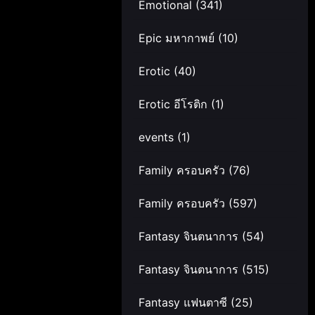
Emotional
(341)
Epic มหากาพย์
(10)
Erotic
(40)
Erotic อีโรติก
(1)
events
(1)
Family ครอบครัว
(76)
Family ครอบครัว
(597)
Fantasy จินตนาการ
(54)
Fantasy จินตนาการ
(515)
Fantasy แฟนตาซี
(25)