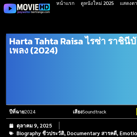
หน้าแรก
ดูหนังใหม่ 2025
แสดงตาม
Harta Tahta Raisa ไรซ่า ราชินีบั
เพลง (2024)
ปีที่ฉาย
2024
เสียง
Soundtrack
ตุลาคม 9, 2025
Biography ชีวประวัติ
,
Documentary สารคดี
,
Emotio