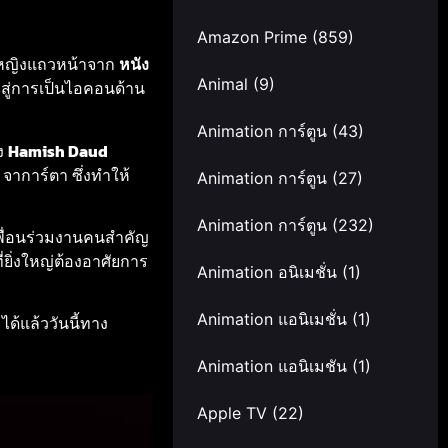
Amazon Prime
(859)
งหญิงแถวหน้าจาก
หนัง
Animal
(9)
กสู่การเป็นไอคอนด้าน
Animation การ์ตูน
(43)
ง
Hamish Daud
จาการ์ตา ซึ่งทำให้
Animation การ์ตูน
(27)
Animation การ์ตูน
(232)
เพื่อนร่วมงานคนสำคัญ
ี่ยิ่งใหญ่ต้องอาศัยการ
Animation อนิเมชั่น
(1)
Animation แอนิเมชั่น
(1)
ได้แล้ววันนี้ทาง
Animation แอนิเมชัน
(1)
Apple TV
(22)