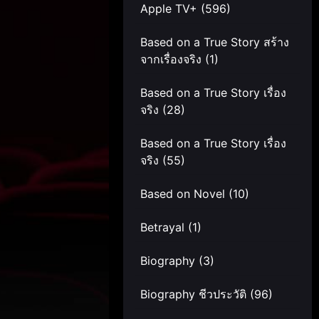
Apple TV+
(596)
Based on a True Story สร้าง
จากเรื่องจริง
(1)
Based on a True Story เรื่อง
จริง
(28)
Based on a True Story เรื่อง
จริง
(55)
Based on Novel
(10)
Betrayal
(1)
Biography
(3)
Biography ชีวประวัติ
(96)