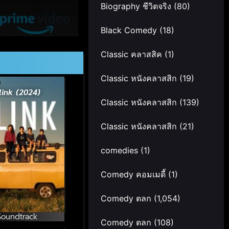
Biography ชีวิตจริง
(80)
Black Comedy
(18)
Classic คลาสสิค
(1)
Classic หนังคลาสสิก
(19)
link (2024)
Classic หนังคลาสสิก
(139)
Classic หนังคลาสสิก
(21)
comedies
(1)
Comedy คอมเมดี้
(1)
Comedy ตลก
(1,054)
Soundtrack
Comedy ตลก
(108)