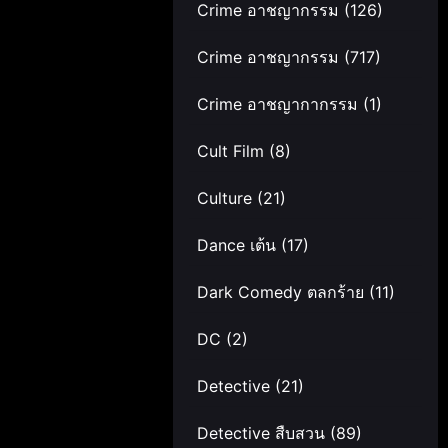
Crime อาชญากรรม
(126)
Crime อาชญากรรม
(717)
Crime อาชญากากรรม
(1)
Cult Film
(8)
Culture
(21)
Dance เต้น
(17)
Dark Comedy ตลกร้าย
(11)
DC
(2)
Detective
(21)
Detective สืบสวน
(89)