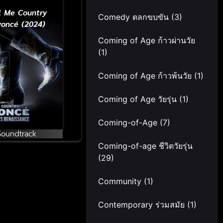
l Me Country
Comedy ตลกขบขัน
(3)
yoncé (2024)
Coming of Age ก้าวผ่านวัย
(1)
Coming of Age ก้าวพ้นวัย
(1)
Coming of Age วัยรุ่น
(1)
Coming-of-Age
(7)
Soundtrack
Coming-of-age ชีวิตวัยรุ่น
(29)
Community
(1)
Contemporary ร่วมสมัย
(1)