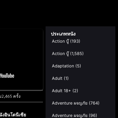
ประเภทหนัง
Action บู๊
(193)
Action บู๊
(1,585)
Adaptation
(5)
Adult
(1)
Adult 18+
(2)
ม
2,465 ครั้ง
Adventure ผจญภัย
(764)
นังอินโดนีเซีย
Adventure ผจญภัย
(96)