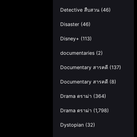
Detective สืบสวน
(46)
Disaster
(46)
Disney+
(113)
documentaries
(2)
Documentary สารคดี
(137)
Documentary สารคดี
(8)
Drama ดราม่า
(364)
Drama ดราม่า
(1,798)
Dystopian
(32)