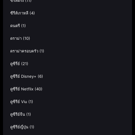
ซีรีส์ฝรั่ง
(11)
ซีรีส์เกาหลี
(4)
ดนตรี
(1)
ดราม่า
(10)
ดราม่าครอบครัว
(1)
ดูซีรี่ย์
(21)
ดูซีรีย์ Disney+
(6)
ดูซีรีย์ Netflix
(40)
ดูซีรีย์ Viu
(1)
ดูซีรีย์จีน
(1)
ดูซีรีย์ญี่ปุ่น
(1)