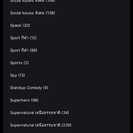
Social Issues สังคม
(106)
Social Issues สังคม
(138)
Space
(20)
Sport กีฬา
(12)
Sport กีฬา
(88)
Sports
(2)
Spy
(13)
Standup Comedy
(9)
Superhero
(98)
Supernatural เหนือธรรมชาติ
(34)
Supernatural เหนือธรรมชาติ
(239)