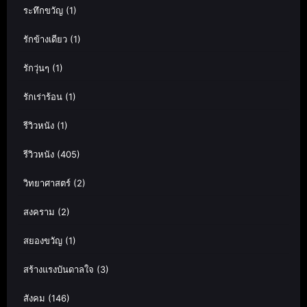
ระทึกขวัญ
(1)
รักข้างเดียว
(1)
รักวุ่นๆ
(1)
รักเร่าร้อน
(1)
รีวิวหนัง
(1)
รีวิวหนัง
(405)
วิทยาศาสตร์
(2)
สงคราม
(2)
สยองขวัญ
(1)
สร้างแรงบันดาลใจ
(3)
สังคม
(146)