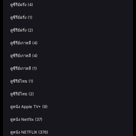
ดูซีรีย์ฝรั่ง
(4)
ดูซีรีย์ฝรั่ง
(1)
ดูซีรีย์ฝรั่ง
(2)
ดูซีรีย์เกาหลี
(4)
ดูซีรีย์เกาหลี
(4)
ดูซีรีย์เกาหลี
(1)
ดูซีรีย์ไทย
(1)
ดูซีรีย์ไทย
(2)
ดูหนัง Apple TV+
(9)
ดูหนัง Netflix
(37)
ดูหนัง NETFLIX
(376)