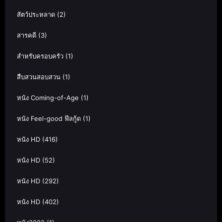
สัตว์ประหลาด
(2)
สารคดี
(3)
สำหรับครอบครัว
(1)
สืบสวนสอบสวน
(1)
หนัง Coming-of-Age
(1)
หนัง Feel-good ฟีลกู้ด
(1)
หนัง HD
(416)
หนัง HD
(52)
หนัง HD
(292)
หนัง HD
(402)