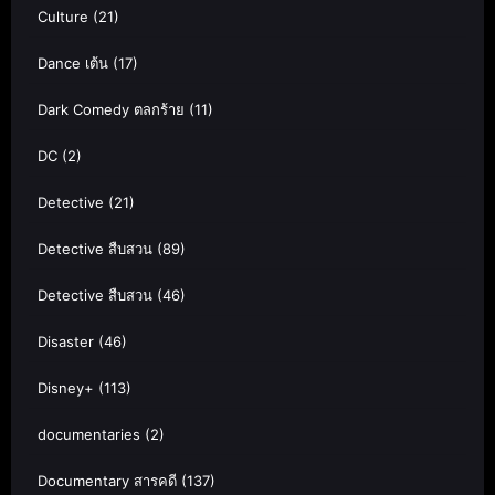
Culture
(21)
Dance เต้น
(17)
Dark Comedy ตลกร้าย
(11)
DC
(2)
Detective
(21)
Detective สืบสวน
(89)
Detective สืบสวน
(46)
Disaster
(46)
Disney+
(113)
documentaries
(2)
Documentary สารคดี
(137)