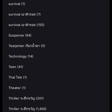
survival
(1)
survival เอาตัวรอด
(7)
survival เอาตัวรอด
(155)
Suspense
(94)
Tearjerker เรียกน้ำตา
(5)
Technology
(14)
Teen
(41)
Thai ไทย
(1)
Theater
(1)
Thriller ระทึกขวัญ
(201)
Thriller ระทึกขวัญ
(1,456)