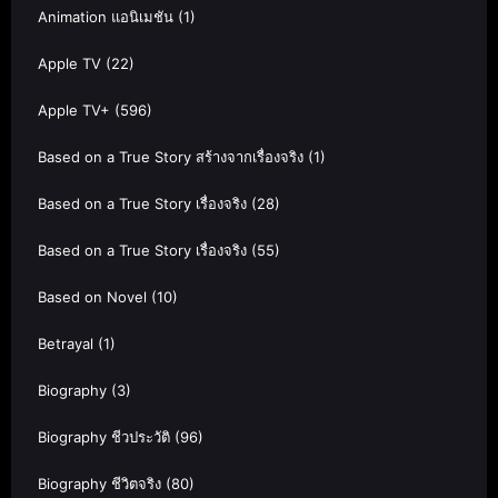
Animation แอนิเมชัน
(1)
Apple TV
(22)
Apple TV+
(596)
Based on a True Story สร้างจากเรื่องจริง
(1)
Based on a True Story เรื่องจริง
(28)
Based on a True Story เรื่องจริง
(55)
Based on Novel
(10)
Betrayal
(1)
Biography
(3)
Biography ชีวประวัติ
(96)
Biography ชีวิตจริง
(80)