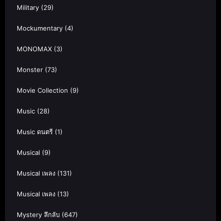
Military
(29)
Mockumentary
(4)
MONOMAX
(3)
Monster
(73)
Movie Collection
(9)
Music
(28)
Music ดนตรี
(1)
Musical
(9)
Musical เพลง
(131)
Musical เพลง
(13)
Mystery ลึกลับ
(647)