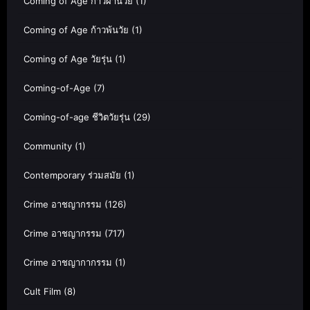
Coming of Age ก้าวผ่านวัย
(1)
Coming of Age ก้าวพ้นวัย
(1)
Coming of Age วัยรุ่น
(1)
Coming-of-Age
(7)
Coming-of-age ชีวิตวัยรุ่น
(29)
Community
(1)
Contemporary ร่วมสมัย
(1)
Crime อาชญากรรม
(126)
Crime อาชญากรรม
(717)
Crime อาชญากากรรม
(1)
Cult Film
(8)