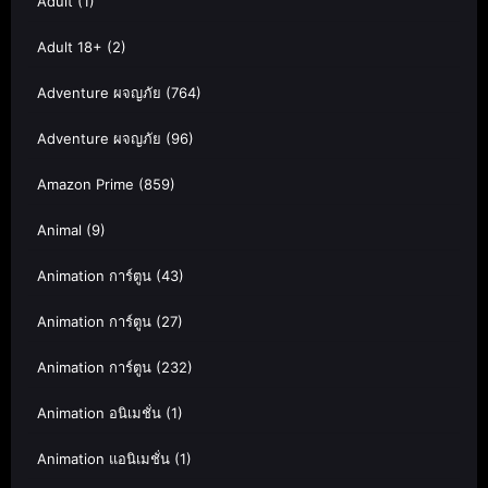
Adult
(1)
Adult 18+
(2)
Adventure ผจญภัย
(764)
Adventure ผจญภัย
(96)
Amazon Prime
(859)
Animal
(9)
Animation การ์ตูน
(43)
Animation การ์ตูน
(27)
Animation การ์ตูน
(232)
Animation อนิเมชั่น
(1)
Animation แอนิเมชั่น
(1)