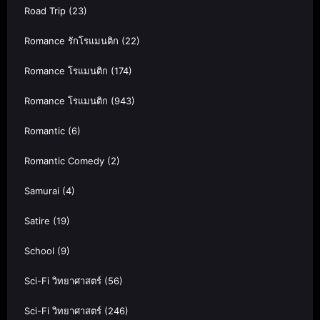
Road Trip
(23)
Romance รักโรแมนติก
(22)
Romance โรแมนติก
(174)
Romance โรแมนติก
(943)
Romantic
(6)
Romantic Comedy
(2)
Samurai
(4)
Satire
(19)
School
(9)
Sci-Fi วิทยาศาสตร์
(56)
Sci-Fi วิทยาศาสตร์
(246)