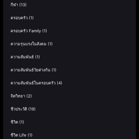
กีฬา
(13)
ครอบครัว
(1)
ครอบครัว Family
(1)
ความรุนแรงในสังคม
(1)
ความสัมพันธ์
(1)
ความสัมพันธ์วัยต่างกัน
(1)
ความสัมพันธ์ในครอบครัว
(4)
จิตวิทยา
(2)
ชีวประวัติ
(19)
ชีวิต
(1)
ชีวิต Life
(1)