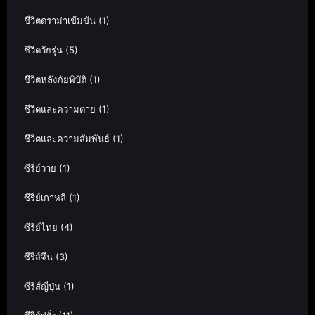
ชีวิตดราม่าเข้มข้น
(1)
ชีวิตวัยรุ่น
(5)
ชีวิตหลังภัยพิบัติ
(1)
ชีวิตและความตาย
(1)
ชีวิตและความสัมพันธ์
(1)
ซีรี่ย์วาย
(1)
ซีรี่ย์เกาหลี
(1)
ซีรีย์ไทย
(4)
ซีรีส์จีน
(3)
ซีรีส์ญี่ปุ่น
(1)