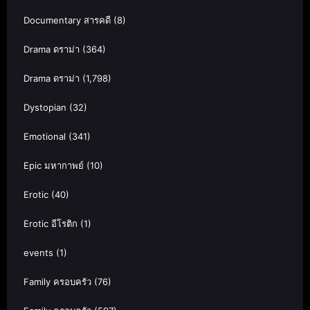
Documentary สารคดี
(8)
Drama ดราม่า
(364)
Drama ดราม่า
(1,798)
Dystopian
(32)
Emotional
(341)
Epic มหากาพย์
(10)
Erotic
(40)
Erotic อีโรติก
(1)
events
(1)
Family ครอบครัว
(76)