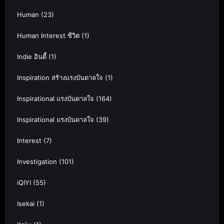
Human
(23)
Human Interest ชีวิต
(1)
Indie อินดี้
(1)
Inspiration สร้างแรงบันดาลใจ
(1)
Inspirational แรงบันดาลใจ
(164)
Inspirational แรงบันดาลใจ
(39)
Interest
(7)
Investigation
(101)
iQIYI
(55)
Isekai
(1)