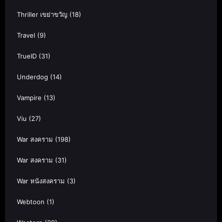
Thriller เขย่าขวัญ
(18)
Travel
(9)
TrueID
(31)
Underdog
(14)
Vampire
(13)
Viu
(27)
War สงคราม
(198)
War สงคราม
(31)
War หนังสงคราม
(3)
Webtoon
(1)