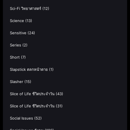
Sci-Fi วิทยาศาสตร์
(12)
Science
(13)
Sensitive
(24)
Series
(2)
Short
(7)
Slapstick ตลกหน้าตาย
(1)
Slasher
(15)
Slice of Life ชีวิตประจำวัน
(43)
Slice of Life ชีวิตประจำวัน
(31)
Social Issues
(52)