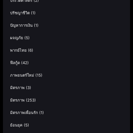
ประวัติศาสตร์
(2)
ปรัชญาชีวิต
(1)
ปัญหาการเงิน
(1)
ผจญภัย
(5)
พากย์ไทย
(6)
ฟีลกู้ด
(42)
ภาพยนตร์ใหม่
(15)
มิตรภาพ
(3)
มิตรภาพ
(253)
มิตรภาพเพื่อนรัก
(1)
ย้อนยุค
(5)