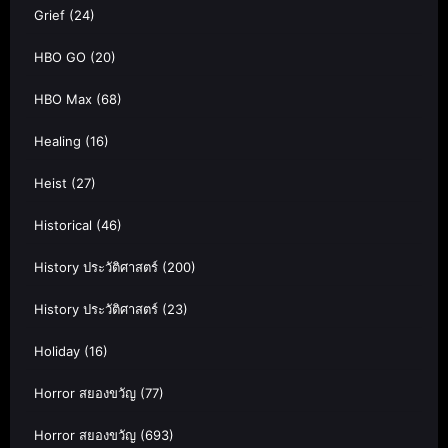
Grief
(24)
HBO GO
(20)
HBO Max
(68)
Healing
(16)
Heist
(27)
Historical
(46)
History ประวัติศาสตร์
(200)
History ประวัติศาสตร์
(23)
Holiday
(16)
Horror สยองขวัญ
(77)
Horror สยองขวัญ
(693)