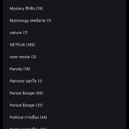
Mystery ลึกลับ
(74)
Mythology เทพนิยาย
(1)
nature
(7)
NETFLIX
(185)
new-movie
(3)
Parody
(18)
Patriotic ปลุกใจ
(1)
Period ย้อนยุค
(65)
Period ย้อนยุค
(31)
Political การเมือง
(44)