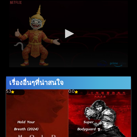
เรื่องอื่นๆที่น่าสนใจ
5.3
0.0
Hold Your
Super
Breath (2024)
Bodyguard ซู
เปอร์ บอดี้การ์ด