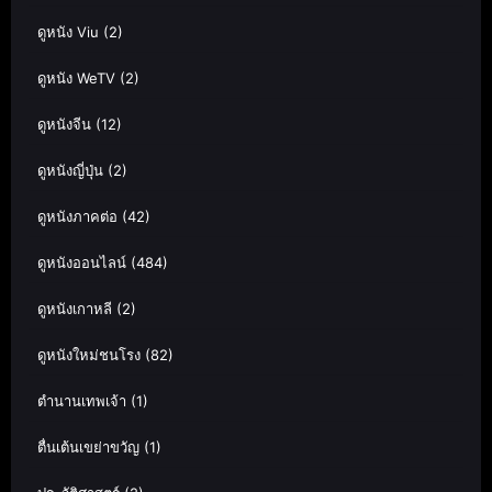
ดูหนัง Viu
(2)
ดูหนัง WeTV
(2)
ดูหนังจีน
(12)
ดูหนังญี่ปุ่น
(2)
ดูหนังภาคต่อ
(42)
ดูหนังออนไลน์
(484)
ดูหนังเกาหลี
(2)
ดูหนังใหม่ชนโรง
(82)
ตำนานเทพเจ้า
(1)
ตื่นเต้นเขย่าขวัญ
(1)