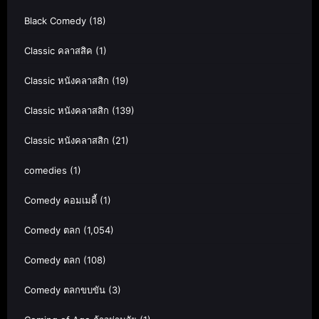
Black Comedy
(18)
Classic คลาสสิค
(1)
Classic หนังคลาสสิก
(19)
Classic หนังคลาสสิก
(139)
Classic หนังคลาสสิก
(21)
comedies
(1)
Comedy คอมเมดี้
(1)
Comedy ตลก
(1,054)
Comedy ตลก
(108)
Comedy ตลกขบขัน
(3)