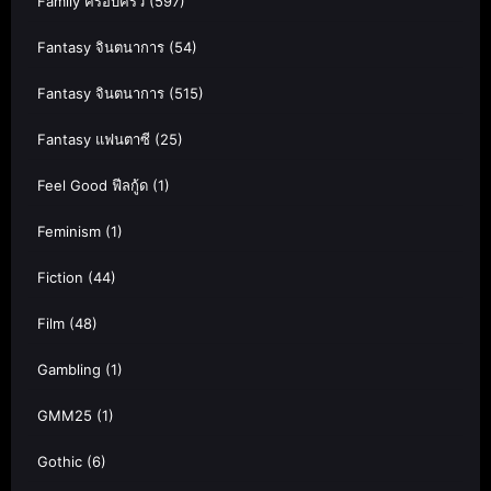
Family ครอบครัว
(597)
Fantasy จินตนาการ
(54)
Fantasy จินตนาการ
(515)
Fantasy แฟนตาซี
(25)
Feel Good ฟีลกู้ด
(1)
Feminism
(1)
Fiction
(44)
Film
(48)
Gambling
(1)
GMM25
(1)
Gothic
(6)