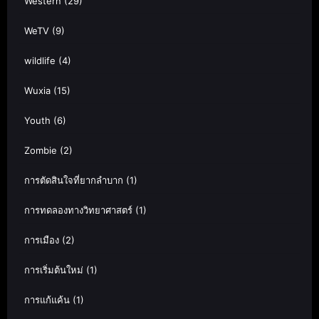
Western
(29)
WeTV
(9)
wildlife
(4)
Wuxia
(15)
Youth
(6)
Zombie
(2)
การตัดสินใจที่ยากลำบาก
(1)
การทดลองทางวิทยาศาสตร์
(1)
การเมือง
(2)
การเริ่มต้นใหม่
(1)
การแก้แค้น
(1)