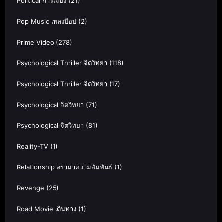
Political การเมือง
(21)
Pop Music เพลงป๊อป
(2)
Prime Video
(278)
Psychological Thriller จิตวิทยา
(118)
Psychological Thriller จิตวิทยา
(17)
Psychological จิตวิทยา
(71)
Psychological จิตวิทยา
(81)
Reality-TV
(1)
Relationship ดราม่าความสัมพันธ์
(1)
Revenge
(25)
Road Movie เดินทาง
(1)