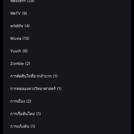
Western
(29)
WeTV
(9)
wildlife
(4)
Wuxia
(15)
Youth
(6)
Zombie
(2)
การตัดสินใจที่ยากลำบาก
(1)
การทดลองทางวิทยาศาสตร์
(1)
การเมือง
(2)
การเริ่มต้นใหม่
(1)
การแก้แค้น
(1)