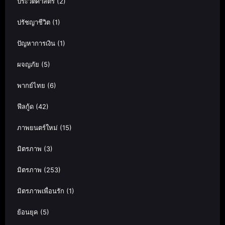
ประวัติศาสตร์
(2)
ปรัชญาชีวิต
(1)
ปัญหาการเงิน
(1)
ผจญภัย
(5)
พากย์ไทย
(6)
ฟีลกู้ด
(42)
ภาพยนตร์ใหม่
(15)
มิตรภาพ
(3)
มิตรภาพ
(253)
มิตรภาพเพื่อนรัก
(1)
ย้อนยุค
(5)