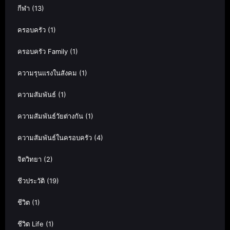
กีฬา
(13)
ครอบครัว
(1)
ครอบครัว Family
(1)
ความรุนแรงในสังคม
(1)
ความสัมพันธ์
(1)
ความสัมพันธ์วัยต่างกัน
(1)
ความสัมพันธ์ในครอบครัว
(4)
จิตวิทยา
(2)
ชีวประวัติ
(19)
ชีวิต
(1)
ชีวิต Life
(1)