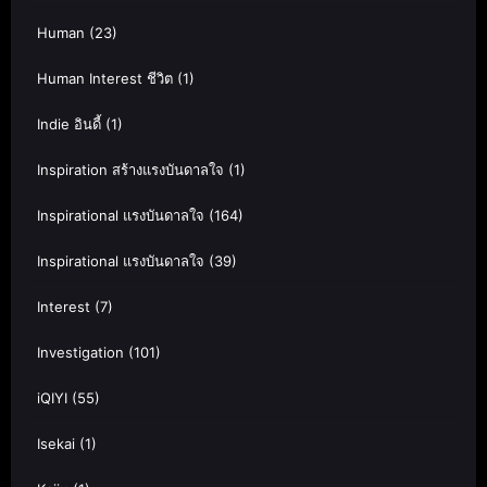
Human
(23)
Human Interest ชีวิต
(1)
Indie อินดี้
(1)
Inspiration สร้างแรงบันดาลใจ
(1)
Inspirational แรงบันดาลใจ
(164)
Inspirational แรงบันดาลใจ
(39)
Interest
(7)
Investigation
(101)
iQIYI
(55)
Isekai
(1)