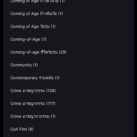
Coming of Age ก้าวผ่านวัย
(1)
Coming of Age ก้าวพ้นวัย
(1)
Coming of Age วัยรุ่น
(1)
Coming-of-Age
(7)
Coming-of-age ชีวิตวัยรุ่น
(29)
Community
(1)
Contemporary ร่วมสมัย
(1)
Crime อาชญากรรม
(126)
Crime อาชญากรรม
(717)
Crime อาชญากากรรม
(1)
Cult Film
(8)