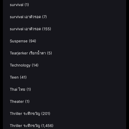
survival
(1)
survival เอาตัวรอด
(7)
survival เอาตัวรอด
(155)
Suspense
(94)
Tearjerker เรียกน้ำตา
(5)
Technology
(14)
Teen
(41)
Thai ไทย
(1)
Theater
(1)
Thriller ระทึกขวัญ
(201)
Thriller ระทึกขวัญ
(1,456)