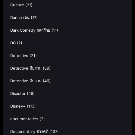
Culture
(21)
Dance เต้น
(17)
Dark Comedy ตลกร้าย
(11)
DC
(2)
Detective
(21)
Detective สืบสวน
(89)
Detective สืบสวน
(46)
Disaster
(46)
Disney+
(113)
documentaries
(2)
Documentary สารคดี
(137)