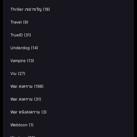
Thriller เขย่าขวัญ
(18)
Travel
(9)
TrueID
(31)
Underdog
(14)
Vampire
(13)
Viu
(27)
War สงคราม
(198)
War สงคราม
(31)
War หนังสงคราม
(3)
Webtoon
(1)