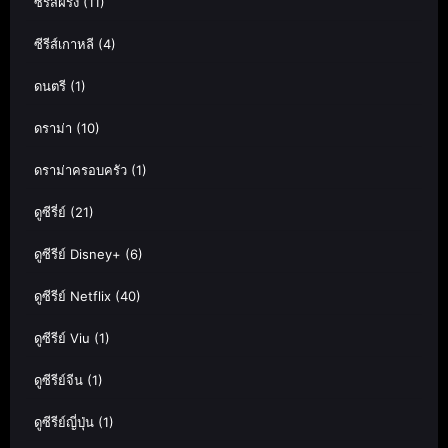
ซีรีส์ฝรั่ง
(11)
ซีรีส์เกาหลี
(4)
ดนตรี
(1)
ดราม่า
(10)
ดราม่าครอบครัว
(1)
ดูซีรี่ย์
(21)
ดูซีรีย์ Disney+
(6)
ดูซีรีย์ Netflix
(40)
ดูซีรีย์ Viu
(1)
ดูซีรีย์จีน
(1)
ดูซีรีย์ญี่ปุ่น
(1)