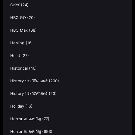
Grief
(24)
HBO GO
(20)
HBO Max
(68)
Healing
(16)
Heist
(27)
Historical
(46)
History ประวัติศาสตร์
(200)
History ประวัติศาสตร์
(23)
Holiday
(16)
Horror สยองขวัญ
(77)
Horror สยองขวัญ
(693)