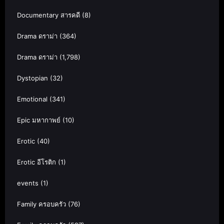
Documentary สารคดี
(8)
Drama ดราม่า
(364)
Drama ดราม่า
(1,798)
Dystopian
(32)
Emotional
(341)
Epic มหากาพย์
(10)
Erotic
(40)
Erotic อีโรติก
(1)
events
(1)
Family ครอบครัว
(76)