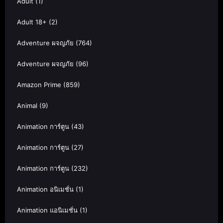
Adult
(1)
Adult 18+
(2)
Adventure ผจญภัย
(764)
Adventure ผจญภัย
(96)
Amazon Prime
(859)
Animal
(9)
Animation การ์ตูน
(43)
Animation การ์ตูน
(27)
Animation การ์ตูน
(232)
Animation อนิเมชั่น
(1)
Animation แอนิเมชั่น
(1)