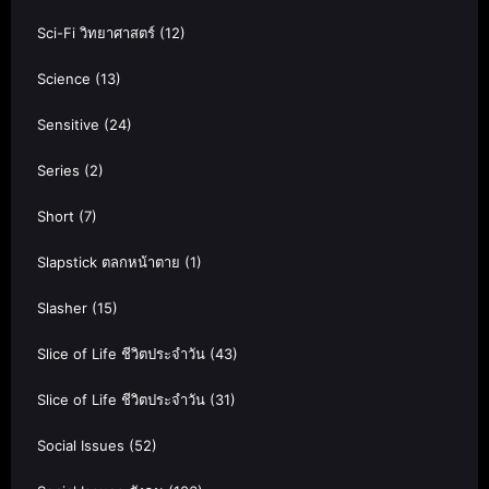
Sci-Fi วิทยาศาสตร์
(12)
Science
(13)
Sensitive
(24)
Series
(2)
Short
(7)
Slapstick ตลกหน้าตาย
(1)
Slasher
(15)
Slice of Life ชีวิตประจำวัน
(43)
Slice of Life ชีวิตประจำวัน
(31)
Social Issues
(52)