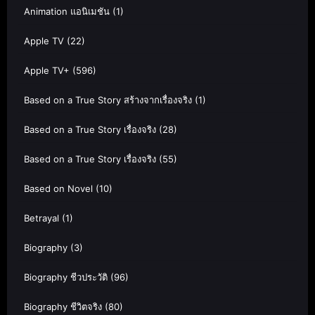
Animation แอนิเมชัน
(1)
Apple TV
(22)
Apple TV+
(596)
Based on a True Story สร้างจากเรื่องจริง
(1)
Based on a True Story เรื่องจริง
(28)
Based on a True Story เรื่องจริง
(55)
Based on Novel
(10)
Betrayal
(1)
Biography
(3)
Biography ชีวประวัติ
(96)
Biography ชีวิตจริง
(80)