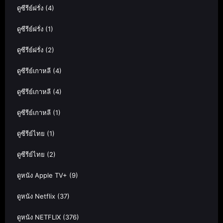
ดูซีรีย์ฝรั่ง
(4)
ดูซีรีย์ฝรั่ง
(1)
ดูซีรีย์ฝรั่ง
(2)
ดูซีรีย์เกาหลี
(4)
ดูซีรีย์เกาหลี
(4)
ดูซีรีย์เกาหลี
(1)
ดูซีรีย์ไทย
(1)
ดูซีรีย์ไทย
(2)
ดูหนัง Apple TV+
(9)
ดูหนัง Netflix
(37)
ดูหนัง NETFLIX
(376)