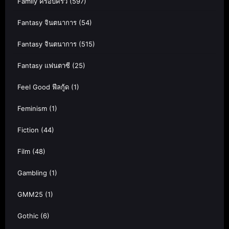
Family ครอบครัว
(597)
Fantasy จินตนาการ
(54)
Fantasy จินตนาการ
(515)
Fantasy แฟนตาซี
(25)
Feel Good ฟีลกู้ด
(1)
Feminism
(1)
Fiction
(44)
Film
(48)
Gambling
(1)
GMM25
(1)
Gothic
(6)