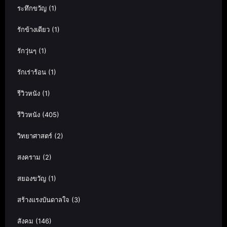
ระทึกขวัญ
(1)
รักข้างเดียว
(1)
รักวุ่นๆ
(1)
รักเร่าร้อน
(1)
รีวิวหนัง
(1)
รีวิวหนัง
(405)
วิทยาศาสตร์
(2)
สงคราม
(2)
สยองขวัญ
(1)
สร้างแรงบันดาลใจ
(3)
สังคม
(146)