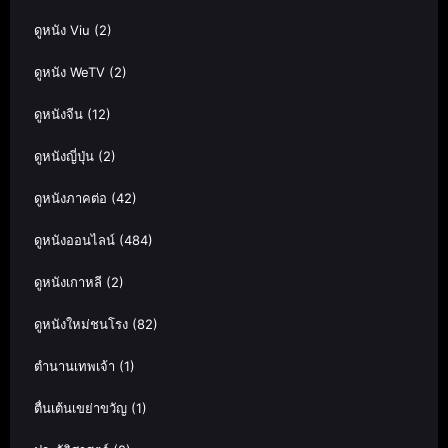
ดูหนัง Viu
(2)
ดูหนัง WeTV
(2)
ดูหนังจีน
(12)
ดูหนังญี่ปุ่น
(2)
ดูหนังภาคต่อ
(42)
ดูหนังออนไลน์
(484)
ดูหนังเกาหลี
(2)
ดูหนังใหม่ชนโรง
(82)
ตำนานเทพเจ้า
(1)
ตื่นเต้นเขย่าขวัญ
(1)