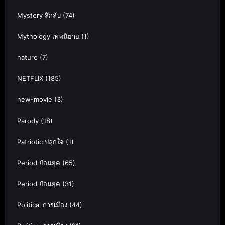
Mystery ลึกลับ
(74)
Mythology เทพนิยาย
(1)
nature
(7)
NETFLIX
(185)
new-movie
(3)
Parody
(18)
Patriotic ปลุกใจ
(1)
Period ย้อนยุค
(65)
Period ย้อนยุค
(31)
Political การเมือง
(44)