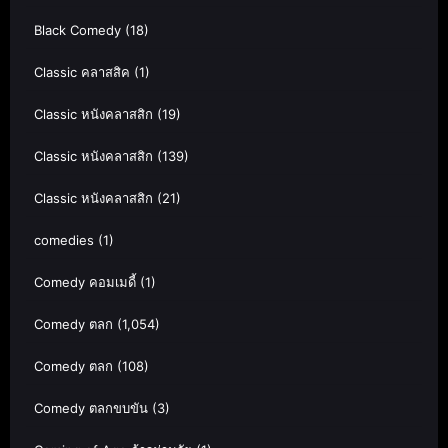
Black Comedy
(18)
Classic คลาสสิค
(1)
Classic หนังคลาสสิก
(19)
Classic หนังคลาสสิก
(139)
Classic หนังคลาสสิก
(21)
comedies
(1)
Comedy คอมเมดี้
(1)
Comedy ตลก
(1,054)
Comedy ตลก
(108)
Comedy ตลกขบขัน
(3)