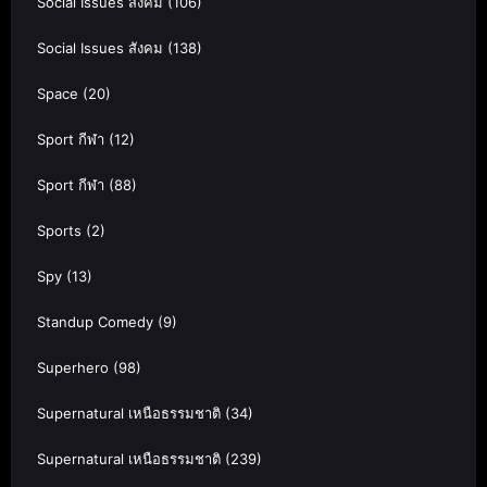
Social Issues สังคม
(106)
Social Issues สังคม
(138)
Space
(20)
Sport กีฬา
(12)
Sport กีฬา
(88)
Sports
(2)
Spy
(13)
Standup Comedy
(9)
Superhero
(98)
Supernatural เหนือธรรมชาติ
(34)
Supernatural เหนือธรรมชาติ
(239)