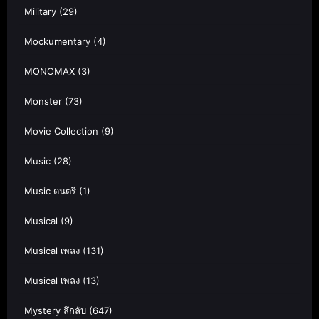
Military
(29)
Mockumentary
(4)
MONOMAX
(3)
Monster
(73)
Movie Collection
(9)
Music
(28)
Music ดนตรี
(1)
Musical
(9)
Musical เพลง
(131)
Musical เพลง
(13)
Mystery ลึกลับ
(647)