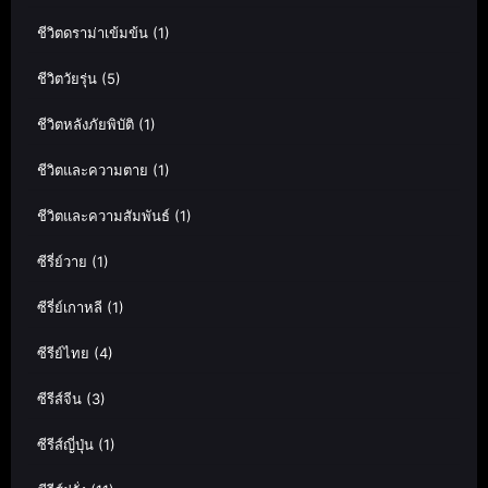
ชีวิตดราม่าเข้มข้น
(1)
ชีวิตวัยรุ่น
(5)
ชีวิตหลังภัยพิบัติ
(1)
ชีวิตและความตาย
(1)
ชีวิตและความสัมพันธ์
(1)
ซีรี่ย์วาย
(1)
ซีรี่ย์เกาหลี
(1)
ซีรีย์ไทย
(4)
ซีรีส์จีน
(3)
ซีรีส์ญี่ปุ่น
(1)