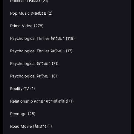
Political การเมือง
(21)
Pop Music เพลงป๊อป
(2)
Prime Video
(278)
Psychological Thriller จิตวิทยา
(118)
Psychological Thriller จิตวิทยา
(17)
Psychological จิตวิทยา
(71)
Psychological จิตวิทยา
(81)
Reality-TV
(1)
Relationship ดราม่าความสัมพันธ์
(1)
Revenge
(25)
Road Movie เดินทาง
(1)