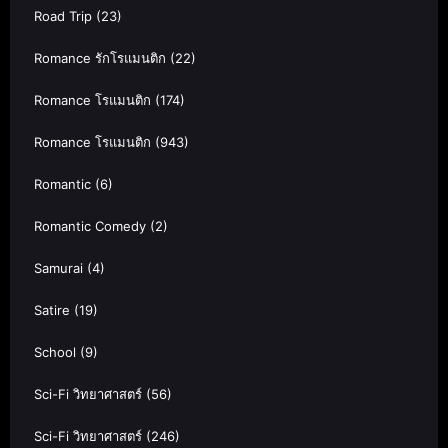
Road Trip
(23)
Romance รักโรแมนติก
(22)
Romance โรแมนติก
(174)
Romance โรแมนติก
(943)
Romantic
(6)
Romantic Comedy
(2)
Samurai
(4)
Satire
(19)
School
(9)
Sci-Fi วิทยาศาสตร์
(56)
Sci-Fi วิทยาศาสตร์
(246)