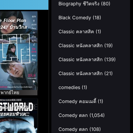
Biography ชีวิตจริง
(80)
Black Comedy
(18)
e Floor Plan
24) บ้านวิกล
Classic คลาสสิค
(1)
Classic หนังคลาสสิก
(19)
Classic หนังคลาสสิก
(139)
Classic หนังคลาสสิก
(21)
comedies
(1)
พากย์ไทย
Comedy คอมเมดี้
(1)
tworld (1973)
อยคอมพิวเตอร์
Comedy ตลก
(1,054)
[ซับไทย]
Comedy ตลก
(108)