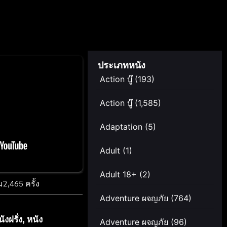
ประเภทหนัง
Action บู๊
(193)
Action บู๊
(1,585)
Adaptation
(5)
Adult
(1)
Adult 18+
(2)
ม
2,465 ครั้ง
Adventure ผจญภัย
(764)
ังฝรั่ง
,
หนัง
Adventure ผจญภัย
(96)