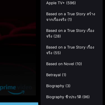
Apple TV+
(596)
Based on a True Story สร้าง
จากเรื่องจริง
(1)
Based on a True Story เรื่อง
จริง
(28)
Based on a True Story เรื่อง
จริง
(55)
Based on Novel
(10)
Betrayal
(1)
Biography
(3)
Biography ชีวประวัติ
(96)