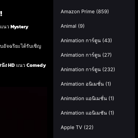
!
Amazon Prime
(859)
Animal
(9)
แนว
Mystery
Animation การ์ตูน
(43)
สืบอัจฉริยะได้รับเชิญ
Animation การ์ตูน
(27)
หนัง HD
แนว
Comedy
Animation การ์ตูน
(232)
Animation อนิเมชั่น
(1)
Animation แอนิเมชั่น
(1)
Animation แอนิเมชัน
(1)
Apple TV
(22)