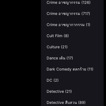
Crime อาชญากรรม
(126)
Crime อาชญากรรม
(717)
Crime อาชญากากรรม
(1)
Cult Film
(8)
Culture
(21)
Dance เต้น
(17)
Dark Comedy ตลกร้าย
(11)
DC
(2)
Detective
(21)
Detective สืบสวน
(89)