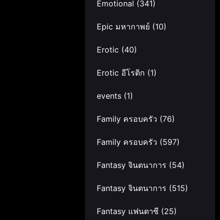
Emotional
(341)
Epic มหากาพย์
(10)
Erotic
(40)
Erotic อีโรติก
(1)
events
(1)
Family ครอบครัว
(76)
Family ครอบครัว
(597)
Fantasy จินตนาการ
(54)
Fantasy จินตนาการ
(515)
Fantasy แฟนตาซี
(25)