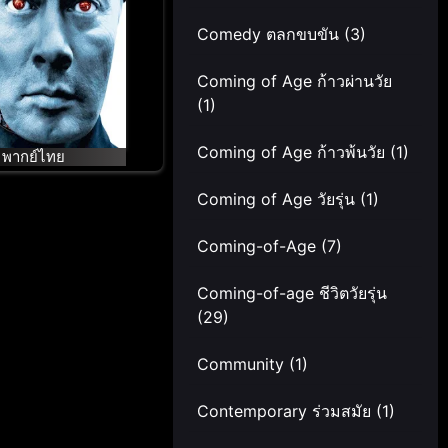
Comedy ตลกขบขัน
(3)
Coming of Age ก้าวผ่านวัย
(1)
Coming of Age ก้าวพ้นวัย
(1)
พากย์ไทย
Coming of Age วัยรุ่น
(1)
Coming-of-Age
(7)
Coming-of-age ชีวิตวัยรุ่น
(29)
Community
(1)
Contemporary ร่วมสมัย
(1)