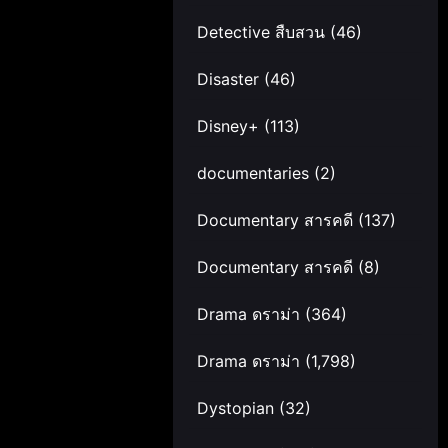
Detective สืบสวน
(46)
Disaster
(46)
Disney+
(113)
documentaries
(2)
Documentary สารคดี
(137)
Documentary สารคดี
(8)
Drama ดราม่า
(364)
Drama ดราม่า
(1,798)
Dystopian
(32)