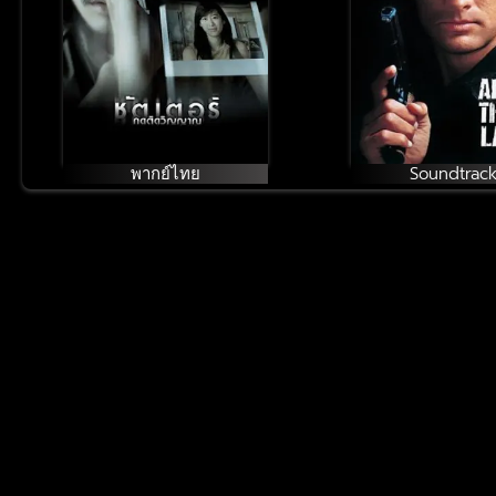
พากย์ไทย
Soundtrac