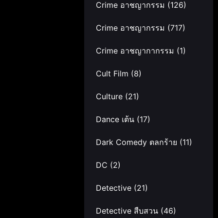
Crime อาชญากรรม
(126)
Crime อาชญากรรม
(717)
Crime อาชญากากรรม
(1)
Cult Film
(8)
Culture
(21)
Dance เต้น
(17)
Dark Comedy ตลกร้าย
(11)
DC
(2)
Detective
(21)
Detective สืบสวน
(46)