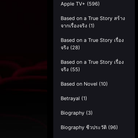
Apple TV+
(596)
Based on a True Story สร้าง
จากเรื่องจริง
(1)
Based on a True Story เรื่อง
จริง
(28)
Based on a True Story เรื่อง
จริง
(55)
Based on Novel
(10)
Betrayal
(1)
Biography
(3)
Biography ชีวประวัติ
(96)