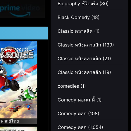
Biography ชีวิตจริง
(80)
Black Comedy
(18)
Classic คลาสสิค
(1)
Classic หนังคลาสสิก
(139)
 Force (2012)
ฟอร์ซ ยอดฮีโร่
Classic หนังคลาสสิก
(21)
เจ้าเวหา
Classic หนังคลาสสิก
(19)
comedies
(1)
Comedy คอมเมดี้
(1)
Comedy ตลก
(108)
พากย์ไทย
Comedy ตลก
(1,054)