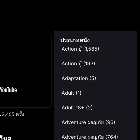
ประเภทหนัง
Action บู๊
(1,585)
Action บู๊
(193)
Adaptation
(5)
Adult
(1)
Adult 18+
(2)
ม
2,465 ครั้ง
Adventure ผจญภัย
(96)
กียจ
Adventure ผจญภัย
(764)