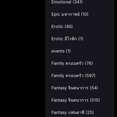
Emotional
(341)
Epic มหากาพย์
(10)
Erotic
(40)
Erotic อีโรติก
(1)
events
(1)
Family ครอบครัว
(76)
Family ครอบครัว
(597)
Fantasy จินตนาการ
(54)
Fantasy จินตนาการ
(515)
Fantasy แฟนตาซี
(25)