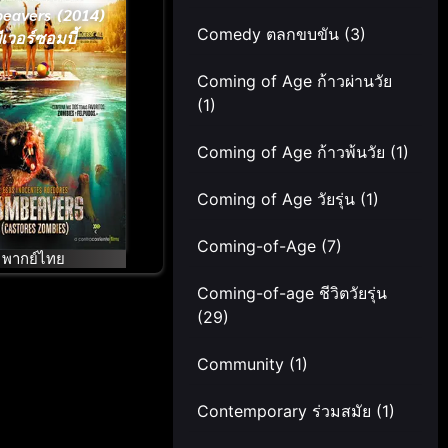
eavers (2014)
Comedy ตลกขบขัน
(3)
ีเวอร์ซอมบี้
Coming of Age ก้าวผ่านวัย
(1)
Coming of Age ก้าวพ้นวัย
(1)
Coming of Age วัยรุ่น
(1)
Coming-of-Age
(7)
พากย์ไทย
Coming-of-age ชีวิตวัยรุ่น
(29)
Community
(1)
Contemporary ร่วมสมัย
(1)