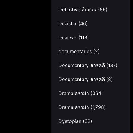
Detective สืบสวน
(89)
Disaster
(46)
Disney+
(113)
documentaries
(2)
Documentary สารคดี
(137)
Documentary สารคดี
(8)
Drama ดราม่า
(364)
Drama ดราม่า
(1,798)
Dystopian
(32)