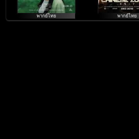
พากย์ไทย
พากย์ไทย