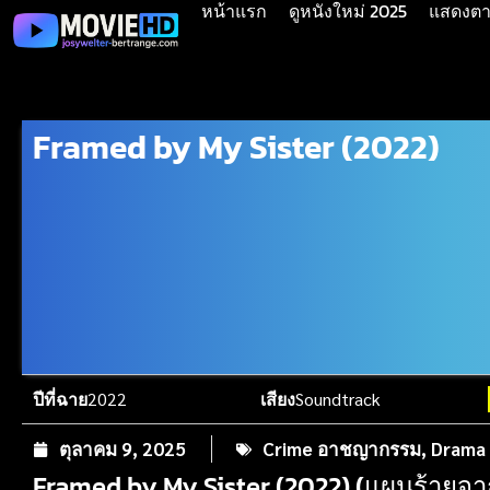
หน้าแรก
ดูหนังใหม่ 2025
แสดงตาม
Framed by My Sister (2022)
ปีที่ฉาย
2022
เสียง
Soundtrack
ตุลาคม 9, 2025
Crime อาชญากรรม
,
Drama 
Framed by My Sister (2022) (แผนร้า