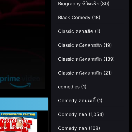
Biography ชีวิตจริง
(80)
Black Comedy
(18)
Classic คลาสสิค
(1)
Classic หนังคลาสสิก
(19)
Classic หนังคลาสสิก
(139)
Classic หนังคลาสสิก
(21)
comedies
(1)
Comedy คอมเมดี้
(1)
Comedy ตลก
(1,054)
f (2010) หนุ่ม
าะ เต๊าะรักรุ่น
Comedy ตลก
(108)