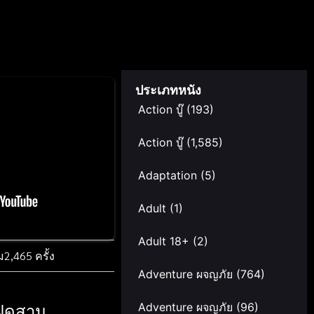
ประเภทหนัง
Action บู๊
(193)
Action บู๊
(1,585)
Adaptation
(5)
Adult
(1)
Adult 18+
(2)
ม
2,465 ครั้ง
Adventure ผจญภัย
(764)
แฝดสาม
Adventure ผจญภัย
(96)