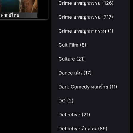
Crime อาชญากรรม
(126)
พากย์ไทย
Crime อาชญากรรม
(717)
Crime อาชญากากรรม
(1)
Cult Film
(8)
Culture
(21)
Dance เต้น
(17)
Dark Comedy ตลกร้าย
(11)
DC
(2)
Detective
(21)
Detective สืบสวน
(89)