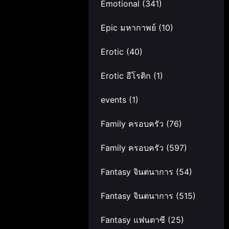
Emotional
(341)
Epic มหากาพย์
(10)
Erotic
(40)
Erotic อีโรติก
(1)
events
(1)
Family ครอบครัว
(76)
Family ครอบครัว
(597)
Fantasy จินตนาการ
(54)
Fantasy จินตนาการ
(515)
Fantasy แฟนตาซี
(25)