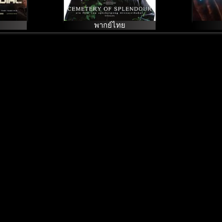
พากย์ไทย