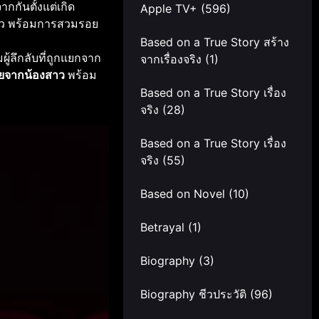
ากกันตั้งแต่เกิด
Apple TV+
(596)
สาว พร้อมการสวมรอย
Based on a True Story สร้าง
ู้ลึกลับที่ถูกแยกจาก
จากเรื่องจริง
(1)
ายจากน้องสาว
พร้อม
Based on a True Story เรื่อง
จริง
(28)
Based on a True Story เรื่อง
จริง
(55)
Based on Novel
(10)
Betrayal
(1)
Biography
(3)
Biography ชีวประวัติ
(96)