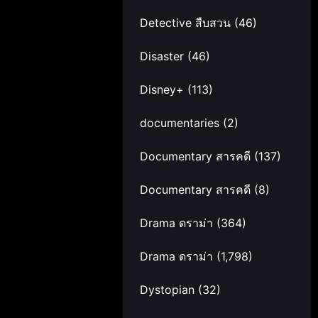
Detective สืบสวน
(46)
Disaster
(46)
Disney+
(113)
documentaries
(2)
Documentary สารคดี
(137)
Documentary สารคดี
(8)
Drama ดราม่า
(364)
Drama ดราม่า
(1,798)
Dystopian
(32)