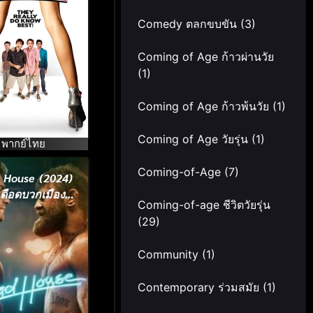
เดอะ
Comedy ตลกขบขัน
(3)
Coming of Age ก้าวผ่านวัย
(1)
Coming of Age ก้าวพ้นวัย
(1)
Coming of Age วัยรุ่น
(1)
พากย์ไทย
Coming-of-Age
(7)
 House (2024)
ดือดบวกเมือง
Coming-of-age ชีวิตวัยรุ่น
เถื่อน
(29)
Community
(1)
Contemporary ร่วมสมัย
(1)