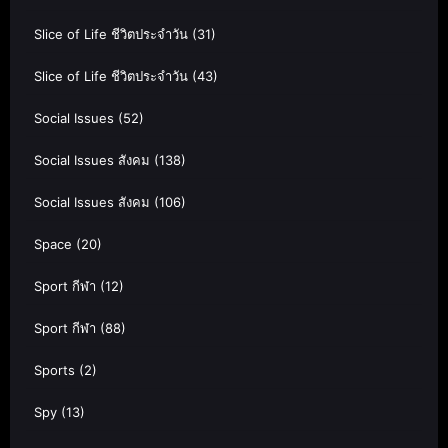
Slice of Life ชีวิตประจำวัน
(31)
Slice of Life ชีวิตประจำวัน
(43)
Social Issues
(52)
Social Issues สังคม
(138)
Social Issues สังคม
(106)
Space
(20)
Sport กีฬา
(12)
Sport กีฬา
(88)
Sports
(2)
Spy
(13)