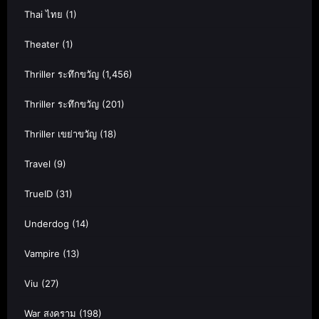
Thai ไทย
(1)
Theater
(1)
Thriller ระทึกขวัญ
(1,456)
Thriller ระทึกขวัญ
(201)
Thriller เขย่าขวัญ
(18)
Travel
(9)
TrueID
(31)
Underdog
(14)
Vampire
(13)
Viu
(27)
War สงคราม
(198)