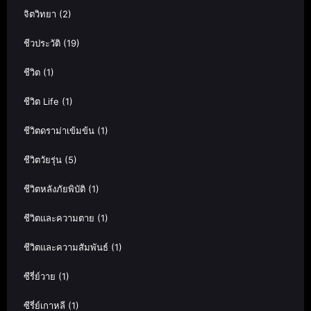
จิตวิทยา
(2)
ชีวประวัติ
(19)
ชีวิต
(1)
ชีวิต Life
(1)
ชีวิตดราม่าเข้มข้น
(1)
ชีวิตวัยรุ่น
(5)
ชีวิตหลังภัยพิบัติ
(1)
ชีวิตและความตาย
(1)
ชีวิตและความสัมพันธ์
(1)
ซีรี่ย์วาย
(1)
ซีรี่ย์เกาหลี
(1)