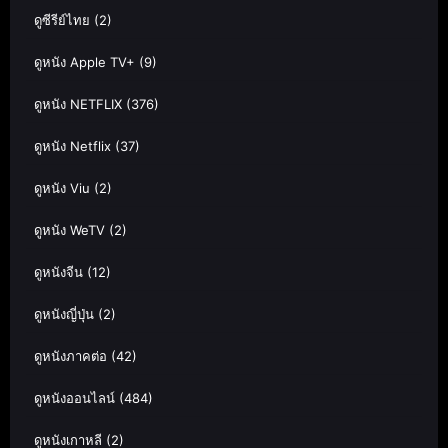
ดูซีรีย์ไทย
(2)
ดูหนัง Apple TV+
(9)
ดูหนัง NETFLIX
(376)
ดูหนัง Netflix
(37)
ดูหนัง Viu
(2)
ดูหนัง WeTV
(2)
ดูหนังจีน
(12)
ดูหนังญี่ปุ่น
(2)
ดูหนังภาคต่อ
(42)
ดูหนังออนไลน์
(484)
ดูหนังเกาหลี
(2)