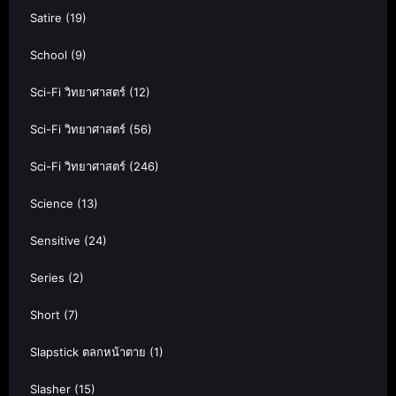
Satire
(19)
School
(9)
Sci-Fi วิทยาศาสตร์
(12)
Sci-Fi วิทยาศาสตร์
(56)
Sci-Fi วิทยาศาสตร์
(246)
Science
(13)
Sensitive
(24)
Series
(2)
Short
(7)
Slapstick ตลกหน้าตาย
(1)
Slasher
(15)