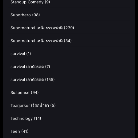
Standup Comedy
(9)
Superhero
(98)
Supernatural เหนือธรรมชาติ
(239)
Supernatural เหนือธรรมชาติ
(34)
survival
(1)
survival เอาตัวรอด
(7)
survival เอาตัวรอด
(155)
Suspense
(94)
Tearjerker เรียกน้ำตา
(5)
Technology
(14)
Teen
(41)