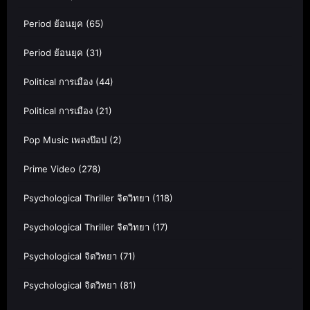
Period ย้อนยุค
(65)
Period ย้อนยุค
(31)
Political การเมือง
(44)
Political การเมือง
(21)
Pop Music เพลงป๊อป
(2)
Prime Video
(278)
Psychological Thriller จิตวิทยา
(118)
Psychological Thriller จิตวิทยา
(17)
Psychological จิตวิทยา
(71)
Psychological จิตวิทยา
(81)