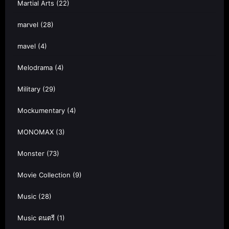
Martial Arts
(22)
marvel
(28)
mavel
(4)
Melodrama
(4)
Military
(29)
Mockumentary
(4)
MONOMAX
(3)
Monster
(73)
Movie Collection
(9)
Music
(28)
Music ดนตรี
(1)