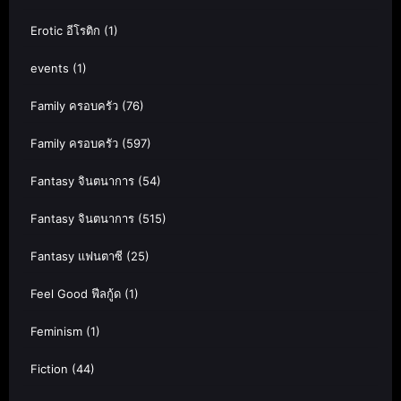
Erotic อีโรติก
(1)
events
(1)
Family ครอบครัว
(76)
Family ครอบครัว
(597)
Fantasy จินตนาการ
(54)
Fantasy จินตนาการ
(515)
Fantasy แฟนตาซี
(25)
Feel Good ฟีลกู้ด
(1)
Feminism
(1)
Fiction
(44)