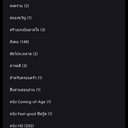
สงคราม
(2)
สยองขวัญ
(1)
สร้างแรงบันดาลใจ
(3)
สังคม
(146)
สัตว์ประหลาด
(2)
สารคดี
(3)
สำหรับครอบครัว
(1)
สืบสวนสอบสวน
(1)
หนัง Coming-of-Age
(1)
หนัง Feel-good ฟีลกู้ด
(1)
หนัง HD
(292)