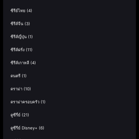
ซีรีย์ไทย
(4)
ซีรีส์จีน
(3)
ซีรีส์ญี่ปุ่น
(1)
ซีรีส์ฝรั่ง
(11)
ซีรีส์เกาหลี
(4)
ดนตรี
(1)
ดราม่า
(10)
ดราม่าครอบครัว
(1)
ดูซีรี่ย์
(21)
ดูซีรีย์ Disney+
(6)