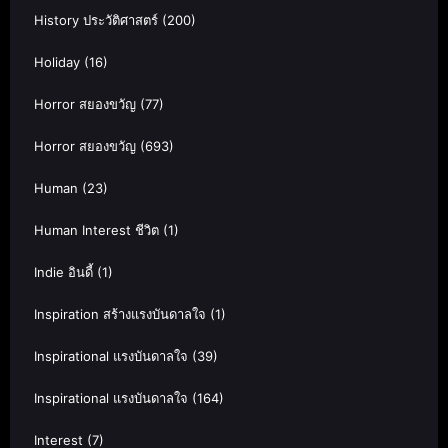
History ประวัติศาสตร์
(200)
Holiday
(16)
Horror สยองขวัญ
(77)
Horror สยองขวัญ
(693)
Human
(23)
Human Interest ชีวิต
(1)
Indie อินดี้
(1)
Inspiration สร้างแรงบันดาลใจ
(1)
Inspirational แรงบันดาลใจ
(39)
Inspirational แรงบันดาลใจ
(164)
Interest
(7)