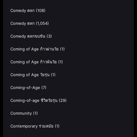
Comedy ตลก
(108)
Comedy ตลก
(1,054)
Comedy ตลกขบขัน
(3)
Coming of Age ก้าวผ่านวัย
(1)
Coming of Age ก้าวพ้นวัย
(1)
Coming of Age วัยรุ่น
(1)
Coming-of-Age
(7)
Coming-of-age ชีวิตวัยรุ่น
(29)
Community
(1)
Contemporary ร่วมสมัย
(1)