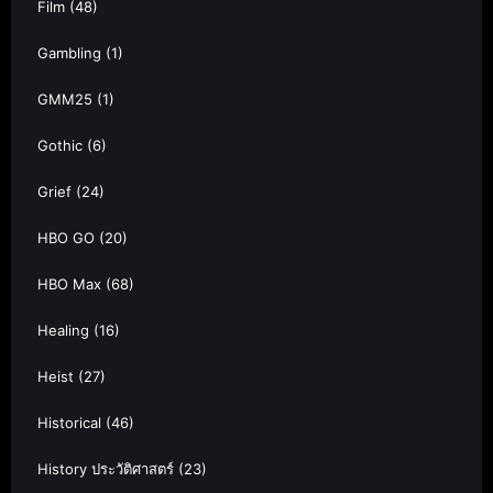
Film
(48)
Gambling
(1)
GMM25
(1)
Gothic
(6)
Grief
(24)
HBO GO
(20)
HBO Max
(68)
Healing
(16)
Heist
(27)
Historical
(46)
History ประวัติศาสตร์
(23)