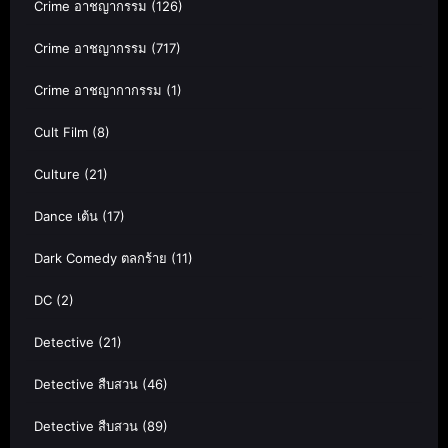
Crime อาชญากรรม
(126)
Crime อาชญากรรม
(717)
Crime อาชญากากรรม
(1)
Cult Film
(8)
Culture
(21)
Dance เต้น
(17)
Dark Comedy ตลกร้าย
(11)
DC
(2)
Detective
(21)
Detective สืบสวน
(46)
Detective สืบสวน
(89)