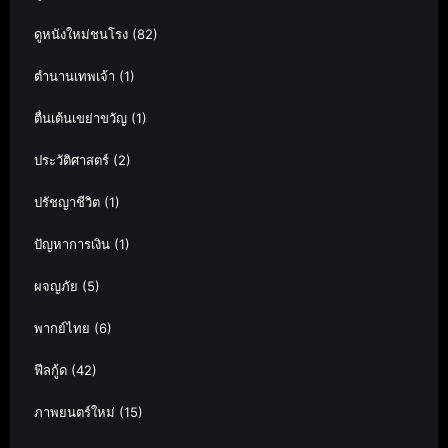
ดูหนังใหม่ชนโรง
(82)
ตำนานเทพเจ้า
(1)
ตื่นเต้นเขย่าขวัญ
(1)
ประวัติศาสตร์
(2)
ปรัชญาชีวิต
(1)
ปัญหาการเงิน
(1)
ผจญภัย
(5)
พากย์ไทย
(6)
ฟีลกู้ด
(42)
ภาพยนตร์ใหม่
(15)