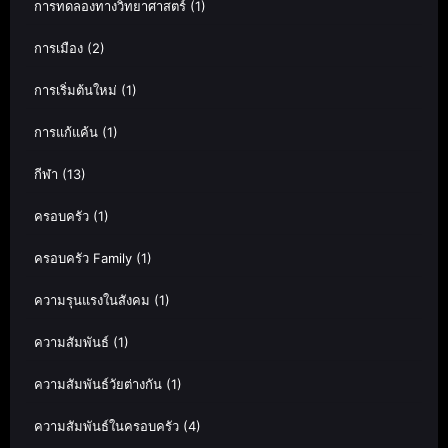
การทดลองทางวิทยาศาสตร์
(1)
การเมือง
(2)
การเริ่มต้นใหม่
(1)
การแก้แค้น
(1)
กีฬา
(13)
ครอบครัว
(1)
ครอบครัว Family
(1)
ความรุนแรงในสังคม
(1)
ความสัมพันธ์
(1)
ความสัมพันธ์วัยต่างกัน
(1)
ความสัมพันธ์ในครอบครัว
(4)