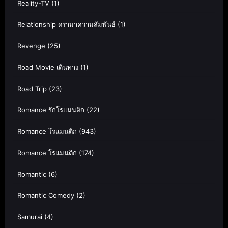
Reality-TV
(1)
Relationship ดราม่าความสัมพันธ์
(1)
Revenge
(25)
Road Movie เดินทาง
(1)
Road Trip
(23)
Romance รักโรแมนติก
(22)
Romance โรแมนติก
(943)
Romance โรแมนติก
(174)
Romantic
(6)
Romantic Comedy
(2)
Samurai
(4)