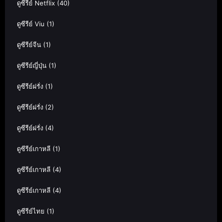
ดูซีรีย์ Netflix
(40)
ดูซีรีย์ Viu
(1)
ดูซีรีย์จีน
(1)
ดูซีรีย์ญี่ปุ่น
(1)
ดูซีรีย์ฝรั่ง
(1)
ดูซีรีย์ฝรั่ง
(2)
ดูซีรีย์ฝรั่ง
(4)
ดูซีรีย์เกาหลี
(1)
ดูซีรีย์เกาหลี
(4)
ดูซีรีย์เกาหลี
(4)
ดูซีรีย์ไทย
(1)