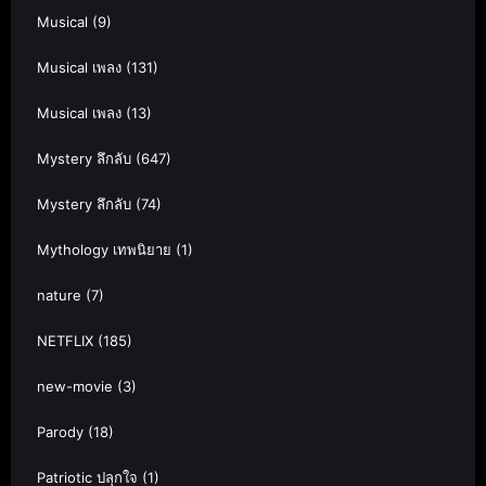
Musical
(9)
Musical เพลง
(131)
Musical เพลง
(13)
Mystery ลึกลับ
(647)
Mystery ลึกลับ
(74)
Mythology เทพนิยาย
(1)
nature
(7)
NETFLIX
(185)
new-movie
(3)
Parody
(18)
Patriotic ปลุกใจ
(1)