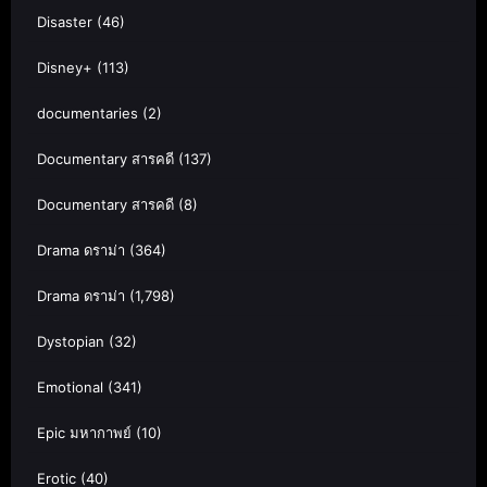
Disaster
(46)
Disney+
(113)
documentaries
(2)
Documentary สารคดี
(137)
Documentary สารคดี
(8)
Drama ดราม่า
(364)
Drama ดราม่า
(1,798)
Dystopian
(32)
Emotional
(341)
Epic มหากาพย์
(10)
Erotic
(40)