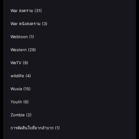
War สงคราม
(31)
War หนังสงคราม
(3)
Webtoon
(1)
Western
(29)
WeTV
(9)
wildlife
(4)
Wuxia
(15)
Youth
(6)
Zombie
(2)
การตัดสินใจที่ยากลำบาก
(1)