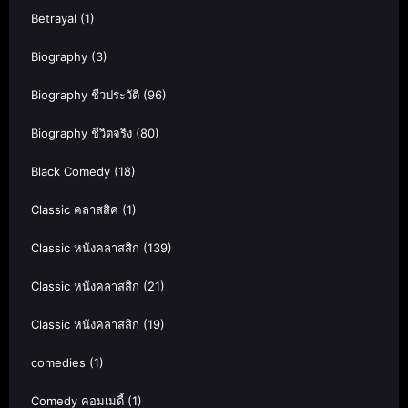
Betrayal
(1)
Biography
(3)
Biography ชีวประวัติ
(96)
Biography ชีวิตจริง
(80)
Black Comedy
(18)
Classic คลาสสิค
(1)
Classic หนังคลาสสิก
(139)
Classic หนังคลาสสิก
(21)
Classic หนังคลาสสิก
(19)
comedies
(1)
Comedy คอมเมดี้
(1)