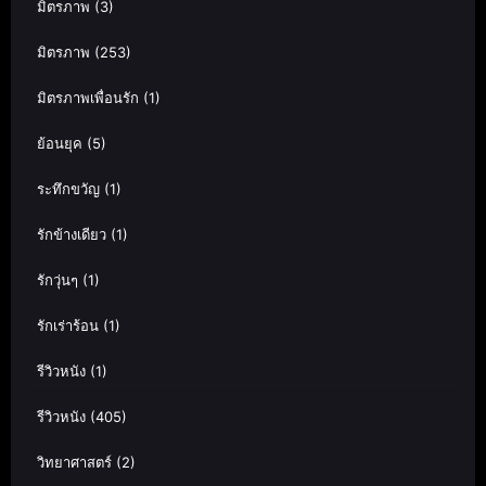
มิตรภาพ
(3)
มิตรภาพ
(253)
มิตรภาพเพื่อนรัก
(1)
ย้อนยุค
(5)
ระทึกขวัญ
(1)
รักข้างเดียว
(1)
รักวุ่นๆ
(1)
รักเร่าร้อน
(1)
รีวิวหนัง
(1)
รีวิวหนัง
(405)
วิทยาศาสตร์
(2)