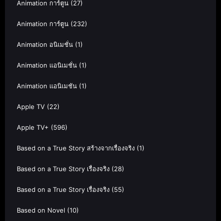
Animation การ์ตูน
(27)
Animation การ์ตูน
(232)
Animation อนิเมชั่น
(1)
Animation แอนิเมชั่น
(1)
Animation แอนิเมชัน
(1)
Apple TV
(22)
Apple TV+
(596)
Based on a True Story สร้างจากเรื่องจริง
(1)
Based on a True Story เรื่องจริง
(28)
Based on a True Story เรื่องจริง
(55)
Based on Novel
(10)