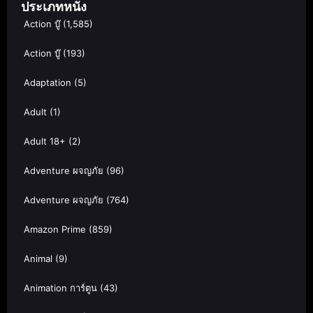
ประเภทหนัง
Action บู๊
(1,585)
Action บู๊
(193)
Adaptation
(5)
Adult
(1)
Adult 18+
(2)
Adventure ผจญภัย
(96)
Adventure ผจญภัย
(764)
Amazon Prime
(859)
Animal
(9)
Animation การ์ตูน
(43)