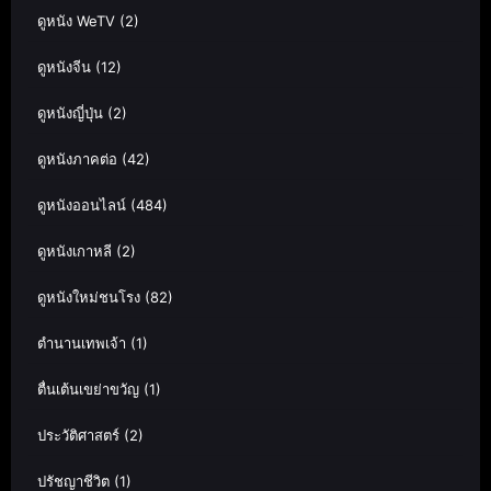
ดูหนัง WeTV
(2)
ดูหนังจีน
(12)
ดูหนังญี่ปุ่น
(2)
ดูหนังภาคต่อ
(42)
ดูหนังออนไลน์
(484)
ดูหนังเกาหลี
(2)
ดูหนังใหม่ชนโรง
(82)
ตำนานเทพเจ้า
(1)
ตื่นเต้นเขย่าขวัญ
(1)
ประวัติศาสตร์
(2)
ปรัชญาชีวิต
(1)