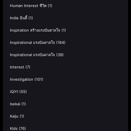
Human Interest ชีวิต
(1)
Indie อินดี้
(1)
Inspiration สร้างแรงบันดาลใจ
(1)
Inspirational แรงบันดาลใจ
(164)
Inspirational แรงบันดาลใจ
(39)
Interest
(7)
Investigation
(101)
iQIYI
(55)
Isekai
(1)
Kaiju
(1)
Kids
(76)