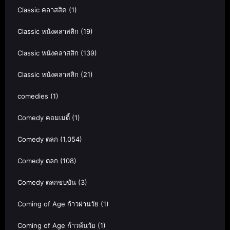
Classic คลาสสิค
(1)
Classic หนังคลาสสิก
(19)
Classic หนังคลาสสิก
(139)
Classic หนังคลาสสิก
(21)
comedies
(1)
Comedy คอมเมดี้
(1)
Comedy ตลก
(1,054)
Comedy ตลก
(108)
Comedy ตลกขบขัน
(3)
Coming of Age ก้าวผ่านวัย
(1)
Coming of Age ก้าวพ้นวัย
(1)