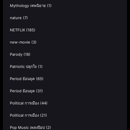
Mythology เทพนิยาย
(1)
nature
(7)
NETFLIX
(185)
new-movie
(3)
Parody
(18)
Patriotic ปลุกใจ
(1)
Period ย้อนยุค
(65)
Period ย้อนยุค
(31)
Political การเมือง
(44)
Political การเมือง
(21)
Pop Music เพลงป๊อป
(2)