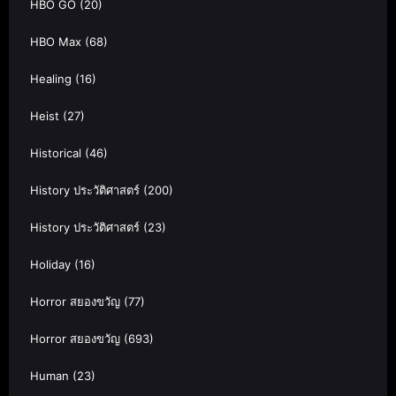
HBO GO
(20)
HBO Max
(68)
Healing
(16)
Heist
(27)
Historical
(46)
History ประวัติศาสตร์
(200)
History ประวัติศาสตร์
(23)
Holiday
(16)
Horror สยองขวัญ
(77)
Horror สยองขวัญ
(693)
Human
(23)