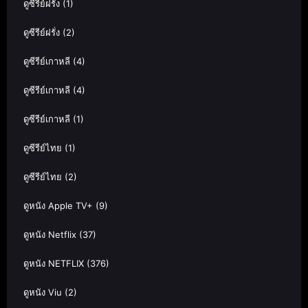
ดูซีรีย์ฝรั่ง
(1)
ดูซีรีย์ฝรั่ง
(2)
ดูซีรีย์เกาหลี
(4)
ดูซีรีย์เกาหลี
(4)
ดูซีรีย์เกาหลี
(1)
ดูซีรีย์ไทย
(1)
ดูซีรีย์ไทย
(2)
ดูหนัง Apple TV+
(9)
ดูหนัง Netflix
(37)
ดูหนัง NETFLIX
(376)
ดูหนัง Viu
(2)