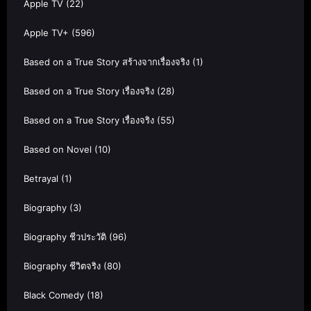
Apple TV
(22)
Apple TV+
(596)
Based on a True Story สร้างจากเรื่องจริง
(1)
Based on a True Story เรื่องจริง
(28)
Based on a True Story เรื่องจริง
(55)
Based on Novel
(10)
Betrayal
(1)
Biography
(3)
Biography ชีวประวัติ
(96)
Biography ชีวิตจริง
(80)
Black Comedy
(18)