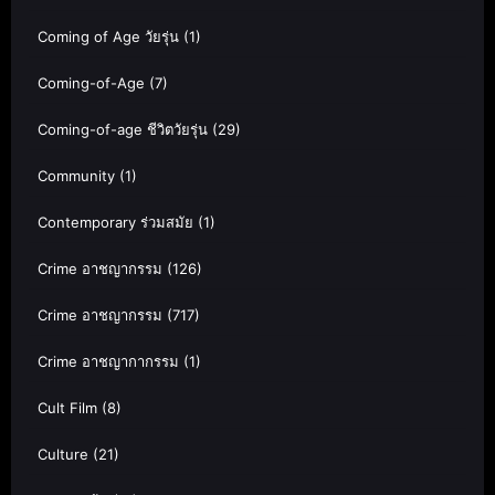
Coming of Age วัยรุ่น
(1)
Coming-of-Age
(7)
Coming-of-age ชีวิตวัยรุ่น
(29)
Community
(1)
Contemporary ร่วมสมัย
(1)
Crime อาชญากรรม
(126)
Crime อาชญากรรม
(717)
Crime อาชญากากรรม
(1)
Cult Film
(8)
Culture
(21)