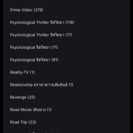
Prime Video
(278)
Psychological Thriller จิตวิทยา
(118)
Psychological Thriller จิตวิทยา
(17)
Psychological จิตวิทยา
(71)
Psychological จิตวิทยา
(81)
Reality-TV
(1)
Relationship ดราม่าความสัมพันธ์
(1)
Revenge
(25)
Road Movie เดินทาง
(1)
Road Trip
(23)