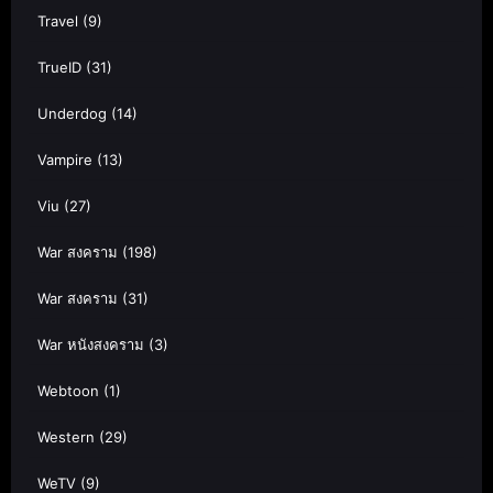
Travel
(9)
TrueID
(31)
Underdog
(14)
Vampire
(13)
Viu
(27)
War สงคราม
(198)
War สงคราม
(31)
War หนังสงคราม
(3)
Webtoon
(1)
Western
(29)
WeTV
(9)