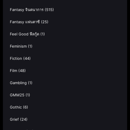
Fantasy จินตนาการ
(515)
Fantasy แฟนตาซี
(25)
Feel Good ฟีลกู้ด
(1)
Feminism
(1)
Fiction
(44)
Film
(48)
Gambling
(1)
GMM25
(1)
Gothic
(6)
Grief
(24)