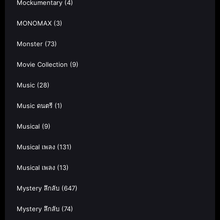
Mockumentary
(4)
MONOMAX
(3)
Monster
(73)
Movie Collection
(9)
Music
(28)
Music ดนตรี
(1)
Musical
(9)
Musical เพลง
(131)
Musical เพลง
(13)
Mystery ลึกลับ
(647)
Mystery ลึกลับ
(74)