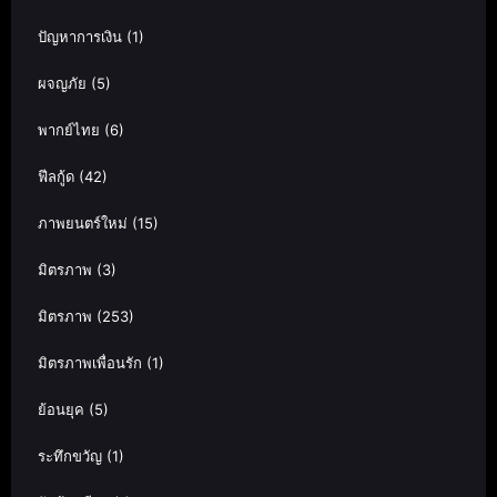
ปัญหาการเงิน
(1)
ผจญภัย
(5)
พากย์ไทย
(6)
ฟีลกู้ด
(42)
ภาพยนตร์ใหม่
(15)
มิตรภาพ
(3)
มิตรภาพ
(253)
มิตรภาพเพื่อนรัก
(1)
ย้อนยุค
(5)
ระทึกขวัญ
(1)