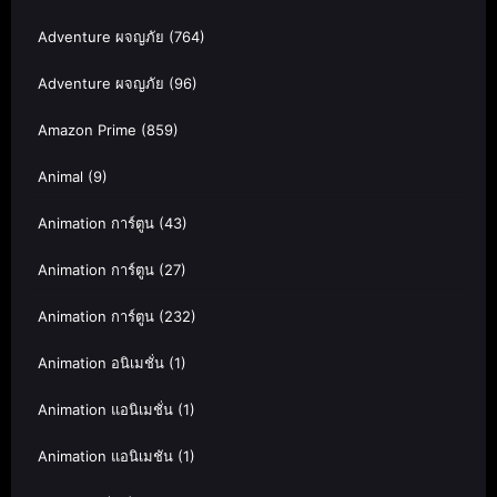
Adventure ผจญภัย
(764)
Adventure ผจญภัย
(96)
Amazon Prime
(859)
Animal
(9)
Animation การ์ตูน
(43)
Animation การ์ตูน
(27)
Animation การ์ตูน
(232)
Animation อนิเมชั่น
(1)
Animation แอนิเมชั่น
(1)
Animation แอนิเมชัน
(1)