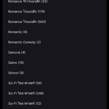
Romance รักโรแมนติก
(22)
Romance โรแมนติก
(174)
Romance โรแมนติก
(943)
Romantic
(6)
Romantic Comedy
(2)
Samurai
(4)
Satire
(19)
School
(9)
Sci-Fi วิทยาศาสตร์
(56)
Sci-Fi วิทยาศาสตร์
(246)
Sci-Fi วิทยาศาสตร์
(12)