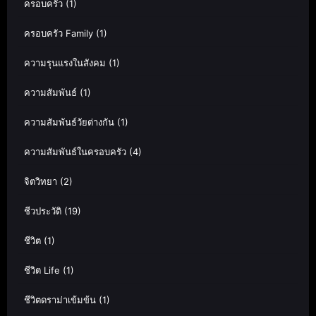
ครอบครัว
(1)
ครอบครัว Family
(1)
ความรุนแรงในสังคม
(1)
ความสัมพันธ์
(1)
ความสัมพันธ์วัยต่างกัน
(1)
ความสัมพันธ์ในครอบครัว
(4)
จิตวิทยา
(2)
ชีวประวัติ
(19)
ชีวิต
(1)
ชีวิต Life
(1)
ชีวิตดราม่าเข้มข้น
(1)