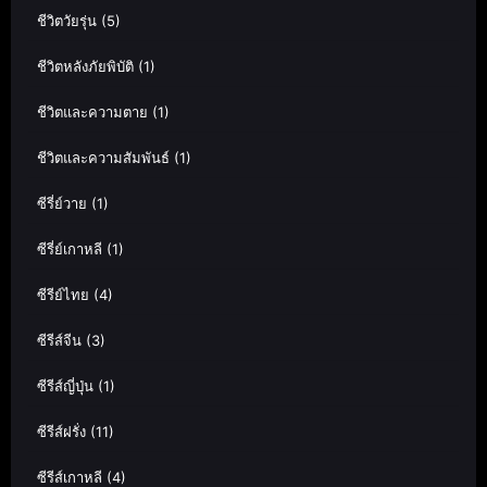
ชีวิตวัยรุ่น
(5)
ชีวิตหลังภัยพิบัติ
(1)
ชีวิตและความตาย
(1)
ชีวิตและความสัมพันธ์
(1)
ซีรี่ย์วาย
(1)
ซีรี่ย์เกาหลี
(1)
ซีรีย์ไทย
(4)
ซีรีส์จีน
(3)
ซีรีส์ญี่ปุ่น
(1)
ซีรีส์ฝรั่ง
(11)
ซีรีส์เกาหลี
(4)