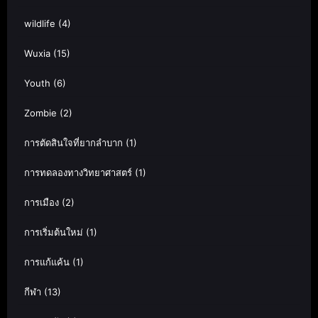
wildlife
(4)
Wuxia
(15)
Youth
(6)
Zombie
(2)
การตัดสินใจที่ยากลำบาก
(1)
การทดลองทางวิทยาศาสตร์
(1)
การเมือง
(2)
การเริ่มต้นใหม่
(1)
การแก้แค้น
(1)
กีฬา
(13)