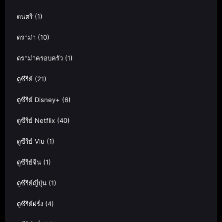
ดนตรี
(1)
ดราม่า
(10)
ดราม่าครอบครัว
(1)
ดูซีรี่ย์
(21)
ดูซีรีย์ Disney+
(6)
ดูซีรีย์ Netflix
(40)
ดูซีรีย์ Viu
(1)
ดูซีรีย์จีน
(1)
ดูซีรีย์ญี่ปุ่น
(1)
ดูซีรีย์ฝรั่ง
(4)