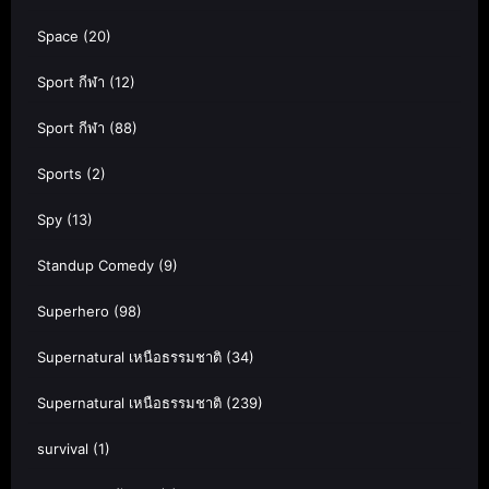
Space
(20)
Sport กีฬา
(12)
Sport กีฬา
(88)
Sports
(2)
Spy
(13)
Standup Comedy
(9)
Superhero
(98)
Supernatural เหนือธรรมชาติ
(34)
Supernatural เหนือธรรมชาติ
(239)
survival
(1)