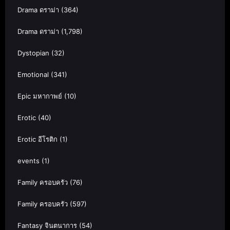
Drama ดราม่า
(364)
Drama ดราม่า
(1,798)
Dystopian
(32)
Emotional
(341)
Epic มหากาพย์
(10)
Erotic
(40)
Erotic อีโรติก
(1)
events
(1)
Family ครอบครัว
(76)
Family ครอบครัว
(597)
Fantasy จินตนาการ
(54)