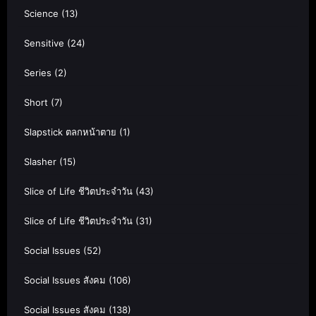
Science
(13)
Sensitive
(24)
Series
(2)
Short
(7)
Slapstick ตลกหน้าตาย
(1)
Slasher
(15)
Slice of Life ชีวิตประจำวัน
(43)
Slice of Life ชีวิตประจำวัน
(31)
Social Issues
(52)
Social Issues สังคม
(106)
Social Issues สังคม
(138)