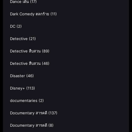
Dance เต้น
(17)
Dark Comedy ตลกร้าย
(11)
DC
(2)
Detective
(21)
Detective สืบสวน
(89)
Detective สืบสวน
(46)
Disaster
(46)
Disney+
(113)
documentaries
(2)
Documentary สารคดี
(137)
Documentary สารคดี
(8)