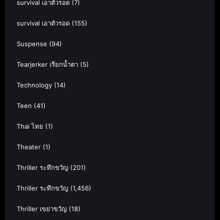
survival เอาตัวรอด
(7)
survival เอาตัวรอด
(155)
Suspense
(94)
Tearjerker เรียกน้ำตา
(5)
Technology
(14)
Teen
(41)
Thai ไทย
(1)
Theater
(1)
Thriller ระทึกขวัญ
(201)
Thriller ระทึกขวัญ
(1,456)
Thriller เขย่าขวัญ
(18)