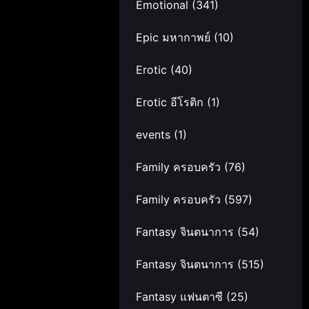
Emotional
(341)
Epic มหากาพย์
(10)
Erotic
(40)
Erotic อีโรติก
(1)
events
(1)
Family ครอบครัว
(76)
Family ครอบครัว
(597)
Fantasy จินตนาการ
(54)
Fantasy จินตนาการ
(515)
Fantasy แฟนตาซี
(25)