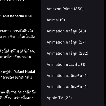
Amazon Prime
(859)
ย Asif Kapadia และ
Animal
(9)
ทางการ การตัดสินใจ
Animation การ์ตูน
(43)
เขา ซึ่งเผยให้เห็นถึง
Animation การ์ตูน
(27)
ี้เดิมทีไม่ได้ตั้งใจจะ
Animation การ์ตูน
(232)
เกมที่เขารักมานาน
Animation อนิเมชั่น
(1)
่นคู่กับ Rafael Nadal
Animation แอนิเมชั่น
(1)
อำลาของ เขาเท่านั้น
Animation แอนิเมชัน
(1)
y ซึ่งร่วมกันรำลึกถึง
กซึ้งระหว่างทั้งสอง
Apple TV
(22)