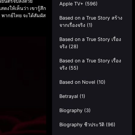
พยนตร์จบลงด้วย
Apple TV+
(596)
งให้เห็นว่า เขารู้สึก
ง พากย์ไทย จะได้สัมผัส
Based on a True Story สร้าง
จากเรื่องจริง
(1)
Based on a True Story เรื่อง
จริง
(28)
Based on a True Story เรื่อง
จริง
(55)
Based on Novel
(10)
Betrayal
(1)
Biography
(3)
Biography ชีวประวัติ
(96)