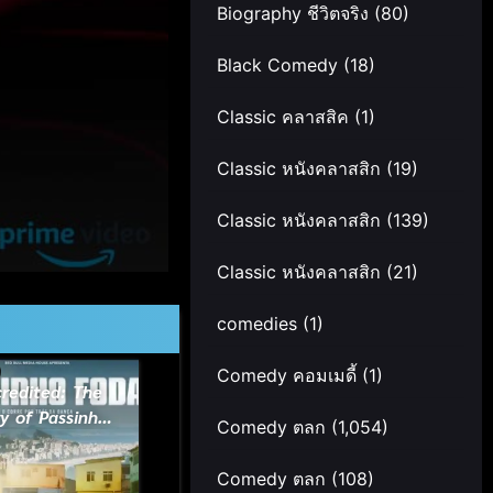
Biography ชีวิตจริง
(80)
Black Comedy
(18)
Classic คลาสสิค
(1)
Classic หนังคลาสสิก
(19)
Classic หนังคลาสสิก
(139)
Classic หนังคลาสสิก
(21)
comedies
(1)
Comedy คอมเมดี้
(1)
redited: The
y of Passinho
Comedy ตลก
(1,054)
25) ปาสซินโญ:
องหลังระบำถนน
Comedy ตลก
(108)
แห่งบราซิล