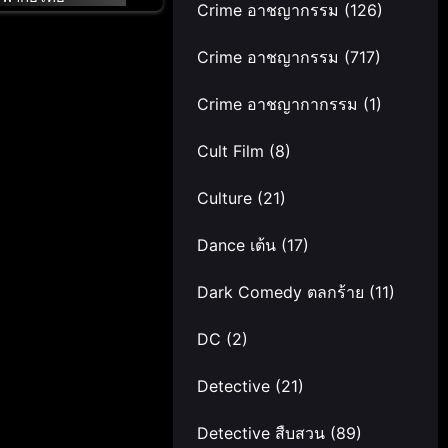
Crime อาชญากรรม
(126)
Crime อาชญากรรม
(717)
Crime อาชญากากรรม
(1)
Cult Film
(8)
Culture
(21)
Dance เต้น
(17)
Dark Comedy ตลกร้าย
(11)
DC
(2)
Detective
(21)
Detective สืบสวน
(89)