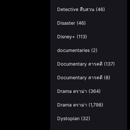
Detective สืบสวน
(46)
Disaster
(46)
Disney+
(113)
documentaries
(2)
Documentary สารคดี
(137)
Documentary สารคดี
(8)
Drama ดราม่า
(364)
Drama ดราม่า
(1,798)
Dystopian
(32)