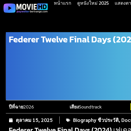
หน้าแรก
ดูหนังใหม่ 2025
แสดงตาม
Federer Twelve Final Days (20
ปีที่ฉาย
2026
เสียง
Soundtrack
ตุลาคม 15, 2025
Biography ชีวประวัติ
,
Doc
Federer Twelve Final Days (2024) เฟเดอ