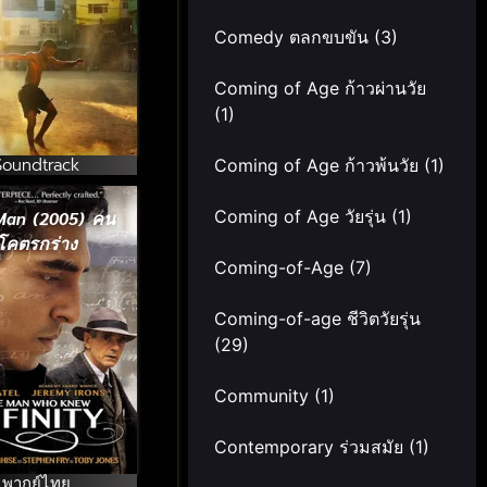
Comedy ตลกขบขัน
(3)
Coming of Age ก้าวผ่านวัย
(1)
Soundtrack
Coming of Age ก้าวพ้นวัย
(1)
Coming of Age วัยรุ่น
(1)
Man (2005) คน
โคตรกร่าง
Coming-of-Age
(7)
Coming-of-age ชีวิตวัยรุ่น
(29)
Community
(1)
Contemporary ร่วมสมัย
(1)
พากย์ไทย