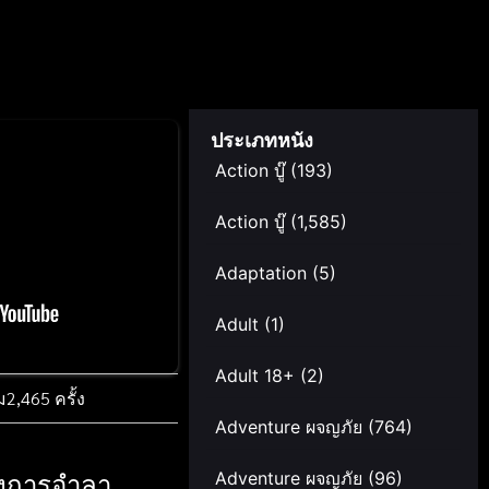
ประเภทหนัง
Action บู๊
(193)
Action บู๊
(1,585)
Adaptation
(5)
Adult
(1)
Adult 18+
(2)
ม
2,465 ครั้ง
Adventure ผจญภัย
(764)
ห่งการอำลา
Adventure ผจญภัย
(96)