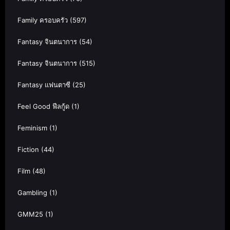
Family ครอบครัว
(597)
Fantasy จินตนาการ
(54)
Fantasy จินตนาการ
(515)
Fantasy แฟนตาซี
(25)
Feel Good ฟีลกู้ด
(1)
Feminism
(1)
Fiction
(44)
Film
(48)
Gambling
(1)
GMM25
(1)