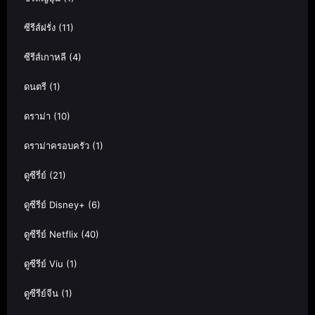
ซีรีส์ฝรั่ง
(11)
ซีรีส์เกาหลี
(4)
ดนตรี
(1)
ดราม่า
(10)
ดราม่าครอบครัว
(1)
ดูซีรี่ย์
(21)
ดูซีรีย์ Disney+
(6)
ดูซีรีย์ Netflix
(40)
ดูซีรีย์ Viu
(1)
ดูซีรีย์จีน
(1)