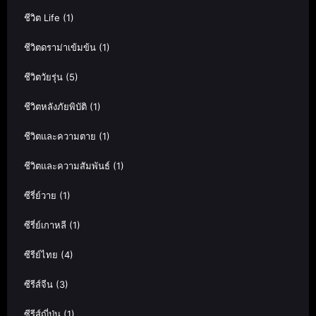
ชีวิต Life
(1)
ชีวิตดราม่าเข้มข้น
(1)
ชีวิตวัยรุ่น
(5)
ชีวิตหลังภัยพิบัติ
(1)
ชีวิตและความตาย
(1)
ชีวิตและความสัมพันธ์
(1)
ซีรี่ย์วาย
(1)
ซีรี่ย์เกาหลี
(1)
ซีรีย์ไทย
(4)
ซีรีส์จีน
(3)
ซีรีส์ญี่ปุ่น
(1)