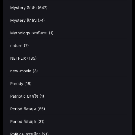
Mystery ลึกลับ
(647)
Mystery ลึกลับ
(74)
Mythology เทพนิยาย
(1)
nature
(7)
NETFLIX
(185)
new-movie
(3)
Parody
(18)
Patriotic ปลุกใจ
(1)
Period ย้อนยุค
(65)
Period ย้อนยุค
(31)
Political การเมือง
(21)