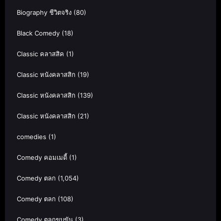
Biography ชีวิตจริง
(80)
Black Comedy
(18)
Classic คลาสสิค
(1)
Classic หนังคลาสสิก
(19)
Classic หนังคลาสสิก
(139)
Classic หนังคลาสสิก
(21)
comedies
(1)
Comedy คอมเมดี้
(1)
Comedy ตลก
(1,054)
Comedy ตลก
(108)
Comedy ตลกขบขัน
(3)