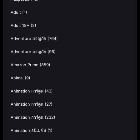
Adult
(1)
Adult 18+
(2)
Adventure ผจญภัย
(764)
Adventure ผจญภัย
(96)
Amazon Prime
(859)
Animal
(9)
Animation การ์ตูน
(43)
Animation การ์ตูน
(27)
Animation การ์ตูน
(232)
Animation อนิเมชั่น
(1)