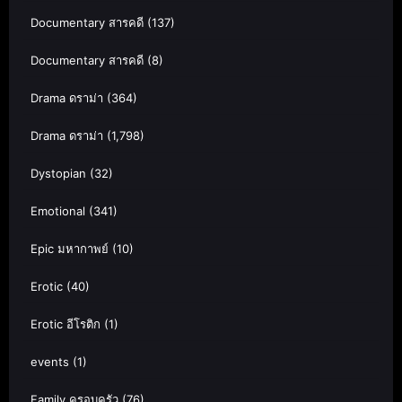
Documentary สารคดี
(137)
Documentary สารคดี
(8)
Drama ดราม่า
(364)
Drama ดราม่า
(1,798)
Dystopian
(32)
Emotional
(341)
Epic มหากาพย์
(10)
Erotic
(40)
Erotic อีโรติก
(1)
events
(1)
Family ครอบครัว
(76)