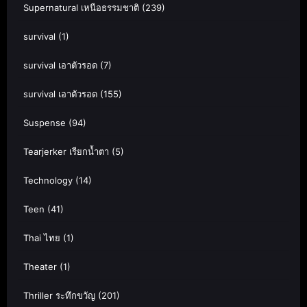
Supernatural เหนือธรรมชาติ
(239)
survival
(1)
survival เอาตัวรอด
(7)
survival เอาตัวรอด
(155)
Suspense
(94)
Tearjerker เรียกน้ำตา
(5)
Technology
(14)
Teen
(41)
Thai ไทย
(1)
Theater
(1)
Thriller ระทึกขวัญ
(201)