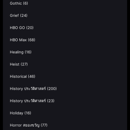
Gothic
(6)
Grief
(24)
HBO GO
(20)
HBO Max
(68)
Healing
(16)
Heist
(27)
Historical
(46)
History ประวัติศาสตร์
(200)
History ประวัติศาสตร์
(23)
Holiday
(16)
Horror สยองขวัญ
(77)