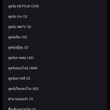
ดูหนัง NETFLIX
(376)
ดูหนัง Viu
(2)
ดูหนัง WeTV
(2)
ดูหนังจีน
(12)
ดูหนังญี่ปุ่น
(2)
ดูหนังภาคต่อ
(42)
ดูหนังออนไลน์
(484)
ดูหนังเกาหลี
(2)
ดูหนังใหม่ชนโรง
(82)
ตำนานเทพเจ้า
(1)
ตื่นเต้นเขย่าขวัญ
(1)