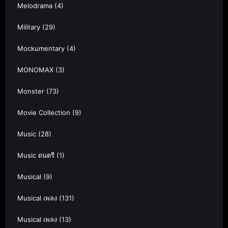
Melodrama
(4)
Military
(29)
Mockumentary
(4)
MONOMAX
(3)
Monster
(73)
Movie Collection
(9)
Music
(28)
Music ดนตรี
(1)
Musical
(9)
Musical เพลง
(131)
Musical เพลง
(13)