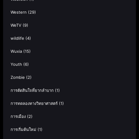
Western
(29)
WeTV
(9)
wildlife
(4)
Wuxia
(15)
Youth
(6)
Zombie
(2)
การตัดสินใจที่ยากลำบาก
(1)
การทดลองทางวิทยาศาสตร์
(1)
การเมือง
(2)
การเริ่มต้นใหม่
(1)