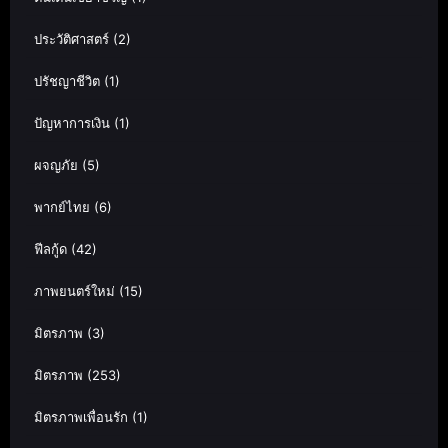
ประวัติศาสตร์
(2)
ปรัชญาชีวิต
(1)
ปัญหาการเงิน
(1)
ผจญภัย
(5)
พากย์ไทย
(6)
ฟีลกู้ด
(42)
ภาพยนตร์ใหม่
(15)
มิตรภาพ
(3)
มิตรภาพ
(253)
มิตรภาพเพื่อนรัก
(1)