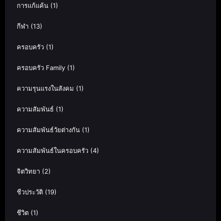
การแก้แค้น
(1)
กีฬา
(13)
ครอบครัว
(1)
ครอบครัว Family
(1)
ความรุนแรงในสังคม
(1)
ความสัมพันธ์
(1)
ความสัมพันธ์วัยต่างกัน
(1)
ความสัมพันธ์ในครอบครัว
(4)
จิตวิทยา
(2)
ชีวประวัติ
(19)
ชีวิต
(1)