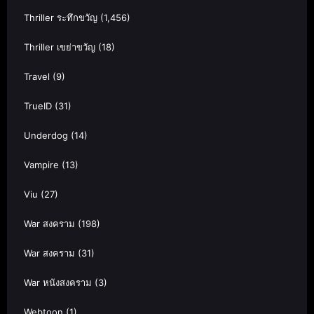
Thriller ระทึกขวัญ
(1,456)
Thriller เขย่าขวัญ
(18)
Travel
(9)
TrueID
(31)
Underdog
(14)
Vampire
(13)
Viu
(27)
War สงคราม
(198)
War สงคราม
(31)
War หนังสงคราม
(3)
Webtoon
(1)