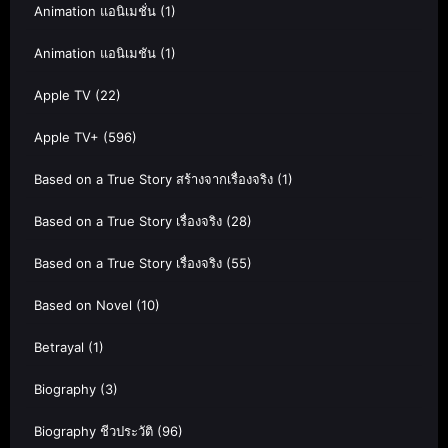
Animation แอนิเมชั่น
(1)
Animation แอนิเมชัน
(1)
Apple TV
(22)
Apple TV+
(596)
Based on a True Story สร้างจากเรื่องจริง
(1)
Based on a True Story เรื่องจริง
(28)
Based on a True Story เรื่องจริง
(55)
Based on Novel
(10)
Betrayal
(1)
Biography
(3)
Biography ชีวประวัติ
(96)