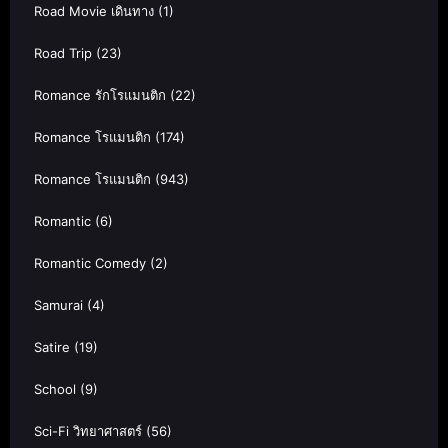
Road Movie เดินทาง
(1)
Road Trip
(23)
Romance รักโรแมนติก
(22)
Romance โรแมนติก
(174)
Romance โรแมนติก
(943)
Romantic
(6)
Romantic Comedy
(2)
Samurai
(4)
Satire
(19)
School
(9)
Sci-Fi วิทยาศาสตร์
(56)