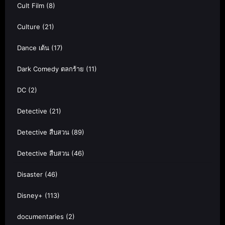
Cult Film
(8)
Culture
(21)
Dance เต้น
(17)
Dark Comedy ตลกร้าย
(11)
DC
(2)
Detective
(21)
Detective สืบสวน
(89)
Detective สืบสวน
(46)
Disaster
(46)
Disney+
(113)
documentaries
(2)