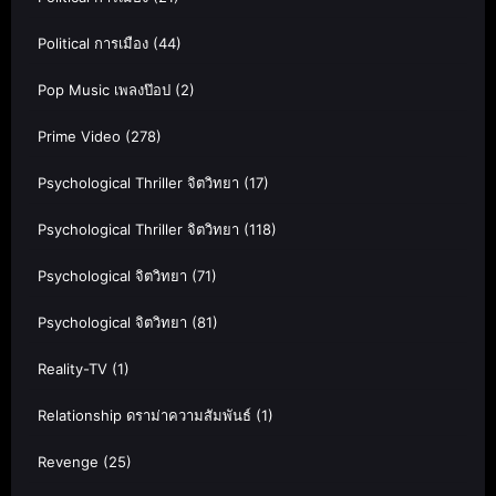
Political การเมือง
(44)
Pop Music เพลงป๊อป
(2)
Prime Video
(278)
Psychological Thriller จิตวิทยา
(17)
Psychological Thriller จิตวิทยา
(118)
Psychological จิตวิทยา
(71)
Psychological จิตวิทยา
(81)
Reality-TV
(1)
Relationship ดราม่าความสัมพันธ์
(1)
Revenge
(25)