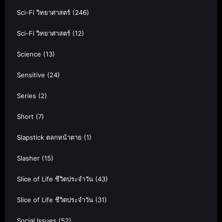
Sci-Fi วิทยาศาสตร์
(246)
Sci-Fi วิทยาศาสตร์
(12)
Science
(13)
Sensitive
(24)
Series
(2)
Short
(7)
Slapstick ตลกหน้าตาย
(1)
Slasher
(15)
Slice of Life ชีวิตประจำวัน
(43)
Slice of Life ชีวิตประจำวัน
(31)
Social Issues
(52)