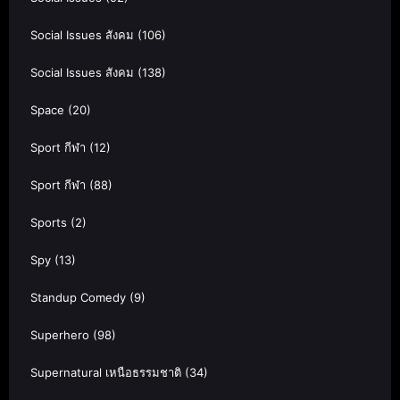
Social Issues สังคม
(106)
Social Issues สังคม
(138)
Space
(20)
Sport กีฬา
(12)
Sport กีฬา
(88)
Sports
(2)
Spy
(13)
Standup Comedy
(9)
Superhero
(98)
Supernatural เหนือธรรมชาติ
(34)