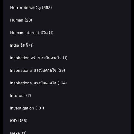
Horror สยองขวัญ
(693)
Human
(23)
Human Interest ชีวิต
(1)
Indie อินดี้
(1)
Inspiration สร้างแรงบันดาลใจ
(1)
Inspirational แรงบันดาลใจ
(39)
Inspirational แรงบันดาลใจ
(164)
Interest
(7)
Investigation
(101)
iQIYI
(55)
Isekai
(1)