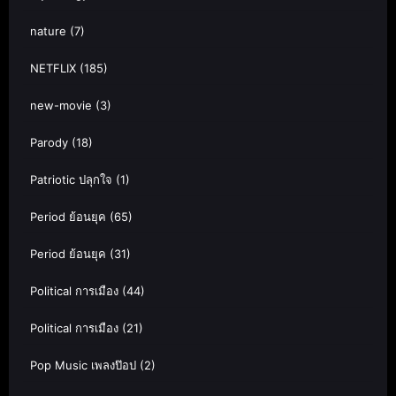
nature
(7)
NETFLIX
(185)
new-movie
(3)
Parody
(18)
Patriotic ปลุกใจ
(1)
Period ย้อนยุค
(65)
Period ย้อนยุค
(31)
Political การเมือง
(44)
Political การเมือง
(21)
Pop Music เพลงป๊อป
(2)