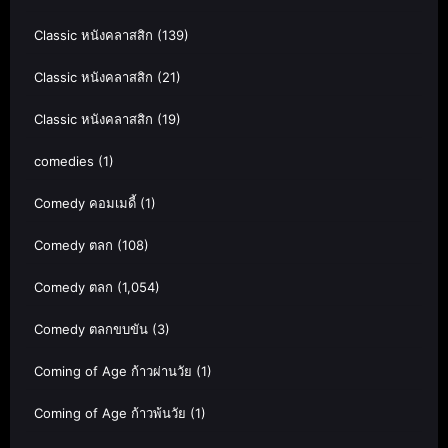
Classic หนังคลาสสิก
(139)
Classic หนังคลาสสิก
(21)
Classic หนังคลาสสิก
(19)
comedies
(1)
Comedy คอมเมดี้
(1)
Comedy ตลก
(108)
Comedy ตลก
(1,054)
Comedy ตลกขบขัน
(3)
Coming of Age ก้าวผ่านวัย
(1)
Coming of Age ก้าวพ้นวัย
(1)