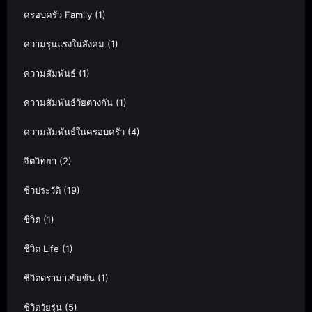
ครอบครัว Family
(1)
ความรุนแรงในสังคม
(1)
ความสัมพันธ์
(1)
ความสัมพันธ์วัยต่างกัน
(1)
ความสัมพันธ์ในครอบครัว
(4)
จิตวิทยา
(2)
ชีวประวัติ
(19)
ชีวิต
(1)
ชีวิต Life
(1)
ชีวิตดราม่าเข้มข้น
(1)
ชีวิตวัยรุ่น
(5)