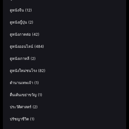
ดูหนังจีน
(12)
ดูหนังญี่ปุ่น
(2)
ดูหนังภาคต่อ
(42)
ดูหนังออนไลน์
(484)
ดูหนังเกาหลี
(2)
ดูหนังใหม่ชนโรง
(82)
ตำนานเทพเจ้า
(1)
ตื่นเต้นเขย่าขวัญ
(1)
ประวัติศาสตร์
(2)
ปรัชญาชีวิต
(1)