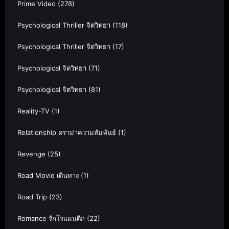
Prime Video
(278)
Psychological Thriller จิตวิทยา
(118)
Psychological Thriller จิตวิทยา
(17)
Psychological จิตวิทยา
(71)
Psychological จิตวิทยา
(81)
Reality-TV
(1)
Relationship ดราม่าความสัมพันธ์
(1)
Revenge
(25)
Road Movie เดินทาง
(1)
Road Trip
(23)
Romance รักโรแมนติก
(22)