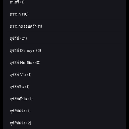
ดนตรี
(1)
ดราม่า
(10)
ดราม่าครอบครัว
(1)
ดูซีรี่ย์
(21)
ดูซีรีย์ Disney+
(6)
ดูซีรีย์ Netflix
(40)
ดูซีรีย์ Viu
(1)
ดูซีรีย์จีน
(1)
ดูซีรีย์ญี่ปุ่น
(1)
ดูซีรีย์ฝรั่ง
(1)
ดูซีรีย์ฝรั่ง
(2)