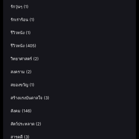
รักวุ่นๆ
(1)
รักเร่าร้อน
(1)
รีวิวหนัง
(1)
รีวิวหนัง
(405)
วิทยาศาสตร์
(2)
สงคราม
(2)
สยองขวัญ
(1)
สร้างแรงบันดาลใจ
(3)
สังคม
(146)
สัตว์ประหลาด
(2)
สารคดี
(3)