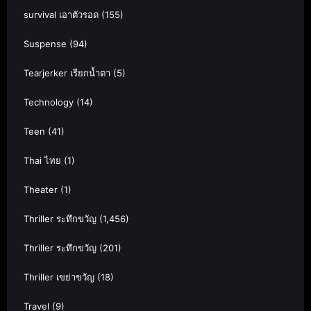
survival เอาตัวรอด
(155)
Suspense
(94)
Tearjerker เรียกน้ำตา
(5)
Technology
(14)
Teen
(41)
Thai ไทย
(1)
Theater
(1)
Thriller ระทึกขวัญ
(1,456)
Thriller ระทึกขวัญ
(201)
Thriller เขย่าขวัญ
(18)
Travel
(9)