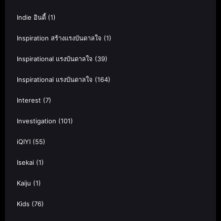
Indie อินดี้
(1)
Inspiration สร้างแรงบันดาลใจ
(1)
Inspirational แรงบันดาลใจ
(39)
Inspirational แรงบันดาลใจ
(164)
Interest
(7)
Investigation
(101)
iQIYI
(55)
Isekai
(1)
Kaiju
(1)
Kids
(76)