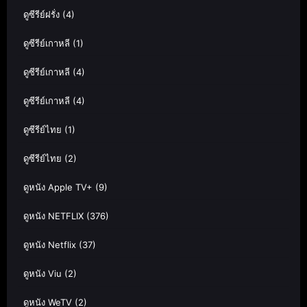
ดูซีรีย์ฝรั่ง
(4)
ดูซีรีย์เกาหลี
(1)
ดูซีรีย์เกาหลี
(4)
ดูซีรีย์เกาหลี
(4)
ดูซีรีย์ไทย
(1)
ดูซีรีย์ไทย
(2)
ดูหนัง Apple TV+
(9)
ดูหนัง NETFLIX
(376)
ดูหนัง Netflix
(37)
ดูหนัง Viu
(2)
ดูหนัง WeTV
(2)