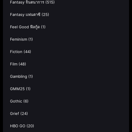
Fantasy จินตนาการ
(515)
Fantasy แฟนตาซี
(25)
Feel Good ฟีลกู้ด
(1)
Feminism
(1)
Fiction
(44)
Film
(48)
Gambling
(1)
GMM25
(1)
Gothic
(6)
Grief
(24)
HBO GO
(20)