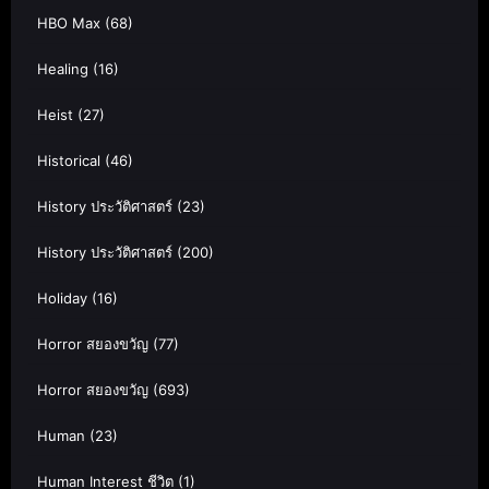
HBO Max
(68)
Healing
(16)
Heist
(27)
Historical
(46)
History ประวัติศาสตร์
(23)
History ประวัติศาสตร์
(200)
Holiday
(16)
Horror สยองขวัญ
(77)
Horror สยองขวัญ
(693)
Human
(23)
Human Interest ชีวิต
(1)