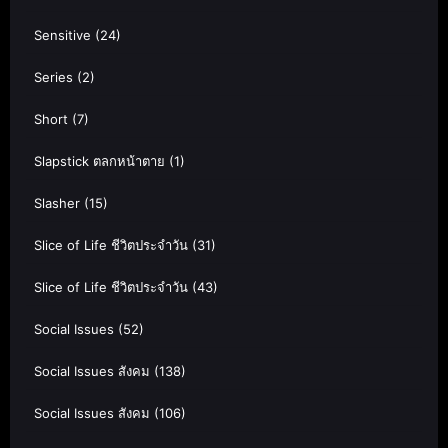
Sensitive
(24)
Series
(2)
Short
(7)
Slapstick ตลกหน้าตาย
(1)
Slasher
(15)
Slice of Life ชีวิตประจำวัน
(31)
Slice of Life ชีวิตประจำวัน
(43)
Social Issues
(52)
Social Issues สังคม
(138)
Social Issues สังคม
(106)