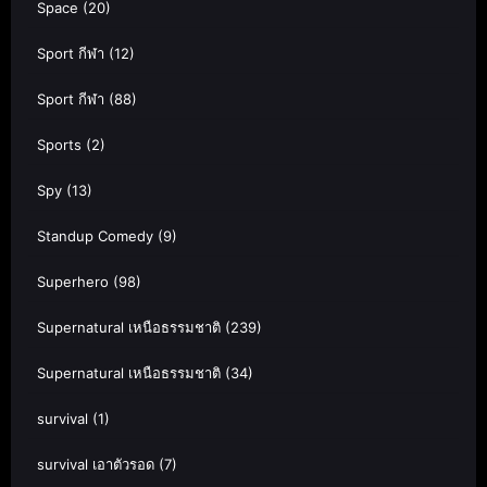
Space
(20)
Sport กีฬา
(12)
Sport กีฬา
(88)
Sports
(2)
Spy
(13)
Standup Comedy
(9)
Superhero
(98)
Supernatural เหนือธรรมชาติ
(239)
Supernatural เหนือธรรมชาติ
(34)
survival
(1)
survival เอาตัวรอด
(7)