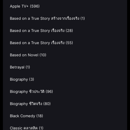
Apple TV+
(596)
Based on a True Story สร้างจากเรื่องจริง
(1)
Based on a True Story เรื่องจริง
(28)
Based on a True Story เรื่องจริง
(55)
Based on Novel
(10)
Betrayal
(1)
Biography
(3)
Biography ชีวประวัติ
(96)
Biography ชีวิตจริง
(80)
Black Comedy
(18)
Classic คลาสสิค
(1)