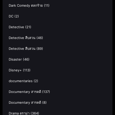
Dark Comedy ตลกร้าย
(11)
DC
(2)
Detective
(21)
Detective สืบสวน
(46)
Detective สืบสวน
(89)
Disaster
(46)
Disney+
(113)
documentaries
(2)
Documentary สารคดี
(137)
Documentary สารคดี
(8)
Drama ดราม่า
(364)