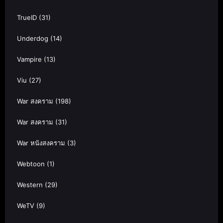
TrueID
(31)
Underdog
(14)
Vampire
(13)
Viu
(27)
War สงคราม
(198)
War สงคราม
(31)
War หนังสงคราม
(3)
Webtoon
(1)
Western
(29)
WeTV
(9)