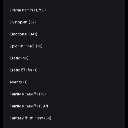
Drama ดราม่า
(1,798)
Dystopian
(32)
Emotional
(341)
Epic มหากาพย์
(10)
Erotic
(40)
Erotic อีโรติก
(1)
events
(1)
Family ครอบครัว
(76)
Family ครอบครัว
(597)
Fantasy จินตนาการ
(54)