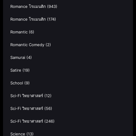
Romance โรแมนติก
(943)
Romance โรแมนติก
(174)
Romantic
(6)
Romantic Comedy
(2)
Samurai
(4)
Satire
(19)
School
(9)
Sci-Fi วิทยาศาสตร์
(12)
Sci-Fi วิทยาศาสตร์
(56)
Sci-Fi วิทยาศาสตร์
(246)
Science
(13)