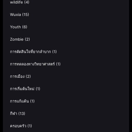
wildlife
(4)
Wuxia
(15)
Youth
(6)
Zombie
(2)
การตัดสินใจที่ยากลำบาก
(1)
การทดลองทางวิทยาศาสตร์
(1)
การเมือง
(2)
การเริ่มต้นใหม่
(1)
การแก้แค้น
(1)
กีฬา
(13)
ครอบครัว
(1)