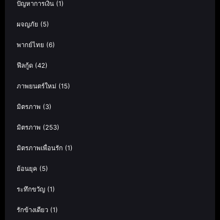
ปัญหาการเงิน
(1)
ผจญภัย
(5)
พากย์ไทย
(6)
ฟีลกู้ด
(42)
ภาพยนตร์ใหม่
(15)
มิตรภาพ
(3)
มิตรภาพ
(253)
มิตรภาพเพื่อนรัก
(1)
ย้อนยุค
(5)
ระทึกขวัญ
(1)
รักข้างเดียว
(1)