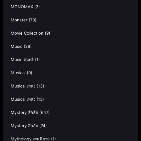
MONOMAX
(3)
Monster
(73)
Movie Collection
(9)
Music
(28)
Music ดนตรี
(1)
Musical
(9)
Musical เพลง
(131)
Musical เพลง
(13)
Mystery ลึกลับ
(647)
Mystery ลึกลับ
(74)
Mythology เทพนิยาย
(1)