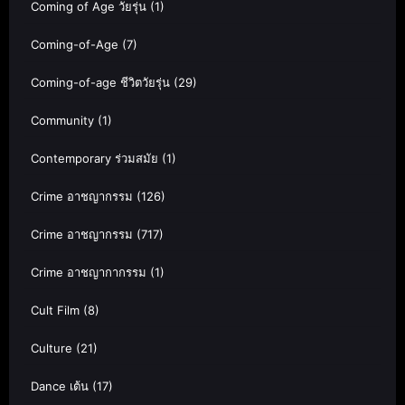
Coming of Age วัยรุ่น
(1)
Coming-of-Age
(7)
Coming-of-age ชีวิตวัยรุ่น
(29)
Community
(1)
Contemporary ร่วมสมัย
(1)
Crime อาชญากรรม
(126)
Crime อาชญากรรม
(717)
Crime อาชญากากรรม
(1)
Cult Film
(8)
Culture
(21)
Dance เต้น
(17)