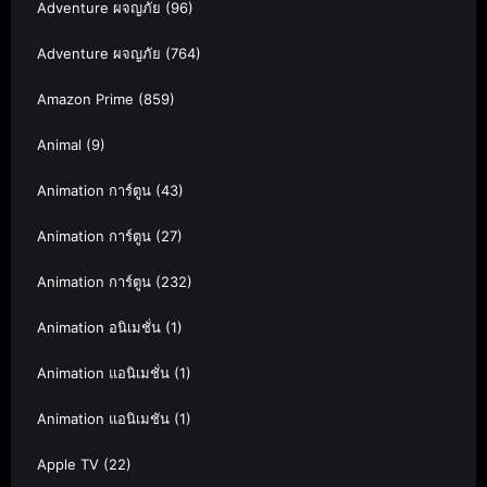
Adventure ผจญภัย
(96)
Adventure ผจญภัย
(764)
Amazon Prime
(859)
Animal
(9)
Animation การ์ตูน
(43)
Animation การ์ตูน
(27)
Animation การ์ตูน
(232)
Animation อนิเมชั่น
(1)
Animation แอนิเมชั่น
(1)
Animation แอนิเมชัน
(1)
Apple TV
(22)