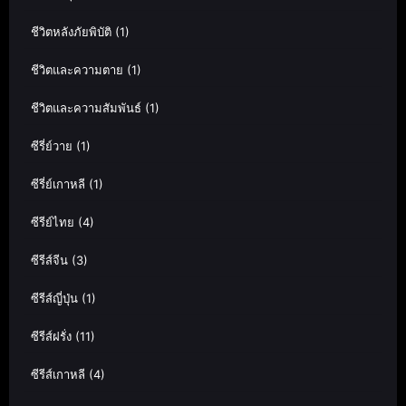
ชีวิตหลังภัยพิบัติ
(1)
ชีวิตและความตาย
(1)
ชีวิตและความสัมพันธ์
(1)
ซีรี่ย์วาย
(1)
ซีรี่ย์เกาหลี
(1)
ซีรีย์ไทย
(4)
ซีรีส์จีน
(3)
ซีรีส์ญี่ปุ่น
(1)
ซีรีส์ฝรั่ง
(11)
ซีรีส์เกาหลี
(4)