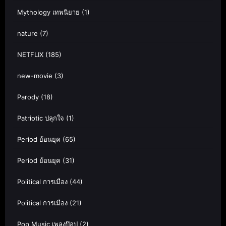
Mythology เทพนิยาย
(1)
nature
(7)
NETFLIX
(185)
new-movie
(3)
Parody
(18)
Patriotic ปลุกใจ
(1)
Period ย้อนยุค
(65)
Period ย้อนยุค
(31)
Political การเมือง
(44)
Political การเมือง
(21)
Pop Music เพลงป๊อป
(2)