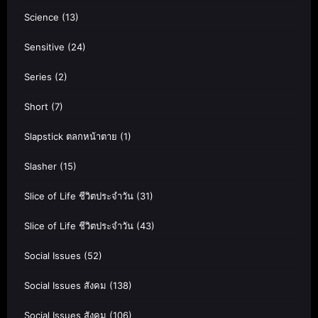
Science
(13)
Sensitive
(24)
Series
(2)
Short
(7)
Slapstick ตลกหน้าตาย
(1)
Slasher
(15)
Slice of Life ชีวิตประจำวัน
(31)
Slice of Life ชีวิตประจำวัน
(43)
Social Issues
(52)
Social Issues สังคม
(138)
Social Issues สังคม
(106)