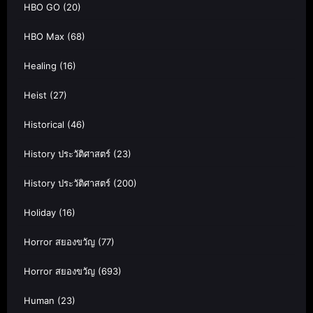
HBO GO
(20)
HBO Max
(68)
Healing
(16)
Heist
(27)
Historical
(46)
History ประวัติศาสตร์
(23)
History ประวัติศาสตร์
(200)
Holiday
(16)
Horror สยองขวัญ
(77)
Horror สยองขวัญ
(693)
Human
(23)