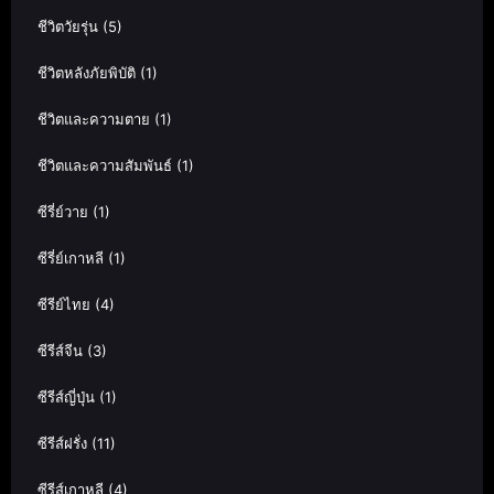
ชีวิตวัยรุ่น
(5)
ชีวิตหลังภัยพิบัติ
(1)
ชีวิตและความตาย
(1)
ชีวิตและความสัมพันธ์
(1)
ซีรี่ย์วาย
(1)
ซีรี่ย์เกาหลี
(1)
ซีรีย์ไทย
(4)
ซีรีส์จีน
(3)
ซีรีส์ญี่ปุ่น
(1)
ซีรีส์ฝรั่ง
(11)
ซีรีส์เกาหลี
(4)