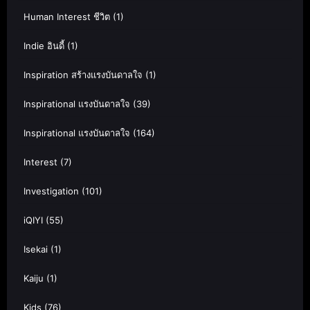
Human Interest ชีวิต
(1)
Indie อินดี้
(1)
Inspiration สร้างแรงบันดาลใจ
(1)
Inspirational แรงบันดาลใจ
(39)
Inspirational แรงบันดาลใจ
(164)
Interest
(7)
Investigation
(101)
iQIYI
(55)
Isekai
(1)
Kaiju
(1)
Kids
(76)