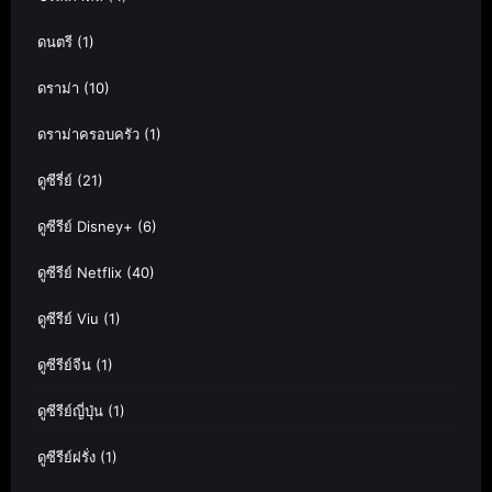
ดนตรี
(1)
ดราม่า
(10)
ดราม่าครอบครัว
(1)
ดูซีรี่ย์
(21)
ดูซีรีย์ Disney+
(6)
ดูซีรีย์ Netflix
(40)
ดูซีรีย์ Viu
(1)
ดูซีรีย์จีน
(1)
ดูซีรีย์ญี่ปุ่น
(1)
ดูซีรีย์ฝรั่ง
(1)