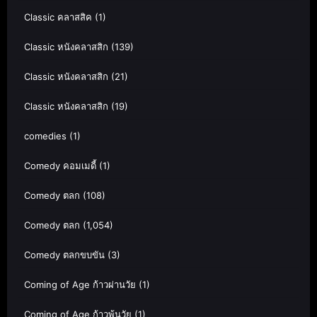
Classic คลาสสิค
(1)
Classic หนังคลาสสิก
(139)
Classic หนังคลาสสิก
(21)
Classic หนังคลาสสิก
(19)
comedies
(1)
Comedy คอมเมดี้
(1)
Comedy ตลก
(108)
Comedy ตลก
(1,054)
Comedy ตลกขบขัน
(3)
Coming of Age ก้าวผ่านวัย
(1)
Coming of Age ก้าวพ้นวัย
(1)