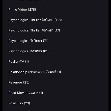
Prime Video
(278)
Psychological Thriller จิตวิทยา
(118)
Psychological Thriller จิตวิทยา
(17)
Psychological จิตวิทยา
(71)
Psychological จิตวิทยา
(81)
Reality-TV
(1)
Relationship ดราม่าความสัมพันธ์
(1)
Revenge
(25)
Road Movie เดินทาง
(1)
Road Trip
(23)