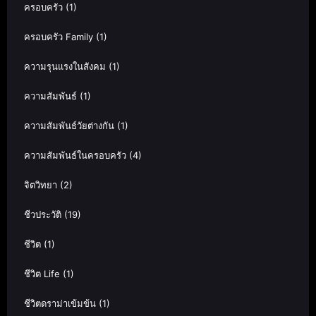
ครอบครัว
(1)
ครอบครัว Family
(1)
ความรุนแรงในสังคม
(1)
ความสัมพันธ์
(1)
ความสัมพันธ์วัยต่างกัน
(1)
ความสัมพันธ์ในครอบครัว
(4)
จิตวิทยา
(2)
ชีวประวัติ
(19)
ชีวิต
(1)
ชีวิต Life
(1)
ชีวิตดราม่าเข้มข้น
(1)