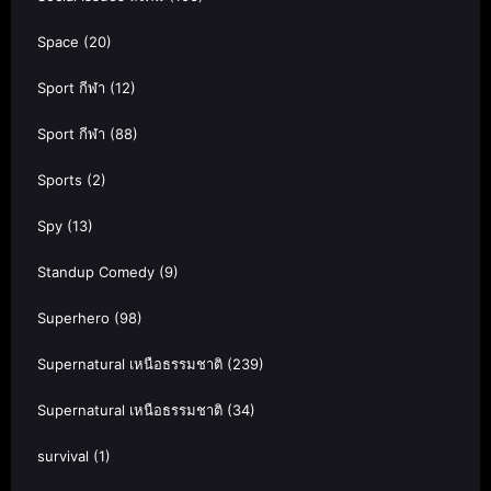
Space
(20)
Sport กีฬา
(12)
Sport กีฬา
(88)
Sports
(2)
Spy
(13)
Standup Comedy
(9)
Superhero
(98)
Supernatural เหนือธรรมชาติ
(239)
Supernatural เหนือธรรมชาติ
(34)
survival
(1)