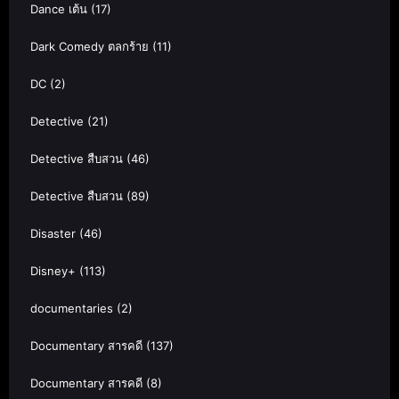
Dance เต้น
(17)
Dark Comedy ตลกร้าย
(11)
DC
(2)
Detective
(21)
Detective สืบสวน
(46)
Detective สืบสวน
(89)
Disaster
(46)
Disney+
(113)
documentaries
(2)
Documentary สารคดี
(137)
Documentary สารคดี
(8)