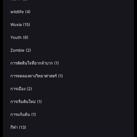
wildlife
(4)
Wuxia
(15)
Youth
(6)
Zombie
(2)
การตัดสินใจที่ยากลำบาก
(1)
การทดลองทางวิทยาศาสตร์
(1)
การเมือง
(2)
การเริ่มต้นใหม่
(1)
การแก้แค้น
(1)
กีฬา
(13)