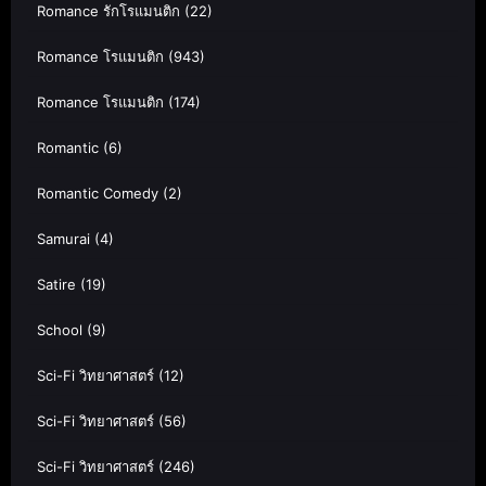
Romance รักโรแมนติก
(22)
Romance โรแมนติก
(943)
Romance โรแมนติก
(174)
Romantic
(6)
Romantic Comedy
(2)
Samurai
(4)
Satire
(19)
School
(9)
Sci-Fi วิทยาศาสตร์
(12)
Sci-Fi วิทยาศาสตร์
(56)
Sci-Fi วิทยาศาสตร์
(246)