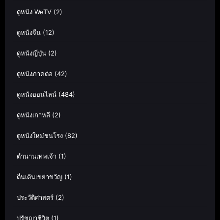
ดูหนัง WeTV
(2)
ดูหนังจีน
(12)
ดูหนังญี่ปุ่น
(2)
ดูหนังภาคต่อ
(42)
ดูหนังออนไลน์
(484)
ดูหนังเกาหลี
(2)
ดูหนังใหม่ชนโรง
(82)
ตำนานเทพเจ้า
(1)
ตื่นเต้นเขย่าขวัญ
(1)
ประวัติศาสตร์
(2)
ปรัชญาชีวิต
(1)