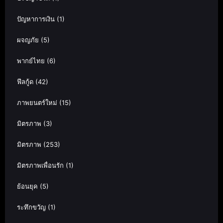
ปัญหาการเงิน
(1)
ผจญภัย
(5)
พากย์ไทย
(6)
ฟีลกู้ด
(42)
ภาพยนตร์ใหม่
(15)
มิตรภาพ
(3)
มิตรภาพ
(253)
มิตรภาพเพื่อนรัก
(1)
ย้อนยุค
(5)
ระทึกขวัญ
(1)