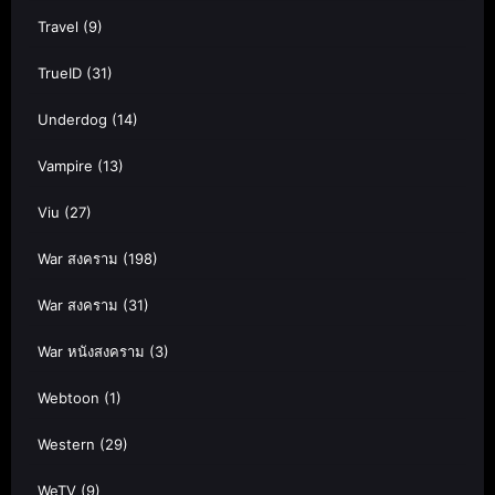
Travel
(9)
TrueID
(31)
Underdog
(14)
Vampire
(13)
Viu
(27)
War สงคราม
(198)
War สงคราม
(31)
War หนังสงคราม
(3)
Webtoon
(1)
Western
(29)
WeTV
(9)