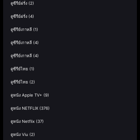
ดูซีรีย์ฝรั่ง
(2)
ดูซีรีย์ฝรั่ง
(4)
ดูซีรีย์เกาหลี
(1)
ดูซีรีย์เกาหลี
(4)
ดูซีรีย์เกาหลี
(4)
ดูซีรีย์ไทย
(1)
ดูซีรีย์ไทย
(2)
ดูหนัง Apple TV+
(9)
ดูหนัง NETFLIX
(376)
ดูหนัง Netflix
(37)
ดูหนัง Viu
(2)