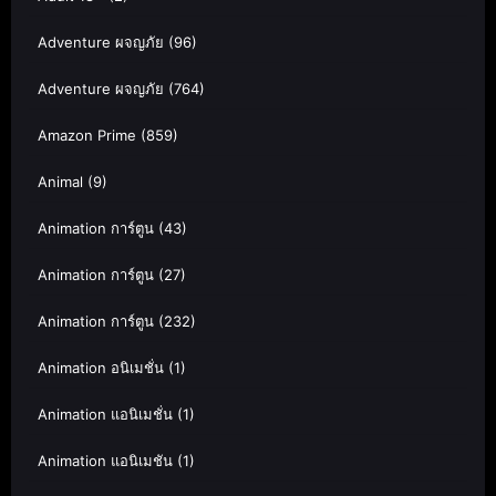
Adventure ผจญภัย
(96)
Adventure ผจญภัย
(764)
Amazon Prime
(859)
Animal
(9)
Animation การ์ตูน
(43)
Animation การ์ตูน
(27)
Animation การ์ตูน
(232)
Animation อนิเมชั่น
(1)
Animation แอนิเมชั่น
(1)
Animation แอนิเมชัน
(1)