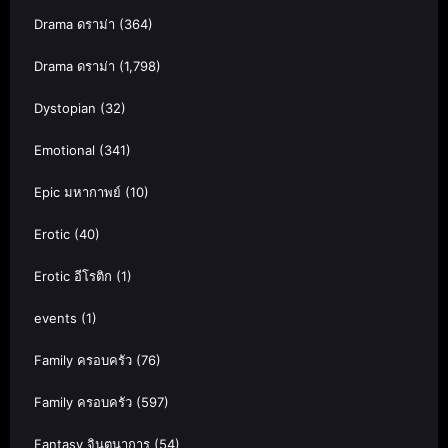
Drama ดราม่า
(364)
Drama ดราม่า
(1,798)
Dystopian
(32)
Emotional
(341)
Epic มหากาพย์
(10)
Erotic
(40)
Erotic อีโรติก
(1)
events
(1)
Family ครอบครัว
(76)
Family ครอบครัว
(597)
Fantasy จินตนาการ
(54)