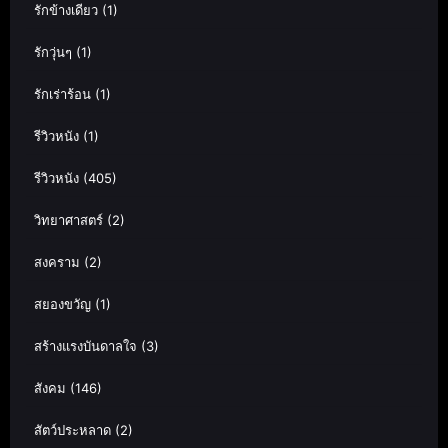
รักข้างเดียว
(1)
รักวุ่นๆ
(1)
รักเร่าร้อน
(1)
รีวิวหนัง
(1)
รีวิวหนัง
(405)
วิทยาศาสตร์
(2)
สงคราม
(2)
สยองขวัญ
(1)
สร้างแรงบันดาลใจ
(3)
สังคม
(146)
สัตว์ประหลาด
(2)