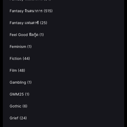
Fantasy จินตนาการ
(515)
Fantasy แฟนตาซี
(25)
Feel Good ฟีลกู้ด
(1)
Feminism
(1)
Fiction
(44)
Film
(48)
Gambling
(1)
GMM25
(1)
Gothic
(6)
Grief
(24)