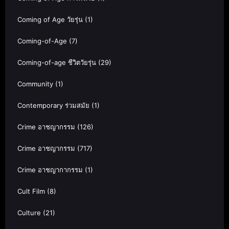
Coming of Age วัยรุ่น
(1)
Coming-of-Age
(7)
Coming-of-age ชีวิตวัยรุ่น
(29)
Community
(1)
Contemporary ร่วมสมัย
(1)
Crime อาชญากรรม
(126)
Crime อาชญากรรม
(717)
Crime อาชญากากรรม
(1)
Cult Film
(8)
Culture
(21)