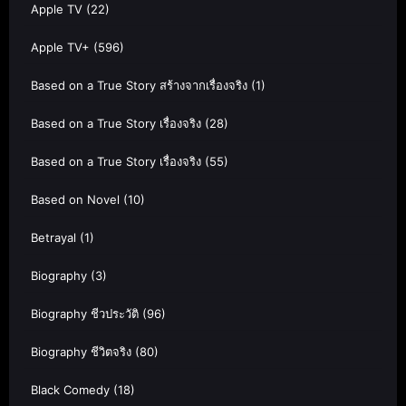
Apple TV
(22)
Apple TV+
(596)
Based on a True Story สร้างจากเรื่องจริง
(1)
Based on a True Story เรื่องจริง
(28)
Based on a True Story เรื่องจริง
(55)
Based on Novel
(10)
Betrayal
(1)
Biography
(3)
Biography ชีวประวัติ
(96)
Biography ชีวิตจริง
(80)
Black Comedy
(18)