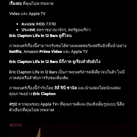
เรื่องย่อ
ที่คุณไม่ควรพลาด
Video และ Apple TV
คะแนน:
IMDb 7.7/10
ประเทศ:
สหราชอาณาจักร, สหรัฐอเมริกา
Eric Clapton Life in 12 Bars ดูที่ไหน
ภาพยนตร์เรื่องนี้สามารถรับชมได้ทางแพลตฟอร์มสตรีมมิงชั้นนำอย่าง
Netflix
, Amazon
Prime Video
และ Apple TV
Eric Clapton Life in 12 Bars มีกี่ภาค ดูเรียงลำดับยังไง
Eric Clapton Life in 12 Bars เป็นภาพยนตร์สารคดีเดี่ยวจบในตัว ไม่มี
ภาคต่อหรือลำดับการรับชมเพิ่มเติม
ภาพยนตร์เรื่องนี้กำกับโดย
ลิลี่ ฟินี ซานัค
และนำแสดงโดยนักแสดง
คุณภาพอย่าง
Eric Clapton
สรุป:
หากคุณชอบ Apple TV+ ที่คุณภาพดีและบันเทิงเต็มรูปแบบ นี่คือ
ตัวเลือกที่คุณไม่ควรพลาด!