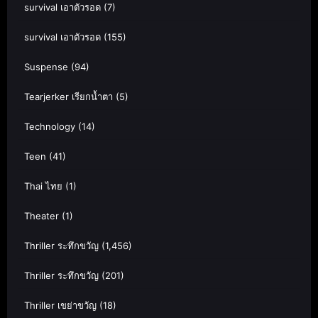
survival เอาตัวรอด
(7)
survival เอาตัวรอด
(155)
Suspense
(94)
Tearjerker เรียกน้ำตา
(5)
Technology
(14)
Teen
(41)
Thai ไทย
(1)
Theater
(1)
Thriller ระทึกขวัญ
(1,456)
Thriller ระทึกขวัญ
(201)
Thriller เขย่าขวัญ
(18)