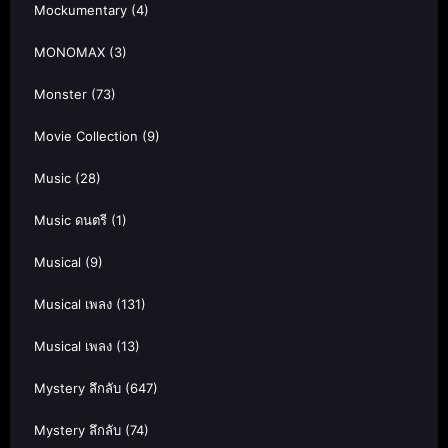
Mockumentary
(4)
MONOMAX
(3)
Monster
(73)
Movie Collection
(9)
Music
(28)
Music ดนตรี
(1)
Musical
(9)
Musical เพลง
(131)
Musical เพลง
(13)
Mystery ลึกลับ
(647)
Mystery ลึกลับ
(74)