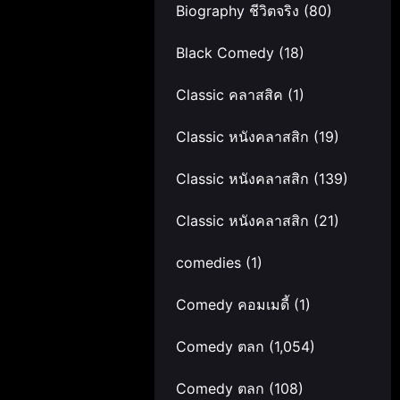
Biography ชีวิตจริง
(80)
Black Comedy
(18)
Classic คลาสสิค
(1)
Classic หนังคลาสสิก
(19)
Classic หนังคลาสสิก
(139)
Classic หนังคลาสสิก
(21)
comedies
(1)
Comedy คอมเมดี้
(1)
Comedy ตลก
(1,054)
Comedy ตลก
(108)