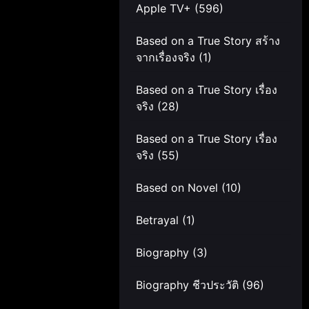
Apple TV+
(596)
Based on a True Story สร้าง
จากเรื่องจริง
(1)
Based on a True Story เรื่อง
จริง
(28)
Based on a True Story เรื่อง
จริง
(55)
Based on Novel
(10)
Betrayal
(1)
Biography
(3)
Biography ชีวประวัติ
(96)