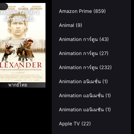
Amazon Prime
(859)
lexander (2004) อ
เล็กซานเดอร์
Animal
(9)
มหาราชชาตินักรบ
Animation การ์ตูน
(43)
Animation การ์ตูน
(27)
Animation การ์ตูน
(232)
Animation อนิเมชั่น
(1)
พากย์ไทย
Animation แอนิเมชั่น
(1)
Animation แอนิเมชัน
(1)
Apple TV
(22)