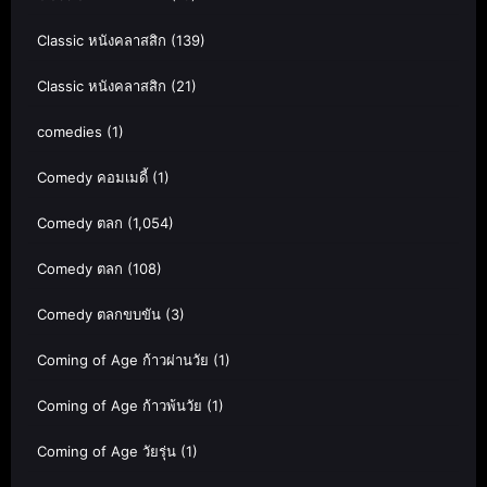
Classic หนังคลาสสิก
(139)
Classic หนังคลาสสิก
(21)
comedies
(1)
Comedy คอมเมดี้
(1)
Comedy ตลก
(1,054)
Comedy ตลก
(108)
Comedy ตลกขบขัน
(3)
Coming of Age ก้าวผ่านวัย
(1)
Coming of Age ก้าวพ้นวัย
(1)
Coming of Age วัยรุ่น
(1)