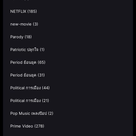
NETFLIX
(185)
new-movie
(3)
Parody
(18)
Patriotic ปลุกใจ
(1)
Period ย้อนยุค
(65)
Period ย้อนยุค
(31)
Political การเมือง
(44)
Political การเมือง
(21)
Pop Music เพลงป๊อป
(2)
Prime Video
(278)