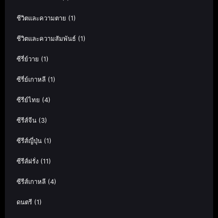
ชีวิตและความตาย
(1)
ชีวิตและความสัมพันธ์
(1)
ซีรี่ย์วาย
(1)
ซีรี่ย์เกาหลี
(1)
ซีรีย์ไทย
(4)
ซีรีส์จีน
(3)
ซีรีส์ญี่ปุ่น
(1)
ซีรีส์ฝรั่ง
(11)
ซีรีส์เกาหลี
(4)
ดนตรี
(1)