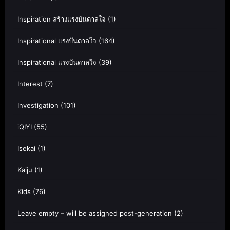
Inspiration สร้างแรงบันดาลใจ
(1)
Inspirational แรงบันดาลใจ
(164)
Inspirational แรงบันดาลใจ
(39)
Interest
(7)
Investigation
(101)
iQIYI
(55)
Isekai
(1)
Kaiju
(1)
Kids
(76)
Leave empty – will be assigned post-generation
(2)