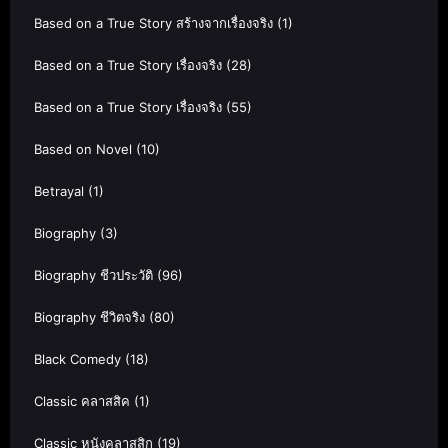
Based on a True Story สร้างจากเรื่องจริง
(1)
Based on a True Story เรื่องจริง
(28)
Based on a True Story เรื่องจริง
(55)
Based on Novel
(10)
Betrayal
(1)
Biography
(3)
Biography ชีวประวัติ
(96)
Biography ชีวิตจริง
(80)
Black Comedy
(18)
Classic คลาสสิค
(1)
Classic หนังคลาสสิก
(19)