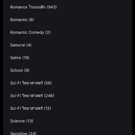
Romance โรแมนติก
(943)
Romantic
(6)
Romantic Comedy
(2)
Samurai
(4)
Satire
(19)
School
(9)
Sci-Fi วิทยาศาสตร์
(56)
Sci-Fi วิทยาศาสตร์
(246)
Sci-Fi วิทยาศาสตร์
(12)
Science
(13)
Sensitive
(24)