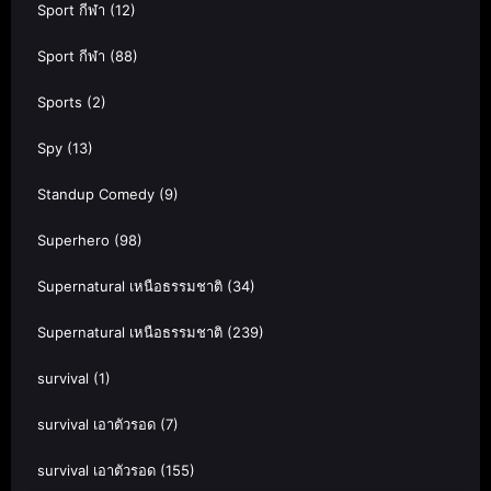
Sport กีฬา
(12)
Sport กีฬา
(88)
Sports
(2)
Spy
(13)
Standup Comedy
(9)
Superhero
(98)
Supernatural เหนือธรรมชาติ
(34)
Supernatural เหนือธรรมชาติ
(239)
survival
(1)
survival เอาตัวรอด
(7)
survival เอาตัวรอด
(155)