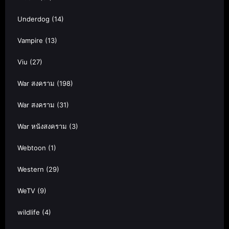
Underdog
(14)
Vampire
(13)
Viu
(27)
War สงคราม
(198)
War สงคราม
(31)
War หนังสงคราม
(3)
Webtoon
(1)
Western
(29)
WeTV
(9)
wildlife
(4)