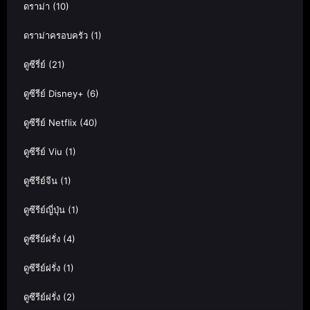
ดราม่า
(10)
ดราม่าครอบครัว
(1)
ดูซีรี่ย์
(21)
ดูซีรีย์ Disney+
(6)
ดูซีรีย์ Netflix
(40)
ดูซีรีย์ Viu
(1)
ดูซีรีย์จีน
(1)
ดูซีรีย์ญี่ปุ่น
(1)
ดูซีรีย์ฝรั่ง
(4)
ดูซีรีย์ฝรั่ง
(1)
ดูซีรีย์ฝรั่ง
(2)