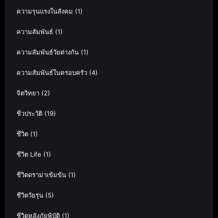
ความรุนแรงในสังคม
(1)
ความสัมพันธ์
(1)
ความสัมพันธ์วัยต่างกัน
(1)
ความสัมพันธ์ในครอบครัว
(4)
จิตวิทยา
(2)
ชีวประวัติ
(19)
ชีวิต
(1)
ชีวิต Life
(1)
ชีวิตดราม่าเข้มข้น
(1)
ชีวิตวัยรุ่น
(5)
ชีวิตหลังภัยพิบัติ
(1)