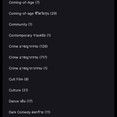
Coming-of-Age
(7)
Coming-of-age ชีวิตวัยรุ่น
(29)
Community
(1)
Contemporary ร่วมสมัย
(1)
Crime อาชญากรรม
(126)
Crime อาชญากรรม
(717)
Crime อาชญากากรรม
(1)
Cult Film
(8)
Culture
(21)
Dance เต้น
(17)
Dark Comedy ตลกร้าย
(11)