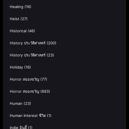
Healing
(16)
Heist
(27)
Historical
(46)
History ประวัติศาสตร์
(200)
History ประวัติศาสตร์
(23)
Holiday
(16)
Horror สยองขวัญ
(77)
Horror สยองขวัญ
(693)
Human
(23)
Human Interest ชีวิต
(1)
Indie อินดี้
(1)