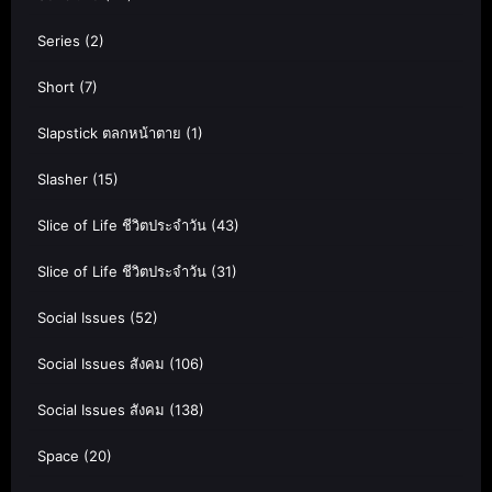
Series
(2)
Short
(7)
Slapstick ตลกหน้าตาย
(1)
Slasher
(15)
Slice of Life ชีวิตประจำวัน
(43)
Slice of Life ชีวิตประจำวัน
(31)
Social Issues
(52)
Social Issues สังคม
(106)
Social Issues สังคม
(138)
Space
(20)