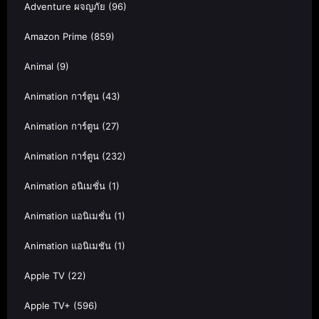
Adventure ผจญภัย
(96)
Amazon Prime
(859)
Animal
(9)
Animation การ์ตูน
(43)
Animation การ์ตูน
(27)
Animation การ์ตูน
(232)
Animation อนิเมชั่น
(1)
Animation แอนิเมชั่น
(1)
Animation แอนิเมชัน
(1)
Apple TV
(22)
Apple TV+
(596)