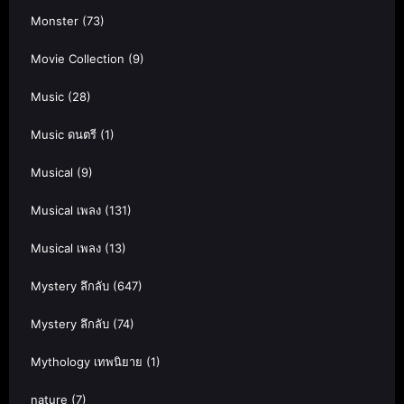
Monster
(73)
Movie Collection
(9)
Music
(28)
Music ดนตรี
(1)
Musical
(9)
Musical เพลง
(131)
Musical เพลง
(13)
Mystery ลึกลับ
(647)
Mystery ลึกลับ
(74)
Mythology เทพนิยาย
(1)
nature
(7)