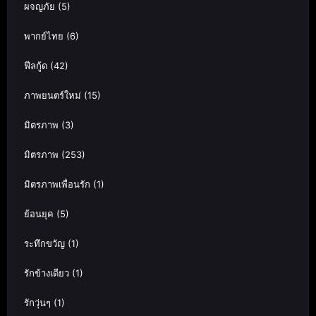
ผจญภัย
(5)
พากย์ไทย
(6)
ฟีลกู้ด
(42)
ภาพยนตร์ใหม่
(15)
มิตรภาพ
(3)
มิตรภาพ
(253)
มิตรภาพเพื่อนรัก
(1)
ย้อนยุค
(5)
ระทึกขวัญ
(1)
รักข้างเดียว
(1)
รักวุ่นๆ
(1)