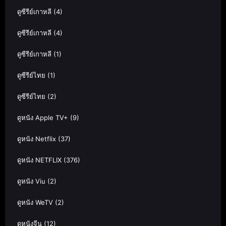
ดูซีรีย์เกาหลี
(4)
ดูซีรีย์เกาหลี
(4)
ดูซีรีย์เกาหลี
(1)
ดูซีรีย์ไทย
(1)
ดูซีรีย์ไทย
(2)
ดูหนัง Apple TV+
(9)
ดูหนัง Netflix
(37)
ดูหนัง NETFLIX
(376)
ดูหนัง Viu
(2)
ดูหนัง WeTV
(2)
ดูหนังจีน
(12)