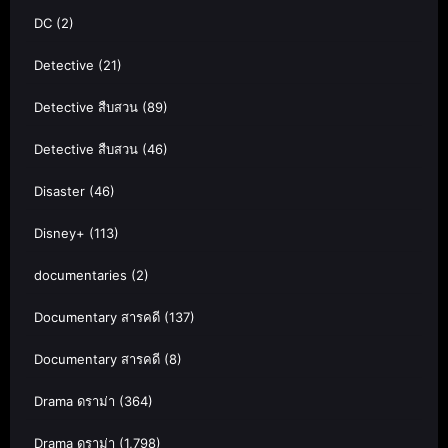
DC
(2)
Detective
(21)
Detective สืบสวน
(89)
Detective สืบสวน
(46)
Disaster
(46)
Disney+
(113)
documentaries
(2)
Documentary สารคดี
(137)
Documentary สารคดี
(8)
Drama ดราม่า
(364)
Drama ดราม่า
(1,798)