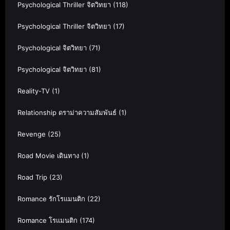
Psychological Thriller จิตวิทยา
(118)
Psychological Thriller จิตวิทยา
(17)
Psychological จิตวิทยา
(71)
Psychological จิตวิทยา
(81)
Reality-TV
(1)
Relationship ดราม่าความสัมพันธ์
(1)
Revenge
(25)
Road Movie เดินทาง
(1)
Road Trip
(23)
Romance รักโรแมนติก
(22)
Romance โรแมนติก
(174)