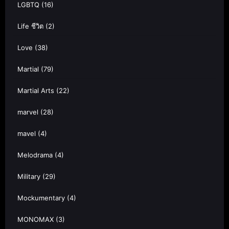
LGBTQ
(16)
Life ชีวิต
(2)
Love
(38)
Martial
(79)
Martial Arts
(22)
marvel
(28)
mavel
(4)
Melodrama
(4)
Military
(29)
Mockumentary
(4)
MONOMAX
(3)