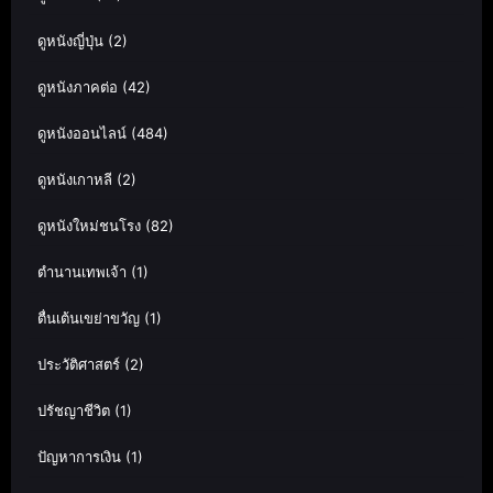
ดูหนังญี่ปุ่น
(2)
ดูหนังภาคต่อ
(42)
ดูหนังออนไลน์
(484)
ดูหนังเกาหลี
(2)
ดูหนังใหม่ชนโรง
(82)
ตำนานเทพเจ้า
(1)
ตื่นเต้นเขย่าขวัญ
(1)
ประวัติศาสตร์
(2)
ปรัชญาชีวิต
(1)
ปัญหาการเงิน
(1)