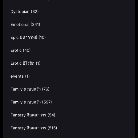
Dystopian
(32)
Emotional
(341)
Epic มหากาพย์
(10)
Erotic
(40)
Erotic อีโรติก
(1)
events
(1)
Family ครอบครัว
(76)
Family ครอบครัว
(597)
Fantasy จินตนาการ
(54)
Fantasy จินตนาการ
(515)