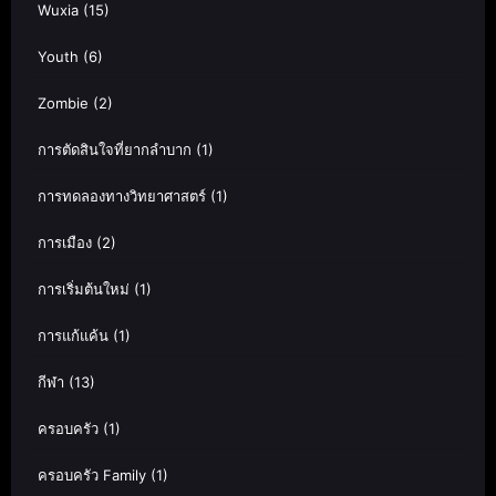
Wuxia
(15)
Youth
(6)
Zombie
(2)
การตัดสินใจที่ยากลำบาก
(1)
การทดลองทางวิทยาศาสตร์
(1)
การเมือง
(2)
การเริ่มต้นใหม่
(1)
การแก้แค้น
(1)
กีฬา
(13)
ครอบครัว
(1)
ครอบครัว Family
(1)