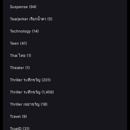
Suspense
(94)
Tearjerker เรียกน้ำตา
(5)
Technology
(14)
Teen
(41)
Thai ไทย
(1)
Theater
(1)
Thriller ระทึกขวัญ
(201)
Thriller ระทึกขวัญ
(1,456)
Thriller เขย่าขวัญ
(18)
Travel
(9)
TrueID
(31)