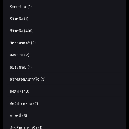
รักเร่าร้อน
(1)
รีวิวหนัง
(1)
รีวิวหนัง
(405)
วิทยาศาสตร์
(2)
สงคราม
(2)
สยองขวัญ
(1)
สร้างแรงบันดาลใจ
(3)
สังคม
(146)
สัตว์ประหลาด
(2)
สารคดี
(3)
สำหรับครอบครัว
(1)