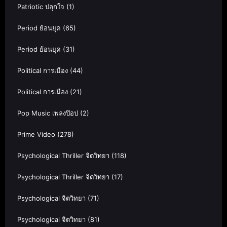
Patriotic ปลุกใจ
(1)
Period ย้อนยุค
(65)
Period ย้อนยุค
(31)
Political การเมือง
(44)
Political การเมือง
(21)
Pop Music เพลงป๊อป
(2)
Prime Video
(278)
Psychological Thriller จิตวิทยา
(118)
Psychological Thriller จิตวิทยา
(17)
Psychological จิตวิทยา
(71)
Psychological จิตวิทยา
(81)