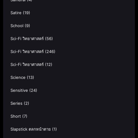
Satire
(19)
School
(9)
Sci-Fi วิทยาศาสตร์
(56)
Sci-Fi วิทยาศาสตร์
(246)
Sci-Fi วิทยาศาสตร์
(12)
Science
(13)
Sensitive
(24)
Series
(2)
Short
(7)
Slapstick ตลกหน้าตาย
(1)