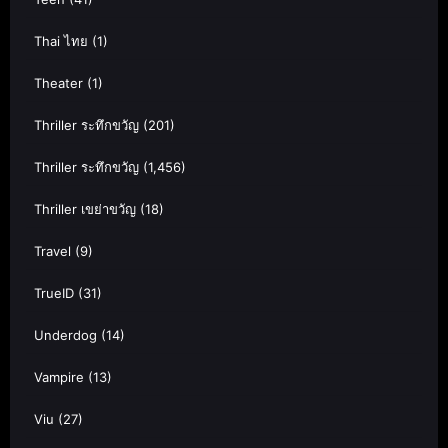
Thai ไทย
(1)
Theater
(1)
Thriller ระทึกขวัญ
(201)
Thriller ระทึกขวัญ
(1,456)
Thriller เขย่าขวัญ
(18)
Travel
(9)
TrueID
(31)
Underdog
(14)
Vampire
(13)
Viu
(27)