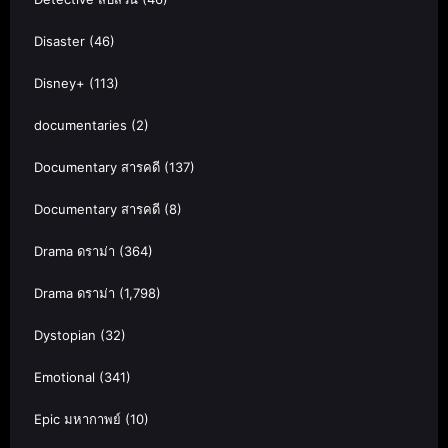
Disaster
(46)
Disney+
(113)
documentaries
(2)
Documentary สารคดี
(137)
Documentary สารคดี
(8)
Drama ดราม่า
(364)
Drama ดราม่า
(1,798)
Dystopian
(32)
Emotional
(341)
Epic มหากาพย์
(10)