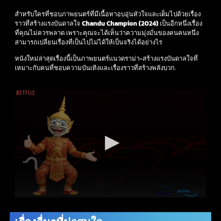
สำหรับใครที่ชอบภาพยนตร์ที่มีเนื้อหาอบอุ่นหัวใจและเต็มไปด้วยเรื่อง
ราวที่สร้างแรงบันดาลใจ
Chandu Champion (2024)
เป็นอีกหนึ่งเรื่อง
ที่คุณไม่ควรพลาด เพราะคุณจะได้เห็นว่าความมุ่งมั่นของคนคนหนึ่ง
สามารถเปลี่ยนเรื่องที่เป็นไปไม่ได้ให้เป็นจริงได้อย่างไร
หนังใหม่ล่าสุดเรื่องนี้เป็นภาพยนตร์แนวดราม่า-สร้างแรงบันดาลใจที่
เหมาะกับคนที่ชอบความบันเทิงและเรื่องราวที่สร้างพลังบวก.