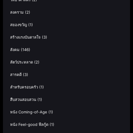
สงคราม
(2)
สยองขวัญ
(1)
สร้างแรงบันดาลใจ
(3)
สังคม
(146)
สัตว์ประหลาด
(2)
สารคดี
(3)
สำหรับครอบครัว
(1)
สืบสวนสอบสวน
(1)
หนัง Coming-of-Age
(1)
หนัง Feel-good ฟีลกู้ด
(1)