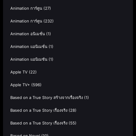
Animation การ์ตูน
(27)
Animation การ์ตูน
(232)
Animation อนิเมชั่น
(1)
Animation แอนิเมชั่น
(1)
Animation แอนิเมชัน
(1)
Apple TV
(22)
Apple TV+
(596)
Based on a True Story สร้างจากเรื่องจริง
(1)
Based on a True Story เรื่องจริง
(28)
Based on a True Story เรื่องจริง
(55)
Based on Novel
(10)