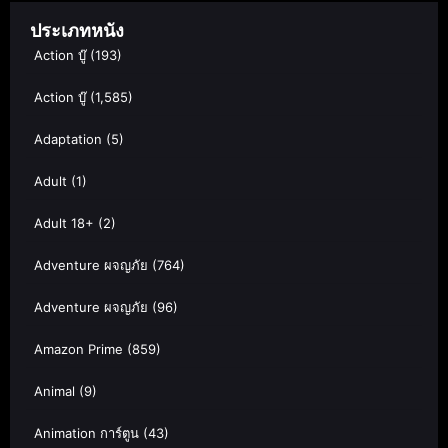
ประเภทหนัง
Action บู๊
(193)
Action บู๊
(1,585)
Adaptation
(5)
Adult
(1)
Adult 18+
(2)
Adventure ผจญภัย
(764)
Adventure ผจญภัย
(96)
Amazon Prime
(859)
Animal
(9)
Animation การ์ตูน
(43)