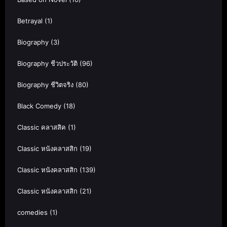
Betrayal
(1)
Biography
(3)
Biography ชีวประวัติ
(96)
Biography ชีวิตจริง
(80)
Black Comedy
(18)
Classic คลาสสิค
(1)
Classic หนังคลาสสิก
(19)
Classic หนังคลาสสิก
(139)
Classic หนังคลาสสิก
(21)
comedies
(1)