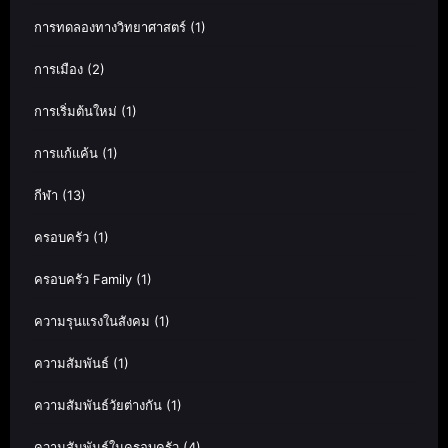
การทดลองทางวิทยาศาสตร์
(1)
การเมือง
(2)
การเริ่มต้นใหม่
(1)
การแก้แค้น
(1)
กีฬา
(13)
ครอบครัว
(1)
ครอบครัว Family
(1)
ความรุนแรงในสังคม
(1)
ความสัมพันธ์
(1)
ความสัมพันธ์วัยต่างกัน
(1)
ความสัมพันธ์ในครอบครัว
(4)