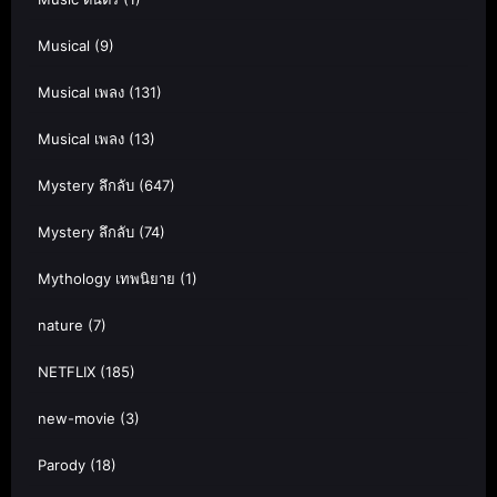
Musical
(9)
Musical เพลง
(131)
Musical เพลง
(13)
Mystery ลึกลับ
(647)
Mystery ลึกลับ
(74)
Mythology เทพนิยาย
(1)
nature
(7)
NETFLIX
(185)
new-movie
(3)
Parody
(18)