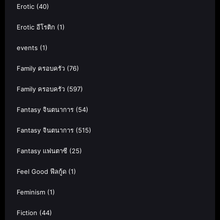
Erotic
(40)
Erotic อีโรติก
(1)
events
(1)
Family ครอบครัว
(76)
Family ครอบครัว
(597)
Fantasy จินตนาการ
(54)
Fantasy จินตนาการ
(515)
Fantasy แฟนตาซี
(25)
Feel Good ฟีลกู้ด
(1)
Feminism
(1)
Fiction
(44)