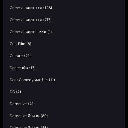
Crime อาชญากรรม
(126)
Crime อาชญากรรม
(717)
Crime อาชญากากรรม
(1)
Cult Film
(8)
Culture
(21)
Dance เต้น
(17)
Dark Comedy ตลกร้าย
(11)
DC
(2)
Detective
(21)
Detective สืบสวน
(89)
Detective สืบสวน
(46)