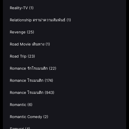
Reality-TV
(1)
Relationship ดราม่าความสัมพันธ์
(1)
Revenge
(25)
Road Movie เดินทาง
(1)
Road Trip
(23)
Romance รักโรแมนติก
(22)
Romance โรแมนติก
(174)
Romance โรแมนติก
(943)
Romantic
(6)
Romantic Comedy
(2)
Samurai
(4)