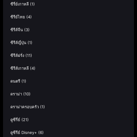
ซีรี่ย์เกาหลี
(1)
ซีรีย์ไทย
(4)
ซีรีส์จีน
(3)
ซีรีส์ญี่ปุ่น
(1)
ซีรีส์ฝรั่ง
(11)
ซีรีส์เกาหลี
(4)
ดนตรี
(1)
ดราม่า
(10)
ดราม่าครอบครัว
(1)
ดูซีรี่ย์
(21)
ดูซีรีย์ Disney+
(6)