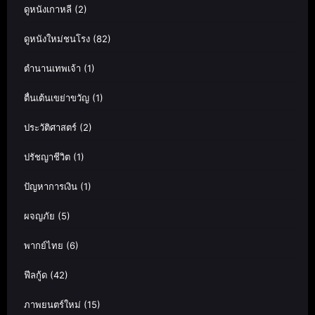
ดูหนังเกาหลี
(2)
ดูหนังใหม่ชนโรง
(82)
ตำนานเทพเจ้า
(1)
ตื่นเต้นเขย่าขวัญ
(1)
ประวัติศาสตร์
(2)
ปรัชญาชีวิต
(1)
ปัญหาการเงิน
(1)
ผจญภัย
(5)
พากย์ไทย
(6)
ฟีลกู้ด
(42)
ภาพยนตร์ใหม่
(15)