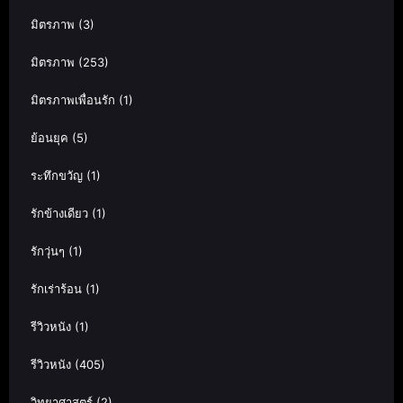
มิตรภาพ
(3)
มิตรภาพ
(253)
มิตรภาพเพื่อนรัก
(1)
ย้อนยุค
(5)
ระทึกขวัญ
(1)
รักข้างเดียว
(1)
รักวุ่นๆ
(1)
รักเร่าร้อน
(1)
รีวิวหนัง
(1)
รีวิวหนัง
(405)
วิทยาศาสตร์
(2)