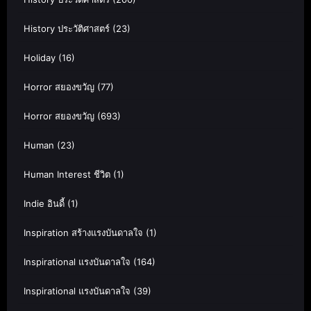
History ประวัติศาสตร์
(23)
Holiday
(16)
Horror สยองขวัญ
(77)
Horror สยองขวัญ
(693)
Human
(23)
Human Interest ชีวิต
(1)
Indie อินดี้
(1)
Inspiration สร้างแรงบันดาลใจ
(1)
Inspirational แรงบันดาลใจ
(164)
Inspirational แรงบันดาลใจ
(39)