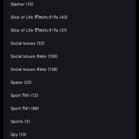
Slasher
(15)
Slice of Life ชีวิตประจำวัน
(43)
Slice of Life ชีวิตประจำวัน
(31)
Social Issues
(52)
Social Issues สังคม
(106)
Social Issues สังคม
(138)
Space
(20)
Sport กีฬา
(12)
Sport กีฬา
(88)
Sports
(2)
Spy
(13)