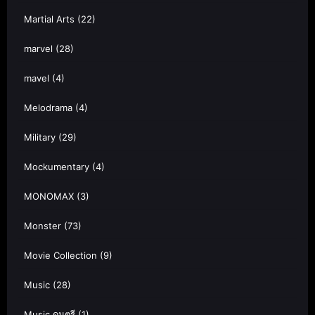
Martial Arts
(22)
marvel
(28)
mavel
(4)
Melodrama
(4)
Military
(29)
Mockumentary
(4)
MONOMAX
(3)
Monster
(73)
Movie Collection
(9)
Music
(28)
Music ดนตรี
(1)