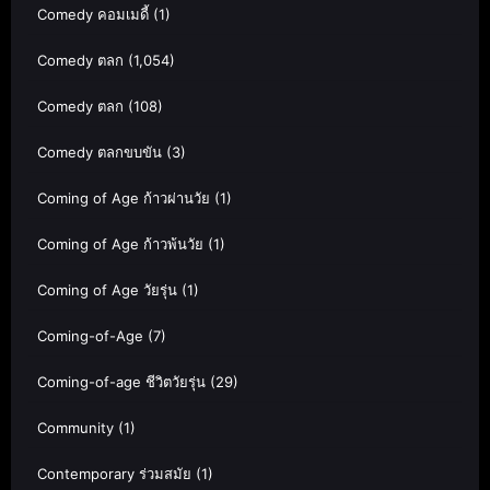
Comedy คอมเมดี้
(1)
Comedy ตลก
(1,054)
Comedy ตลก
(108)
Comedy ตลกขบขัน
(3)
Coming of Age ก้าวผ่านวัย
(1)
Coming of Age ก้าวพ้นวัย
(1)
Coming of Age วัยรุ่น
(1)
Coming-of-Age
(7)
Coming-of-age ชีวิตวัยรุ่น
(29)
Community
(1)
Contemporary ร่วมสมัย
(1)