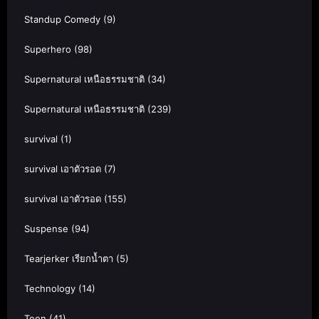
Standup Comedy
(9)
Superhero
(98)
Supernatural เหนือธรรมชาติ
(34)
Supernatural เหนือธรรมชาติ
(239)
survival
(1)
survival เอาตัวรอด
(7)
survival เอาตัวรอด
(155)
Suspense
(94)
Tearjerker เรียกน้ำตา
(5)
Technology
(14)
Teen
(41)