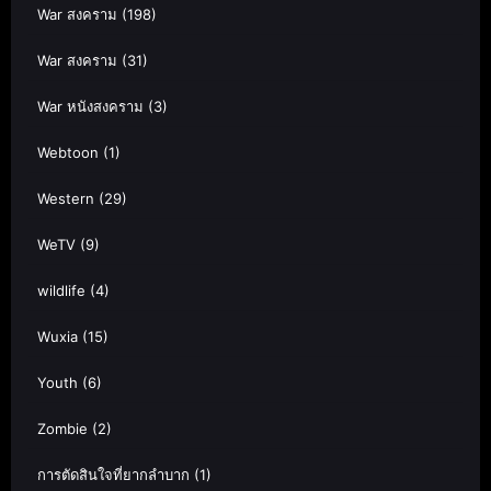
War สงคราม
(198)
War สงคราม
(31)
War หนังสงคราม
(3)
Webtoon
(1)
Western
(29)
WeTV
(9)
wildlife
(4)
Wuxia
(15)
Youth
(6)
Zombie
(2)
การตัดสินใจที่ยากลำบาก
(1)