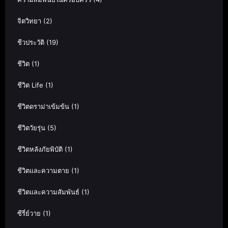
จิตวิทยา
(2)
ชีวประวัติ
(19)
ชีวิต
(1)
ชีวิต Life
(1)
ชีวิตดราม่าเข้มข้น
(1)
ชีวิตวัยรุ่น
(5)
ชีวิตหลังภัยพิบัติ
(1)
ชีวิตและความตาย
(1)
ชีวิตและความสัมพันธ์
(1)
ซีรี่ย์วาย
(1)