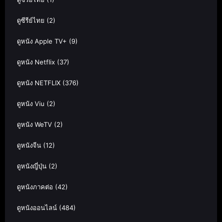
ดูซีรีย์ไทย
(2)
ดูหนัง Apple TV+
(9)
ดูหนัง Netflix
(37)
ดูหนัง NETFLIX
(376)
ดูหนัง Viu
(2)
ดูหนัง WeTV
(2)
ดูหนังจีน
(12)
ดูหนังญี่ปุ่น
(2)
ดูหนังภาคต่อ
(42)
ดูหนังออนไลน์
(484)