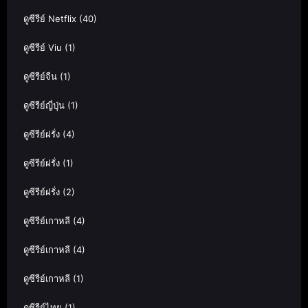
ดูซีรีย์ Netflix
(40)
ดูซีรีย์ Viu
(1)
ดูซีรีย์จีน
(1)
ดูซีรีย์ญี่ปุ่น
(1)
ดูซีรีย์ฝรั่ง
(4)
ดูซีรีย์ฝรั่ง
(1)
ดูซีรีย์ฝรั่ง
(2)
ดูซีรีย์เกาหลี
(4)
ดูซีรีย์เกาหลี
(4)
ดูซีรีย์เกาหลี
(1)
ดูซีรีย์ไทย
(1)