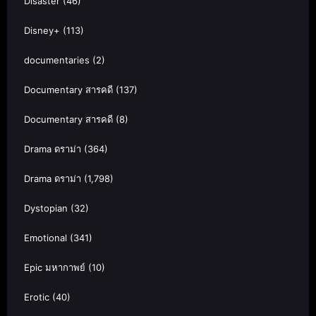
Disaster
(46)
Disney+
(113)
documentaries
(2)
Documentary สารคดี
(137)
Documentary สารคดี
(8)
Drama ดราม่า
(364)
Drama ดราม่า
(1,798)
Dystopian
(32)
Emotional
(341)
Epic มหากาพย์
(10)
Erotic
(40)