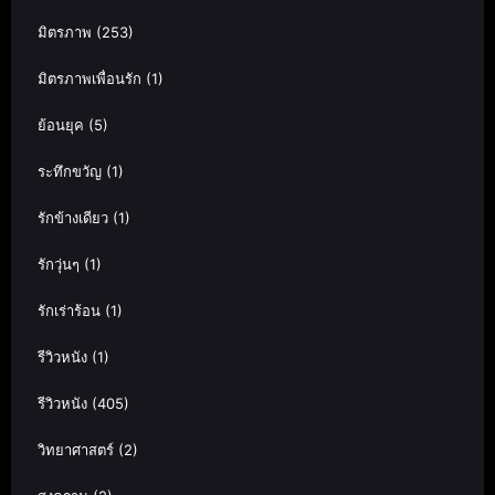
มิตรภาพ
(253)
มิตรภาพเพื่อนรัก
(1)
ย้อนยุค
(5)
ระทึกขวัญ
(1)
รักข้างเดียว
(1)
รักวุ่นๆ
(1)
รักเร่าร้อน
(1)
รีวิวหนัง
(1)
รีวิวหนัง
(405)
วิทยาศาสตร์
(2)