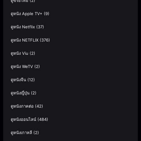
ดูซีรีย์ไทย
(2)
ดูหนัง Apple TV+
(9)
ดูหนัง Netflix
(37)
ดูหนัง NETFLIX
(376)
ดูหนัง Viu
(2)
ดูหนัง WeTV
(2)
ดูหนังจีน
(12)
ดูหนังญี่ปุ่น
(2)
ดูหนังภาคต่อ
(42)
ดูหนังออนไลน์
(484)
ดูหนังเกาหลี
(2)