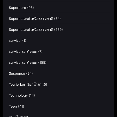
Superhero
(98)
Supernatural เหนือธรรมชาติ
(34)
Supernatural เหนือธรรมชาติ
(239)
survival
(1)
survival เอาตัวรอด
(7)
survival เอาตัวรอด
(155)
Suspense
(94)
Tearjerker เรียกน้ำตา
(5)
Technology
(14)
Teen
(41)