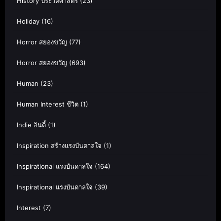
History ประวัติศาสตร์
(23)
Holiday
(16)
Horror สยองขวัญ
(77)
Horror สยองขวัญ
(693)
Human
(23)
Human Interest ชีวิต
(1)
Indie อินดี้
(1)
Inspiration สร้างแรงบันดาลใจ
(1)
Inspirational แรงบันดาลใจ
(164)
Inspirational แรงบันดาลใจ
(39)
Interest
(7)