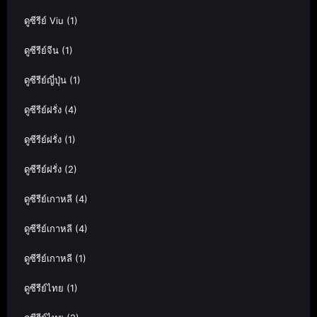
ดูซีรีย์ Viu
(1)
ดูซีรีย์จีน
(1)
ดูซีรีย์ญี่ปุ่น
(1)
ดูซีรีย์ฝรั่ง
(4)
ดูซีรีย์ฝรั่ง
(1)
ดูซีรีย์ฝรั่ง
(2)
ดูซีรีย์เกาหลี
(4)
ดูซีรีย์เกาหลี
(4)
ดูซีรีย์เกาหลี
(1)
ดูซีรีย์ไทย
(1)