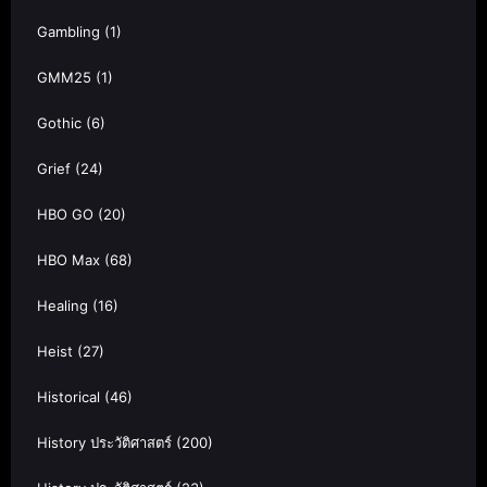
Gambling
(1)
GMM25
(1)
Gothic
(6)
Grief
(24)
HBO GO
(20)
HBO Max
(68)
Healing
(16)
Heist
(27)
Historical
(46)
History ประวัติศาสตร์
(200)