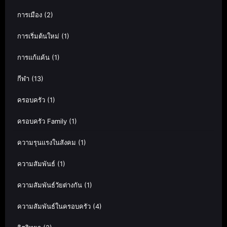
การเมือง
(2)
การเริ่มต้นใหม่
(1)
การแก้แค้น
(1)
กีฬา
(13)
ครอบครัว
(1)
ครอบครัว Family
(1)
ความรุนแรงในสังคม
(1)
ความสัมพันธ์
(1)
ความสัมพันธ์วัยต่างกัน
(1)
ความสัมพันธ์ในครอบครัว
(4)