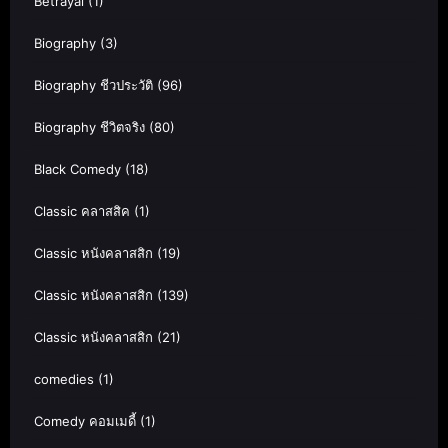
Betrayal
(1)
Biography
(3)
Biography ชีวประวัติ
(96)
Biography ชีวิตจริง
(80)
Black Comedy
(18)
Classic คลาสสิค
(1)
Classic หนังคลาสสิก
(19)
Classic หนังคลาสสิก
(139)
Classic หนังคลาสสิก
(21)
comedies
(1)
Comedy คอมเมดี้
(1)