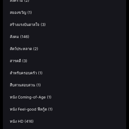
สงคราม
(2)
สยองขวัญ
(1)
สร้างแรงบันดาลใจ
(3)
สังคม
(146)
สัตว์ประหลาด
(2)
สารคดี
(3)
สำหรับครอบครัว
(1)
สืบสวนสอบสวน
(1)
หนัง Coming-of-Age
(1)
หนัง Feel-good ฟีลกู้ด
(1)
หนัง HD
(416)