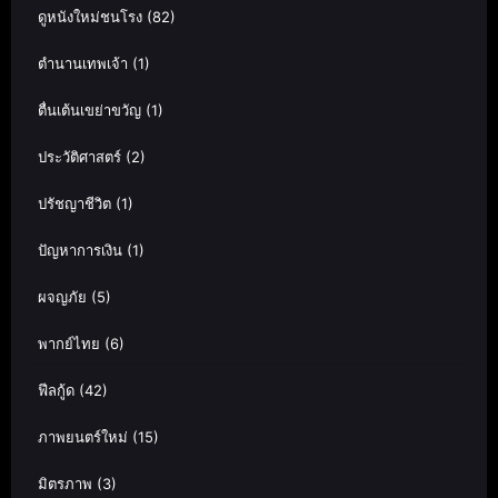
ดูหนังใหม่ชนโรง
(82)
ตำนานเทพเจ้า
(1)
ตื่นเต้นเขย่าขวัญ
(1)
ประวัติศาสตร์
(2)
ปรัชญาชีวิต
(1)
ปัญหาการเงิน
(1)
ผจญภัย
(5)
พากย์ไทย
(6)
ฟีลกู้ด
(42)
ภาพยนตร์ใหม่
(15)
มิตรภาพ
(3)