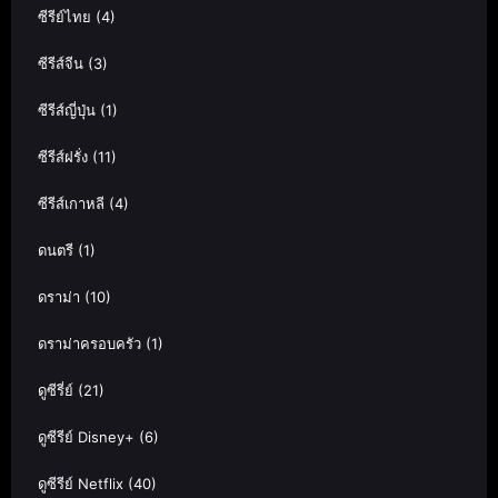
ซีรีย์ไทย
(4)
ซีรีส์จีน
(3)
ซีรีส์ญี่ปุ่น
(1)
ซีรีส์ฝรั่ง
(11)
ซีรีส์เกาหลี
(4)
ดนตรี
(1)
ดราม่า
(10)
ดราม่าครอบครัว
(1)
ดูซีรี่ย์
(21)
ดูซีรีย์ Disney+
(6)
ดูซีรีย์ Netflix
(40)