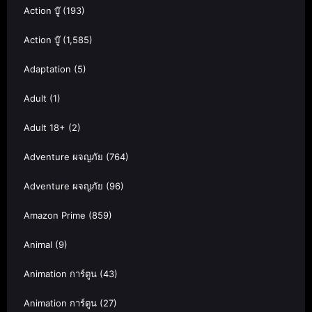
Action บู๊
(193)
Action บู๊
(1,585)
Adaptation
(5)
Adult
(1)
Adult 18+
(2)
Adventure ผจญภัย
(764)
Adventure ผจญภัย
(96)
Amazon Prime
(859)
Animal
(9)
Animation การ์ตูน
(43)
Animation การ์ตูน
(27)