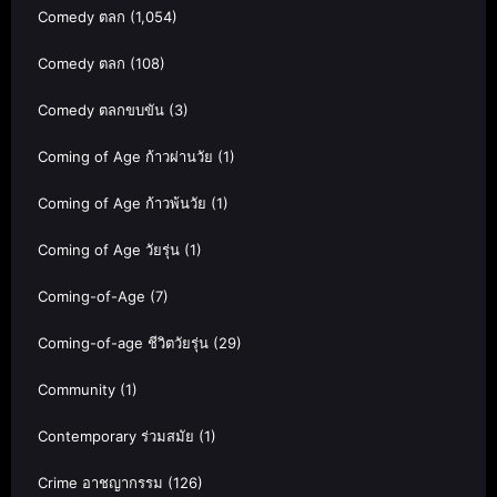
Comedy ตลก
(1,054)
Comedy ตลก
(108)
Comedy ตลกขบขัน
(3)
Coming of Age ก้าวผ่านวัย
(1)
Coming of Age ก้าวพ้นวัย
(1)
Coming of Age วัยรุ่น
(1)
Coming-of-Age
(7)
Coming-of-age ชีวิตวัยรุ่น
(29)
Community
(1)
Contemporary ร่วมสมัย
(1)
Crime อาชญากรรม
(126)