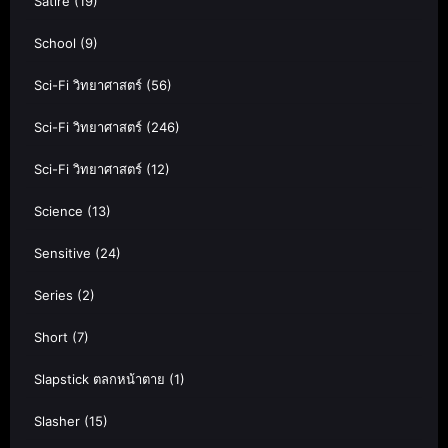
Satire
(19)
School
(9)
Sci-Fi วิทยาศาสตร์
(56)
Sci-Fi วิทยาศาสตร์
(246)
Sci-Fi วิทยาศาสตร์
(12)
Science
(13)
Sensitive
(24)
Series
(2)
Short
(7)
Slapstick ตลกหน้าตาย
(1)
Slasher
(15)