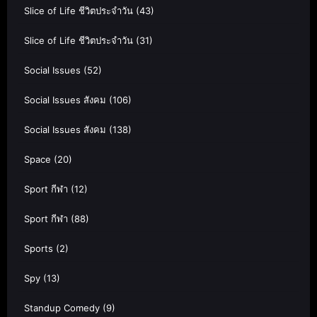
Slice of Life ชีวิตประจำวัน
(43)
Slice of Life ชีวิตประจำวัน
(31)
Social Issues
(52)
Social Issues สังคม
(106)
Social Issues สังคม
(138)
Space
(20)
Sport กีฬา
(12)
Sport กีฬา
(88)
Sports
(2)
Spy
(13)
Standup Comedy
(9)