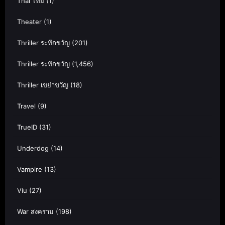
Thai ไทย
(1)
Theater
(1)
Thriller ระทึกขวัญ
(201)
Thriller ระทึกขวัญ
(1,456)
Thriller เขย่าขวัญ
(18)
Travel
(9)
TrueID
(31)
Underdog
(14)
Vampire
(13)
Viu
(27)
War สงคราม
(198)