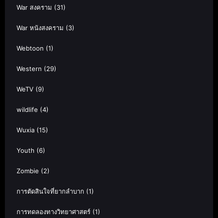
War สงคราม
(31)
War หนังสงคราม
(3)
Webtoon
(1)
Western
(29)
WeTV
(9)
wildlife
(4)
Wuxia
(15)
Youth
(6)
Zombie
(2)
การตัดสินใจที่ยากลำบาก
(1)
การทดลองทางวิทยาศาสตร์
(1)