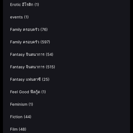
Erotic อีโรติก
(1)
events
(1)
Family ครอบครัว
(76)
Family ครอบครัว
(597)
Fantasy จินตนาการ
(54)
Fantasy จินตนาการ
(515)
Fantasy แฟนตาซี
(25)
Feel Good ฟีลกู้ด
(1)
Feminism
(1)
Fiction
(44)
Film
(48)