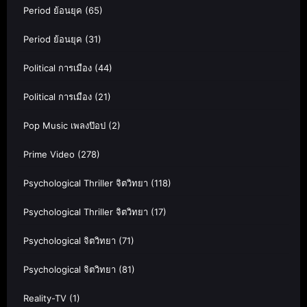
Period ย้อนยุค
(65)
Period ย้อนยุค
(31)
Political การเมือง
(44)
Political การเมือง
(21)
Pop Music เพลงป๊อป
(2)
Prime Video
(278)
Psychological Thriller จิตวิทยา
(118)
Psychological Thriller จิตวิทยา
(17)
Psychological จิตวิทยา
(71)
Psychological จิตวิทยา
(81)
Reality-TV
(1)