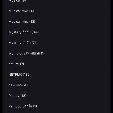
Musical
(9)
Musical เพลง
(131)
Musical เพลง
(13)
Mystery ลึกลับ
(647)
Mystery ลึกลับ
(74)
Mythology เทพนิยาย
(1)
nature
(7)
NETFLIX
(185)
new-movie
(3)
Parody
(18)
Patriotic ปลุกใจ
(1)