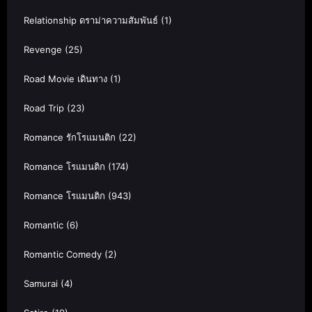
Relationship ดราม่าความสัมพันธ์
(1)
Revenge
(25)
Road Movie เดินทาง
(1)
Road Trip
(23)
Romance รักโรแมนติก
(22)
Romance โรแมนติก
(174)
Romance โรแมนติก
(943)
Romantic
(6)
Romantic Comedy
(2)
Samurai
(4)