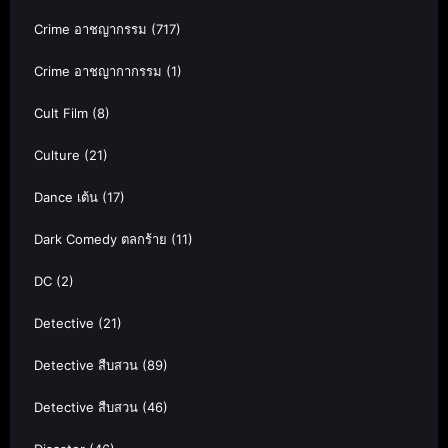
Crime อาชญากรรม
(717)
Crime อาชญากากรรม
(1)
Cult Film
(8)
Culture
(21)
Dance เต้น
(17)
Dark Comedy ตลกร้าย
(11)
DC
(2)
Detective
(21)
Detective สืบสวน
(89)
Detective สืบสวน
(46)