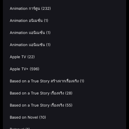
Animation การ์ตูน
(232)
Animation อนิเมชั่น
(1)
Animation แอนิเมชั่น
(1)
Animation แอนิเมชัน
(1)
Apple TV
(22)
Apple TV+
(596)
Based on a True Story สร้างจากเรื่องจริง
(1)
Based on a True Story เรื่องจริง
(28)
Based on a True Story เรื่องจริง
(55)
Based on Novel
(10)