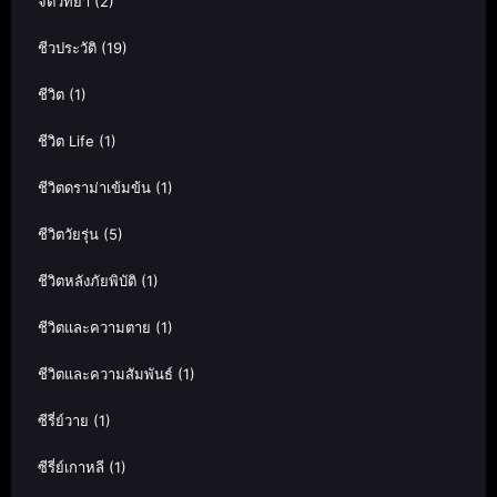
จิตวิทยา
(2)
ชีวประวัติ
(19)
ชีวิต
(1)
ชีวิต Life
(1)
ชีวิตดราม่าเข้มข้น
(1)
ชีวิตวัยรุ่น
(5)
ชีวิตหลังภัยพิบัติ
(1)
ชีวิตและความตาย
(1)
ชีวิตและความสัมพันธ์
(1)
ซีรี่ย์วาย
(1)
ซีรี่ย์เกาหลี
(1)