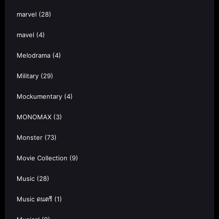
marvel
(28)
mavel
(4)
Melodrama
(4)
Military
(29)
Mockumentary
(4)
MONOMAX
(3)
Monster
(73)
Movie Collection
(9)
Music
(28)
Music ดนตรี
(1)