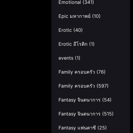
Emotional
(341)
Epic มหากาพย์
(10)
Erotic
(40)
Erotic อีโรติก
(1)
events
(1)
Family ครอบครัว
(76)
Family ครอบครัว
(597)
Fantasy จินตนาการ
(54)
Fantasy จินตนาการ
(515)
Fantasy แฟนตาซี
(25)