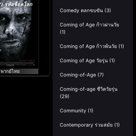
7) รหัสช็อคโลก
Comedy ตลกขบขัน
(3)
Coming of Age ก้าวผ่านวัย
(1)
Coming of Age ก้าวพ้นวัย
(1)
Coming of Age วัยรุ่น
(1)
พากย์ไทย
Coming-of-Age
(7)
Coming-of-age ชีวิตวัยรุ่น
(29)
Community
(1)
Contemporary ร่วมสมัย
(1)