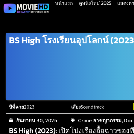
หน้าแรก
ดูหนังใหม่ 2025
แสดงตาม
BS High โรงเรียนอุปโลกน์ (2023
ปีที่ฉาย
2023
เสียง
Soundtrack
กันยายน 30, 2025
Crime อาชญากรรม
,
Doc
BS High (2023): เปิดโปงเรื่องอื้อฉาวของที