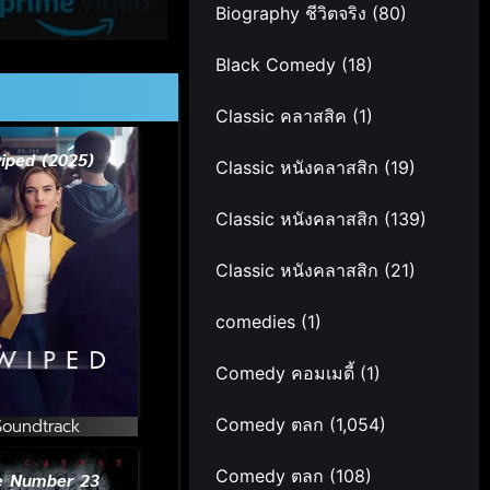
Biography ชีวิตจริง
(80)
Black Comedy
(18)
Classic คลาสสิค
(1)
iped (2025)
Classic หนังคลาสสิก
(19)
Classic หนังคลาสสิก
(139)
Classic หนังคลาสสิก
(21)
comedies
(1)
Comedy คอมเมดี้
(1)
Comedy ตลก
(1,054)
Soundtrack
Comedy ตลก
(108)
e Number 23