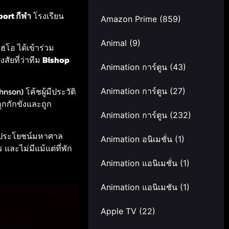
port กีฬา
โรงเรียน
Amazon Prime
(859)
Animal
(9)
ฮโอ ได้เข้าร่วม
สัยที่ว่าทีม
Bishop
Animation การ์ตูน
(43)
nson) โค้ชผู้มีประวัติ
Animation การ์ตูน
(27)
ูกกักขังและถูก
Animation การ์ตูน
(232)
ผลประโยชน์มหาศาล
Animation อนิเมชั่น
(1)
และไม่มีแม้แต่ที่พัก
Animation แอนิเมชั่น
(1)
Animation แอนิเมชัน
(1)
Apple TV
(22)