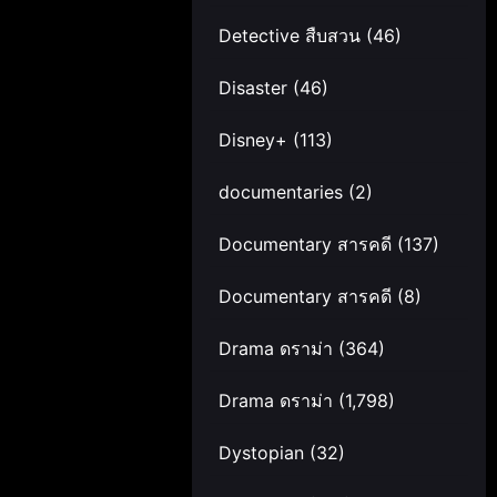
Detective สืบสวน
(46)
Disaster
(46)
Disney+
(113)
documentaries
(2)
Documentary สารคดี
(137)
Documentary สารคดี
(8)
Drama ดราม่า
(364)
Drama ดราม่า
(1,798)
Dystopian
(32)