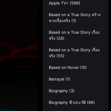
Apple TV+
(596)
Based on a True Story สร้าง
จากเรื่องจริง
(1)
Based on a True Story เรื่อง
จริง
(28)
Based on a True Story เรื่อง
จริง
(55)
Based on Novel
(10)
Betrayal
(1)
Biography
(3)
Biography ชีวประวัติ
(96)