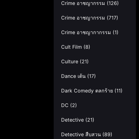
Crime อาชญากรรม
(126)
Crime อาชญากรรม
(717)
Crime อาชญากากรรม
(1)
Cult Film
(8)
Culture
(21)
Dance เต้น
(17)
Dark Comedy ตลกร้าย
(11)
DC
(2)
Detective
(21)
Detective สืบสวน
(89)