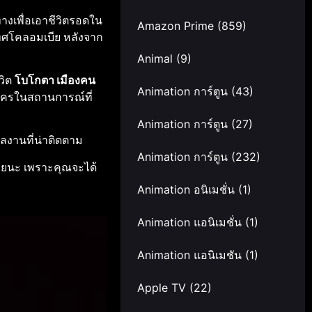
างเพื่อเอาชีวิตรอดใน
Amazon Prime
(859)
ะเทศโคลอมเบีย หลังจาก
Animal
(9)
ีวิต
โบโกตา เมืองคน
Animation การ์ตูน
(43)
ละครในสถานการณ์ที่
Animation การ์ตูน
(27)
ลงานที่น่าติดตาม
Animation การ์ตูน
(232)
เลยนะ เพราะคุณจะได้
Animation อนิเมชั่น
(1)
Animation แอนิเมชั่น
(1)
Animation แอนิเมชัน
(1)
Apple TV
(22)