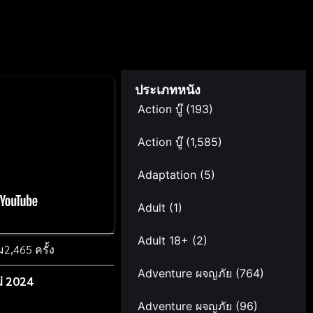
ประเภทหนัง
Action บู๊
(193)
Action บู๊
(1,585)
Adaptation
(5)
Adult
(1)
Adult 18+
(2)
ม
2,465 ครั้ง
Adventure ผจญภัย
(764)
่ 2024
Adventure ผจญภัย
(96)