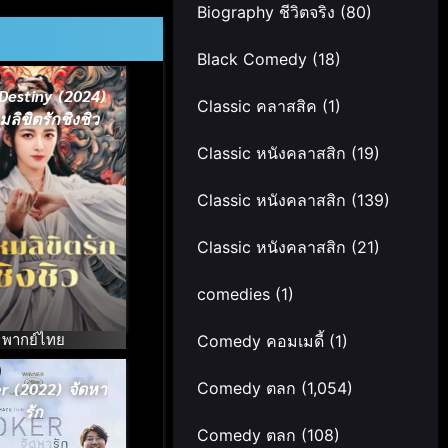
Biography ชีวิตจริง
(80)
Black Comedy
(18)
Destiny (2024)
Classic คลาสสิค
(1)
ลิขิตรักชิงชิว
Classic หนังคลาสสิก
(19)
Classic หนังคลาสสิก
(139)
Classic หนังคลาสสิก
(21)
comedies
(1)
พากย์ไทย
Comedy คอมเมดี้
(1)
Comedy ตลก
(1,054)
r (2022) จัดหา
รัก
Comedy ตลก
(108)