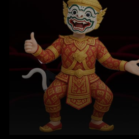
Volume