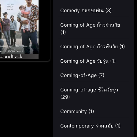
Comedy ตลกขบขัน
(3)
Coming of Age ก้าวผ่านวัย
(1)
Coming of Age ก้าวพ้นวัย
(1)
Soundtrack
Coming of Age วัยรุ่น
(1)
Coming-of-Age
(7)
Coming-of-age ชีวิตวัยรุ่น
(29)
Community
(1)
Contemporary ร่วมสมัย
(1)