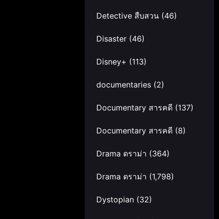
Detective สืบสวน
(46)
Disaster
(46)
Disney+
(113)
documentaries
(2)
Documentary สารคดี
(137)
Documentary สารคดี
(8)
Drama ดราม่า
(364)
Drama ดราม่า
(1,798)
Dystopian
(32)