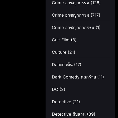
Crime อาชญากรรม
(126)
Crime อาชญากรรม
(717)
Crime อาชญากากรรม
(1)
Cult Film
(8)
Culture
(21)
Dance เต้น
(17)
Dark Comedy ตลกร้าย
(11)
DC
(2)
Detective
(21)
Detective สืบสวน
(89)