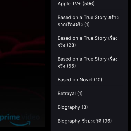
Apple TV+
(596)
Based on a True Story สร้าง
จากเรื่องจริง
(1)
Based on a True Story เรื่อง
จริง
(28)
Based on a True Story เรื่อง
จริง
(55)
Based on Novel
(10)
Betrayal
(1)
Biography
(3)
Biography ชีวประวัติ
(96)