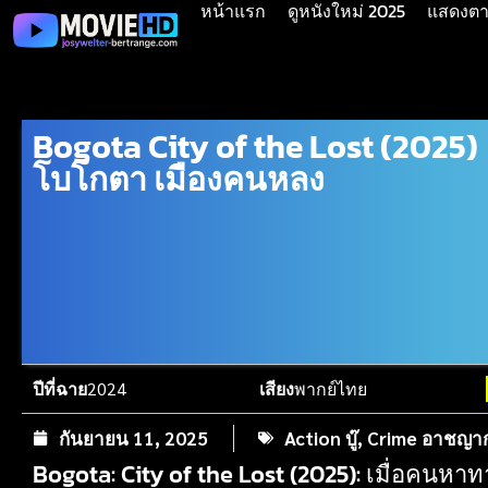
หน้าแรก
ดูหนังใหม่ 2025
แสดงตาม
Bogota City of the Lost (2025)
โบโกตา เมืองคนหลง
ปีที่ฉาย
2024
เสียง
พากย์ไทย
กันยายน 11, 2025
Action บู๊
,
Crime อาชญา
Bogota: City of the Lost (2025): เมื่อคน