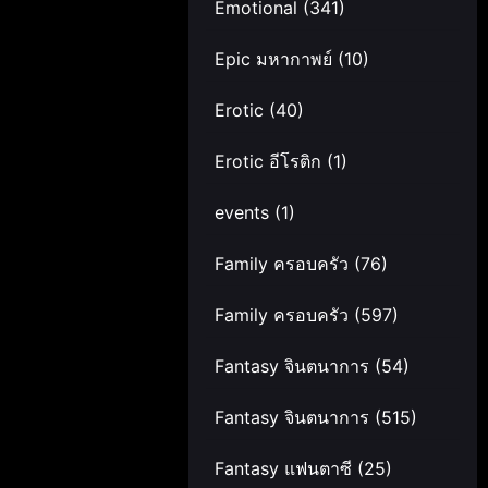
Emotional
(341)
Epic มหากาพย์
(10)
Erotic
(40)
Erotic อีโรติก
(1)
events
(1)
Family ครอบครัว
(76)
Family ครอบครัว
(597)
Fantasy จินตนาการ
(54)
Fantasy จินตนาการ
(515)
Fantasy แฟนตาซี
(25)