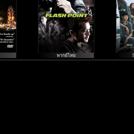
พากย์ไทย