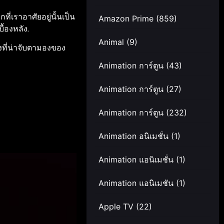
ที่เราอาศัยอยู่นั้นเป็น
Amazon Prime
(859)
้องหลัง.
Animal
(9)
งที่น่าจับตามองของ
Animation การ์ตูน
(43)
Animation การ์ตูน
(27)
Animation การ์ตูน
(232)
Animation อนิเมชั่น
(1)
Animation แอนิเมชั่น
(1)
Animation แอนิเมชัน
(1)
Apple TV
(22)