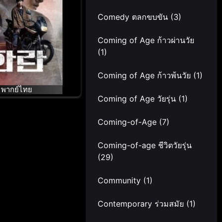
Comedy ตลกขบขัน
(3)
Coming of Age ก้าวผ่านวัย
(1)
Coming of Age ก้าวพ้นวัย
(1)
พากย์ไทย
Coming of Age วัยรุ่น
(1)
Coming-of-Age
(7)
Coming-of-age ชีวิตวัยรุ่น
(29)
Community
(1)
Contemporary ร่วมสมัย
(1)