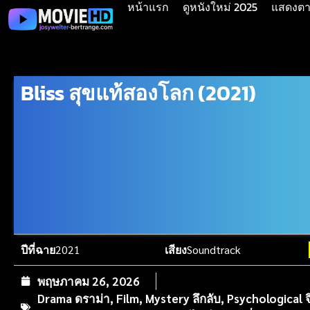
หน้าแรก
ดูหนังใหม่ 2025
แสดงตาม
Bliss สุขแท้สองโลก (2021)
ปีที่ฉาย
2021
เสียง
Soundtrack
พฤษภาคม 26, 2026
Drama ดราม่า
,
Film
,
Mystery ลึกลับ
,
Psychological จ