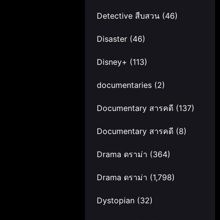
Detective สืบสวน
(46)
Disaster
(46)
Disney+
(113)
documentaries
(2)
Documentary สารคดี
(137)
Documentary สารคดี
(8)
Drama ดราม่า
(364)
Drama ดราม่า
(1,798)
Dystopian
(32)