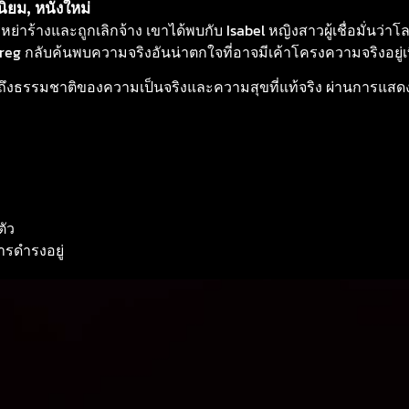
นิยม
,
หนังใหม่
่าร้างและถูกเลิกจ้าง เขาได้พบกับ Isabel หญิงสาวผู้เชื่อมั่นว่าโลก
กลับค้นพบความจริงอันน่าตกใจที่อาจมีเค้าโครงความจริงอยู่เบื
คำถามถึงธรรมชาติของความเป็นจริงและความสุขที่แท้จริง ผ่านการแสด
ตัว
ารดำรงอยู่