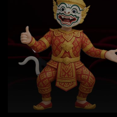
Volume