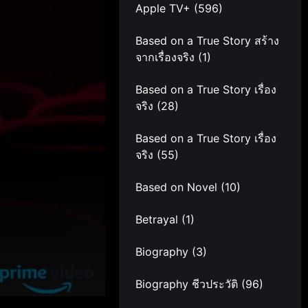
Apple TV+
(596)
Based on a True Story สร้าง
จากเรื่องจริง
(1)
Based on a True Story เรื่อง
จริง
(28)
Based on a True Story เรื่อง
จริง
(55)
Based on Novel
(10)
Betrayal
(1)
Biography
(3)
Biography ชีวประวัติ
(96)