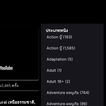
ประเภทหนัง
Action บู๊
(193)
Action บู๊
(1,585)
Adaptation
(5)
Adult
(1)
Adult 18+
(2)
ม
2,465 ครั้ง
Adventure ผจญภัย
(764)
ural เหนือธรรมชาติ
,
Adventure ผจญภัย
(96)