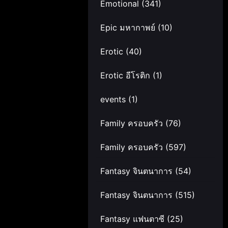
Emotional
(341)
Epic มหากาพย์
(10)
Erotic
(40)
Erotic อีโรติก
(1)
events
(1)
Family ครอบครัว
(76)
Family ครอบครัว
(597)
Fantasy จินตนาการ
(54)
Fantasy จินตนาการ
(515)
Fantasy แฟนตาซี
(25)