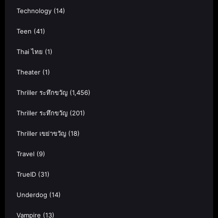
Technology
(14)
Teen
(41)
Thai ไทย
(1)
Theater
(1)
Thriller ระทึกขวัญ
(1,456)
Thriller ระทึกขวัญ
(201)
Thriller เขย่าขวัญ
(18)
Travel
(9)
TrueID
(31)
Underdog
(14)
Vampire
(13)