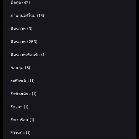
ฟีลกู้ด
(42)
ภาพยนตร์ใหม่
(15)
มิตรภาพ
(3)
มิตรภาพ
(253)
มิตรภาพเพื่อนรัก
(1)
ย้อนยุค
(5)
ระทึกขวัญ
(1)
รักข้างเดียว
(1)
รักวุ่นๆ
(1)
รักเร่าร้อน
(1)
รีวิวหนัง
(1)