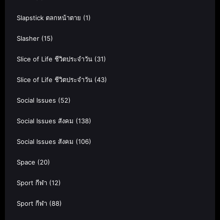
Slapstick ตลกหน้าตาย
(1)
Slasher
(15)
Slice of Life ชีวิตประจำวัน
(31)
Slice of Life ชีวิตประจำวัน
(43)
Social Issues
(52)
Social Issues สังคม
(138)
Social Issues สังคม
(106)
Space
(20)
Sport กีฬา
(12)
Sport กีฬา
(88)