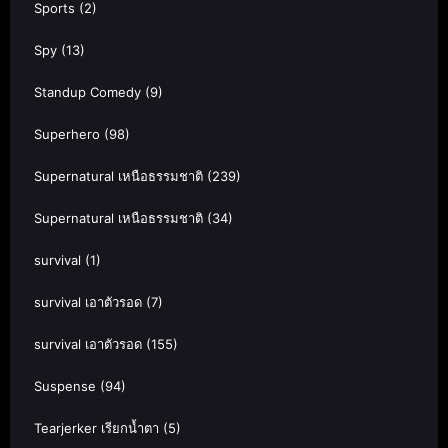
Sports
(2)
Spy
(13)
Standup Comedy
(9)
Superhero
(98)
Supernatural เหนือธรรมชาติ
(239)
Supernatural เหนือธรรมชาติ
(34)
survival
(1)
survival เอาตัวรอด
(7)
survival เอาตัวรอด
(155)
Suspense
(94)
Tearjerker เรียกน้ำตา
(5)