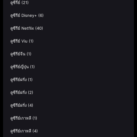
ดูซีรี่ย์
(21)
ดูซีรีย์ Disney+
(6)
ดูซีรีย์ Netflix
(40)
ดูซีรีย์ Viu
(1)
ดูซีรีย์จีน
(1)
ดูซีรีย์ญี่ปุ่น
(1)
ดูซีรีย์ฝรั่ง
(1)
ดูซีรีย์ฝรั่ง
(2)
ดูซีรีย์ฝรั่ง
(4)
ดูซีรีย์เกาหลี
(1)
ดูซีรีย์เกาหลี
(4)