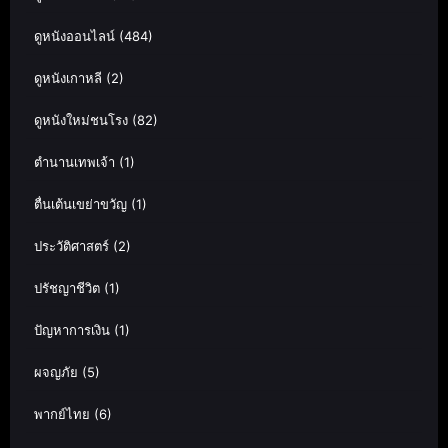
ดูหนังออนไลน์
(484)
ดูหนังเกาหลี
(2)
ดูหนังใหม่ชนโรง
(82)
ตำนานเทพเจ้า
(1)
ตื่นเต้นเขย่าขวัญ
(1)
ประวัติศาสตร์
(2)
ปรัชญาชีวิต
(1)
ปัญหาการเงิน
(1)
ผจญภัย
(5)
พากย์ไทย
(6)