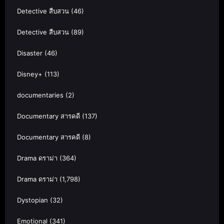
Detective สืบสวน
(46)
Detective สืบสวน
(89)
Disaster
(46)
Disney+
(113)
documentaries
(2)
Documentary สารคดี
(137)
Documentary สารคดี
(8)
Drama ดราม่า
(364)
Drama ดราม่า
(1,798)
Dystopian
(32)
Emotional
(341)