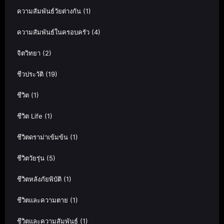
ความสัมพันธ์วัยต่างกัน
(1)
ความสัมพันธ์ในครอบครัว
(4)
จิตวิทยา
(2)
ชีวประวัติ
(19)
ชีวิต
(1)
ชีวิต Life
(1)
ชีวิตดราม่าเข้มข้น
(1)
ชีวิตวัยรุ่น
(5)
ชีวิตหลังภัยพิบัติ
(1)
ชีวิตและความตาย
(1)
ชีวิตและความสัมพันธ์
(1)