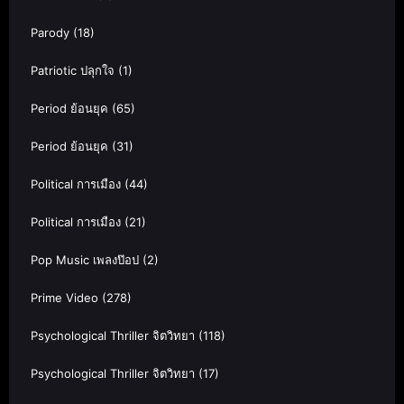
Parody
(18)
Patriotic ปลุกใจ
(1)
Period ย้อนยุค
(65)
Period ย้อนยุค
(31)
Political การเมือง
(44)
Political การเมือง
(21)
Pop Music เพลงป๊อป
(2)
Prime Video
(278)
Psychological Thriller จิตวิทยา
(118)
Psychological Thriller จิตวิทยา
(17)