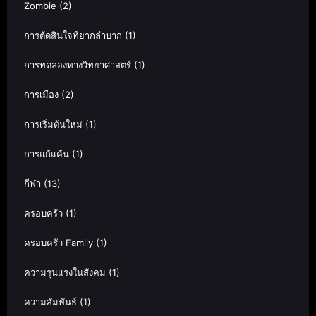
Zombie
(2)
การตัดสินใจที่ยากลำบาก
(1)
การทดลองทางวิทยาศาสตร์
(1)
การเมือง
(2)
การเริ่มต้นใหม่
(1)
การแก้แค้น
(1)
กีฬา
(13)
ครอบครัว
(1)
ครอบครัว Family
(1)
ความรุนแรงในสังคม
(1)
ความสัมพันธ์
(1)