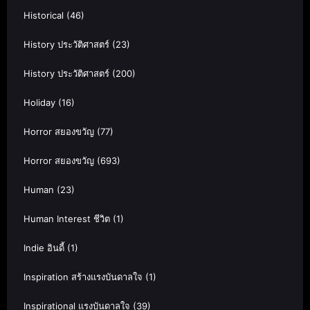
Historical
(46)
History ประวัติศาสตร์
(23)
History ประวัติศาสตร์
(200)
Holiday
(16)
Horror สยองขวัญ
(77)
Horror สยองขวัญ
(693)
Human
(23)
Human Interest ชีวิต
(1)
Indie อินดี้
(1)
Inspiration สร้างแรงบันดาลใจ
(1)
Inspirational แรงบันดาลใจ
(39)