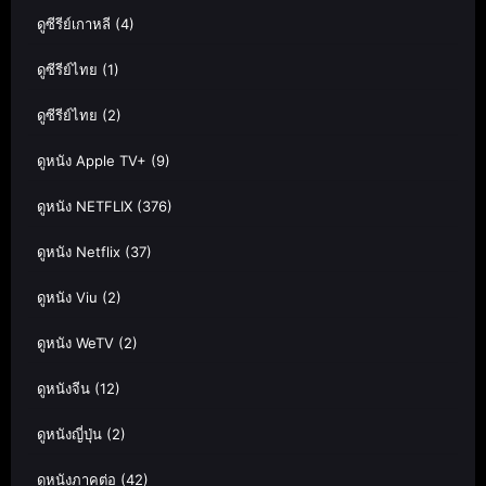
ดูซีรีย์เกาหลี
(4)
ดูซีรีย์ไทย
(1)
ดูซีรีย์ไทย
(2)
ดูหนัง Apple TV+
(9)
ดูหนัง NETFLIX
(376)
ดูหนัง Netflix
(37)
ดูหนัง Viu
(2)
ดูหนัง WeTV
(2)
ดูหนังจีน
(12)
ดูหนังญี่ปุ่น
(2)
ดูหนังภาคต่อ
(42)