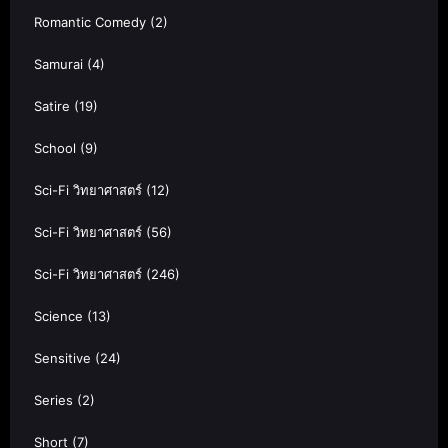
Romantic Comedy
(2)
Samurai
(4)
Satire
(19)
School
(9)
Sci-Fi วิทยาศาสตร์
(12)
Sci-Fi วิทยาศาสตร์
(56)
Sci-Fi วิทยาศาสตร์
(246)
Science
(13)
Sensitive
(24)
Series
(2)
Short
(7)