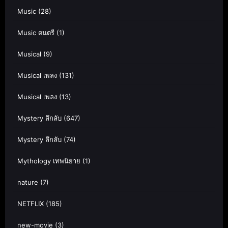
Music
(28)
Music ดนตรี
(1)
Musical
(9)
Musical เพลง
(131)
Musical เพลง
(13)
Mystery ลึกลับ
(647)
Mystery ลึกลับ
(74)
Mythology เทพนิยาย
(1)
nature
(7)
NETFLIX
(185)
new-movie
(3)