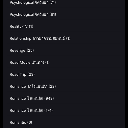
Psychological จิตวิทยา
(71)
Psychological จิตวิทยา
(81)
Reality-TV
(1)
Relationship ดราม่าความสัมพันธ์
(1)
Revenge
(25)
Road Movie เดินทาง
(1)
Road Trip
(23)
Romance รักโรแมนติก
(22)
Romance โรแมนติก
(943)
Romance โรแมนติก
(174)
Romantic
(6)