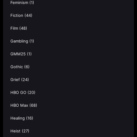
Feminism
(1)
Fiction
(44)
Film
(48)
Gambling
(1)
GMM25
(1)
Gothic
(6)
Grief
(24)
HBO GO
(20)
HBO Max
(68)
Healing
(16)
Heist
(27)