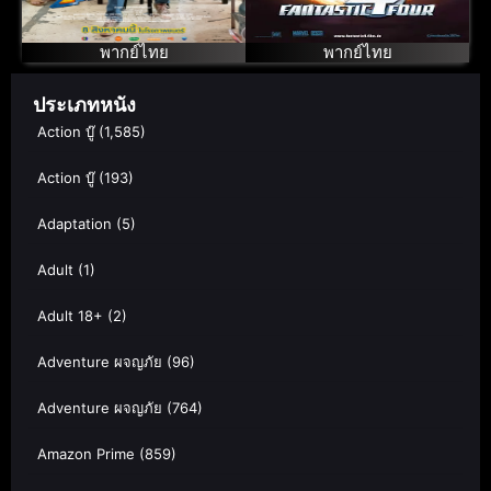
กายสิทธิ์
พากย์ไทย
พากย์ไทย
ประเภทหนัง
Action บู๊
(1,585)
Action บู๊
(193)
Adaptation
(5)
Adult
(1)
Adult 18+
(2)
Adventure ผจญภัย
(96)
Adventure ผจญภัย
(764)
Amazon Prime
(859)