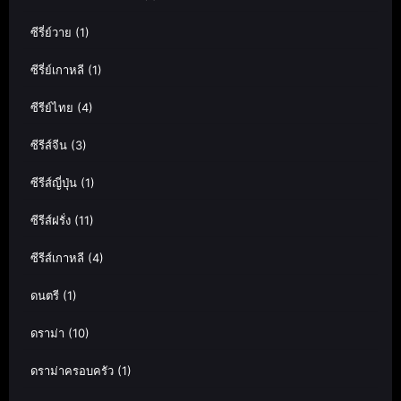
ซีรี่ย์วาย
(1)
ซีรี่ย์เกาหลี
(1)
ซีรีย์ไทย
(4)
ซีรีส์จีน
(3)
ซีรีส์ญี่ปุ่น
(1)
ซีรีส์ฝรั่ง
(11)
ซีรีส์เกาหลี
(4)
ดนตรี
(1)
ดราม่า
(10)
ดราม่าครอบครัว
(1)