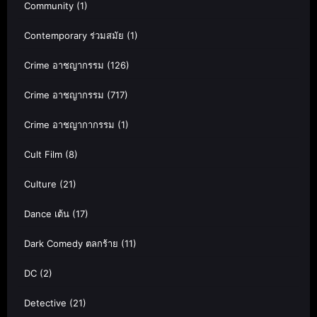
Community
(1)
Contemporary ร่วมสมัย
(1)
Crime อาชญากรรม
(126)
Crime อาชญากรรม
(717)
Crime อาชญากากรรม
(1)
Cult Film
(8)
Culture
(21)
Dance เต้น
(17)
Dark Comedy ตลกร้าย
(11)
DC
(2)
Detective
(21)