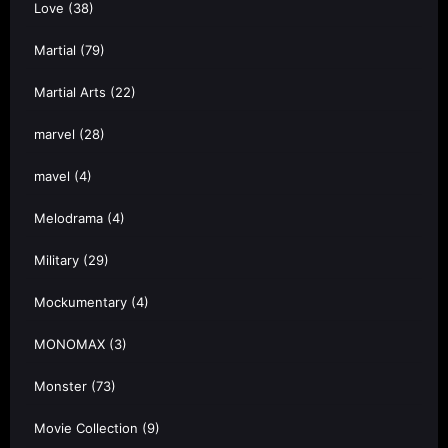
Love
(38)
Martial
(79)
Martial Arts
(22)
marvel
(28)
mavel
(4)
Melodrama
(4)
Military
(29)
Mockumentary
(4)
MONOMAX
(3)
Monster
(73)
Movie Collection
(9)