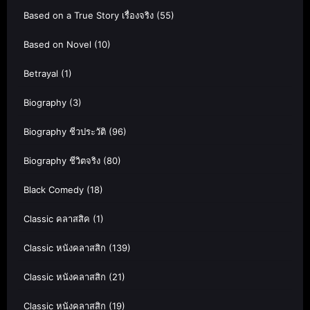
Based on a True Story เรื่องจริง
(55)
Based on Novel
(10)
Betrayal
(1)
Biography
(3)
Biography ชีวประวัติ
(96)
Biography ชีวิตจริง
(80)
Black Comedy
(18)
Classic คลาสสิค
(1)
Classic หนังคลาสสิก
(139)
Classic หนังคลาสสิก
(21)
Classic หนังคลาสสิก
(19)