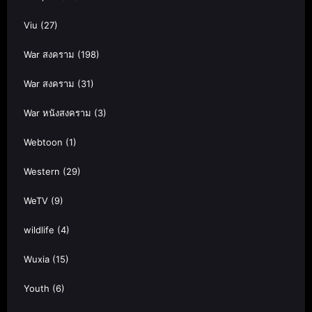
Viu
(27)
War สงคราม
(198)
War สงคราม
(31)
War หนังสงคราม
(3)
Webtoon
(1)
Western
(29)
WeTV
(9)
wildlife
(4)
Wuxia
(15)
Youth
(6)