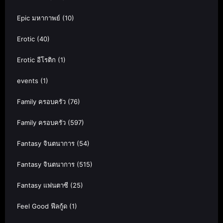
Epic มหากาพย์
(10)
Erotic
(40)
Erotic อีโรติก
(1)
events
(1)
Family ครอบครัว
(76)
Family ครอบครัว
(597)
Fantasy จินตนาการ
(54)
Fantasy จินตนาการ
(515)
Fantasy แฟนตาซี
(25)
Feel Good ฟีลกู้ด
(1)