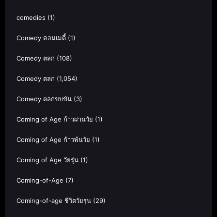
comedies
(1)
Comedy คอมเมดี้
(1)
Comedy ตลก
(108)
Comedy ตลก
(1,054)
Comedy ตลกขบขัน
(3)
Coming of Age ก้าวผ่านวัย
(1)
Coming of Age ก้าวพ้นวัย
(1)
Coming of Age วัยรุ่น
(1)
Coming-of-Age
(7)
Coming-of-age ชีวิตวัยรุ่น
(29)