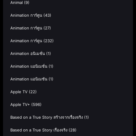
Animal
(9)
Animation การ์ตูน
(43)
Animation การ์ตูน
(27)
Animation การ์ตูน
(232)
Animation อนิเมชั่น
(1)
Animation แอนิเมชั่น
(1)
Animation แอนิเมชัน
(1)
Apple TV
(22)
Apple TV+
(596)
Based on a True Story สร้างจากเรื่องจริง
(1)
Based on a True Story เรื่องจริง
(28)