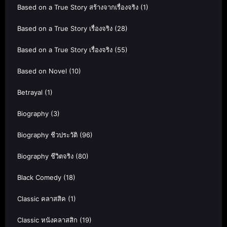
Based on a True Story สร้างจากเรื่องจริง
(1)
Based on a True Story เรื่องจริง
(28)
Based on a True Story เรื่องจริง
(55)
Based on Novel
(10)
Betrayal
(1)
Biography
(3)
Biography ชีวประวัติ
(96)
Biography ชีวิตจริง
(80)
Black Comedy
(18)
Classic คลาสสิค
(1)
Classic หนังคลาสสิก
(19)