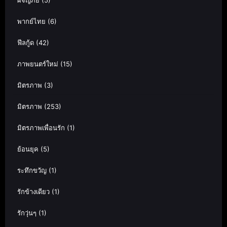
พากย์ไทย
(6)
ฟีลกู้ด
(42)
ภาพยนตร์ใหม่
(15)
มิตรภาพ
(3)
มิตรภาพ
(253)
มิตรภาพเพื่อนรัก
(1)
ย้อนยุค
(5)
ระทึกขวัญ
(1)
รักข้างเดียว
(1)
รักวุ่นๆ
(1)