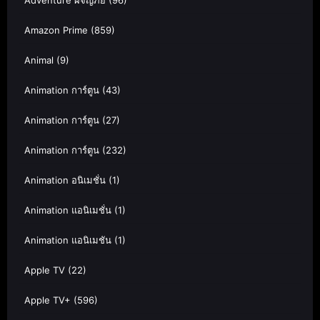
Amazon Prime
(859)
Animal
(9)
Animation การ์ตูน
(43)
Animation การ์ตูน
(27)
Animation การ์ตูน
(232)
Animation อนิเมชั่น
(1)
Animation แอนิเมชั่น
(1)
Animation แอนิเมชัน
(1)
Apple TV
(22)
Apple TV+
(596)