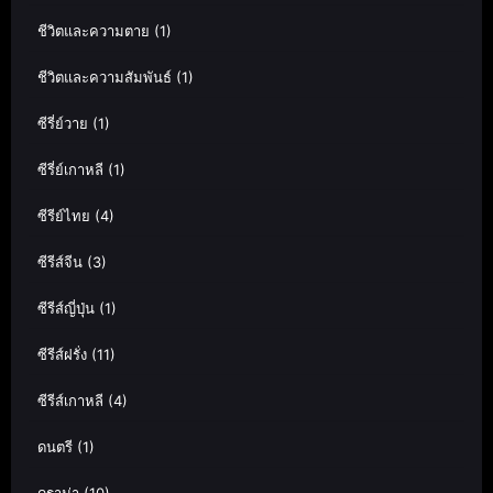
ชีวิตและความตาย
(1)
ชีวิตและความสัมพันธ์
(1)
ซีรี่ย์วาย
(1)
ซีรี่ย์เกาหลี
(1)
ซีรีย์ไทย
(4)
ซีรีส์จีน
(3)
ซีรีส์ญี่ปุ่น
(1)
ซีรีส์ฝรั่ง
(11)
ซีรีส์เกาหลี
(4)
ดนตรี
(1)
ดราม่า
(10)