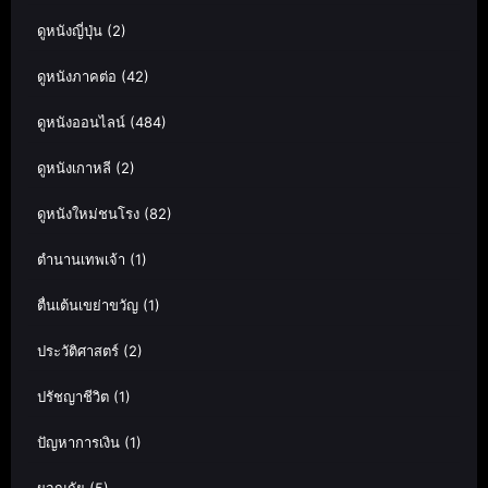
ดูหนังญี่ปุ่น
(2)
ดูหนังภาคต่อ
(42)
ดูหนังออนไลน์
(484)
ดูหนังเกาหลี
(2)
ดูหนังใหม่ชนโรง
(82)
ตำนานเทพเจ้า
(1)
ตื่นเต้นเขย่าขวัญ
(1)
ประวัติศาสตร์
(2)
ปรัชญาชีวิต
(1)
ปัญหาการเงิน
(1)
ผจญภัย
(5)