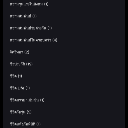
ความรุนแรงในสังคม
(1)
ความสัมพันธ์
(1)
ความสัมพันธ์วัยต่างกัน
(1)
ความสัมพันธ์ในครอบครัว
(4)
จิตวิทยา
(2)
ชีวประวัติ
(19)
ชีวิต
(1)
ชีวิต Life
(1)
ชีวิตดราม่าเข้มข้น
(1)
ชีวิตวัยรุ่น
(5)
ชีวิตหลังภัยพิบัติ
(1)