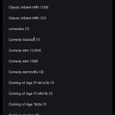
Classic หนังคลาสสิก
(139)
Classic หนังคลาสสิก
(21)
comedies
(1)
Comedy คอมเมดี้
(1)
Comedy ตลก
(1,054)
Comedy ตลก
(108)
Comedy ตลกขบขัน
(3)
Coming of Age ก้าวผ่านวัย
(1)
Coming of Age ก้าวพ้นวัย
(1)
Coming of Age วัยรุ่น
(1)
Coming-of-Age
(7)