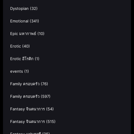
Dystopian
(32)
Emotional
(341)
Epic มหากาพย์
(10)
Erotic
(40)
Erotic อีโรติก
(1)
events
(1)
Family ครอบครัว
(76)
Family ครอบครัว
(597)
Fantasy จินตนาการ
(54)
Fantasy จินตนาการ
(515)
Fantasy แฟนตาซี
(25)