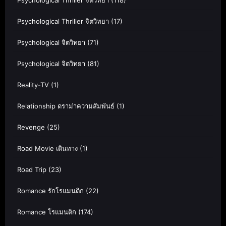
Psychological Thriller จิตวิทยา
(17)
Psychological จิตวิทยา
(71)
Psychological จิตวิทยา
(81)
Reality-TV
(1)
Relationship ดราม่าความสัมพันธ์
(1)
Revenge
(25)
Road Movie เดินทาง
(1)
Road Trip
(23)
Romance รักโรแมนติก
(22)
Romance โรแมนติก
(174)