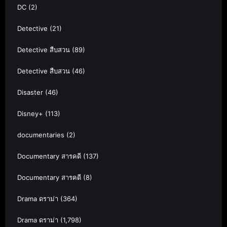
DC
(2)
Detective
(21)
Detective สืบสวน
(89)
Detective สืบสวน
(46)
Disaster
(46)
Disney+
(113)
documentaries
(2)
Documentary สารคดี
(137)
Documentary สารคดี
(8)
Drama ดราม่า
(364)
Drama ดราม่า
(1,798)