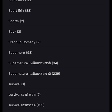
Sport กีฬา
(88)
Sports
(2)
Spy
(13)
Standup Comedy
(9)
Superhero
(98)
Supernatural เหนือธรรมชาติ
(34)
Supernatural เหนือธรรมชาติ
(239)
survival
(1)
survival เอาตัวรอด
(7)
survival เอาตัวรอด
(155)