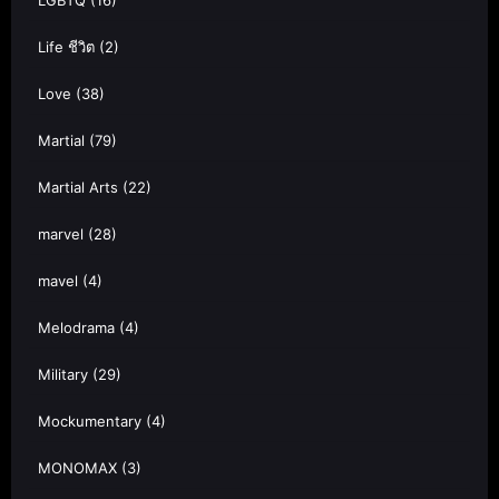
Life ชีวิต
(2)
Love
(38)
Martial
(79)
Martial Arts
(22)
marvel
(28)
mavel
(4)
Melodrama
(4)
Military
(29)
Mockumentary
(4)
MONOMAX
(3)