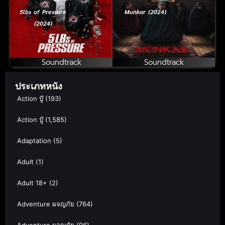
5lbs of Pressure
Munkar (2024)
(2024)
Soundtrack
Soundtrack
ประเภทหนัง
Action บู๊
(193)
Action บู๊
(1,585)
Adaptation
(5)
Adult
(1)
Adult 18+
(2)
Adventure ผจญภัย
(764)
Adventure ผจญภัย
(96)