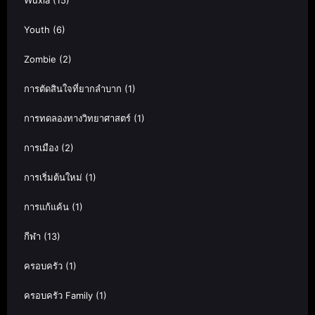
Youth
(6)
Zombie
(2)
การตัดสินใจที่ยากลำบาก
(1)
การทดลองทางวิทยาศาสตร์
(1)
การเมือง
(2)
การเริ่มต้นใหม่
(1)
การแก้แค้น
(1)
กีฬา
(13)
ครอบครัว
(1)
ครอบครัว Family
(1)