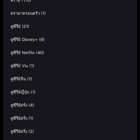
ดราม่าครอบครัว
(1)
ดูซีรี่ย์
(21)
ดูซีรีย์ Disney+
(6)
ดูซีรีย์ Netflix
(40)
ดูซีรีย์ Viu
(1)
ดูซีรีย์จีน
(1)
ดูซีรีย์ญี่ปุ่น
(1)
ดูซีรีย์ฝรั่ง
(4)
ดูซีรีย์ฝรั่ง
(1)
ดูซีรีย์ฝรั่ง
(2)