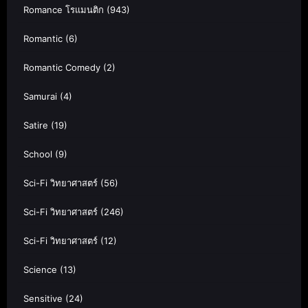
Romance โรแมนติก
(943)
Romantic
(6)
Romantic Comedy
(2)
Samurai
(4)
Satire
(19)
School
(9)
Sci-Fi วิทยาศาสตร์
(56)
Sci-Fi วิทยาศาสตร์
(246)
Sci-Fi วิทยาศาสตร์
(12)
Science
(13)
Sensitive
(24)