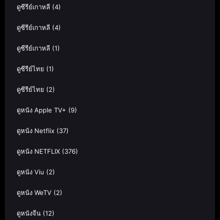
ดูซีรีย์เกาหลี
(4)
ดูซีรีย์เกาหลี
(4)
ดูซีรีย์เกาหลี
(1)
ดูซีรีย์ไทย
(1)
ดูซีรีย์ไทย
(2)
ดูหนัง Apple TV+
(9)
ดูหนัง Netflix
(37)
ดูหนัง NETFLIX
(376)
ดูหนัง Viu
(2)
ดูหนัง WeTV
(2)
ดูหนังจีน
(12)