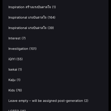
Inspiration สร้างแรงบันดาลใจ
(1)
Inspirational แรงบันดาลใจ
(164)
Inspirational แรงบันดาลใจ
(39)
Interest
(7)
Investigation
(101)
iQIYI
(55)
Isekai
(1)
Kaiju
(1)
Kids
(76)
Leave empty – will be assigned post-generation
(2)
LGBTQ
(16)