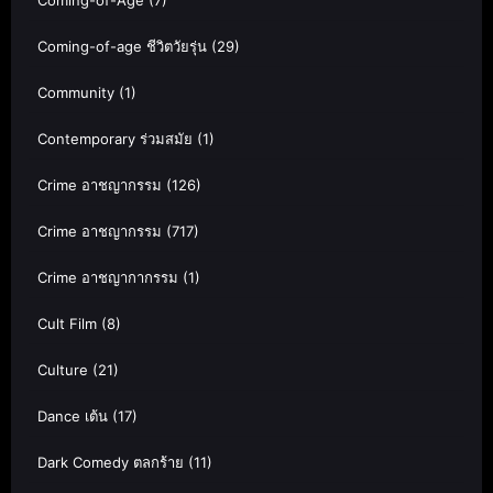
Coming-of-age ชีวิตวัยรุ่น
(29)
Community
(1)
Contemporary ร่วมสมัย
(1)
Crime อาชญากรรม
(126)
Crime อาชญากรรม
(717)
Crime อาชญากากรรม
(1)
Cult Film
(8)
Culture
(21)
Dance เต้น
(17)
Dark Comedy ตลกร้าย
(11)