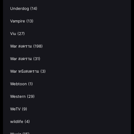
Underdog
(14)
Vampire
(13)
Viu
(27)
War สงคราม
(198)
War สงคราม
(31)
War หนังสงคราม
(3)
Webtoon
(1)
Western
(29)
WeTV
(9)
wildlife
(4)
Wuxia
(15)