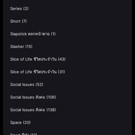
Series
(2)
Short
(7)
Slapstick ตลกหน้าตาย
(1)
Slasher
(15)
Slice of Life ชีวิตประจำวัน
(43)
Slice of Life ชีวิตประจำวัน
(31)
Social Issues
(52)
Social Issues สังคม
(106)
Social Issues สังคม
(138)
Space
(20)
Sport กีฬา
(12)