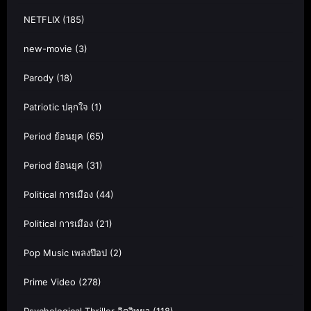
NETFLIX
(185)
new-movie
(3)
Parody
(18)
Patriotic ปลุกใจ
(1)
Period ย้อนยุค
(65)
Period ย้อนยุค
(31)
Political การเมือง
(44)
Political การเมือง
(21)
Pop Music เพลงป๊อป
(2)
Prime Video
(278)
Psychological Thriller จิตวิทยา
(118)