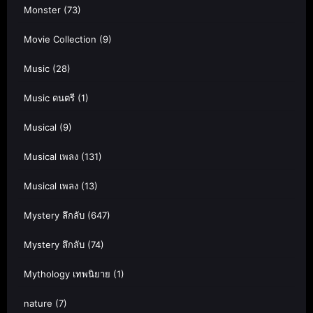
Monster
(73)
Movie Collection
(9)
Music
(28)
Music ดนตรี
(1)
Musical
(9)
Musical เพลง
(131)
Musical เพลง
(13)
Mystery ลึกลับ
(647)
Mystery ลึกลับ
(74)
Mythology เทพนิยาย
(1)
nature
(7)