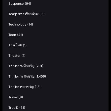
Suspense
(94)
Tearjerker เรียกน้ำตา
(5)
Technology
(14)
Teen
(41)
Thai ไทย
(1)
Theater
(1)
Thriller ระทึกขวัญ
(201)
Thriller ระทึกขวัญ
(1,456)
Thriller เขย่าขวัญ
(18)
Travel
(9)
TrueID
(31)