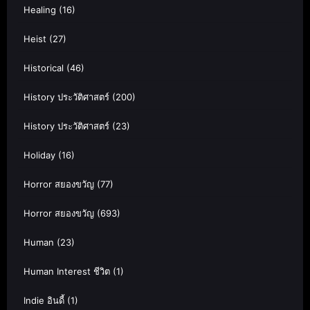
Healing
(16)
Heist
(27)
Historical
(46)
History ประวัติศาสตร์
(200)
History ประวัติศาสตร์
(23)
Holiday
(16)
Horror สยองขวัญ
(77)
Horror สยองขวัญ
(693)
Human
(23)
Human Interest ชีวิต
(1)
Indie อินดี้
(1)