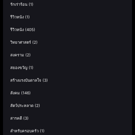
รักเร่าร้อน
(1)
รีวิวหนัง
(1)
รีวิวหนัง
(405)
วิทยาศาสตร์
(2)
สงคราม
(2)
สยองขวัญ
(1)
สร้างแรงบันดาลใจ
(3)
สังคม
(146)
สัตว์ประหลาด
(2)
สารคดี
(3)
สำหรับครอบครัว
(1)