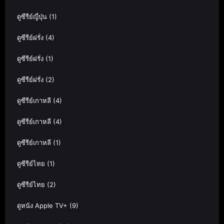
ดูซีรีย์ญี่ปุ่น
(1)
ดูซีรีย์ฝรั่ง
(4)
ดูซีรีย์ฝรั่ง
(1)
ดูซีรีย์ฝรั่ง
(2)
ดูซีรีย์เกาหลี
(4)
ดูซีรีย์เกาหลี
(4)
ดูซีรีย์เกาหลี
(1)
ดูซีรีย์ไทย
(1)
ดูซีรีย์ไทย
(2)
ดูหนัง Apple TV+
(9)