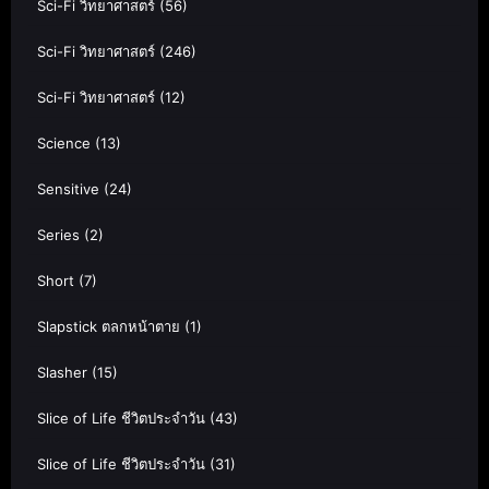
Sci-Fi วิทยาศาสตร์
(56)
Sci-Fi วิทยาศาสตร์
(246)
Sci-Fi วิทยาศาสตร์
(12)
Science
(13)
Sensitive
(24)
Series
(2)
Short
(7)
Slapstick ตลกหน้าตาย
(1)
Slasher
(15)
Slice of Life ชีวิตประจำวัน
(43)
Slice of Life ชีวิตประจำวัน
(31)