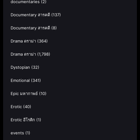
documentaries
(2)
Documentary สารคดี
(137)
Documentary สารคดี
(8)
Drama ดราม่า
(364)
Drama ดราม่า
(1,798)
Dystopian
(32)
Emotional
(341)
Epic มหากาพย์
(10)
Erotic
(40)
Erotic อีโรติก
(1)
events
(1)