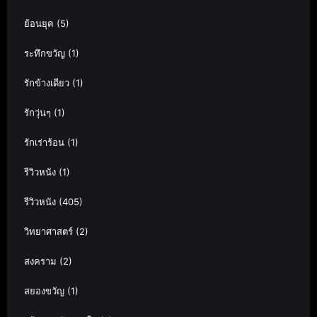
ย้อนยุค
(5)
ระทึกขวัญ
(1)
รักข้างเดียว
(1)
รักวุ่นๆ
(1)
รักเร่าร้อน
(1)
รีวิวหนัง
(1)
รีวิวหนัง
(405)
วิทยาศาสตร์
(2)
สงคราม
(2)
สยองขวัญ
(1)