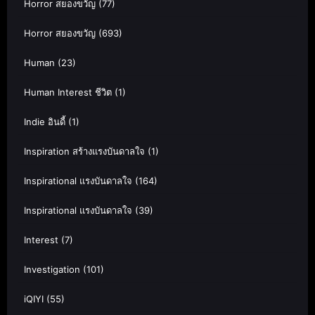
Horror สยองขวัญ
(77)
Horror สยองขวัญ
(693)
Human
(23)
Human Interest ชีวิต
(1)
Indie อินดี้
(1)
Inspiration สร้างแรงบันดาลใจ
(1)
Inspirational แรงบันดาลใจ
(164)
Inspirational แรงบันดาลใจ
(39)
Interest
(7)
Investigation
(101)
iQIYI
(55)