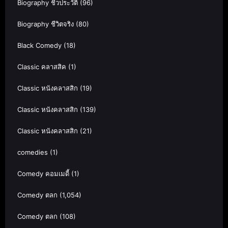
Biography ชีวประวัติ
(96)
Biography ชีวิตจริง
(80)
Black Comedy
(18)
Classic คลาสสิค
(1)
Classic หนังคลาสสิก
(19)
Classic หนังคลาสสิก
(139)
Classic หนังคลาสสิก
(21)
comedies
(1)
Comedy คอมเมดี้
(1)
Comedy ตลก
(1,054)
Comedy ตลก
(108)