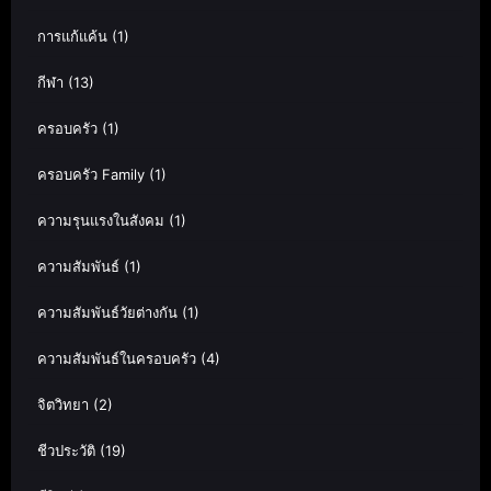
การแก้แค้น
(1)
กีฬา
(13)
ครอบครัว
(1)
ครอบครัว Family
(1)
ความรุนแรงในสังคม
(1)
ความสัมพันธ์
(1)
ความสัมพันธ์วัยต่างกัน
(1)
ความสัมพันธ์ในครอบครัว
(4)
จิตวิทยา
(2)
ชีวประวัติ
(19)