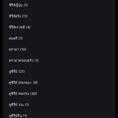
ซีรีส์ญี่ปุ่น
(1)
ซีรีส์ฝรั่ง
(11)
ซีรีส์เกาหลี
(4)
ดนตรี
(1)
ดราม่า
(10)
ดราม่าครอบครัว
(1)
ดูซีรี่ย์
(21)
ดูซีรีย์ Disney+
(6)
ดูซีรีย์ Netflix
(40)
ดูซีรีย์ Viu
(1)
ดูซีรีย์จีน
(1)