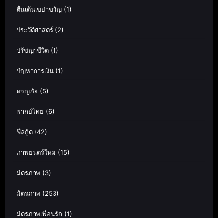
ตื่นเต้นเขย่าขวัญ
(1)
ประวัติศาสตร์
(2)
ปรัชญาชีวิต
(1)
ปัญหาการเงิน
(1)
ผจญภัย
(5)
พากย์ไทย
(6)
ฟีลกู้ด
(42)
ภาพยนตร์ใหม่
(15)
มิตรภาพ
(3)
มิตรภาพ
(253)
มิตรภาพเพื่อนรัก
(1)