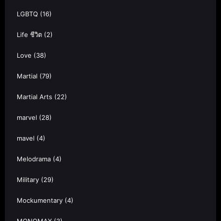
LGBTQ
(16)
Life ชีวิต
(2)
Love
(38)
Martial
(79)
Martial Arts
(22)
marvel
(28)
mavel
(4)
Melodrama
(4)
Military
(29)
Mockumentary
(4)