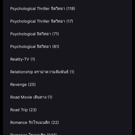
Psychological Thriller จิตวิทยา
(118)
Psychological Thriller จิตวิทยา
(17)
Psychological จิตวิทยา
(71)
Psychological จิตวิทยา
(81)
Reality-TV
(1)
Relationship ดราม่าความสัมพันธ์
(1)
Revenge
(25)
Road Movie เดินทาง
(1)
Road Trip
(23)
Romance รักโรแมนติก
(22)