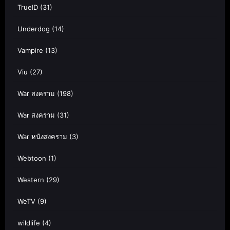
TrueID
(31)
Underdog
(14)
Vampire
(13)
Viu
(27)
War สงคราม
(198)
War สงคราม
(31)
War หนังสงคราม
(3)
Webtoon
(1)
Western
(29)
WeTV
(9)
wildlife
(4)