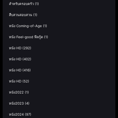
สำหรับครอบครัว
(1)
สืบสวนสอบสวน
(1)
หนัง Coming-of-Age
(1)
หนัง Feel-good ฟีลกู้ด
(1)
หนัง HD
(292)
หนัง HD
(402)
หนัง HD
(416)
หนัง HD
(52)
หนัง2022
(1)
หนัง2023
(4)
หนัง2024
(97)