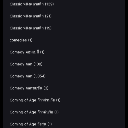
Classic หนังคลาสสิก
(139)
Classic หนังคลาสสิก
(21)
Classic หนังคลาสสิก
(19)
comedies
(1)
Comedy คอมเมดี้
(1)
Comedy ตลก
(108)
Comedy ตลก
(1,054)
Comedy ตลกขบขัน
(3)
Coming of Age ก้าวผ่านวัย
(1)
Coming of Age ก้าวพ้นวัย
(1)
Coming of Age วัยรุ่น
(1)