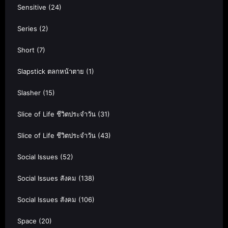
Sensitive
(24)
Series
(2)
Short
(7)
Slapstick ตลกหน้าตาย
(1)
Slasher
(15)
Slice of Life ชีวิตประจำวัน
(31)
Slice of Life ชีวิตประจำวัน
(43)
Social Issues
(52)
Social Issues สังคม
(138)
Social Issues สังคม
(106)
Space
(20)