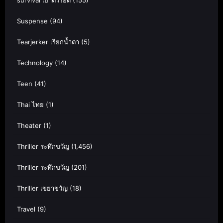
survival เอาตัวรอด
(155)
Suspense
(94)
Tearjerker เรียกน้ำตา
(5)
Technology
(14)
Teen
(41)
Thai ไทย
(1)
Theater
(1)
Thriller ระทึกขวัญ
(1,456)
Thriller ระทึกขวัญ
(201)
Thriller เขย่าขวัญ
(18)
Travel
(9)