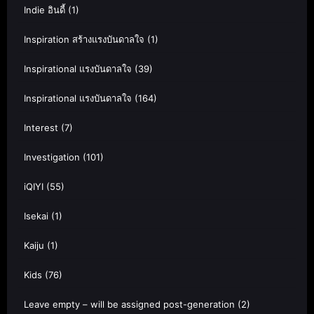
Indie อินดี้
(1)
Inspiration สร้างแรงบันดาลใจ
(1)
Inspirational แรงบันดาลใจ
(39)
Inspirational แรงบันดาลใจ
(164)
Interest
(7)
Investigation
(101)
iQIYI
(55)
Isekai
(1)
Kaiju
(1)
Kids
(76)
Leave empty – will be assigned post-generation
(2)