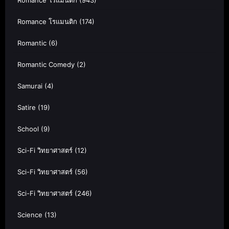
Romance โรแมนติก
(943)
Romance โรแมนติก
(174)
Romantic
(6)
Romantic Comedy
(2)
Samurai
(4)
Satire
(19)
School
(9)
Sci-Fi วิทยาศาสตร์
(12)
Sci-Fi วิทยาศาสตร์
(56)
Sci-Fi วิทยาศาสตร์
(246)
Science
(13)