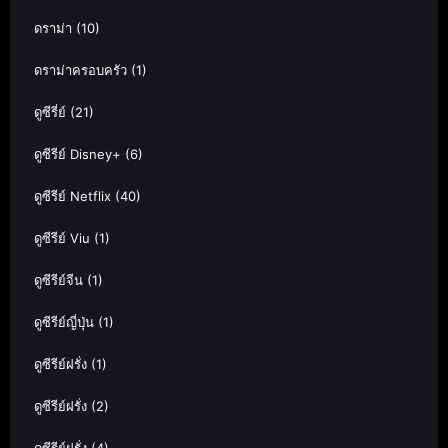
ดราม่า
(10)
ดราม่าครอบครัว
(1)
ดูซีรี่ย์
(21)
ดูซีรีย์ Disney+
(6)
ดูซีรีย์ Netflix
(40)
ดูซีรีย์ Viu
(1)
ดูซีรีย์จีน
(1)
ดูซีรีย์ญี่ปุ่น
(1)
ดูซีรีย์ฝรั่ง
(1)
ดูซีรีย์ฝรั่ง
(2)