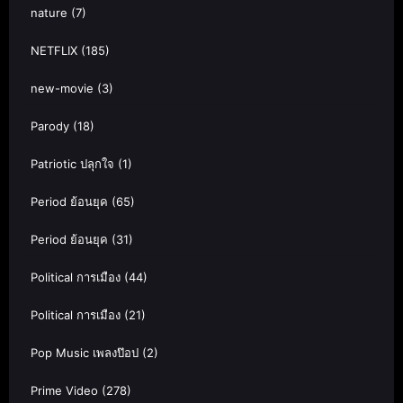
nature
(7)
NETFLIX
(185)
new-movie
(3)
Parody
(18)
Patriotic ปลุกใจ
(1)
Period ย้อนยุค
(65)
Period ย้อนยุค
(31)
Political การเมือง
(44)
Political การเมือง
(21)
Pop Music เพลงป๊อป
(2)
Prime Video
(278)