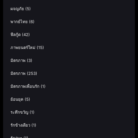
ผจญภัย
(5)
พากย์ไทย
(6)
ฟีลกู้ด
(42)
ภาพยนตร์ใหม่
(15)
มิตรภาพ
(3)
มิตรภาพ
(253)
มิตรภาพเพื่อนรัก
(1)
ย้อนยุค
(5)
ระทึกขวัญ
(1)
รักข้างเดียว
(1)