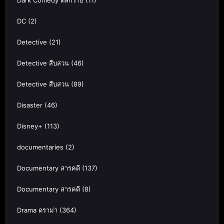
Dark Comedy ตลกร้าย
(11)
DC
(2)
Detective
(21)
Detective สืบสวน
(46)
Detective สืบสวน
(89)
Disaster
(46)
Disney+
(113)
documentaries
(2)
Documentary สารคดี
(137)
Documentary สารคดี
(8)
Drama ดราม่า
(364)