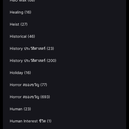
HBO Max
(68)
Healing
(16)
Heist
(27)
Historical
(46)
History ประวัติศาสตร์
(23)
History ประวัติศาสตร์
(200)
Holiday
(16)
Horror สยองขวัญ
(77)
Horror สยองขวัญ
(693)
Human
(23)
Human Interest ชีวิต
(1)