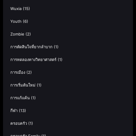
Wuxia
(15)
Youth
(6)
Zombie
(2)
การตัดสินใจที่ยากลำบาก
(1)
การทดลองทางวิทยาศาสตร์
(1)
การเมือง
(2)
การเริ่มต้นใหม่
(1)
การแก้แค้น
(1)
กีฬา
(13)
ครอบครัว
(1)