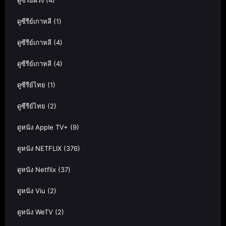
ดูซีรีย์ฝรั่ง
(4)
ดูซีรีย์เกาหลี
(1)
ดูซีรีย์เกาหลี
(4)
ดูซีรีย์เกาหลี
(4)
ดูซีรีย์ไทย
(1)
ดูซีรีย์ไทย
(2)
ดูหนัง Apple TV+
(9)
ดูหนัง NETFLIX
(376)
ดูหนัง Netflix
(37)
ดูหนัง Viu
(2)
ดูหนัง WeTV
(2)