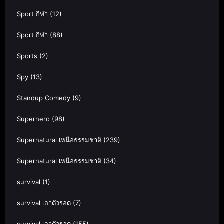
Sport กีฬา
(12)
Sport กีฬา
(88)
Sports
(2)
Spy
(13)
Standup Comedy
(9)
Superhero
(98)
Supernatural เหนือธรรมชาติ
(239)
Supernatural เหนือธรรมชาติ
(34)
survival
(1)
survival เอาตัวรอด
(7)