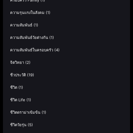
ครอบครัว Family
(1)
ความรุนแรงในสังคม
(1)
ความสัมพันธ์
(1)
ความสัมพันธ์วัยต่างกัน
(1)
ความสัมพันธ์ในครอบครัว
(4)
จิตวิทยา
(2)
ชีวประวัติ
(19)
ชีวิต
(1)
ชีวิต Life
(1)
ชีวิตดราม่าเข้มข้น
(1)
ชีวิตวัยรุ่น
(5)