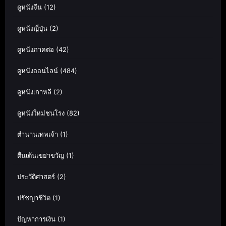
ดูหนังจีน
(12)
ดูหนังญี่ปุ่น
(2)
ดูหนังภาคต่อ
(42)
ดูหนังออนไลน์
(484)
ดูหนังเกาหลี
(2)
ดูหนังใหม่ชนโรง
(82)
ตำนานเทพเจ้า
(1)
ตื่นเต้นเขย่าขวัญ
(1)
ประวัติศาสตร์
(2)
ปรัชญาชีวิต
(1)
ปัญหาการเงิน
(1)