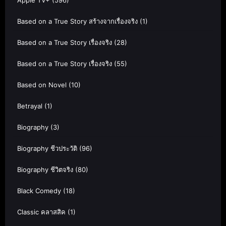
Apple TV+
(596)
Based on a True Story สร้างจากเรื่องจริง
(1)
Based on a True Story เรื่องจริง
(28)
Based on a True Story เรื่องจริง
(55)
Based on Novel
(10)
Betrayal
(1)
Biography
(3)
Biography ชีวประวัติ
(96)
Biography ชีวิตจริง
(80)
Black Comedy
(18)
Classic คลาสสิค
(1)