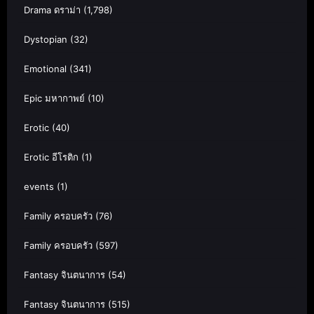
Drama ดราม่า
(1,798)
Dystopian
(32)
Emotional
(341)
Epic มหากาพย์
(10)
Erotic
(40)
Erotic อีโรติก
(1)
events
(1)
Family ครอบครัว
(76)
Family ครอบครัว
(597)
Fantasy จินตนาการ
(54)
Fantasy จินตนาการ
(515)