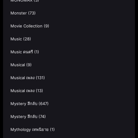
MONOMAX
(3)
Monster
(73)
Movie Collection
(9)
Music
(28)
Music ดนตรี
(1)
Musical
(9)
Musical เพลง
(131)
Musical เพลง
(13)
Mystery ลึกลับ
(647)
Mystery ลึกลับ
(74)
Mythology เทพนิยาย
(1)