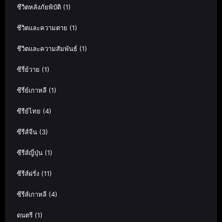
ชีวิตหลังภัยพิบัติ
(1)
ชีวิตและความตาย
(1)
ชีวิตและความสัมพันธ์
(1)
ซีรี่ย์วาย
(1)
ซีรี่ย์เกาหลี
(1)
ซีรีย์ไทย
(4)
ซีรีส์จีน
(3)
ซีรีส์ญี่ปุ่น
(1)
ซีรีส์ฝรั่ง
(11)
ซีรีส์เกาหลี
(4)
ดนตรี
(1)