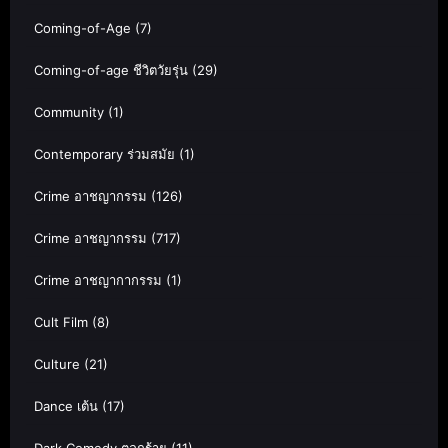
Coming-of-Age
(7)
Coming-of-age ชีวิตวัยรุ่น
(29)
Community
(1)
Contemporary ร่วมสมัย
(1)
Crime อาชญากรรม
(126)
Crime อาชญากรรม
(717)
Crime อาชญากากรรม
(1)
Cult Film
(8)
Culture
(21)
Dance เต้น
(17)