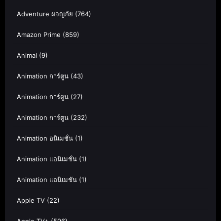
Adventure ผจญภัย
(764)
Amazon Prime
(859)
Animal
(9)
Animation การ์ตูน
(43)
Animation การ์ตูน
(27)
Animation การ์ตูน
(232)
Animation อนิเมชั่น
(1)
Animation แอนิเมชั่น
(1)
Animation แอนิเมชัน
(1)
Apple TV
(22)