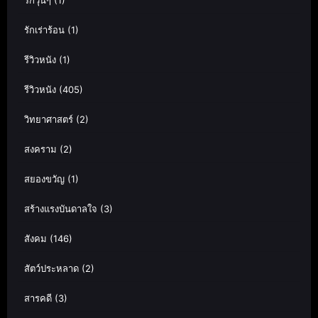
รักวุ่นๆ
(1)
รักเร่าร้อน
(1)
รีวิวหนัง
(1)
รีวิวหนัง
(405)
วิทยาศาสตร์
(2)
สงคราม
(2)
สยองขวัญ
(1)
สร้างแรงบันดาลใจ
(3)
สังคม
(146)
สัตว์ประหลาด
(2)
สารคดี
(3)