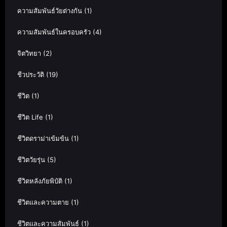
ความสัมพันธ์วัยต่างกัน
(1)
ความสัมพันธ์ในครอบครัว
(4)
จิตวิทยา
(2)
ชีวประวัติ
(19)
ชีวิต
(1)
ชีวิต Life
(1)
ชีวิตดราม่าเข้มข้น
(1)
ชีวิตวัยรุ่น
(5)
ชีวิตหลังภัยพิบัติ
(1)
ชีวิตและความตาย
(1)
ชีวิตและความสัมพันธ์
(1)