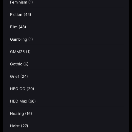
Feminism
(1)
Fiction
(44)
Film
(48)
Gambling
(1)
GMM25
(1)
Gothic
(6)
Grief
(24)
HBO GO
(20)
HBO Max
(68)
Healing
(16)
Heist
(27)