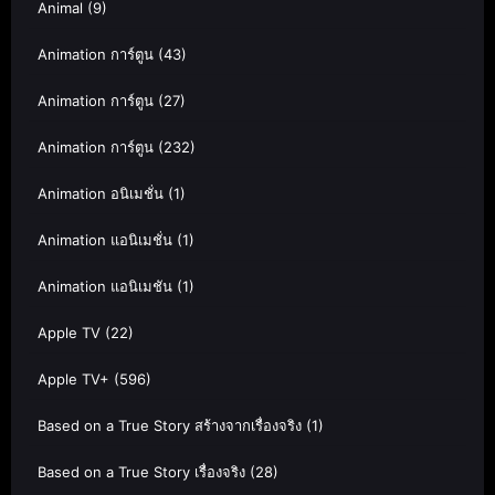
Animal
(9)
Animation การ์ตูน
(43)
Animation การ์ตูน
(27)
Animation การ์ตูน
(232)
Animation อนิเมชั่น
(1)
Animation แอนิเมชั่น
(1)
Animation แอนิเมชัน
(1)
Apple TV
(22)
Apple TV+
(596)
Based on a True Story สร้างจากเรื่องจริง
(1)
Based on a True Story เรื่องจริง
(28)