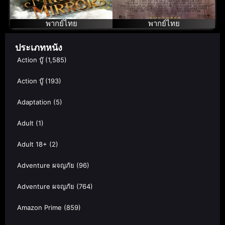
บานฉ่ำ
ผีดิบ
พากย์ไทย
พากย์ไทย
ประเภทหนัง
Action บู๊
(1,585)
Action บู๊
(193)
Adaptation
(5)
Adult
(1)
Adult 18+
(2)
Adventure ผจญภัย
(96)
Adventure ผจญภัย
(764)
Amazon Prime
(859)