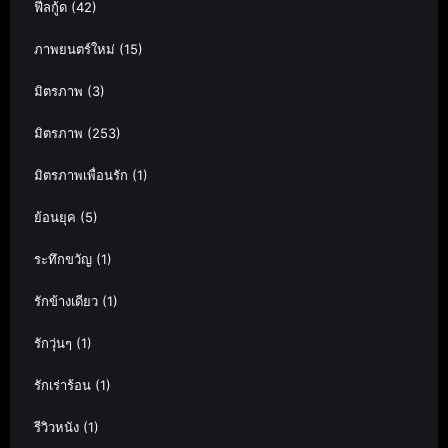
ฟีลกู้ด
(42)
ภาพยนตร์ใหม่
(15)
มิตรภาพ
(3)
มิตรภาพ
(253)
มิตรภาพเพื่อนรัก
(1)
ย้อนยุค
(5)
ระทึกขวัญ
(1)
รักข้างเดียว
(1)
รักวุ่นๆ
(1)
รักเร่าร้อน
(1)
รีวิวหนัง
(1)