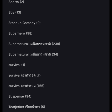
Sports
(2)
Spy
(13)
Standup Comedy
(9)
Superhero
(98)
Supernatural เหนือธรรมชาติ
(239)
Supernatural เหนือธรรมชาติ
(34)
survival
(1)
survival เอาตัวรอด
(7)
survival เอาตัวรอด
(155)
Suspense
(94)
Tearjerker เรียกน้ำตา
(5)