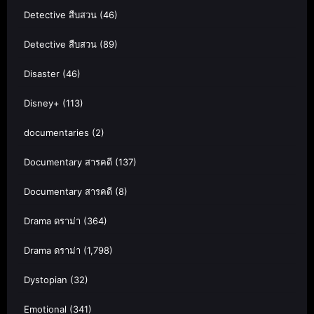
Detective สืบสวน
(46)
Detective สืบสวน
(89)
Disaster
(46)
Disney+
(113)
documentaries
(2)
Documentary สารคดี
(137)
Documentary สารคดี
(8)
Drama ดราม่า
(364)
Drama ดราม่า
(1,798)
Dystopian
(32)
Emotional
(341)