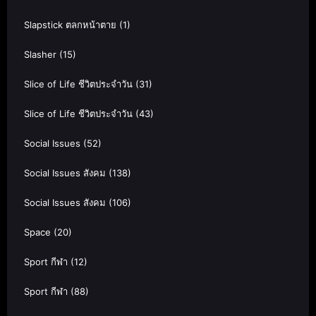
Slapstick ตลกหน้าตาย
(1)
Slasher
(15)
Slice of Life ชีวิตประจำวัน
(31)
Slice of Life ชีวิตประจำวัน
(43)
Social Issues
(52)
Social Issues สังคม
(138)
Social Issues สังคม
(106)
Space
(20)
Sport กีฬา
(12)
Sport กีฬา
(88)