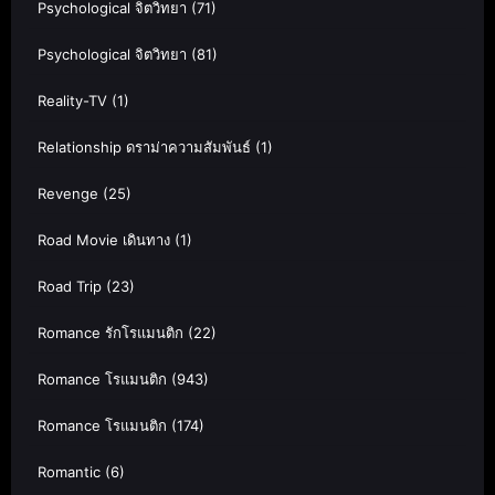
Psychological จิตวิทยา
(71)
Psychological จิตวิทยา
(81)
Reality-TV
(1)
Relationship ดราม่าความสัมพันธ์
(1)
Revenge
(25)
Road Movie เดินทาง
(1)
Road Trip
(23)
Romance รักโรแมนติก
(22)
Romance โรแมนติก
(943)
Romance โรแมนติก
(174)
Romantic
(6)