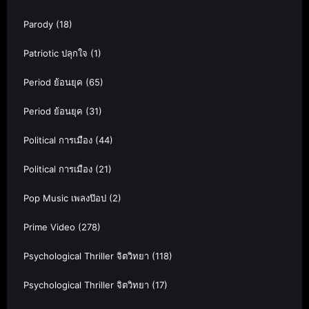
Parody
(18)
Patriotic ปลุกใจ
(1)
Period ย้อนยุค
(65)
Period ย้อนยุค
(31)
Political การเมือง
(44)
Political การเมือง
(21)
Pop Music เพลงป๊อป
(2)
Prime Video
(278)
Psychological Thriller จิตวิทยา
(118)
Psychological Thriller จิตวิทยา
(17)