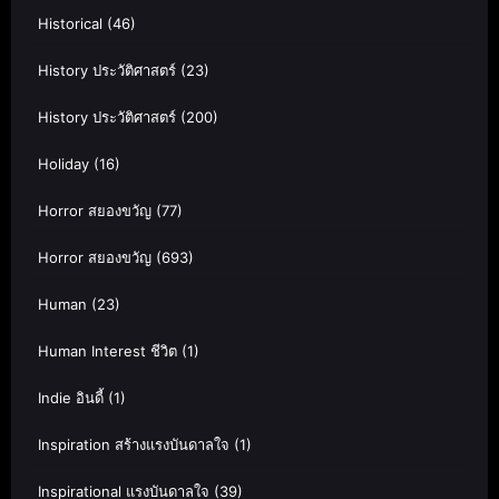
Historical
(46)
History ประวัติศาสตร์
(23)
History ประวัติศาสตร์
(200)
Holiday
(16)
Horror สยองขวัญ
(77)
Horror สยองขวัญ
(693)
Human
(23)
Human Interest ชีวิต
(1)
Indie อินดี้
(1)
Inspiration สร้างแรงบันดาลใจ
(1)
Inspirational แรงบันดาลใจ
(39)