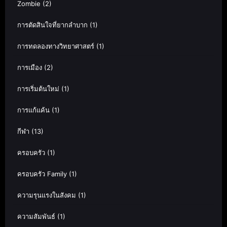
Zombie
(2)
การตัดสินใจที่ยากลำบาก
(1)
การทดลองทางวิทยาศาสตร์
(1)
การเมือง
(2)
การเริ่มต้นใหม่
(1)
การแก้แค้น
(1)
กีฬา
(13)
ครอบครัว
(1)
ครอบครัว Family
(1)
ความรุนแรงในสังคม
(1)
ความสัมพันธ์
(1)