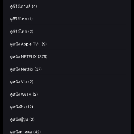
ดูซีรีย์เกาหลี
(4)
ดูซีรีย์ไทย
(1)
ดูซีรีย์ไทย
(2)
ดูหนัง Apple TV+
(9)
ดูหนัง NETFLIX
(376)
ดูหนัง Netflix
(37)
ดูหนัง Viu
(2)
ดูหนัง WeTV
(2)
ดูหนังจีน
(12)
ดูหนังญี่ปุ่น
(2)
ดูหนังภาคต่อ
(42)