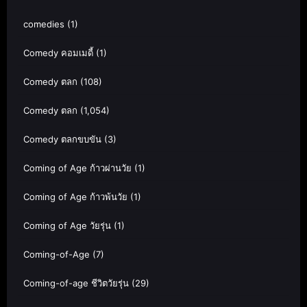
comedies
(1)
Comedy คอมเมดี้
(1)
Comedy ตลก
(108)
Comedy ตลก
(1,054)
Comedy ตลกขบขัน
(3)
Coming of Age ก้าวผ่านวัย
(1)
Coming of Age ก้าวพ้นวัย
(1)
Coming of Age วัยรุ่น
(1)
Coming-of-Age
(7)
Coming-of-age ชีวิตวัยรุ่น
(29)