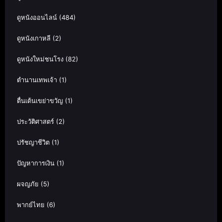
ดูหนังออนไลน์
(484)
ดูหนังเกาหลี
(2)
ดูหนังใหม่ชนโรง
(82)
ตำนานเทพเจ้า
(1)
ตื่นเต้นเขย่าขวัญ
(1)
ประวัติศาสตร์
(2)
ปรัชญาชีวิต
(1)
ปัญหาการเงิน
(1)
ผจญภัย
(5)
พากย์ไทย
(6)