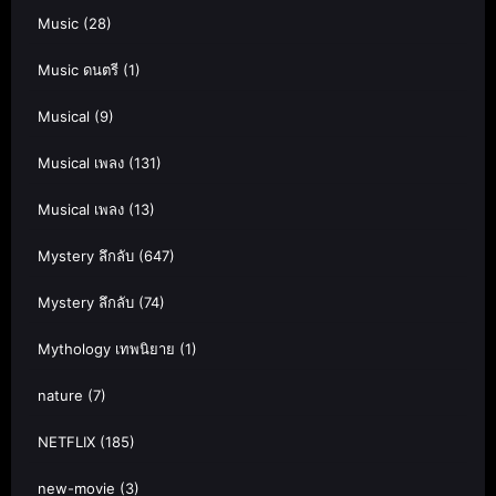
Music
(28)
Music ดนตรี
(1)
Musical
(9)
Musical เพลง
(131)
Musical เพลง
(13)
Mystery ลึกลับ
(647)
Mystery ลึกลับ
(74)
Mythology เทพนิยาย
(1)
nature
(7)
NETFLIX
(185)
new-movie
(3)