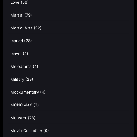
Love
(38)
Martial
(79)
Martial Arts
(22)
marvel
(28)
mavel
(4)
Melodrama
(4)
Military
(29)
Mockumentary
(4)
MONOMAX
(3)
Monster
(73)
Movie Collection
(9)