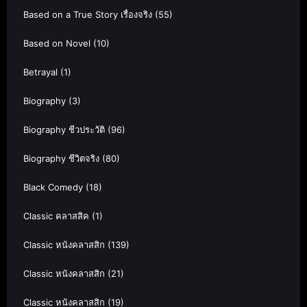
Based on a True Story เรื่องจริง
(55)
Based on Novel
(10)
Betrayal
(1)
Biography
(3)
Biography ชีวประวัติ
(96)
Biography ชีวิตจริง
(80)
Black Comedy
(18)
Classic คลาสสิค
(1)
Classic หนังคลาสสิก
(139)
Classic หนังคลาสสิก
(21)
Classic หนังคลาสสิก
(19)