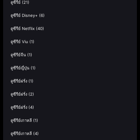
ดูซีรี่ย์
(21)
ดูซีรีย์ Disney+
(6)
ดูซีรีย์ Netflix
(40)
ดูซีรีย์ Viu
(1)
ดูซีรีย์จีน
(1)
ดูซีรีย์ญี่ปุ่น
(1)
ดูซีรีย์ฝรั่ง
(1)
ดูซีรีย์ฝรั่ง
(2)
ดูซีรีย์ฝรั่ง
(4)
ดูซีรีย์เกาหลี
(1)
ดูซีรีย์เกาหลี
(4)