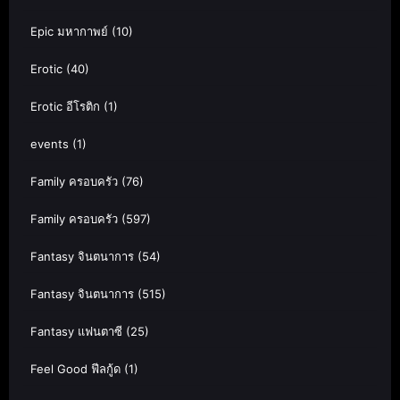
Epic มหากาพย์
(10)
Erotic
(40)
Erotic อีโรติก
(1)
events
(1)
Family ครอบครัว
(76)
Family ครอบครัว
(597)
Fantasy จินตนาการ
(54)
Fantasy จินตนาการ
(515)
Fantasy แฟนตาซี
(25)
Feel Good ฟีลกู้ด
(1)