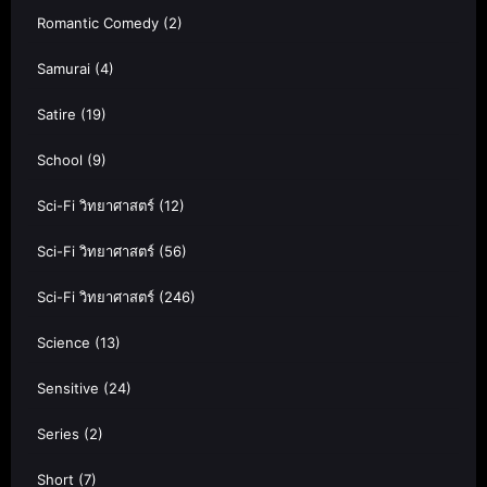
Romantic Comedy
(2)
Samurai
(4)
Satire
(19)
School
(9)
Sci-Fi วิทยาศาสตร์
(12)
Sci-Fi วิทยาศาสตร์
(56)
Sci-Fi วิทยาศาสตร์
(246)
Science
(13)
Sensitive
(24)
Series
(2)
Short
(7)