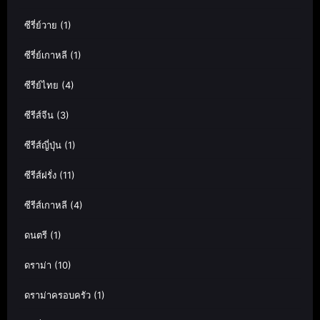
ซีรี่ย์วาย
(1)
ซีรี่ย์เกาหลี
(1)
ซีรีย์ไทย
(4)
ซีรีส์จีน
(3)
ซีรีส์ญี่ปุ่น
(1)
ซีรีส์ฝรั่ง
(11)
ซีรีส์เกาหลี
(4)
ดนตรี
(1)
ดราม่า
(10)
ดราม่าครอบครัว
(1)