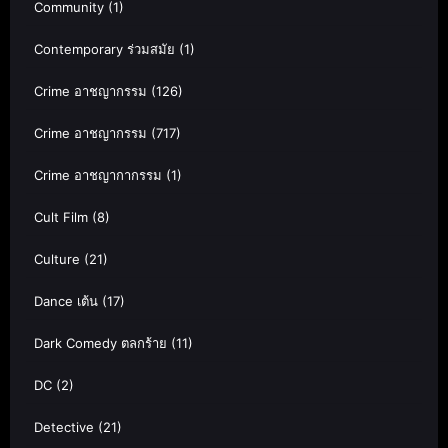
Community
(1)
Contemporary ร่วมสมัย
(1)
Crime อาชญากรรม
(126)
Crime อาชญากรรม
(717)
Crime อาชญากากรรม
(1)
Cult Film
(8)
Culture
(21)
Dance เต้น
(17)
Dark Comedy ตลกร้าย
(11)
DC
(2)
Detective
(21)