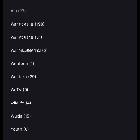
Viu
(27)
War สงคราม
(198)
War สงคราม
(31)
War หนังสงคราม
(3)
Webtoon
(1)
Western
(29)
WeTV
(9)
wildlife
(4)
Wuxia
(15)
Youth
(6)