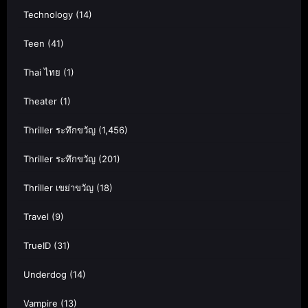
Technology
(14)
Teen
(41)
Thai ไทย
(1)
Theater
(1)
Thriller ระทึกขวัญ
(1,456)
Thriller ระทึกขวัญ
(201)
Thriller เขย่าขวัญ
(18)
Travel
(9)
TrueID
(31)
Underdog
(14)
Vampire
(13)