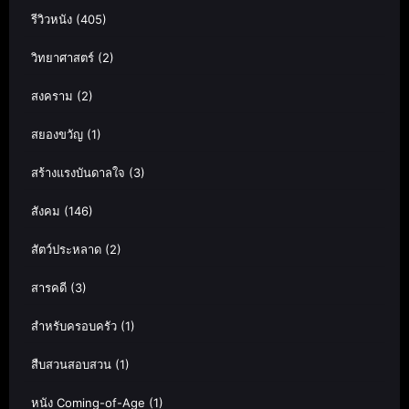
รีวิวหนัง
(405)
วิทยาศาสตร์
(2)
สงคราม
(2)
สยองขวัญ
(1)
สร้างแรงบันดาลใจ
(3)
สังคม
(146)
สัตว์ประหลาด
(2)
สารคดี
(3)
สำหรับครอบครัว
(1)
สืบสวนสอบสวน
(1)
หนัง Coming-of-Age
(1)