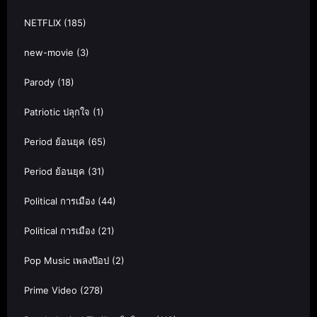
NETFLIX
(185)
new-movie
(3)
Parody
(18)
Patriotic ปลุกใจ
(1)
Period ย้อนยุค
(65)
Period ย้อนยุค
(31)
Political การเมือง
(44)
Political การเมือง
(21)
Pop Music เพลงป๊อป
(2)
Prime Video
(278)