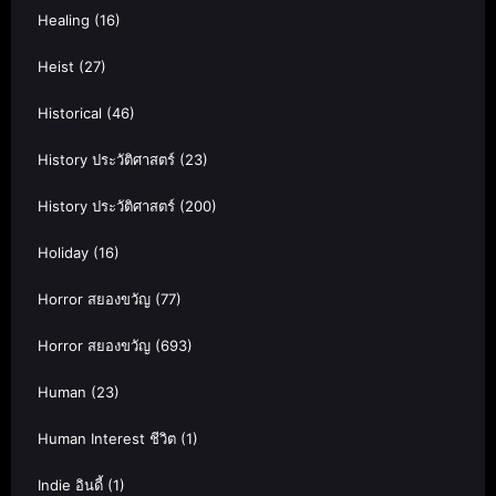
Healing
(16)
Heist
(27)
Historical
(46)
History ประวัติศาสตร์
(23)
History ประวัติศาสตร์
(200)
Holiday
(16)
Horror สยองขวัญ
(77)
Horror สยองขวัญ
(693)
Human
(23)
Human Interest ชีวิต
(1)
Indie อินดี้
(1)