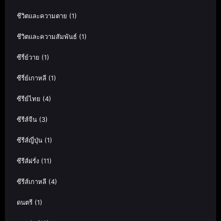
ชีวิตและความตาย
(1)
ชีวิตและความสัมพันธ์
(1)
ซีรี่ย์วาย
(1)
ซีรี่ย์เกาหลี
(1)
ซีรีย์ไทย
(4)
ซีรีส์จีน
(3)
ซีรีส์ญี่ปุ่น
(1)
ซีรีส์ฝรั่ง
(11)
ซีรีส์เกาหลี
(4)
ดนตรี
(1)