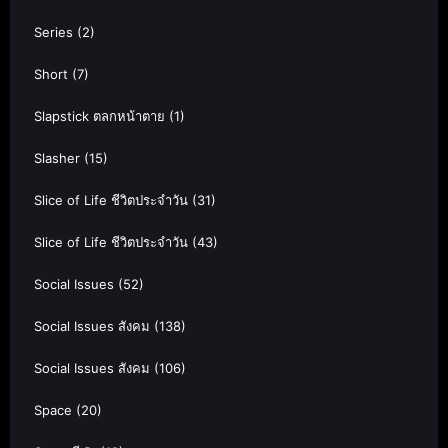
Series
(2)
Short
(7)
Slapstick ตลกหน้าตาย
(1)
Slasher
(15)
Slice of Life ชีวิตประจำวัน
(31)
Slice of Life ชีวิตประจำวัน
(43)
Social Issues
(52)
Social Issues สังคม
(138)
Social Issues สังคม
(106)
Space
(20)