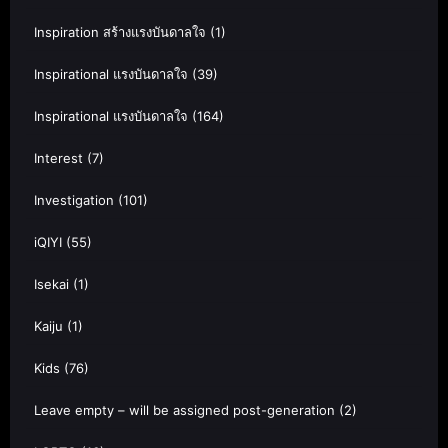
Inspiration สร้างแรงบันดาลใจ
(1)
Inspirational แรงบันดาลใจ
(39)
Inspirational แรงบันดาลใจ
(164)
Interest
(7)
Investigation
(101)
iQIYI
(55)
Isekai
(1)
Kaiju
(1)
Kids
(76)
Leave empty – will be assigned post-generation
(2)