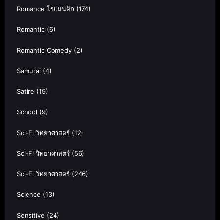
Romance โรแมนติก
(174)
Romantic
(6)
Romantic Comedy
(2)
Samurai
(4)
Satire
(19)
School
(9)
Sci-Fi วิทยาศาสตร์
(12)
Sci-Fi วิทยาศาสตร์
(56)
Sci-Fi วิทยาศาสตร์
(246)
Science
(13)
Sensitive
(24)