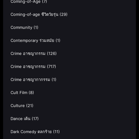
Coming-of-Age
(7)
Coming-of-age ชีวิตวัยรุ่น
(29)
Community
(1)
Contemporary ร่วมสมัย
(1)
Crime อาชญากรรม
(126)
Crime อาชญากรรม
(717)
Crime อาชญากากรรม
(1)
Cult Film
(8)
Culture
(21)
Dance เต้น
(17)
Dark Comedy ตลกร้าย
(11)