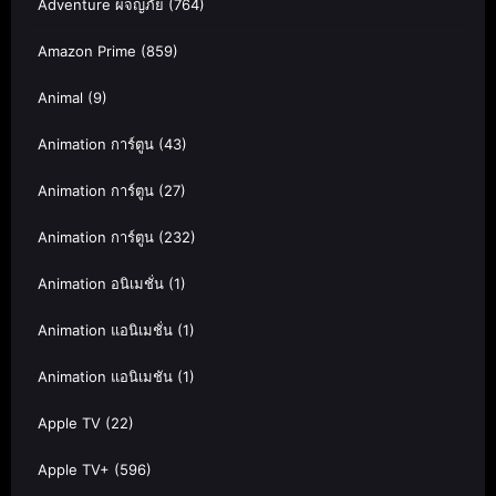
Adventure ผจญภัย
(764)
Amazon Prime
(859)
Animal
(9)
Animation การ์ตูน
(43)
Animation การ์ตูน
(27)
Animation การ์ตูน
(232)
Animation อนิเมชั่น
(1)
Animation แอนิเมชั่น
(1)
Animation แอนิเมชัน
(1)
Apple TV
(22)
Apple TV+
(596)