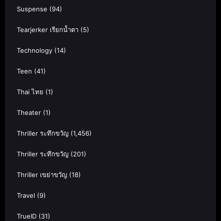
Suspense
(94)
Tearjerker เรียกน้ำตา
(5)
Technology
(14)
Teen
(41)
Thai ไทย
(1)
Theater
(1)
Thriller ระทึกขวัญ
(1,456)
Thriller ระทึกขวัญ
(201)
Thriller เขย่าขวัญ
(18)
Travel
(9)
TrueID
(31)