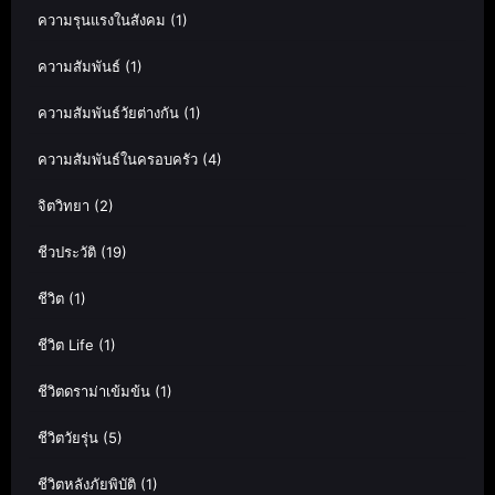
ความรุนแรงในสังคม
(1)
ความสัมพันธ์
(1)
ความสัมพันธ์วัยต่างกัน
(1)
ความสัมพันธ์ในครอบครัว
(4)
จิตวิทยา
(2)
ชีวประวัติ
(19)
ชีวิต
(1)
ชีวิต Life
(1)
ชีวิตดราม่าเข้มข้น
(1)
ชีวิตวัยรุ่น
(5)
ชีวิตหลังภัยพิบัติ
(1)