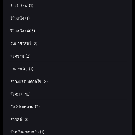
รักเร่าร้อน
(1)
รีวิวหนัง
(1)
รีวิวหนัง
(405)
วิทยาศาสตร์
(2)
สงคราม
(2)
สยองขวัญ
(1)
สร้างแรงบันดาลใจ
(3)
สังคม
(146)
สัตว์ประหลาด
(2)
สารคดี
(3)
สำหรับครอบครัว
(1)