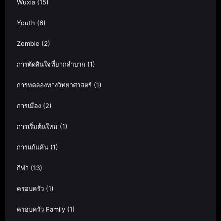
Wuxia
(15)
Youth
(6)
Zombie
(2)
การตัดสินใจที่ยากลำบาก
(1)
การทดลองทางวิทยาศาสตร์
(1)
การเมือง
(2)
การเริ่มต้นใหม่
(1)
การแก้แค้น
(1)
กีฬา
(13)
ครอบครัว
(1)
ครอบครัว Family
(1)