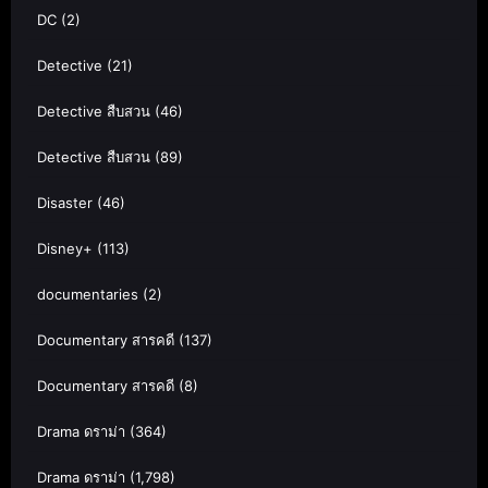
DC
(2)
Detective
(21)
Detective สืบสวน
(46)
Detective สืบสวน
(89)
Disaster
(46)
Disney+
(113)
documentaries
(2)
Documentary สารคดี
(137)
Documentary สารคดี
(8)
Drama ดราม่า
(364)
Drama ดราม่า
(1,798)