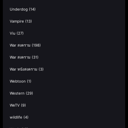
Underdog
(14)
Vampire
(13)
Viu
(27)
War สงคราม
(198)
War สงคราม
(31)
War หนังสงคราม
(3)
Webtoon
(1)
Western
(29)
WeTV
(9)
wildlife
(4)