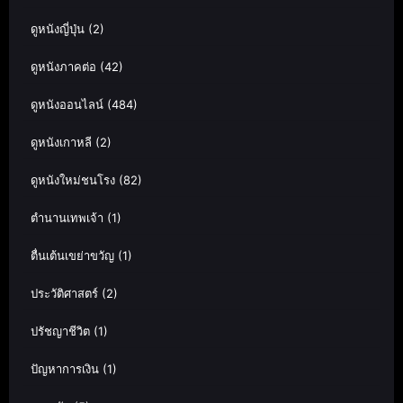
ดูหนังญี่ปุ่น
(2)
ดูหนังภาคต่อ
(42)
ดูหนังออนไลน์
(484)
ดูหนังเกาหลี
(2)
ดูหนังใหม่ชนโรง
(82)
ตำนานเทพเจ้า
(1)
ตื่นเต้นเขย่าขวัญ
(1)
ประวัติศาสตร์
(2)
ปรัชญาชีวิต
(1)
ปัญหาการเงิน
(1)