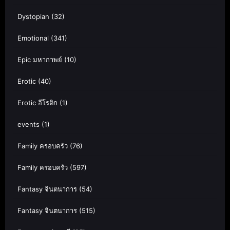
Dystopian
(32)
Emotional
(341)
Epic มหากาพย์
(10)
Erotic
(40)
Erotic อีโรติก
(1)
events
(1)
Family ครอบครัว
(76)
Family ครอบครัว
(597)
Fantasy จินตนาการ
(54)
Fantasy จินตนาการ
(515)