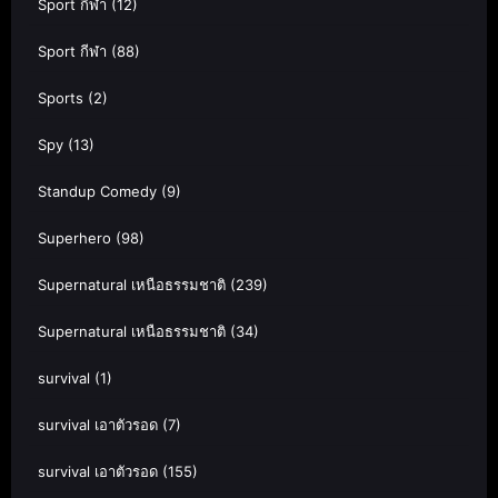
Sport กีฬา
(12)
Sport กีฬา
(88)
Sports
(2)
Spy
(13)
Standup Comedy
(9)
Superhero
(98)
Supernatural เหนือธรรมชาติ
(239)
Supernatural เหนือธรรมชาติ
(34)
survival
(1)
survival เอาตัวรอด
(7)
survival เอาตัวรอด
(155)