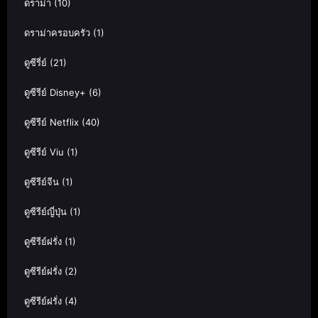
ดราม่า
(10)
ดราม่าครอบครัว
(1)
ดูซีรี่ย์
(21)
ดูซีรีย์ Disney+
(6)
ดูซีรีย์ Netflix
(40)
ดูซีรีย์ Viu
(1)
ดูซีรีย์จีน
(1)
ดูซีรีย์ญี่ปุ่น
(1)
ดูซีรีย์ฝรั่ง
(1)
ดูซีรีย์ฝรั่ง
(2)
ดูซีรีย์ฝรั่ง
(4)