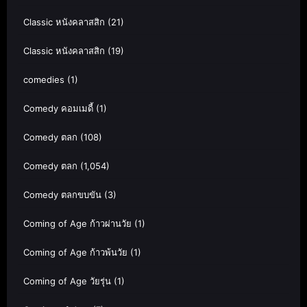
Classic หนังคลาสสิก
(21)
Classic หนังคลาสสิก
(19)
comedies
(1)
Comedy คอมเมดี้
(1)
Comedy ตลก
(108)
Comedy ตลก
(1,054)
Comedy ตลกขบขัน
(3)
Coming of Age ก้าวผ่านวัย
(1)
Coming of Age ก้าวพ้นวัย
(1)
Coming of Age วัยรุ่น
(1)