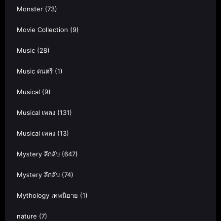
Monster
(73)
Movie Collection
(9)
Music
(28)
Music ดนตรี
(1)
Musical
(9)
Musical เพลง
(131)
Musical เพลง
(13)
Mystery ลึกลับ
(647)
Mystery ลึกลับ
(74)
Mythology เทพนิยาย
(1)
nature
(7)