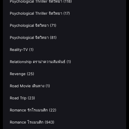
Psychological Thriller จิตวิทยา
(118)
Psychological Thriller จิตวิทยา
(17)
Psychological จิตวิทยา
(71)
Psychological จิตวิทยา
(81)
Reality-TV
(1)
Relationship ดราม่าความสัมพันธ์
(1)
Revenge
(25)
Road Movie เดินทาง
(1)
Road Trip
(23)
Romance รักโรแมนติก
(22)
Romance โรแมนติก
(943)