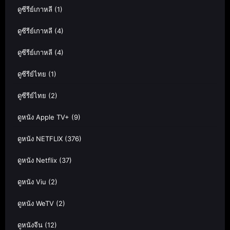
ดูซีรีย์เกาหลี
(1)
ดูซีรีย์เกาหลี
(4)
ดูซีรีย์เกาหลี
(4)
ดูซีรีย์ไทย
(1)
ดูซีรีย์ไทย
(2)
ดูหนัง Apple TV+
(9)
ดูหนัง NETFLIX
(376)
ดูหนัง Netflix
(37)
ดูหนัง Viu
(2)
ดูหนัง WeTV
(2)
ดูหนังจีน
(12)