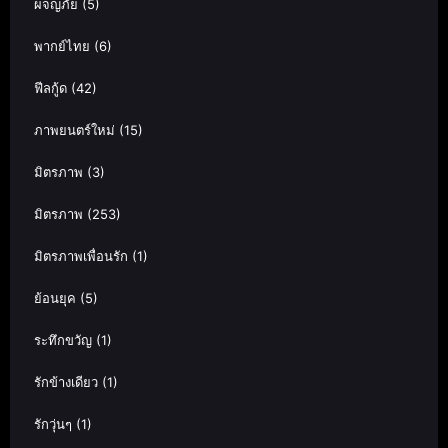
ผจญภัย
(5)
พากย์ไทย
(6)
ฟีลกู้ด
(42)
ภาพยนตร์ใหม่
(15)
มิตรภาพ
(3)
มิตรภาพ
(253)
มิตรภาพเพื่อนรัก
(1)
ย้อนยุค
(5)
ระทึกขวัญ
(1)
รักข้างเดียว
(1)
รักวุ่นๆ
(1)