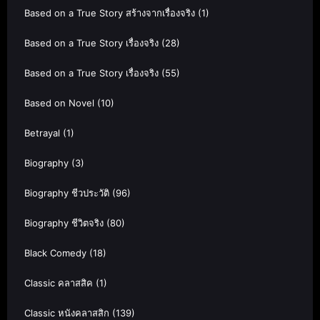
Based on a True Story สร้างจากเรื่องจริง
(1)
Based on a True Story เรื่องจริง
(28)
Based on a True Story เรื่องจริง
(55)
Based on Novel
(10)
Betrayal
(1)
Biography
(3)
Biography ชีวประวัติ
(96)
Biography ชีวิตจริง
(80)
Black Comedy
(18)
Classic คลาสสิค
(1)
Classic หนังคลาสสิก
(139)