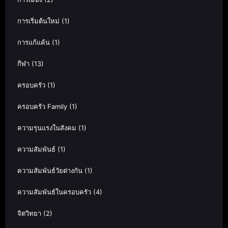
การเริ่มต้นใหม่
(1)
การแก้แค้น
(1)
กีฬา
(13)
ครอบครัว
(1)
ครอบครัว Family
(1)
ความรุนแรงในสังคม
(1)
ความสัมพันธ์
(1)
ความสัมพันธ์วัยต่างกัน
(1)
ความสัมพันธ์ในครอบครัว
(4)
จิตวิทยา
(2)