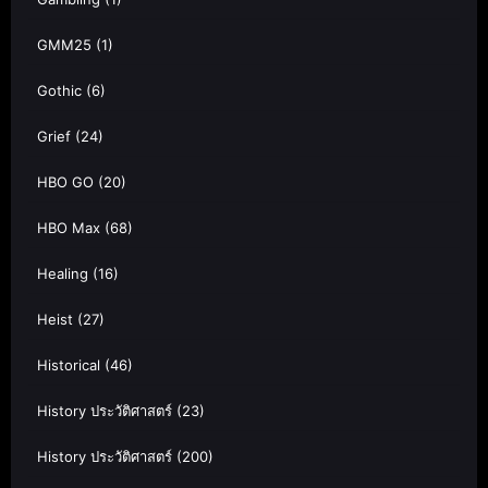
GMM25
(1)
Gothic
(6)
Grief
(24)
HBO GO
(20)
HBO Max
(68)
Healing
(16)
Heist
(27)
Historical
(46)
History ประวัติศาสตร์
(23)
History ประวัติศาสตร์
(200)