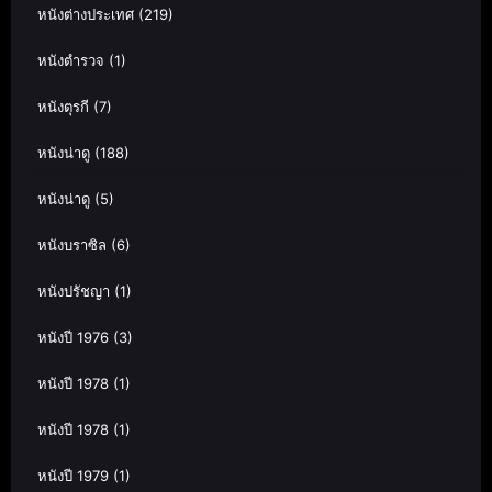
หนังต่างประเทศ
(219)
หนังตำรวจ
(1)
หนังตุรกี
(7)
หนังน่าดู
(188)
หนังน่าดู
(5)
หนังบราซิล
(6)
หนังปรัชญา
(1)
หนังปี 1976
(3)
หนังปี 1978
(1)
หนังปี 1978
(1)
หนังปี 1979
(1)