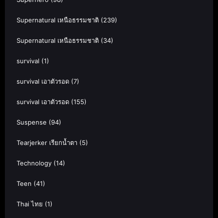
Supernatural เหนือธรรมชาติ
(239)
Supernatural เหนือธรรมชาติ
(34)
survival
(1)
survival เอาตัวรอด
(7)
survival เอาตัวรอด
(155)
Suspense
(94)
Tearjerker เรียกน้ำตา
(5)
Technology
(14)
Teen
(41)
Thai ไทย
(1)