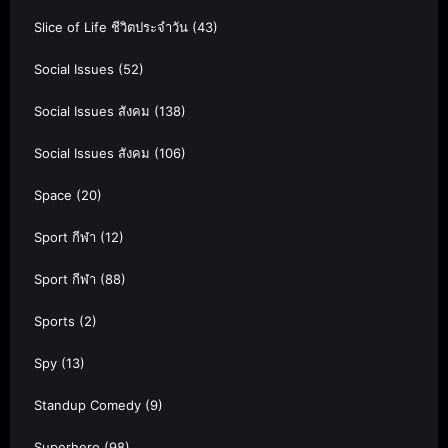
Slice of Life ชีวิตประจำวัน
(43)
Social Issues
(52)
Social Issues สังคม
(138)
Social Issues สังคม
(106)
Space
(20)
Sport กีฬา
(12)
Sport กีฬา
(88)
Sports
(2)
Spy
(13)
Standup Comedy
(9)
Superhero
(98)