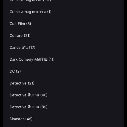
Crime อาชญากากรรม
(1)
Cult Film
(8)
Culture
(21)
Dance เต้น
(17)
Dark Comedy ตลกร้าย
(11)
DC
(2)
Detective
(21)
Detective สืบสวน
(46)
Detective สืบสวน
(89)
Disaster
(46)