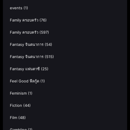
events
(1)
Family ครอบครัว
(76)
Family ครอบครัว
(597)
Fantasy จินตนาการ
(54)
Fantasy จินตนาการ
(515)
Fantasy แฟนตาซี
(25)
Feel Good ฟีลกู้ด
(1)
Feminism
(1)
Fiction
(44)
Film
(48)
Gambling
(1)