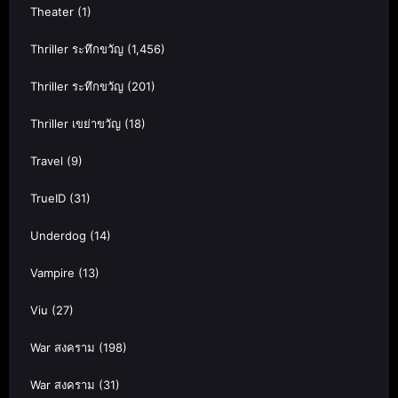
Theater
(1)
Thriller ระทึกขวัญ
(1,456)
Thriller ระทึกขวัญ
(201)
Thriller เขย่าขวัญ
(18)
Travel
(9)
TrueID
(31)
Underdog
(14)
Vampire
(13)
Viu
(27)
War สงคราม
(198)
War สงคราม
(31)