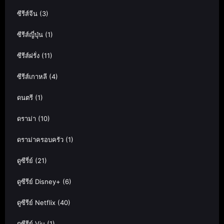
ซีรีส์จีน
(3)
ซีรีส์ญี่ปุ่น
(1)
ซีรีส์ฝรั่ง
(11)
ซีรีส์เกาหลี
(4)
ดนตรี
(1)
ดราม่า
(10)
ดราม่าครอบครัว
(1)
ดูซีรี่ย์
(21)
ดูซีรีย์ Disney+
(6)
ดูซีรีย์ Netflix
(40)
ดูซีรีย์ Viu
(1)