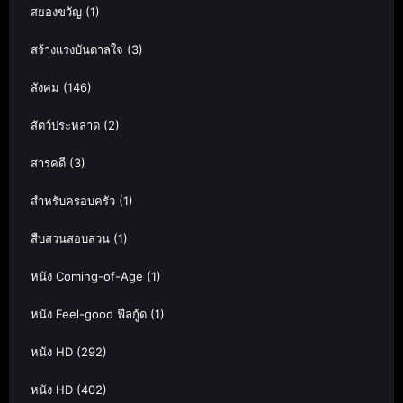
สยองขวัญ
(1)
สร้างแรงบันดาลใจ
(3)
สังคม
(146)
สัตว์ประหลาด
(2)
สารคดี
(3)
สำหรับครอบครัว
(1)
สืบสวนสอบสวน
(1)
หนัง Coming-of-Age
(1)
หนัง Feel-good ฟีลกู้ด
(1)
หนัง HD
(292)
หนัง HD
(402)