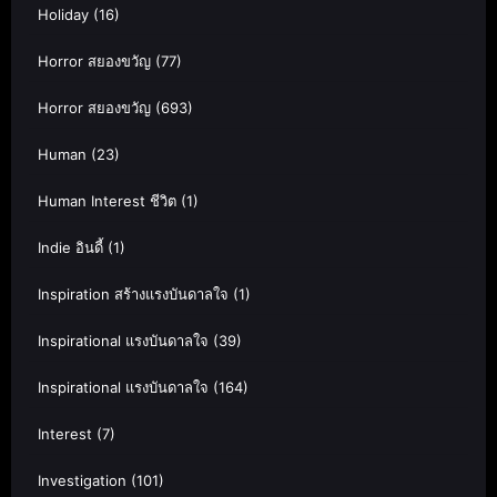
Holiday
(16)
Horror สยองขวัญ
(77)
Horror สยองขวัญ
(693)
Human
(23)
Human Interest ชีวิต
(1)
Indie อินดี้
(1)
Inspiration สร้างแรงบันดาลใจ
(1)
Inspirational แรงบันดาลใจ
(39)
Inspirational แรงบันดาลใจ
(164)
Interest
(7)
Investigation
(101)