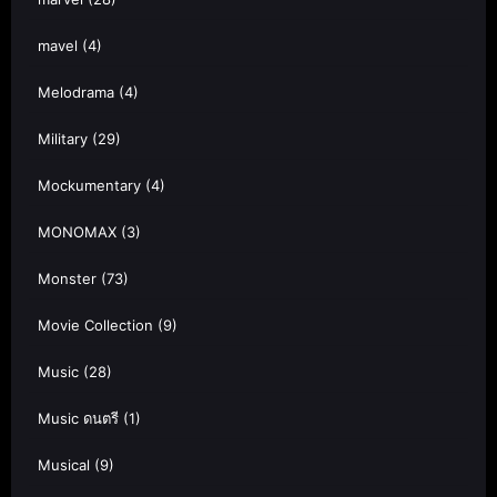
mavel
(4)
Melodrama
(4)
Military
(29)
Mockumentary
(4)
MONOMAX
(3)
Monster
(73)
Movie Collection
(9)
Music
(28)
Music ดนตรี
(1)
Musical
(9)