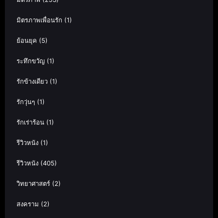
มิตรภาพเพื่อนรัก
(1)
ย้อนยุค
(5)
ระทึกขวัญ
(1)
รักข้างเดียว
(1)
รักวุ่นๆ
(1)
รักเร่าร้อน
(1)
รีวิวหนัง
(1)
รีวิวหนัง
(405)
วิทยาศาสตร์
(2)
สงคราม
(2)