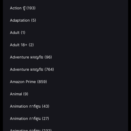
Action บู๊
(193)
Adaptation
(5)
Adult
(1)
Adult 18+
(2)
Adventure ผจญภัย
(96)
Adventure ผจญภัย
(764)
Amazon Prime
(859)
Animal
(9)
Animation การ์ตูน
(43)
Animation การ์ตูน
(27)
Animation การ์ตูน
(232)