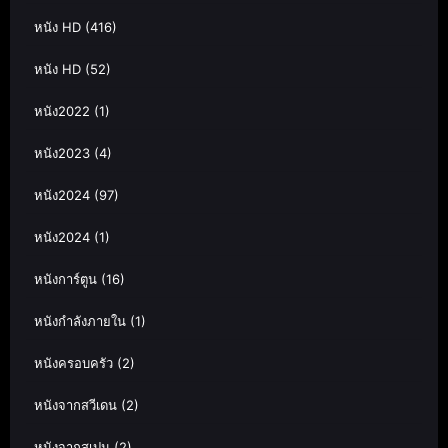
หนัง HD
(416)
หนัง HD
(52)
หนัง2022
(1)
หนัง2023
(4)
หนัง2024
(97)
หนัง2024
(1)
หนังการ์ตูน
(16)
หนังกำลังภายใน
(1)
หนังครอบครัว
(2)
หนังจากสวีเดน
(2)
หนังจากสเปน
(2)