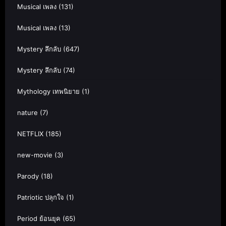
Musical เพลง
(131)
Musical เพลง
(13)
Mystery ลึกลับ
(647)
Mystery ลึกลับ
(74)
Mythology เทพนิยาย
(1)
nature
(7)
NETFLIX
(185)
new-movie
(3)
Parody
(18)
Patriotic ปลุกใจ
(1)
Period ย้อนยุค
(65)