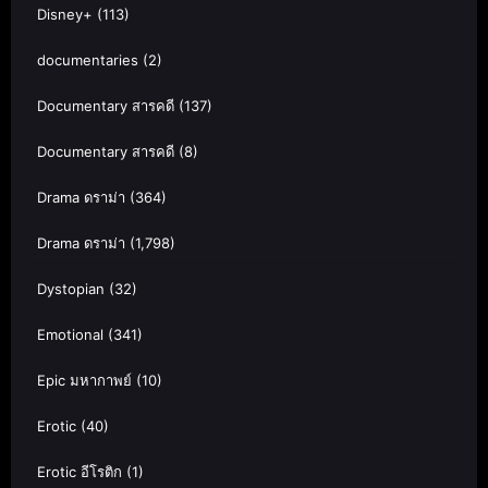
Disney+
(113)
documentaries
(2)
Documentary สารคดี
(137)
Documentary สารคดี
(8)
Drama ดราม่า
(364)
Drama ดราม่า
(1,798)
Dystopian
(32)
Emotional
(341)
Epic มหากาพย์
(10)
Erotic
(40)
Erotic อีโรติก
(1)