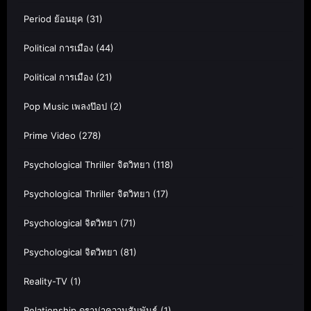
Period ย้อนยุค
(31)
Political การเมือง
(44)
Political การเมือง
(21)
Pop Music เพลงป๊อป
(2)
Prime Video
(278)
Psychological Thriller จิตวิทยา
(118)
Psychological Thriller จิตวิทยา
(17)
Psychological จิตวิทยา
(71)
Psychological จิตวิทยา
(81)
Reality-TV
(1)
Relationship ดราม่าความสัมพันธ์
(1)