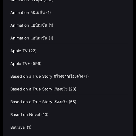
Animation อนิเมชั่น
(1)
Animation แอนิเมชั่น
(1)
Animation แอนิเมชัน
(1)
Apple TV
(22)
Apple TV+
(596)
Based on a True Story สร้างจากเรื่องจริง
(1)
Based on a True Story เรื่องจริง
(28)
Based on a True Story เรื่องจริง
(55)
Based on Novel
(10)
Betrayal
(1)