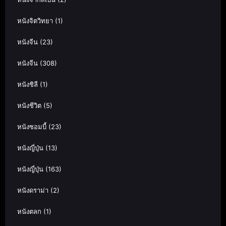
หนังจิตวิทยา
(1)
หนังจีน
(23)
หนังจีน
(308)
หนังชิลี
(1)
หนังชีวิต
(5)
หนังซอมบี้
(23)
หนังญี่ปุ่น
(13)
หนังญี่ปุ่น
(163)
หนังดราม่า
(2)
หนังตลก
(1)