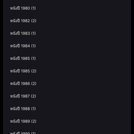
หนังปี 1980
(1)
หนังปี 1982
(2)
หนังปี 1983
(1)
หนังปี 1984
(1)
หนังปี 1985
(1)
หนังปี 1985
(2)
หนังปี 1986
(2)
หนังปี 1987
(2)
หนังปี 1988
(1)
หนังปี 1989
(2)
หนังปี 1990
(1)