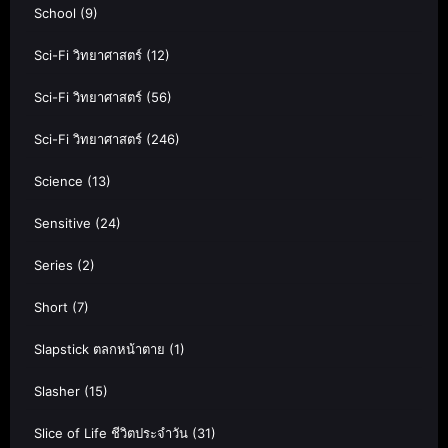
School
(9)
Sci-Fi วิทยาศาสตร์
(12)
Sci-Fi วิทยาศาสตร์
(56)
Sci-Fi วิทยาศาสตร์
(246)
Science
(13)
Sensitive
(24)
Series
(2)
Short
(7)
Slapstick ตลกหน้าตาย
(1)
Slasher
(15)
Slice of Life ชีวิตประจำวัน
(31)