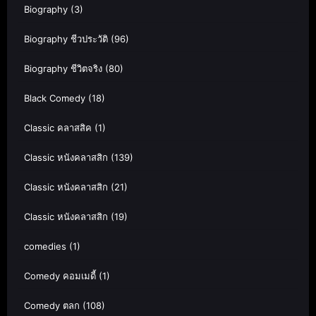
Biography
(3)
Biography ชีวประวัติ
(96)
Biography ชีวิตจริง
(80)
Black Comedy
(18)
Classic คลาสสิค
(1)
Classic หนังคลาสสิก
(139)
Classic หนังคลาสสิก
(21)
Classic หนังคลาสสิก
(19)
comedies
(1)
Comedy คอมเมดี้
(1)
Comedy ตลก
(108)