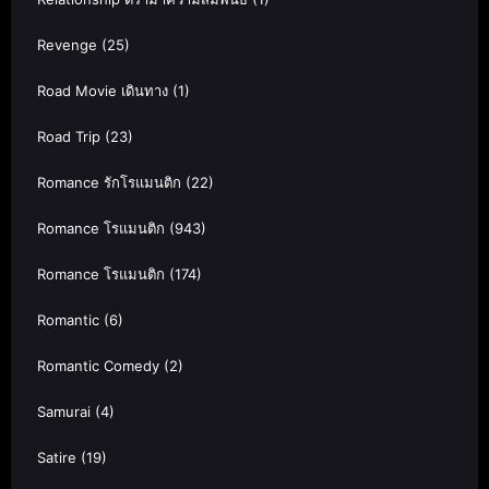
Revenge
(25)
Road Movie เดินทาง
(1)
Road Trip
(23)
Romance รักโรแมนติก
(22)
Romance โรแมนติก
(943)
Romance โรแมนติก
(174)
Romantic
(6)
Romantic Comedy
(2)
Samurai
(4)
Satire
(19)