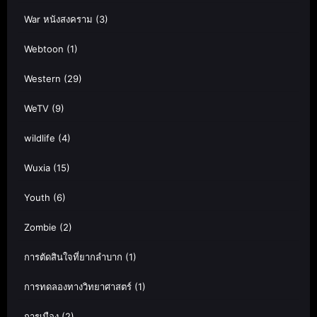
War หนังสงคราม
(3)
Webtoon
(1)
Western
(29)
WeTV
(9)
wildlife
(4)
Wuxia
(15)
Youth
(6)
Zombie
(2)
การตัดสินใจที่ยากลำบาก
(1)
การทดลองทางวิทยาศาสตร์
(1)
การเมือง
(2)