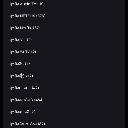
ดูหนัง Apple TV+
(9)
ดูหนัง NETFLIX
(376)
ดูหนัง Netflix
(37)
ดูหนัง Viu
(2)
ดูหนัง WeTV
(2)
ดูหนังจีน
(12)
ดูหนังญี่ปุ่น
(2)
ดูหนังภาคต่อ
(42)
ดูหนังออนไลน์
(484)
ดูหนังเกาหลี
(2)
ดูหนังใหม่ชนโรง
(82)