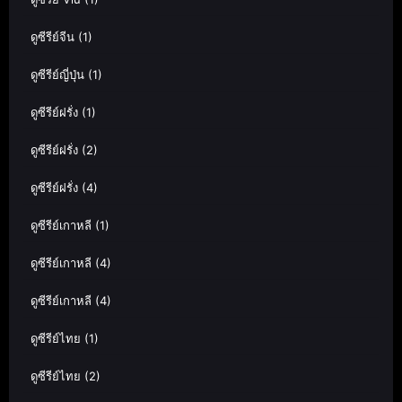
ดูซีรีย์จีน
(1)
ดูซีรีย์ญี่ปุ่น
(1)
ดูซีรีย์ฝรั่ง
(1)
ดูซีรีย์ฝรั่ง
(2)
ดูซีรีย์ฝรั่ง
(4)
ดูซีรีย์เกาหลี
(1)
ดูซีรีย์เกาหลี
(4)
ดูซีรีย์เกาหลี
(4)
ดูซีรีย์ไทย
(1)
ดูซีรีย์ไทย
(2)