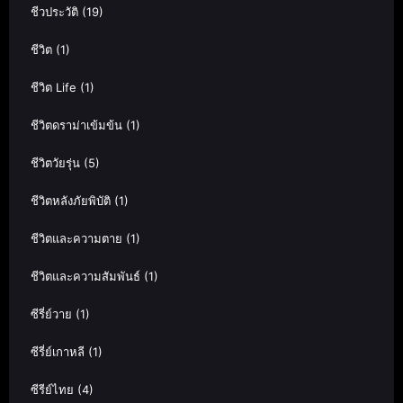
ชีวประวัติ
(19)
ชีวิต
(1)
ชีวิต Life
(1)
ชีวิตดราม่าเข้มข้น
(1)
ชีวิตวัยรุ่น
(5)
ชีวิตหลังภัยพิบัติ
(1)
ชีวิตและความตาย
(1)
ชีวิตและความสัมพันธ์
(1)
ซีรี่ย์วาย
(1)
ซีรี่ย์เกาหลี
(1)
ซีรีย์ไทย
(4)