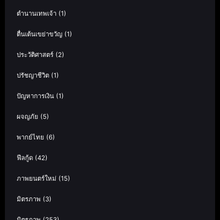
ตำนานเทพเจ้า
(1)
ตื่นเต้นเขย่าขวัญ
(1)
ประวัติศาสตร์
(2)
ปรัชญาชีวิต
(1)
ปัญหาการเงิน
(1)
ผจญภัย
(5)
พากย์ไทย
(6)
ฟีลกู้ด
(42)
ภาพยนตร์ใหม่
(15)
มิตรภาพ
(3)
มิตรภาพ
(253)