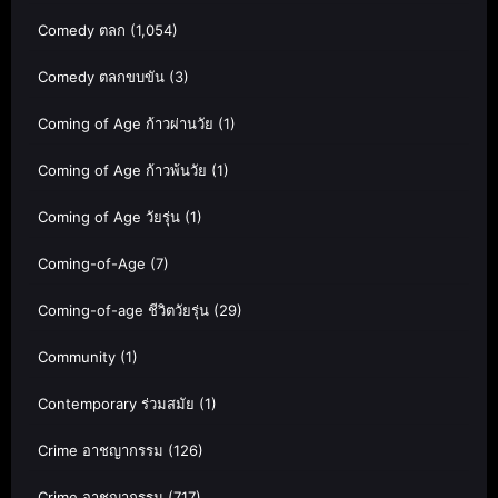
Comedy ตลก
(1,054)
Comedy ตลกขบขัน
(3)
Coming of Age ก้าวผ่านวัย
(1)
Coming of Age ก้าวพ้นวัย
(1)
Coming of Age วัยรุ่น
(1)
Coming-of-Age
(7)
Coming-of-age ชีวิตวัยรุ่น
(29)
Community
(1)
Contemporary ร่วมสมัย
(1)
Crime อาชญากรรม
(126)
Crime อาชญากรรม
(717)