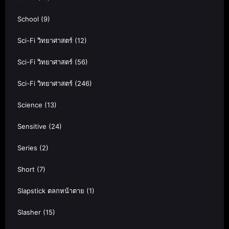
School
(9)
Sci-Fi วิทยาศาสตร์
(12)
Sci-Fi วิทยาศาสตร์
(56)
Sci-Fi วิทยาศาสตร์
(246)
Science
(13)
Sensitive
(24)
Series
(2)
Short
(7)
Slapstick ตลกหน้าตาย
(1)
Slasher
(15)