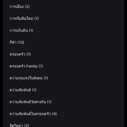
การเมือง
(2)
การเริ่มต้นใหม่
(1)
การแก้แค้น
(1)
กีฬา
(13)
ครอบครัว
(1)
ครอบครัว Family
(1)
ความรุนแรงในสังคม
(1)
ความสัมพันธ์
(1)
ความสัมพันธ์วัยต่างกัน
(1)
ความสัมพันธ์ในครอบครัว
(4)
จิตวิทยา
(2)