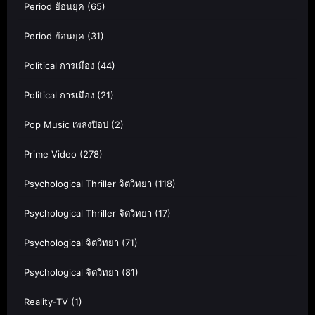
Period ย้อนยุค
(65)
Period ย้อนยุค
(31)
Political การเมือง
(44)
Political การเมือง
(21)
Pop Music เพลงป๊อป
(2)
Prime Video
(278)
Psychological Thriller จิตวิทยา
(118)
Psychological Thriller จิตวิทยา
(17)
Psychological จิตวิทยา
(71)
Psychological จิตวิทยา
(81)
Reality-TV
(1)