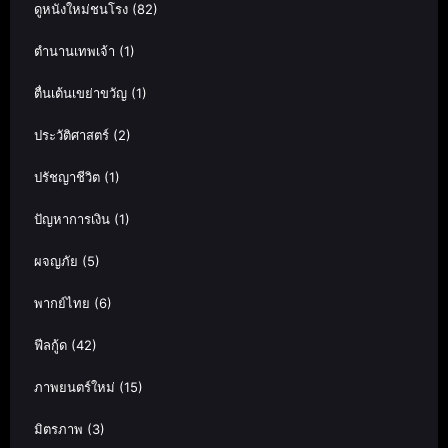
ดูหนังใหม่ชนโรง
(82)
ตำนานเทพเจ้า
(1)
ตื่นเต้นเขย่าขวัญ
(1)
ประวัติศาสตร์
(2)
ปรัชญาชีวิต
(1)
ปัญหาการเงิน
(1)
ผจญภัย
(5)
พากย์ไทย
(6)
ฟีลกู้ด
(42)
ภาพยนตร์ใหม่
(15)
มิตรภาพ
(3)