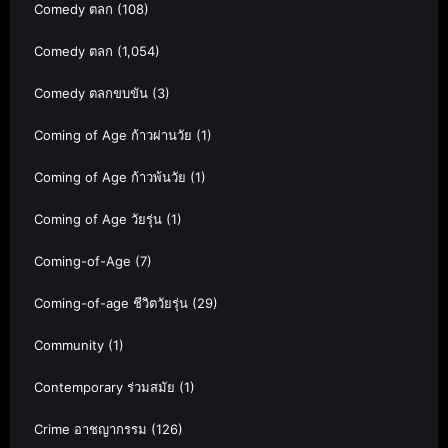
Comedy ตลก
(108)
Comedy ตลก
(1,054)
Comedy ตลกขบขัน
(3)
Coming of Age ก้าวผ่านวัย
(1)
Coming of Age ก้าวพ้นวัย
(1)
Coming of Age วัยรุ่น
(1)
Coming-of-Age
(7)
Coming-of-age ชีวิตวัยรุ่น
(29)
Community
(1)
Contemporary ร่วมสมัย
(1)
Crime อาชญากรรม
(126)