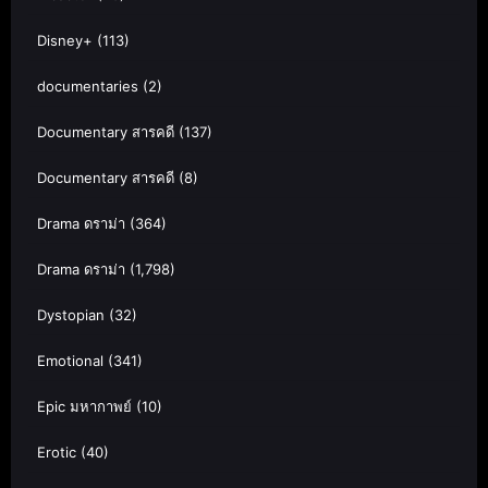
Disney+
(113)
documentaries
(2)
Documentary สารคดี
(137)
Documentary สารคดี
(8)
Drama ดราม่า
(364)
Drama ดราม่า
(1,798)
Dystopian
(32)
Emotional
(341)
Epic มหากาพย์
(10)
Erotic
(40)