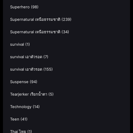
Superhero
(98)
Supernatural เหนือธรรมชาติ
(239)
Supernatural เหนือธรรมชาติ
(34)
survival
(1)
survival เอาตัวรอด
(7)
survival เอาตัวรอด
(155)
Suspense
(94)
Tearjerker เรียกน้ำตา
(5)
Technology
(14)
Teen
(41)
Thai ไทย
(1)