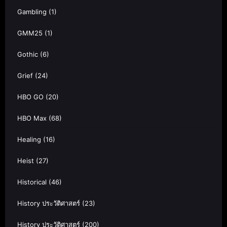
Gambling
(1)
GMM25
(1)
Gothic
(6)
Grief
(24)
HBO GO
(20)
HBO Max
(68)
Healing
(16)
Heist
(27)
Historical
(46)
History ประวัติศาสตร์
(23)
History ประวัติศาสตร์
(200)