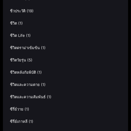
ชีวประวัติ
(19)
ชีวิต
(1)
ชีวิต Life
(1)
ชีวิตดราม่าเข้มข้น
(1)
ชีวิตวัยรุ่น
(5)
ชีวิตหลังภัยพิบัติ
(1)
ชีวิตและความตาย
(1)
ชีวิตและความสัมพันธ์
(1)
ซีรี่ย์วาย
(1)
ซีรี่ย์เกาหลี
(1)