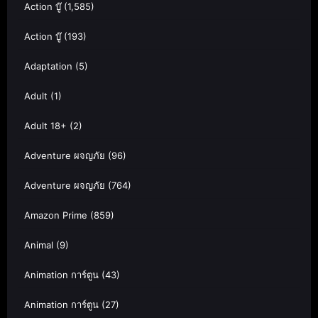
Action บู๊
(1,585)
Action บู๊
(193)
Adaptation
(5)
Adult
(1)
Adult 18+
(2)
Adventure ผจญภัย
(96)
Adventure ผจญภัย
(764)
Amazon Prime
(859)
Animal
(9)
Animation การ์ตูน
(43)
Animation การ์ตูน
(27)