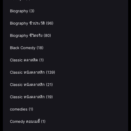
Biography
(3)
Biography ชีวประวัติ
(96)
Biography ชีวิตจริง
(80)
Black Comedy
(18)
Classic คลาสสิค
(1)
Classic หนังคลาสสิก
(139)
Classic หนังคลาสสิก
(21)
Classic หนังคลาสสิก
(19)
comedies
(1)
Comedy คอมเมดี้
(1)