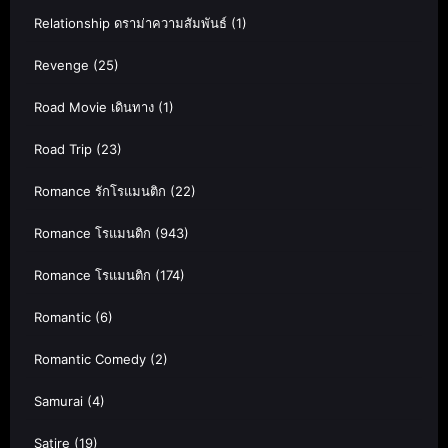
Relationship ดราม่าความสัมพันธ์
(1)
Revenge
(25)
Road Movie เดินทาง
(1)
Road Trip
(23)
Romance รักโรแมนติก
(22)
Romance โรแมนติก
(943)
Romance โรแมนติก
(174)
Romantic
(6)
Romantic Comedy
(2)
Samurai
(4)
Satire
(19)