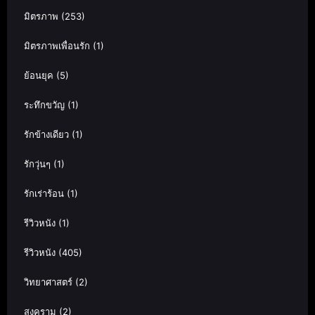
มิตรภาพ
(253)
มิตรภาพเพื่อนรัก
(1)
ย้อนยุค
(5)
ระทึกขวัญ
(1)
รักข้างเดียว
(1)
รักวุ่นๆ
(1)
รักเร่าร้อน
(1)
รีวิวหนัง
(1)
รีวิวหนัง
(405)
วิทยาศาสตร์
(2)
สงคราม
(2)