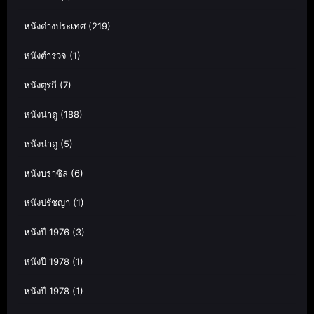
หนังต่างประเทศ
(219)
หนังตำรวจ
(1)
หนังตุรกี
(7)
หนังน่าดู
(188)
หนังน่าดู
(5)
หนังบราซิล
(6)
หนังปรัชญา
(1)
หนังปี 1976
(3)
หนังปี 1978
(1)
หนังปี 1978
(1)