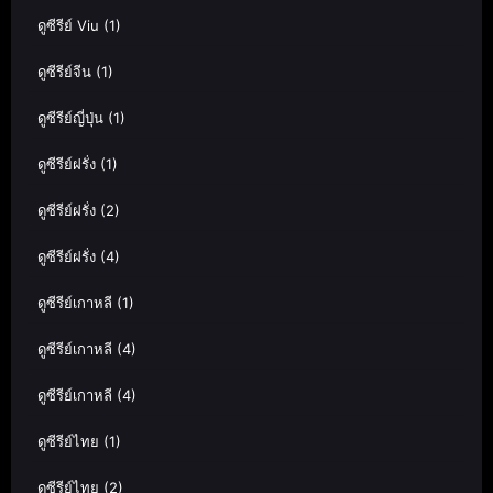
ดูซีรีย์ Viu
(1)
ดูซีรีย์จีน
(1)
ดูซีรีย์ญี่ปุ่น
(1)
ดูซีรีย์ฝรั่ง
(1)
ดูซีรีย์ฝรั่ง
(2)
ดูซีรีย์ฝรั่ง
(4)
ดูซีรีย์เกาหลี
(1)
ดูซีรีย์เกาหลี
(4)
ดูซีรีย์เกาหลี
(4)
ดูซีรีย์ไทย
(1)
ดูซีรีย์ไทย
(2)