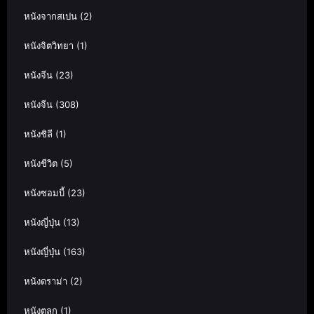
หนังจากสเปน
(2)
หนังจิตวิทยา
(1)
หนังจีน
(23)
หนังจีน
(308)
หนังชิลี
(1)
หนังชีวิต
(5)
หนังซอมบี้
(23)
หนังญี่ปุ่น
(13)
หนังญี่ปุ่น
(163)
หนังดราม่า
(2)
หนังตลก
(1)