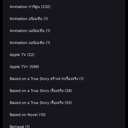
Animation การ์ตูน
(232)
Animation อนิเมชั่น
(1)
Animation แอนิเมชั่น
(1)
Animation แอนิเมชัน
(1)
Apple TV
(22)
Apple TV+
(596)
Based on a True Story สร้างจากเรื่องจริง
(1)
Based on a True Story เรื่องจริง
(28)
Based on a True Story เรื่องจริง
(55)
Based on Novel
(10)
Betrayal
(1)