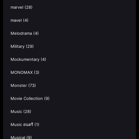
marvel
(28)
mavel
(4)
Melodrama
(4)
Military
(29)
Mockumentary
(4)
MONOMAX
(3)
Monster
(73)
Movie Collection
(9)
Music
(28)
Music ดนตรี
(1)
Musical
(9)