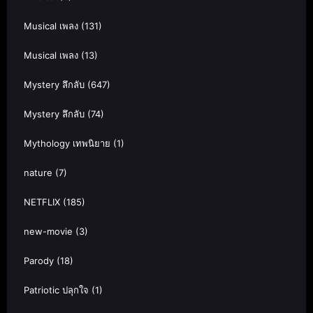
Musical เพลง
(131)
Musical เพลง
(13)
Mystery ลึกลับ
(647)
Mystery ลึกลับ
(74)
Mythology เทพนิยาย
(1)
nature
(7)
NETFLIX
(185)
new-movie
(3)
Parody
(18)
Patriotic ปลุกใจ
(1)