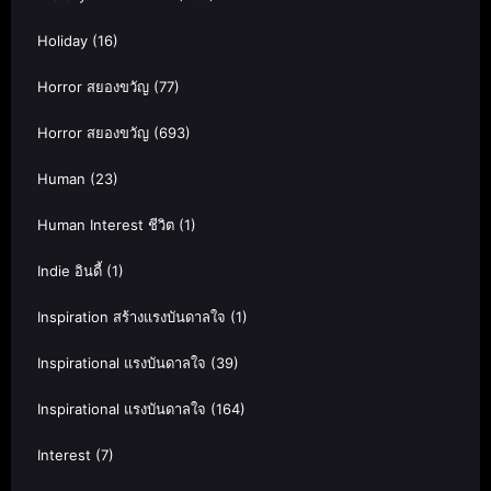
Holiday
(16)
Horror สยองขวัญ
(77)
Horror สยองขวัญ
(693)
Human
(23)
Human Interest ชีวิต
(1)
Indie อินดี้
(1)
Inspiration สร้างแรงบันดาลใจ
(1)
Inspirational แรงบันดาลใจ
(39)
Inspirational แรงบันดาลใจ
(164)
Interest
(7)