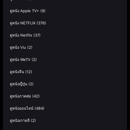
ดูหนัง Apple TV+
(9)
ดูหนัง NETFLIX
(376)
ดูหนัง Netflix
(37)
ดูหนัง Viu
(2)
ดูหนัง WeTV
(2)
ดูหนังจีน
(12)
ดูหนังญี่ปุ่น
(2)
ดูหนังภาคต่อ
(42)
ดูหนังออนไลน์
(484)
ดูหนังเกาหลี
(2)