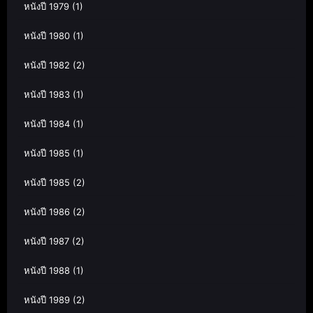
หนังปี 1979
(1)
หนังปี 1980
(1)
หนังปี 1982
(2)
หนังปี 1983
(1)
หนังปี 1984
(1)
หนังปี 1985
(1)
หนังปี 1985
(2)
หนังปี 1986
(2)
หนังปี 1987
(2)
หนังปี 1988
(1)
หนังปี 1989
(2)