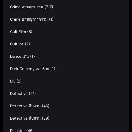
Crime อาชญากรรม
(717)
Crime อาชญากากรรม
(1)
Cult Film
(8)
Culture
(21)
Dance เต้น
(17)
Dark Comedy ตลกร้าย
(11)
DC
(2)
Detective
(21)
Detective สืบสวน
(46)
Detective สืบสวน
(89)
Disaster
(46)