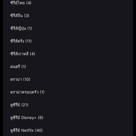
ซีรีย์ไทย
(4)
ซีรีส์จีน
(3)
ซีรีส์ญี่ปุ่น
(1)
ซีรีส์ฝรั่ง
(11)
ซีรีส์เกาหลี
(4)
ดนตรี
(1)
ดราม่า
(10)
ดราม่าครอบครัว
(1)
ดูซีรี่ย์
(21)
ดูซีรีย์ Disney+
(6)
ดูซีรีย์ Netflix
(40)