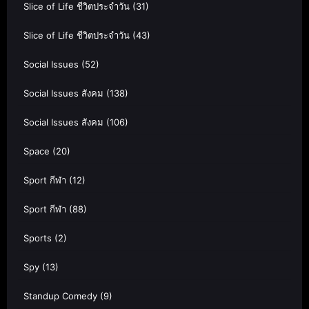
Slice of Life ชีวิตประจำวัน
(31)
Slice of Life ชีวิตประจำวัน
(43)
Social Issues
(52)
Social Issues สังคม
(138)
Social Issues สังคม
(106)
Space
(20)
Sport กีฬา
(12)
Sport กีฬา
(88)
Sports
(2)
Spy
(13)
Standup Comedy
(9)