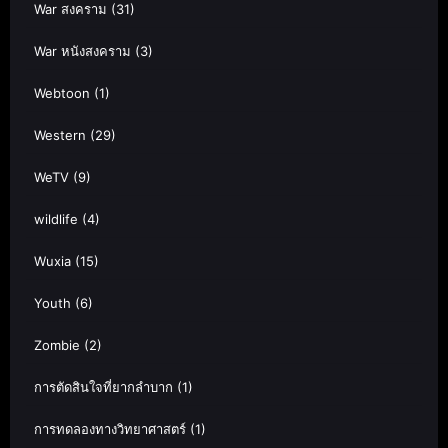
War สงคราม
(31)
War หนังสงคราม
(3)
Webtoon
(1)
Western
(29)
WeTV
(9)
wildlife
(4)
Wuxia
(15)
Youth
(6)
Zombie
(2)
การตัดสินใจที่ยากลำบาก
(1)
การทดลองทางวิทยาศาสตร์
(1)