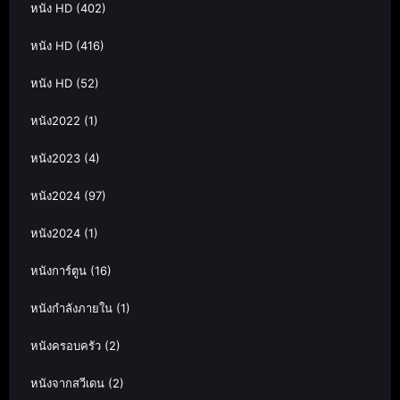
หนัง HD
(402)
หนัง HD
(416)
หนัง HD
(52)
หนัง2022
(1)
หนัง2023
(4)
หนัง2024
(97)
หนัง2024
(1)
หนังการ์ตูน
(16)
หนังกำลังภายใน
(1)
หนังครอบครัว
(2)
หนังจากสวีเดน
(2)