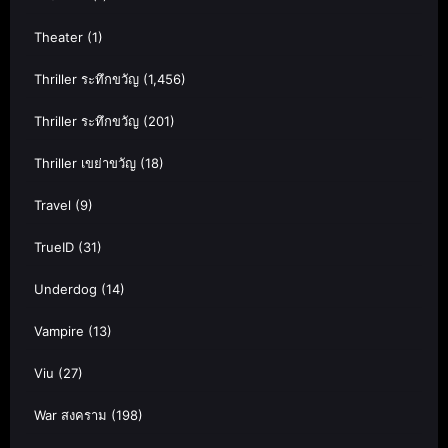
Theater
(1)
Thriller ระทึกขวัญ
(1,456)
Thriller ระทึกขวัญ
(201)
Thriller เขย่าขวัญ
(18)
Travel
(9)
TrueID
(31)
Underdog
(14)
Vampire
(13)
Viu
(27)
War สงคราม
(198)