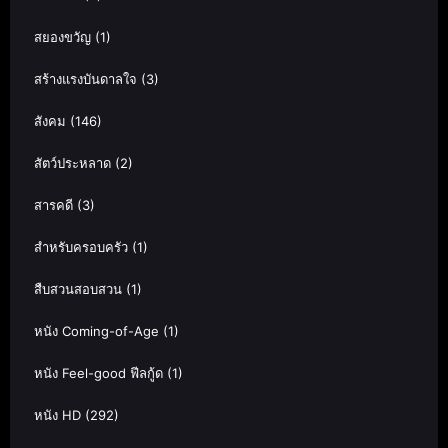
สยองขวัญ
(1)
สร้างแรงบันดาลใจ
(3)
สังคม
(146)
สัตว์ประหลาด
(2)
สารคดี
(3)
สำหรับครอบครัว
(1)
สืบสวนสอบสวน
(1)
หนัง Coming-of-Age
(1)
หนัง Feel-good ฟีลกู้ด
(1)
หนัง HD
(292)