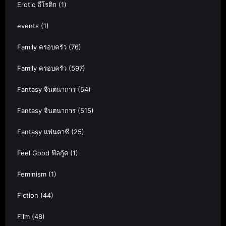
Erotic อีโรติก
(1)
events
(1)
Family ครอบครัว
(76)
Family ครอบครัว
(597)
Fantasy จินตนาการ
(54)
Fantasy จินตนาการ
(515)
Fantasy แฟนตาซี
(25)
Feel Good ฟีลกู้ด
(1)
Feminism
(1)
Fiction
(44)
Film
(48)