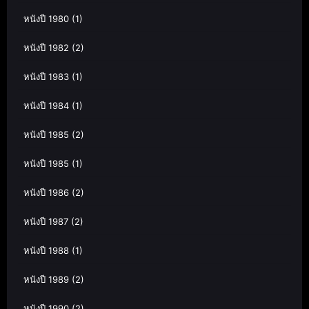
หนังปี 1980
(1)
หนังปี 1982
(2)
หนังปี 1983
(1)
หนังปี 1984
(1)
หนังปี 1985
(2)
หนังปี 1985
(1)
หนังปี 1986
(2)
หนังปี 1987
(2)
หนังปี 1988
(1)
หนังปี 1989
(2)
หนังปี 1990
(2)