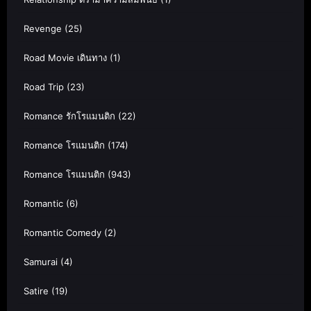
Revenge
(25)
Road Movie เดินทาง
(1)
Road Trip
(23)
Romance รักโรแมนติก
(22)
Romance โรแมนติก
(174)
Romance โรแมนติก
(943)
Romantic
(6)
Romantic Comedy
(2)
Samurai
(4)
Satire
(19)