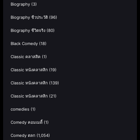
Biography
(3)
Biography ชีวประวัติ
(96)
Biography ชีวิตจริง
(80)
Black Comedy
(18)
Classic คลาสสิค
(1)
Classic หนังคลาสสิก
(19)
Classic หนังคลาสสิก
(139)
Classic หนังคลาสสิก
(21)
comedies
(1)
Comedy คอมเมดี้
(1)
Comedy ตลก
(1,054)