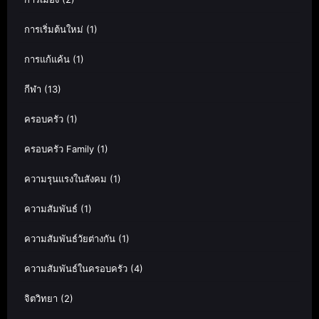
การเริ่มต้นใหม่
(1)
การแก้แค้น
(1)
กีฬา
(13)
ครอบครัว
(1)
ครอบครัว Family
(1)
ความรุนแรงในสังคม
(1)
ความสัมพันธ์
(1)
ความสัมพันธ์วัยต่างกัน
(1)
ความสัมพันธ์ในครอบครัว
(4)
จิตวิทยา
(2)