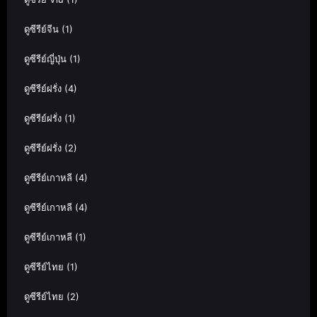
ดูซีรีย์จีน
(1)
ดูซีรีย์ญี่ปุ่น
(1)
ดูซีรีย์ฝรั่ง
(4)
ดูซีรีย์ฝรั่ง
(1)
ดูซีรีย์ฝรั่ง
(2)
ดูซีรีย์เกาหลี
(4)
ดูซีรีย์เกาหลี
(4)
ดูซีรีย์เกาหลี
(1)
ดูซีรีย์ไทย
(1)
ดูซีรีย์ไทย
(2)