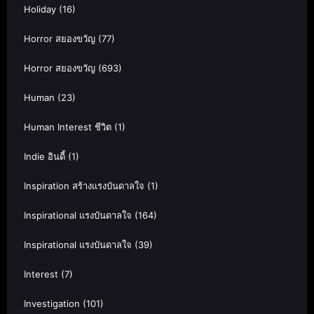
Holiday
(16)
Horror สยองขวัญ
(77)
Horror สยองขวัญ
(693)
Human
(23)
Human Interest ชีวิต
(1)
Indie อินดี้
(1)
Inspiration สร้างแรงบันดาลใจ
(1)
Inspirational แรงบันดาลใจ
(164)
Inspirational แรงบันดาลใจ
(39)
Interest
(7)
Investigation
(101)