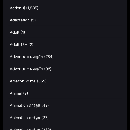
Action บู๊
(1,585)
Adaptation
(5)
Adult
(1)
Adult 18+
(2)
Adventure ผจญภัย
(764)
Adventure ผจญภัย
(96)
Amazon Prime
(859)
Animal
(9)
Animation การ์ตูน
(43)
Animation การ์ตูน
(27)
Animation การ์ตูน
(232)