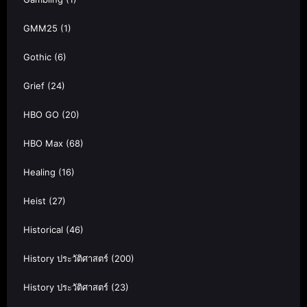
GMM25
(1)
Gothic
(6)
Grief
(24)
HBO GO
(20)
HBO Max
(68)
Healing
(16)
Heist
(27)
Historical
(46)
History ประวัติศาสตร์
(200)
History ประวัติศาสตร์
(23)