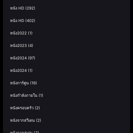
หนัง HD
(292)
หนัง HD
(402)
หนัง2022
(1)
หนัง2023
(4)
หนัง2024
(97)
หนัง2024
(1)
หนังการ์ตูน
(16)
หนังกำลังภายใน
(1)
หนังครอบครัว
(2)
หนังจากสวีเดน
(2)
หนังจากสเปน
(2)