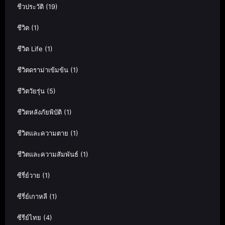
ชีวประวัติ
(19)
ชีวิต
(1)
ชีวิต Life
(1)
ชีวิตดราม่าเข้มข้น
(1)
ชีวิตวัยรุ่น
(5)
ชีวิตหลังภัยพิบัติ
(1)
ชีวิตและความตาย
(1)
ชีวิตและความสัมพันธ์
(1)
ซีรี่ย์วาย
(1)
ซีรี่ย์เกาหลี
(1)
ซีรีย์ไทย
(4)