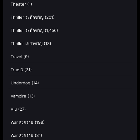
Theater
(1)
Thriller ระทึกขวัญ
(201)
Thriller ระทึกขวัญ
(1,456)
Thriller เขย่าขวัญ
(18)
Travel
(9)
TrueID
(31)
Underdog
(14)
Vampire
(13)
Viu
(27)
War สงคราม
(198)
War สงคราม
(31)