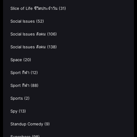
Slice of Life ชีวิตประจำวัน
(31)
Social Issues
(52)
Social Issues สังคม
(106)
Social Issues สังคม
(138)
Space
(20)
Sport กีฬา
(12)
Sport กีฬา
(88)
Sports
(2)
Spy
(13)
Standup Comedy
(9)
Superhero
(98)