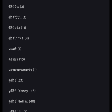
ซีรีส์จีน
(3)
ซีรีส์ญี่ปุ่น
(1)
ซีรีส์ฝรั่ง
(11)
ซีรีส์เกาหลี
(4)
ดนตรี
(1)
ดราม่า
(10)
ดราม่าครอบครัว
(1)
ดูซีรี่ย์
(21)
ดูซีรีย์ Disney+
(6)
ดูซีรีย์ Netflix
(40)
ดูซีรีย์ Viu
(1)