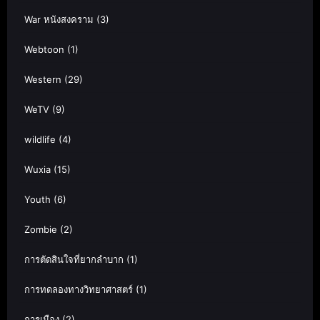
War หนังสงคราม
(3)
Webtoon
(1)
Western
(29)
WeTV
(9)
wildlife
(4)
Wuxia
(15)
Youth
(6)
Zombie
(2)
การตัดสินใจที่ยากลำบาก
(1)
การทดลองทางวิทยาศาสตร์
(1)
การเมือง
(2)