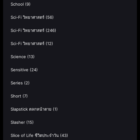
School
(9)
Sci-Fi วิทยาศาสตร์
(56)
Sci-Fi วิทยาศาสตร์
(246)
Sci-Fi วิทยาศาสตร์
(12)
Science
(13)
Sensitive
(24)
Series
(2)
Short
(7)
Slapstick ตลกหน้าตาย
(1)
Slasher
(15)
Slice of Life ชีวิตประจำวัน
(43)