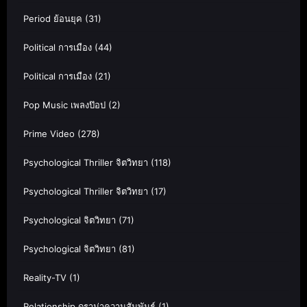
Period ย้อนยุค
(31)
Political การเมือง
(44)
Political การเมือง
(21)
Pop Music เพลงป๊อป
(2)
Prime Video
(278)
Psychological Thriller จิตวิทยา
(118)
Psychological Thriller จิตวิทยา
(17)
Psychological จิตวิทยา
(71)
Psychological จิตวิทยา
(81)
Reality-TV
(1)
Relationship ดราม่าความสัมพันธ์
(1)