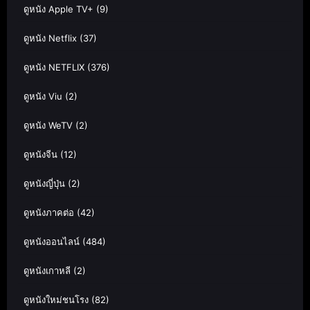
ดูหนัง Apple TV+
(9)
ดูหนัง Netflix
(37)
ดูหนัง NETFLIX
(376)
ดูหนัง Viu
(2)
ดูหนัง WeTV
(2)
ดูหนังจีน
(12)
ดูหนังญี่ปุ่น
(2)
ดูหนังภาคต่อ
(42)
ดูหนังออนไลน์
(484)
ดูหนังเกาหลี
(2)
ดูหนังใหม่ชนโรง
(82)