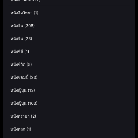
หนังจิตวิทยา
(1)
หนังจีน
(308)
หนังจีน
(23)
หนังชิลี
(1)
หนังชีวิต
(5)
หนังซอมบี้
(23)
หนังญี่ปุ่น
(13)
หนังญี่ปุ่น
(163)
หนังดราม่า
(2)
หนังตลก
(1)