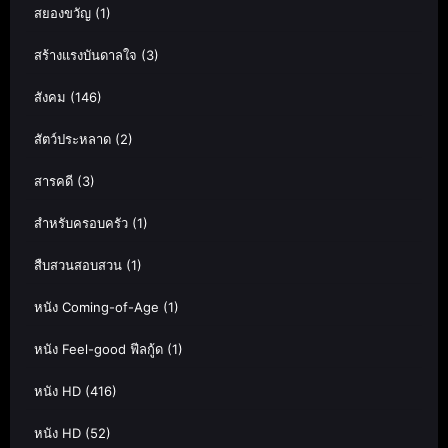
สยองขวัญ
(1)
สร้างแรงบันดาลใจ
(3)
สังคม
(146)
สัตว์ประหลาด
(2)
สารคดี
(3)
สำหรับครอบครัว
(1)
สืบสวนสอบสวน
(1)
หนัง Coming-of-Age
(1)
หนัง Feel-good ฟีลกู้ด
(1)
หนัง HD
(416)
หนัง HD
(52)