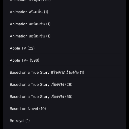
Animation อนิเมชั่น
(1)
Animation แอนิเมชั่น
(1)
Animation แอนิเมชัน
(1)
Apple TV
(22)
Apple TV+
(596)
Based on a True Story สร้างจากเรื่องจริง
(1)
Based on a True Story เรื่องจริง
(28)
Based on a True Story เรื่องจริง
(55)
Based on Novel
(10)
Betrayal
(1)