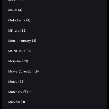
mavel
(4)
Melodrama
(4)
Military
(29)
Mockumentary
(4)
MONOMAX
(3)
Monster
(73)
Movie Collection
(9)
Music
(28)
Music ดนตรี
(1)
Musical
(9)