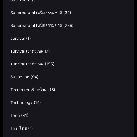
Supernatural เหนือธรรมชาติ
(34)
Supernatural เหนือธรรมชาติ
(239)
survival
(1)
survival เอาตัวรอด
(7)
survival เอาตัวรอด
(155)
Suspense
(94)
Tearjerker เรียกน้ำตา
(5)
Technology
(14)
Teen
(41)
Thai ไทย
(1)