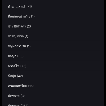
ตำนานเทพเจ้า
(1)
ตื่นเต้นเขย่าขวัญ
(1)
ประวัติศาสตร์
(2)
ปรัชญาชีวิต
(1)
ปัญหาการเงิน
(1)
ผจญภัย
(5)
พากย์ไทย
(6)
ฟีลกู้ด
(42)
ภาพยนตร์ใหม่
(15)
มิตรภาพ
(3)
มิตรภาพ
(253)