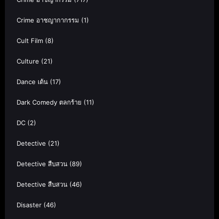
Crime อาชญากากรรม
(1)
Cult Film
(8)
Culture
(21)
Dance เต้น
(17)
Dark Comedy ตลกร้าย
(11)
DC
(2)
Detective
(21)
Detective สืบสวน
(89)
Detective สืบสวน
(46)
Disaster
(46)