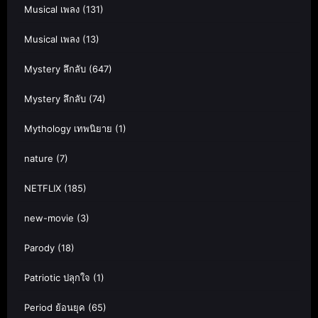
Musical เพลง
(131)
Musical เพลง
(13)
Mystery ลึกลับ
(647)
Mystery ลึกลับ
(74)
Mythology เทพนิยาย
(1)
nature
(7)
NETFLIX
(185)
new-movie
(3)
Parody
(18)
Patriotic ปลุกใจ
(1)
Period ย้อนยุค
(65)