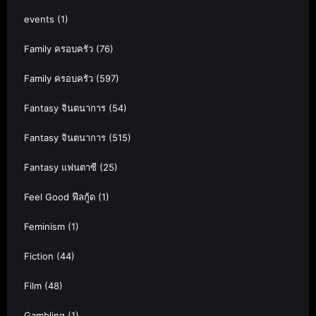
events
(1)
Family ครอบครัว
(76)
Family ครอบครัว
(597)
Fantasy จินตนาการ
(54)
Fantasy จินตนาการ
(515)
Fantasy แฟนตาซี
(25)
Feel Good ฟีลกู้ด
(1)
Feminism
(1)
Fiction
(44)
Film
(48)
Gambling
(1)