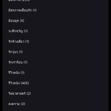
มิตรภาพเพื่อนรัก
(1)
ย้อนยุค
(5)
ระทึกขวัญ
(1)
รักข้างเดียว
(1)
รักวุ่นๆ
(1)
รักเร่าร้อน
(1)
รีวิวหนัง
(1)
รีวิวหนัง
(405)
วิทยาศาสตร์
(2)
สงคราม
(2)