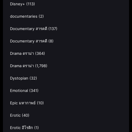
Disney+
(113)
documentaries
(2)
Documentary สารคดี
(137)
Documentary สารคดี
(8)
Drama ดราม่า
(364)
Drama ดราม่า
(1,798)
Dystopian
(32)
Emotional
(341)
Epic มหากาพย์
(10)
Erotic
(40)
Erotic อีโรติก
(1)