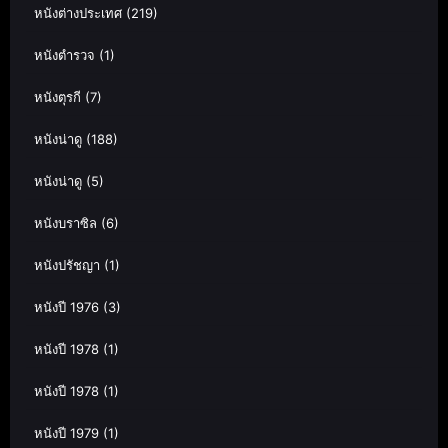
หนังต่างประเทศ
(219)
หนังตำรวจ
(1)
หนังตุรกี
(7)
หนังน่าดู
(188)
หนังน่าดู
(5)
หนังบราซิล
(6)
หนังปรัชญา
(1)
หนังปี 1976
(3)
หนังปี 1978
(1)
หนังปี 1978
(1)
หนังปี 1979
(1)