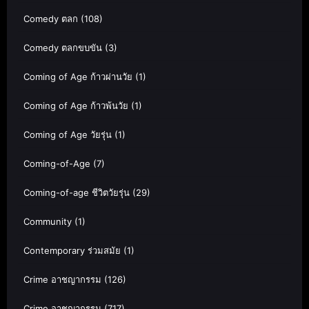
Comedy ตลก
(108)
Comedy ตลกขบขัน
(3)
Coming of Age ก้าวผ่านวัย
(1)
Coming of Age ก้าวพ้นวัย
(1)
Coming of Age วัยรุ่น
(1)
Coming-of-Age
(7)
Coming-of-age ชีวิตวัยรุ่น
(29)
Community
(1)
Contemporary ร่วมสมัย
(1)
Crime อาชญากรรม
(126)
Crime อาชญากรรม
(717)