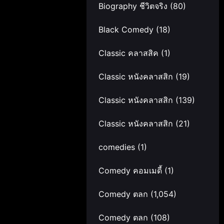
Biography ชีวิตจริง
(80)
Black Comedy
(18)
Classic คลาสสิค
(1)
Classic หนังคลาสสิก
(19)
Classic หนังคลาสสิก
(139)
Classic หนังคลาสสิก
(21)
comedies
(1)
Comedy คอมเมดี้
(1)
Comedy ตลก
(1,054)
Comedy ตลก
(108)