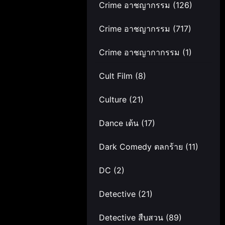
Crime อาชญากรรม
(126)
Crime อาชญากรรม
(717)
Crime อาชญากากรรม
(1)
Cult Film
(8)
Culture
(21)
Dance เต้น
(17)
Dark Comedy ตลกร้าย
(11)
DC
(2)
Detective
(21)
Detective สืบสวน
(89)