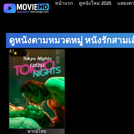
หน้าแรก
ดูหนังใหม่ 2025
แสดงตาม
ดูหนังตามหมวดหมู่ หนังรักสามเส
4.1
Tokyo Nights
(2025)
พากย์ไทย