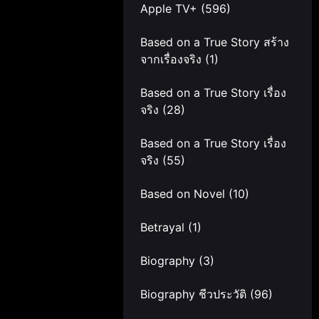
Apple TV+
(596)
Based on a True Story สร้าง
จากเรื่องจริง
(1)
Based on a True Story เรื่อง
จริง
(28)
Based on a True Story เรื่อง
จริง
(55)
Based on Novel
(10)
Betrayal
(1)
Biography
(3)
Biography ชีวประวัติ
(96)