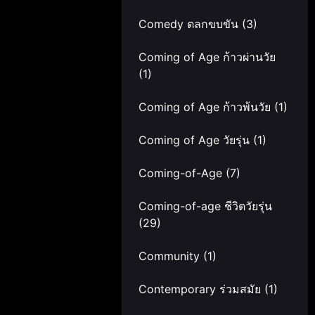
Comedy ตลกขบขัน
(3)
Coming of Age ก้าวผ่านวัย
(1)
Coming of Age ก้าวพ้นวัย
(1)
Coming of Age วัยรุ่น
(1)
Coming-of-Age
(7)
Coming-of-age ชีวิตวัยรุ่น
(29)
Community
(1)
Contemporary ร่วมสมัย
(1)