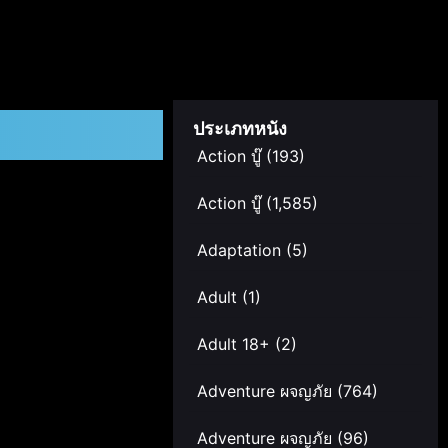
ประเภทหนัง
Action บู๊
(193)
Action บู๊
(1,585)
Adaptation
(5)
Adult
(1)
Adult 18+
(2)
Adventure ผจญภัย
(764)
Adventure ผจญภัย
(96)