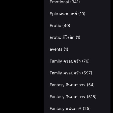
Emotional
(341)
Epic มหากาพย์
(10)
Erotic
(40)
Erotic อีโรติก
(1)
events
(1)
Family ครอบครัว
(76)
Family ครอบครัว
(597)
Fantasy จินตนาการ
(54)
Fantasy จินตนาการ
(515)
Fantasy แฟนตาซี
(25)