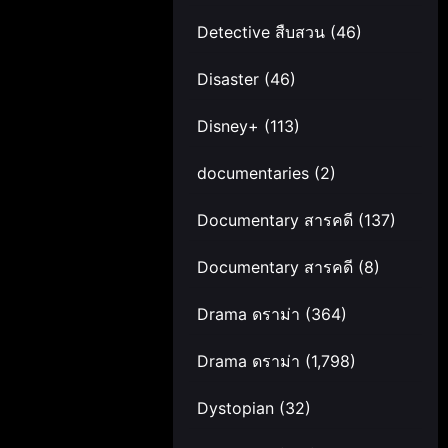
Detective สืบสวน
(46)
Disaster
(46)
Disney+
(113)
documentaries
(2)
Documentary สารคดี
(137)
Documentary สารคดี
(8)
Drama ดราม่า
(364)
Drama ดราม่า
(1,798)
Dystopian
(32)