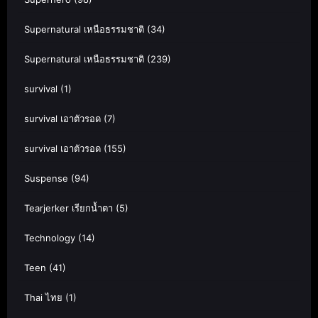
Supernatural เหนือธรรมชาติ
(34)
Supernatural เหนือธรรมชาติ
(239)
survival
(1)
survival เอาตัวรอด
(7)
survival เอาตัวรอด
(155)
Suspense
(94)
Tearjerker เรียกน้ำตา
(5)
Technology
(14)
Teen
(41)
Thai ไทย
(1)