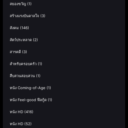
สยองขวัญ
(1)
สร้างแรงบันดาลใจ
(3)
สังคม
(146)
สัตว์ประหลาด
(2)
สารคดี
(3)
สำหรับครอบครัว
(1)
สืบสวนสอบสวน
(1)
หนัง Coming-of-Age
(1)
หนัง Feel-good ฟีลกู้ด
(1)
หนัง HD
(416)
หนัง HD
(52)