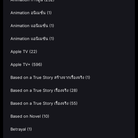
Animation อนิเมชั่น
(1)
Animation แอนิเมชั่น
(1)
Animation แอนิเมชัน
(1)
Apple TV
(22)
Apple TV+
(596)
Based on a True Story สร้างจากเรื่องจริง
(1)
Based on a True Story เรื่องจริง
(28)
Based on a True Story เรื่องจริง
(55)
Based on Novel
(10)
Betrayal
(1)