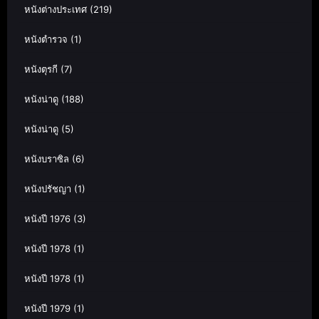
หนังต่างประเทศ
(219)
หนังตำรวจ
(1)
หนังตุรกี
(7)
หนังน่าดู
(188)
หนังน่าดู
(5)
หนังบราซิล
(6)
หนังปรัชญา
(1)
หนังปี 1976
(3)
หนังปี 1978
(1)
หนังปี 1978
(1)
หนังปี 1979
(1)