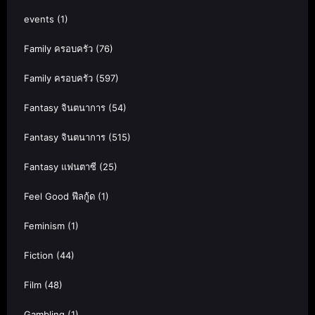
events
(1)
Family ครอบครัว
(76)
Family ครอบครัว
(597)
Fantasy จินตนาการ
(54)
Fantasy จินตนาการ
(515)
Fantasy แฟนตาซี
(25)
Feel Good ฟีลกู้ด
(1)
Feminism
(1)
Fiction
(44)
Film
(48)
Gambling
(1)