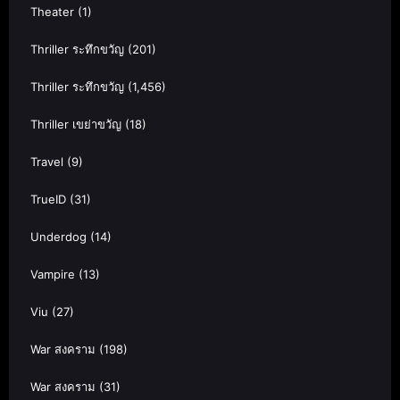
Theater
(1)
Thriller ระทึกขวัญ
(201)
Thriller ระทึกขวัญ
(1,456)
Thriller เขย่าขวัญ
(18)
Travel
(9)
TrueID
(31)
Underdog
(14)
Vampire
(13)
Viu
(27)
War สงคราม
(198)
War สงคราม
(31)