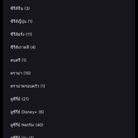
ซีรีส์จีน
(3)
ซีรีส์ญี่ปุ่น
(1)
ซีรีส์ฝรั่ง
(11)
ซีรีส์เกาหลี
(4)
ดนตรี
(1)
ดราม่า
(10)
ดราม่าครอบครัว
(1)
ดูซีรี่ย์
(21)
ดูซีรีย์ Disney+
(6)
ดูซีรีย์ Netflix
(40)
ดูซีรีย์ Viu
(1)