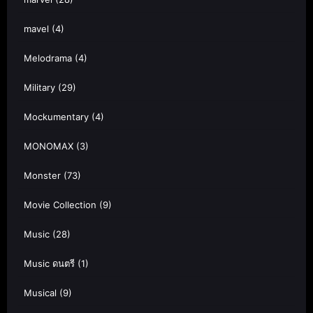
mavel
(4)
Melodrama
(4)
Military
(29)
Mockumentary
(4)
MONOMAX
(3)
Monster
(73)
Movie Collection
(9)
Music
(28)
Music ดนตรี
(1)
Musical
(9)