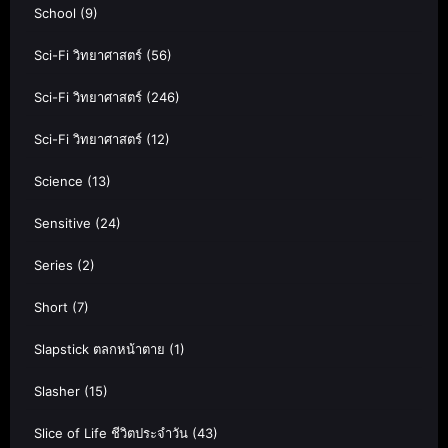
School
(9)
Sci-Fi วิทยาศาสตร์
(56)
Sci-Fi วิทยาศาสตร์
(246)
Sci-Fi วิทยาศาสตร์
(12)
Science
(13)
Sensitive
(24)
Series
(2)
Short
(7)
Slapstick ตลกหน้าตาย
(1)
Slasher
(15)
Slice of Life ชีวิตประจำวัน
(43)