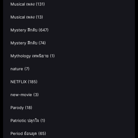
Musical เพลง
(131)
Musical เพลง
(13)
Mystery ลึกลับ
(647)
Mystery ลึกลับ
(74)
Mythology เทพนิยาย
(1)
nature
(7)
NETFLIX
(185)
new-movie
(3)
Parody
(18)
Patriotic ปลุกใจ
(1)
Period ย้อนยุค
(65)