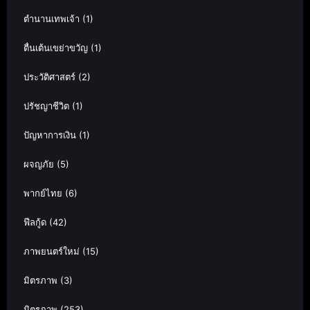
ตำนานเทพเจ้า
(1)
ตื่นเต้นเขย่าขวัญ
(1)
ประวัติศาสตร์
(2)
ปรัชญาชีวิต
(1)
ปัญหาการเงิน
(1)
ผจญภัย
(5)
พากย์ไทย
(6)
ฟีลกู้ด
(42)
ภาพยนตร์ใหม่
(15)
มิตรภาพ
(3)
มิตรภาพ
(253)