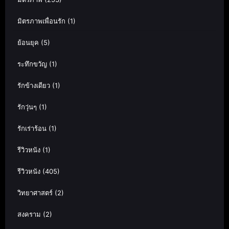
มิตรภาพเพื่อนรัก
(1)
ย้อนยุค
(5)
ระทึกขวัญ
(1)
รักข้างเดียว
(1)
รักวุ่นๆ
(1)
รักเร่าร้อน
(1)
รีวิวหนัง
(1)
รีวิวหนัง
(405)
วิทยาศาสตร์
(2)
สงคราม
(2)