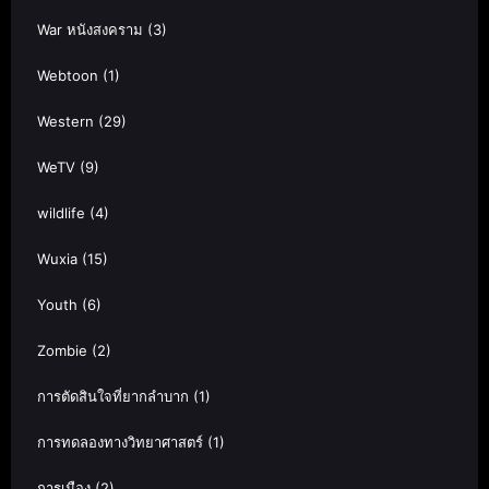
War หนังสงคราม
(3)
Webtoon
(1)
Western
(29)
WeTV
(9)
wildlife
(4)
Wuxia
(15)
Youth
(6)
Zombie
(2)
การตัดสินใจที่ยากลำบาก
(1)
การทดลองทางวิทยาศาสตร์
(1)
การเมือง
(2)