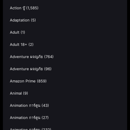
Action บู๊
(1,585)
Adaptation
(5)
Adult
(1)
Adult 18+
(2)
Adventure ผจญภัย
(764)
Adventure ผจญภัย
(96)
Amazon Prime
(859)
Animal
(9)
Animation การ์ตูน
(43)
Animation การ์ตูน
(27)
Animation การ์ตูน
(232)