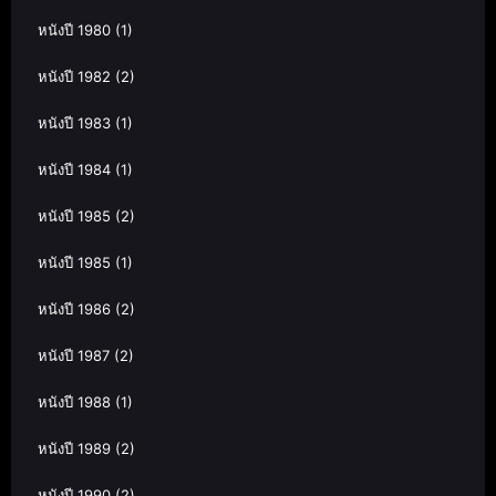
หนังปี 1980
(1)
หนังปี 1982
(2)
หนังปี 1983
(1)
หนังปี 1984
(1)
หนังปี 1985
(2)
หนังปี 1985
(1)
หนังปี 1986
(2)
หนังปี 1987
(2)
หนังปี 1988
(1)
หนังปี 1989
(2)
หนังปี 1990
(2)