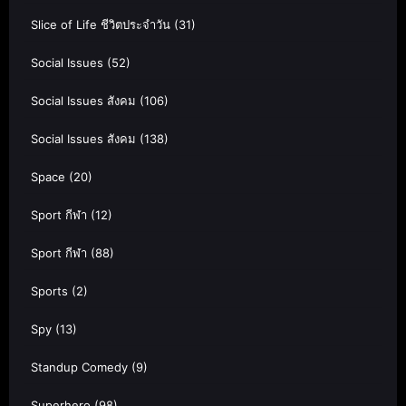
Slice of Life ชีวิตประจำวัน
(31)
Social Issues
(52)
Social Issues สังคม
(106)
Social Issues สังคม
(138)
Space
(20)
Sport กีฬา
(12)
Sport กีฬา
(88)
Sports
(2)
Spy
(13)
Standup Comedy
(9)
Superhero
(98)