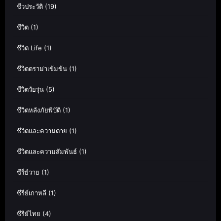
ชีวประวัติ
(19)
ชีวิต
(1)
ชีวิต Life
(1)
ชีวิตดราม่าเข้มข้น
(1)
ชีวิตวัยรุ่น
(5)
ชีวิตหลังภัยพิบัติ
(1)
ชีวิตและความตาย
(1)
ชีวิตและความสัมพันธ์
(1)
ซีรี่ย์วาย
(1)
ซีรี่ย์เกาหลี
(1)
ซีรีย์ไทย
(4)