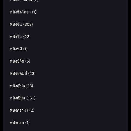
หนังจิตวิทยา
(1)
หนังจีน
(308)
หนังจีน
(23)
หนังชิลี
(1)
หนังชีวิต
(5)
หนังซอมบี้
(23)
หนังญี่ปุ่น
(13)
หนังญี่ปุ่น
(163)
หนังดราม่า
(2)
หนังตลก
(1)