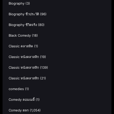
Biography
(3)
Biography ชีวประวัติ
(96)
Biography ชีวิตจริง
(80)
Black Comedy
(18)
Classic คลาสสิค
(1)
Classic หนังคลาสสิก
(19)
Classic หนังคลาสสิก
(139)
Classic หนังคลาสสิก
(21)
comedies
(1)
Comedy คอมเมดี้
(1)
Comedy ตลก
(1,054)