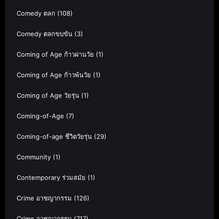
Comedy ตลก
(108)
Comedy ตลกขบขัน
(3)
Coming of Age ก้าวผ่านวัย
(1)
Coming of Age ก้าวพ้นวัย
(1)
Coming of Age วัยรุ่น
(1)
Coming-of-Age
(7)
Coming-of-age ชีวิตวัยรุ่น
(29)
Community
(1)
Contemporary ร่วมสมัย
(1)
Crime อาชญากรรม
(126)
Crime อาชญากรรม
(717)