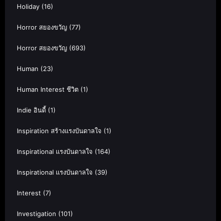
Holiday
(16)
Horror สยองขวัญ
(77)
Horror สยองขวัญ
(693)
Human
(23)
Human Interest ชีวิต
(1)
Indie อินดี้
(1)
Inspiration สร้างแรงบันดาลใจ
(1)
Inspirational แรงบันดาลใจ
(164)
Inspirational แรงบันดาลใจ
(39)
Interest
(7)
Investigation
(101)