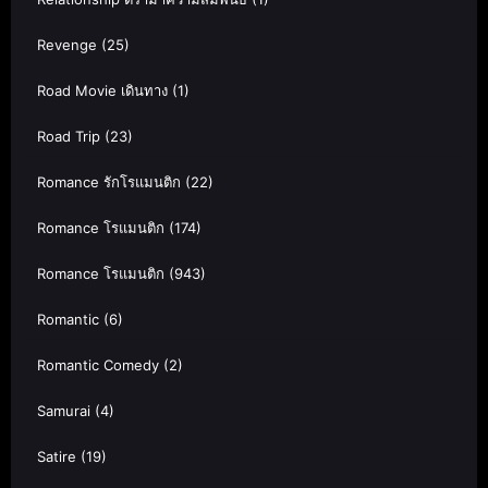
Revenge
(25)
Road Movie เดินทาง
(1)
Road Trip
(23)
Romance รักโรแมนติก
(22)
Romance โรแมนติก
(174)
Romance โรแมนติก
(943)
Romantic
(6)
Romantic Comedy
(2)
Samurai
(4)
Satire
(19)