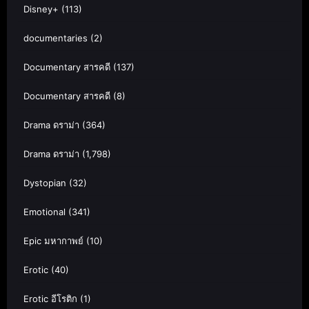
Disney+
(113)
documentaries
(2)
Documentary สารคดี
(137)
Documentary สารคดี
(8)
Drama ดราม่า
(364)
Drama ดราม่า
(1,798)
Dystopian
(32)
Emotional
(341)
Epic มหากาพย์
(10)
Erotic
(40)
Erotic อีโรติก
(1)