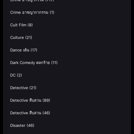
Crime อาชญากากรรม
(1)
Cult Film
(8)
Culture
(21)
Dance เต้น
(17)
Dark Comedy ตลกร้าย
(11)
DC
(2)
Detective
(21)
Detective สืบสวน
(89)
Detective สืบสวน
(46)
Disaster
(46)