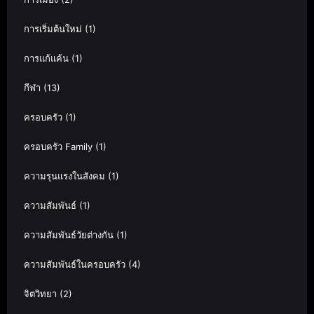
การเริ่มต้นใหม่
(1)
การแก้แค้น
(1)
กีฬา
(13)
ครอบครัว
(1)
ครอบครัว Family
(1)
ความรุนแรงในสังคม
(1)
ความสัมพันธ์
(1)
ความสัมพันธ์วัยต่างกัน
(1)
ความสัมพันธ์ในครอบครัว
(4)
จิตวิทยา
(2)