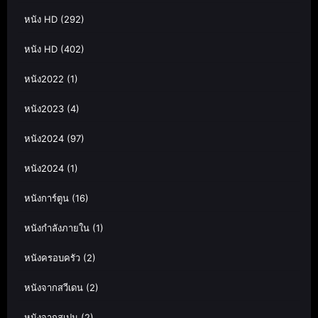
หนัง HD
(292)
หนัง HD
(402)
หนัง2022
(1)
หนัง2023
(4)
หนัง2024
(97)
หนัง2024
(1)
หนังการ์ตูน
(16)
หนังกำลังภายใน
(1)
หนังครอบครัว
(2)
หนังจากสวีเดน
(2)
หนังจากสเปน
(2)