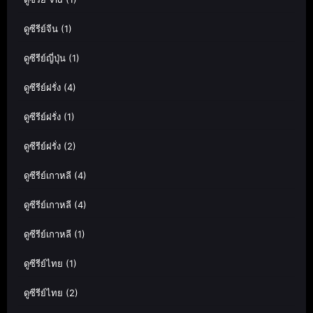
ดูซีรีย์จีน
(1)
ดูซีรีย์ญี่ปุ่น
(1)
ดูซีรีย์ฝรั่ง
(4)
ดูซีรีย์ฝรั่ง
(1)
ดูซีรีย์ฝรั่ง
(2)
ดูซีรีย์เกาหลี
(4)
ดูซีรีย์เกาหลี
(4)
ดูซีรีย์เกาหลี
(1)
ดูซีรีย์ไทย
(1)
ดูซีรีย์ไทย
(2)