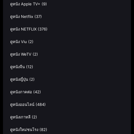
ดูหนัง Apple TV+
(9)
ดูหนัง Netflix
(37)
ดูหนัง NETFLIX
(376)
ดูหนัง Viu
(2)
ดูหนัง WeTV
(2)
ดูหนังจีน
(12)
ดูหนังญี่ปุ่น
(2)
ดูหนังภาคต่อ
(42)
ดูหนังออนไลน์
(484)
ดูหนังเกาหลี
(2)
ดูหนังใหม่ชนโรง
(82)