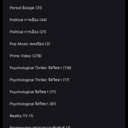
Period ย้อนยุค
(31)
Political การเมือง
(44)
Political การเมือง
(21)
Pop Music เพลงป๊อป
(2)
Prime Video
(278)
Psychological Thriller จิตวิทยา
(118)
Psychological Thriller จิตวิทยา
(17)
Psychological จิตวิทยา
(71)
Psychological จิตวิทยา
(81)
Reality-TV
(1)
Relationship ดราม่าความสัมพันธ์
(1)