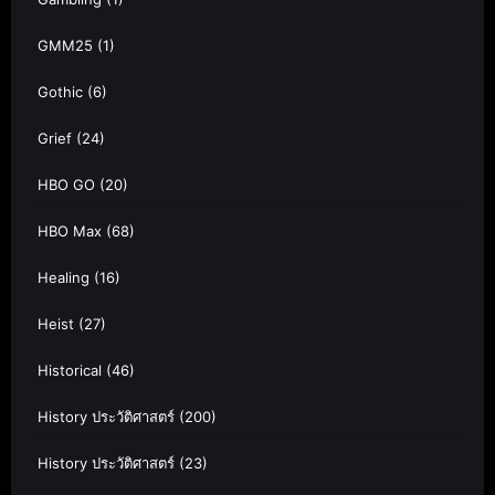
GMM25
(1)
Gothic
(6)
Grief
(24)
HBO GO
(20)
HBO Max
(68)
Healing
(16)
Heist
(27)
Historical
(46)
History ประวัติศาสตร์
(200)
History ประวัติศาสตร์
(23)