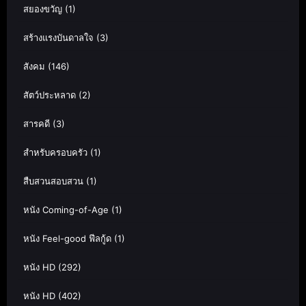
สยองขวัญ
(1)
สร้างแรงบันดาลใจ
(3)
สังคม
(146)
สัตว์ประหลาด
(2)
สารคดี
(3)
สำหรับครอบครัว
(1)
สืบสวนสอบสวน
(1)
หนัง Coming-of-Age
(1)
หนัง Feel-good ฟีลกู้ด
(1)
หนัง HD
(292)
หนัง HD
(402)