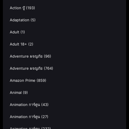
Action บู๊
(193)
Adaptation
(5)
Adult
(1)
Adult 18+
(2)
Adventure ผจญภัย
(96)
Adventure ผจญภัย
(764)
Amazon Prime
(859)
Animal
(9)
Animation การ์ตูน
(43)
Animation การ์ตูน
(27)
Animation การ์ตูน
(232)