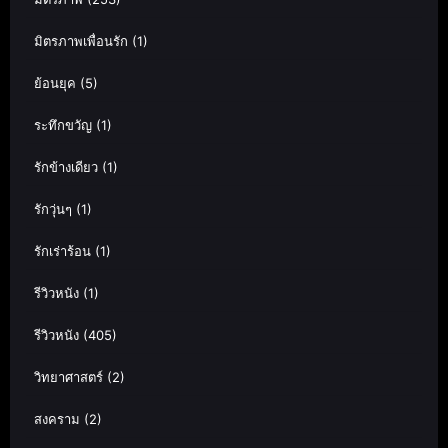
มิตรภาพเพื่อนรัก
(1)
ย้อนยุค
(5)
ระทึกขวัญ
(1)
รักข้างเดียว
(1)
รักวุ่นๆ
(1)
รักเร่าร้อน
(1)
รีวิวหนัง
(1)
รีวิวหนัง
(405)
วิทยาศาสตร์
(2)
สงคราม
(2)