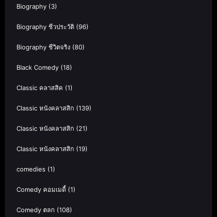
Biography
(3)
Biography ชีวประวัติ
(96)
Biography ชีวิตจริง
(80)
Black Comedy
(18)
Classic คลาสสิค
(1)
Classic หนังคลาสสิก
(139)
Classic หนังคลาสสิก
(21)
Classic หนังคลาสสิก
(19)
comedies
(1)
Comedy คอมเมดี้
(1)
Comedy ตลก
(108)