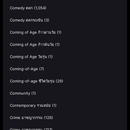
Comedy ตลก
(1,054)
Comedy ตลกขบขัน
(3)
Coming of Age ก้าวผ่านวัย
(1)
Coming of Age ก้าวพ้นวัย
(1)
Coming of Age วัยรุ่น
(1)
Coming-of-Age
(7)
Coming-of-age ชีวิตวัยรุ่น
(29)
Community
(1)
Contemporary ร่วมสมัย
(1)
Crime อาชญากรรม
(126)
Crime อาชญากรรม
(717)