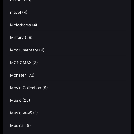
mavel
(4)
Melodrama
(4)
Military
(29)
Mockumentary
(4)
MONOMAX
(3)
Monster
(73)
Movie Collection
(9)
Music
(28)
Music ดนตรี
(1)
Musical
(9)