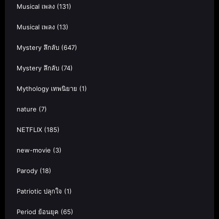
Musical เพลง
(131)
Musical เพลง
(13)
Mystery ลึกลับ
(647)
Mystery ลึกลับ
(74)
Mythology เทพนิยาย
(1)
nature
(7)
NETFLIX
(185)
new-movie
(3)
Parody
(18)
Patriotic ปลุกใจ
(1)
Period ย้อนยุค
(65)