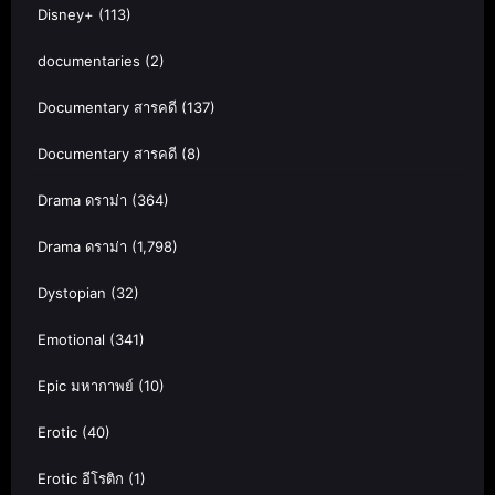
Disney+
(113)
documentaries
(2)
Documentary สารคดี
(137)
Documentary สารคดี
(8)
Drama ดราม่า
(364)
Drama ดราม่า
(1,798)
Dystopian
(32)
Emotional
(341)
Epic มหากาพย์
(10)
Erotic
(40)
Erotic อีโรติก
(1)