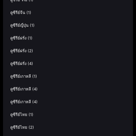
ดูซีรีย์จีน
(1)
ดูซีรีย์ญี่ปุ่น
(1)
ดูซีรีย์ฝรั่ง
(1)
ดูซีรีย์ฝรั่ง
(2)
ดูซีรีย์ฝรั่ง
(4)
ดูซีรีย์เกาหลี
(1)
ดูซีรีย์เกาหลี
(4)
ดูซีรีย์เกาหลี
(4)
ดูซีรีย์ไทย
(1)
ดูซีรีย์ไทย
(2)