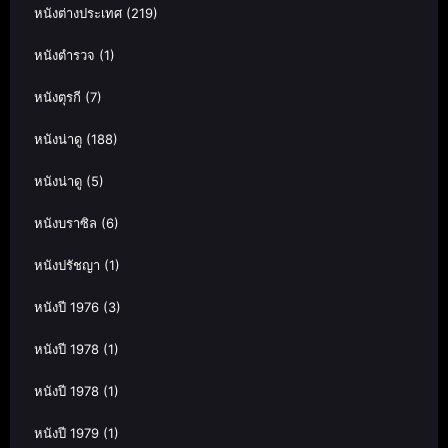
หนังต่างประเทศ
(219)
หนังตำรวจ
(1)
หนังตุรกี
(7)
หนังน่าดู
(188)
หนังน่าดู
(5)
หนังบราซิล
(6)
หนังปรัชญา
(1)
หนังปี 1976
(3)
หนังปี 1978
(1)
หนังปี 1978
(1)
หนังปี 1979
(1)