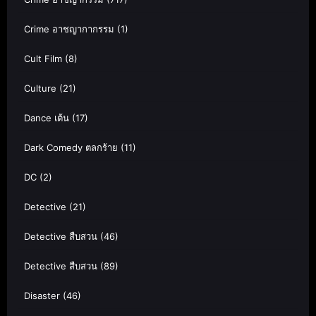
Crime อาชญากากรรม
(1)
Cult Film
(8)
Culture
(21)
Dance เต้น
(17)
Dark Comedy ตลกร้าย
(11)
DC
(2)
Detective
(21)
Detective สืบสวน
(46)
Detective สืบสวน
(89)
Disaster
(46)