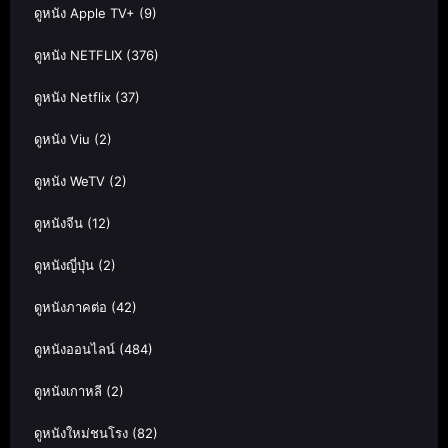
ดูหนัง Apple TV+
(9)
ดูหนัง NETFLIX
(376)
ดูหนัง Netflix
(37)
ดูหนัง Viu
(2)
ดูหนัง WeTV
(2)
ดูหนังจีน
(12)
ดูหนังญี่ปุ่น
(2)
ดูหนังภาคต่อ
(42)
ดูหนังออนไลน์
(484)
ดูหนังเกาหลี
(2)
ดูหนังใหม่ชนโรง
(82)