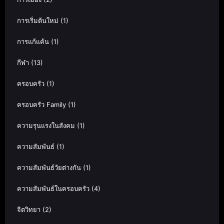
การเริ่มต้นใหม่
(1)
การแก้แค้น
(1)
กีฬา
(13)
ครอบครัว
(1)
ครอบครัว Family
(1)
ความรุนแรงในสังคม
(1)
ความสัมพันธ์
(1)
ความสัมพันธ์วัยต่างกัน
(1)
ความสัมพันธ์ในครอบครัว
(4)
จิตวิทยา
(2)