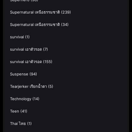
Supernatural เหนือธรรมชาติ
(239)
Supernatural เหนือธรรมชาติ
(34)
survival
(1)
survival เอาตัวรอด
(7)
survival เอาตัวรอด
(155)
Suspense
(94)
Tearjerker เรียกน้ำตา
(5)
Technology
(14)
Teen
(41)
Thai ไทย
(1)