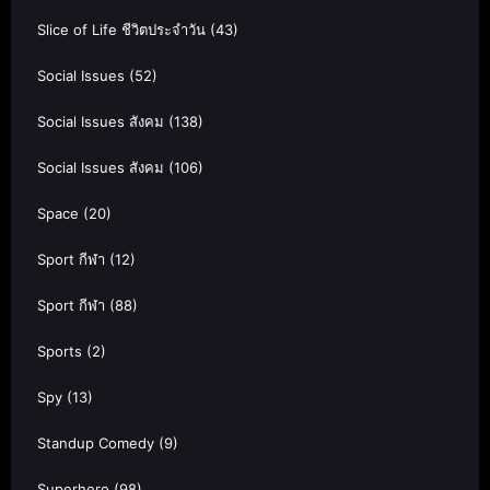
Slice of Life ชีวิตประจำวัน
(43)
Social Issues
(52)
Social Issues สังคม
(138)
Social Issues สังคม
(106)
Space
(20)
Sport กีฬา
(12)
Sport กีฬา
(88)
Sports
(2)
Spy
(13)
Standup Comedy
(9)
Superhero
(98)