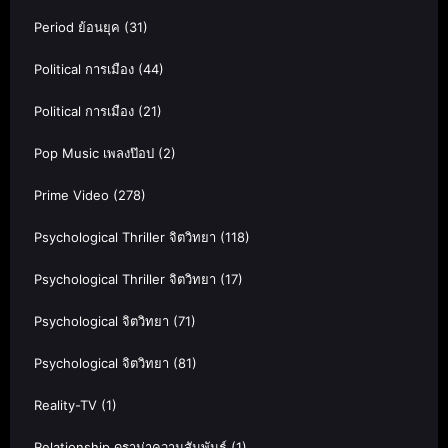
Period ย้อนยุค
(31)
Political การเมือง
(44)
Political การเมือง
(21)
Pop Music เพลงป๊อป
(2)
Prime Video
(278)
Psychological Thriller จิตวิทยา
(118)
Psychological Thriller จิตวิทยา
(17)
Psychological จิตวิทยา
(71)
Psychological จิตวิทยา
(81)
Reality-TV
(1)
Relationship ดราม่าความสัมพันธ์
(1)