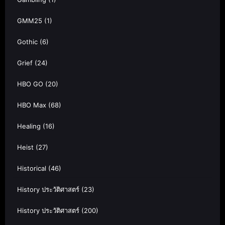
GMM25
(1)
Gothic
(6)
Grief
(24)
HBO GO
(20)
HBO Max
(68)
Healing
(16)
Heist
(27)
Historical
(46)
History ประวัติศาสตร์
(23)
History ประวัติศาสตร์
(200)