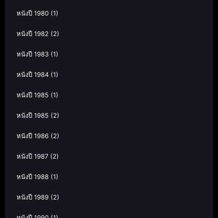
หนังปี 1980
(1)
หนังปี 1982
(2)
หนังปี 1983
(1)
หนังปี 1984
(1)
หนังปี 1985
(1)
หนังปี 1985
(2)
หนังปี 1986
(2)
หนังปี 1987
(2)
หนังปี 1988
(1)
หนังปี 1989
(2)
หนังปี 1990
(1)