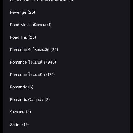
Revenge
(25)
Road Movie เดินทาง
(1)
Road Trip
(23)
Romance รักโรแมนติก
(22)
Romance โรแมนติก
(943)
Romance โรแมนติก
(174)
Romantic
(6)
Romantic Comedy
(2)
Samurai
(4)
Satire
(19)