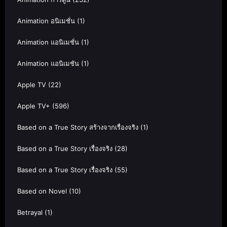
Animation อนิเมชั่น
(1)
Animation แอนิเมชั่น
(1)
Animation แอนิเมชัน
(1)
Apple TV
(22)
Apple TV+
(596)
Based on a True Story สร้างจากเรื่องจริง
(1)
Based on a True Story เรื่องจริง
(28)
Based on a True Story เรื่องจริง
(55)
Based on Novel
(10)
Betrayal
(1)