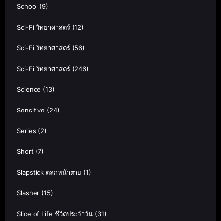
School
(9)
Sci-Fi วิทยาศาสตร์
(12)
Sci-Fi วิทยาศาสตร์
(56)
Sci-Fi วิทยาศาสตร์
(246)
Science
(13)
Sensitive
(24)
Series
(2)
Short
(7)
Slapstick ตลกหน้าตาย
(1)
Slasher
(15)
Slice of Life ชีวิตประจำวัน
(31)