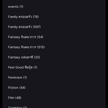
events
(1)
Family ครอบครัว
(76)
Family ครอบครัว
(597)
Fantasy จินตนาการ
(54)
Fantasy จินตนาการ
(515)
Fantasy แฟนตาซี
(25)
Feel Good ฟีลกู้ด
(1)
Feminism
(1)
Fiction
(44)
Film
(48)
Gambling
(1)