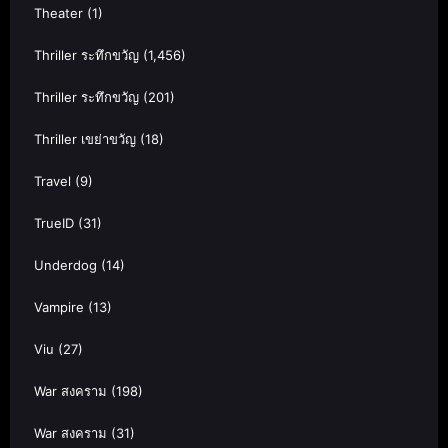
Theater
(1)
Thriller ระทึกขวัญ
(1,456)
Thriller ระทึกขวัญ
(201)
Thriller เขย่าขวัญ
(18)
Travel
(9)
TrueID
(31)
Underdog
(14)
Vampire
(13)
Viu
(27)
War สงคราม
(198)
War สงคราม
(31)