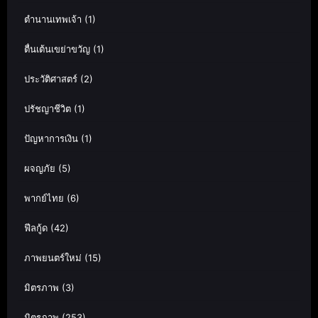
ตำนานเทพเจ้า
(1)
ตื่นเต้นเขย่าขวัญ
(1)
ประวัติศาสตร์
(2)
ปรัชญาชีวิต
(1)
ปัญหาการเงิน
(1)
ผจญภัย
(5)
พากย์ไทย
(6)
ฟีลกู้ด
(42)
ภาพยนตร์ใหม่
(15)
มิตรภาพ
(3)
มิตรภาพ
(253)