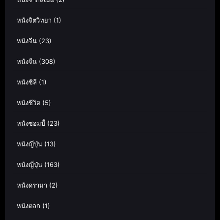
หนังจิตวิทยา
(1)
หนังจีน
(23)
หนังจีน
(308)
หนังชิลี
(1)
หนังชีวิต
(5)
หนังซอมบี้
(23)
หนังญี่ปุ่น
(13)
หนังญี่ปุ่น
(163)
หนังดราม่า
(2)
หนังตลก
(1)