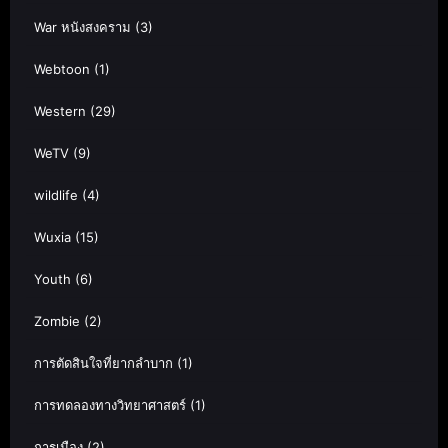
War หนังสงคราม
(3)
Webtoon
(1)
Western
(29)
WeTV
(9)
wildlife
(4)
Wuxia
(15)
Youth
(6)
Zombie
(2)
การตัดสินใจที่ยากลำบาก
(1)
การทดลองทางวิทยาศาสตร์
(1)
การเมือง
(2)