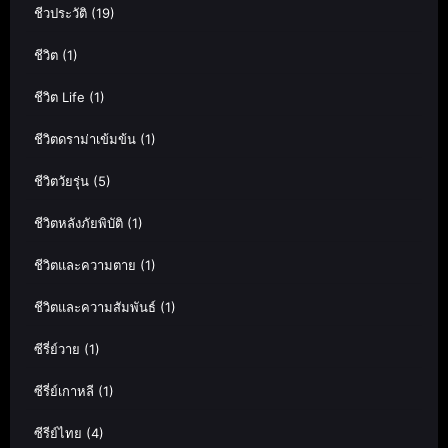
ชีวประวัติ
(19)
ชีวิต
(1)
ชีวิต Life
(1)
ชีวิตดราม่าเข้มข้น
(1)
ชีวิตวัยรุ่น
(5)
ชีวิตหลังภัยพิบัติ
(1)
ชีวิตและความตาย
(1)
ชีวิตและความสัมพันธ์
(1)
ซีรี่ย์วาย
(1)
ซีรี่ย์เกาหลี
(1)
ซีรีย์ไทย
(4)