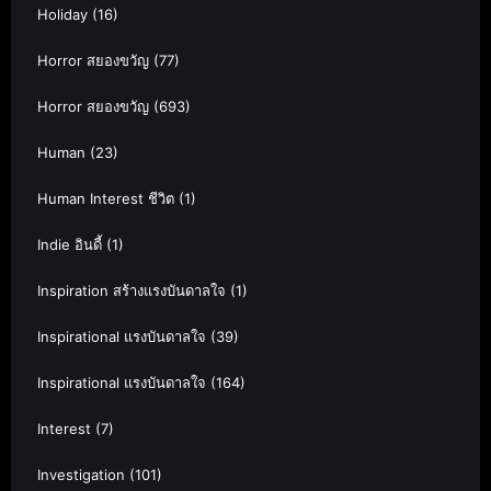
Holiday
(16)
Horror สยองขวัญ
(77)
Horror สยองขวัญ
(693)
Human
(23)
Human Interest ชีวิต
(1)
Indie อินดี้
(1)
Inspiration สร้างแรงบันดาลใจ
(1)
Inspirational แรงบันดาลใจ
(39)
Inspirational แรงบันดาลใจ
(164)
Interest
(7)
Investigation
(101)