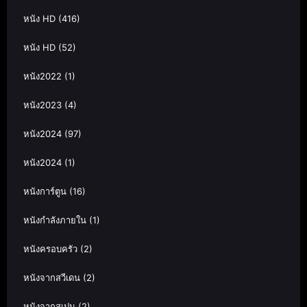
หนัง HD
(416)
หนัง HD
(52)
หนัง2022
(1)
หนัง2023
(4)
หนัง2024
(97)
หนัง2024
(1)
หนังการ์ตูน
(16)
หนังกำลังภายใน
(1)
หนังครอบครัว
(2)
หนังจากสวีเดน
(2)
หนังจากสเปน
(2)