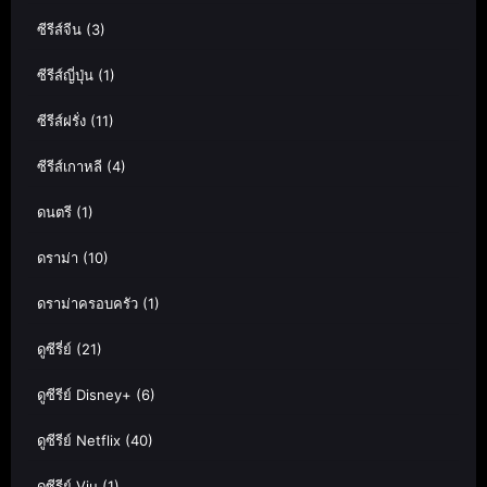
ซีรีส์จีน
(3)
ซีรีส์ญี่ปุ่น
(1)
ซีรีส์ฝรั่ง
(11)
ซีรีส์เกาหลี
(4)
ดนตรี
(1)
ดราม่า
(10)
ดราม่าครอบครัว
(1)
ดูซีรี่ย์
(21)
ดูซีรีย์ Disney+
(6)
ดูซีรีย์ Netflix
(40)
ดูซีรีย์ Viu
(1)