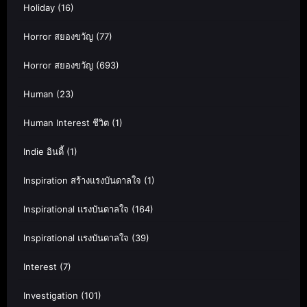
Holiday
(16)
Horror สยองขวัญ
(77)
Horror สยองขวัญ
(693)
Human
(23)
Human Interest ชีวิต
(1)
Indie อินดี้
(1)
Inspiration สร้างแรงบันดาลใจ
(1)
Inspirational แรงบันดาลใจ
(164)
Inspirational แรงบันดาลใจ
(39)
Interest
(7)
Investigation
(101)