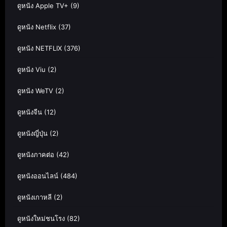
ดูหนัง Apple TV+
(9)
ดูหนัง Netflix
(37)
ดูหนัง NETFLIX
(376)
ดูหนัง Viu
(2)
ดูหนัง WeTV
(2)
ดูหนังจีน
(12)
ดูหนังญี่ปุ่น
(2)
ดูหนังภาคต่อ
(42)
ดูหนังออนไลน์
(484)
ดูหนังเกาหลี
(2)
ดูหนังใหม่ชนโรง
(82)