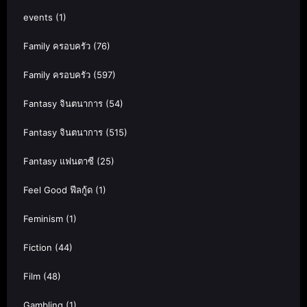
events
(1)
Family ครอบครัว
(76)
Family ครอบครัว
(597)
Fantasy จินตนาการ
(54)
Fantasy จินตนาการ
(515)
Fantasy แฟนตาซี
(25)
Feel Good ฟีลกู้ด
(1)
Feminism
(1)
Fiction
(44)
Film
(48)
Gambling
(1)