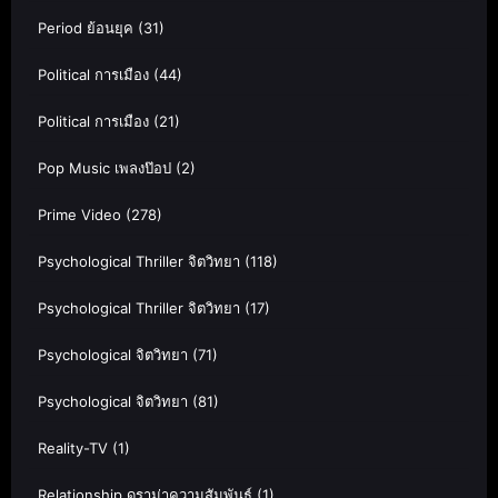
Period ย้อนยุค
(31)
Political การเมือง
(44)
Political การเมือง
(21)
Pop Music เพลงป๊อป
(2)
Prime Video
(278)
Psychological Thriller จิตวิทยา
(118)
Psychological Thriller จิตวิทยา
(17)
Psychological จิตวิทยา
(71)
Psychological จิตวิทยา
(81)
Reality-TV
(1)
Relationship ดราม่าความสัมพันธ์
(1)