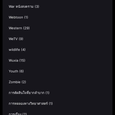
War หนังสงคราม
(3)
Webtoon
(1)
Western
(29)
WeTV
(9)
wildlife
(4)
Wuxia
(15)
Youth
(6)
Zombie
(2)
การตัดสินใจที่ยากลำบาก
(1)
การทดลองทางวิทยาศาสตร์
(1)
การเมือง
(2)