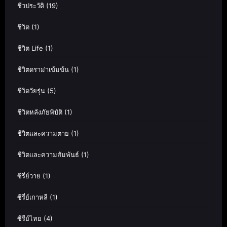
ชีวประวัติ
(19)
ชีวิต
(1)
ชีวิต Life
(1)
ชีวิตดราม่าเข้มข้น
(1)
ชีวิตวัยรุ่น
(5)
ชีวิตหลังภัยพิบัติ
(1)
ชีวิตและความตาย
(1)
ชีวิตและความสัมพันธ์
(1)
ซีรี่ย์วาย
(1)
ซีรี่ย์เกาหลี
(1)
ซีรีย์ไทย
(4)