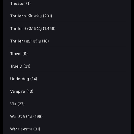
Theater
(1)
Thriller ระทึกขวัญ
(201)
Thriller ระทึกขวัญ
(1,456)
Thriller เขย่าขวัญ
(18)
Travel
(9)
TrueID
(31)
Underdog
(14)
Vampire
(13)
Viu
(27)
War สงคราม
(198)
War สงคราม
(31)