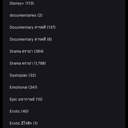
Disney+
(113)
documentaries
(2)
Documentary สารคดี
(137)
Documentary สารคดี
(8)
Drama ดราม่า
(364)
Drama ดราม่า
(1,798)
Dystopian
(32)
Emotional
(341)
Epic มหากาพย์
(10)
Erotic
(40)
Erotic อีโรติก
(1)