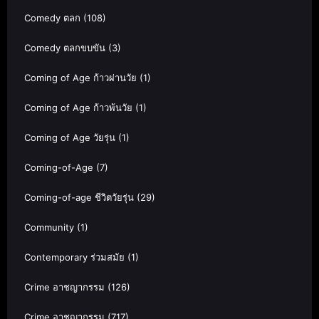
Comedy ตลก
(108)
Comedy ตลกขบขัน
(3)
Coming of Age ก้าวผ่านวัย
(1)
Coming of Age ก้าวพ้นวัย
(1)
Coming of Age วัยรุ่น
(1)
Coming-of-Age
(7)
Coming-of-age ชีวิตวัยรุ่น
(29)
Community
(1)
Contemporary ร่วมสมัย
(1)
Crime อาชญากรรม
(126)
Crime อาชญากรรม
(717)