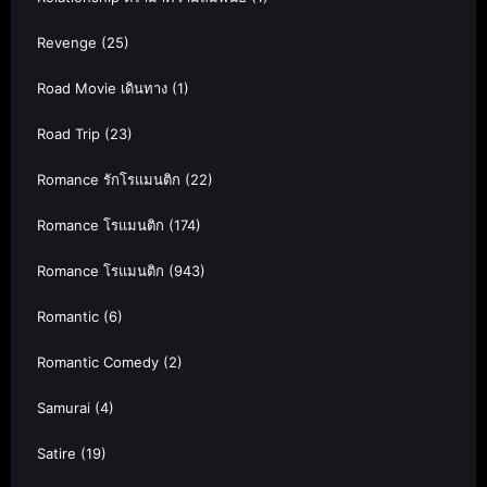
Revenge
(25)
Road Movie เดินทาง
(1)
Road Trip
(23)
Romance รักโรแมนติก
(22)
Romance โรแมนติก
(174)
Romance โรแมนติก
(943)
Romantic
(6)
Romantic Comedy
(2)
Samurai
(4)
Satire
(19)