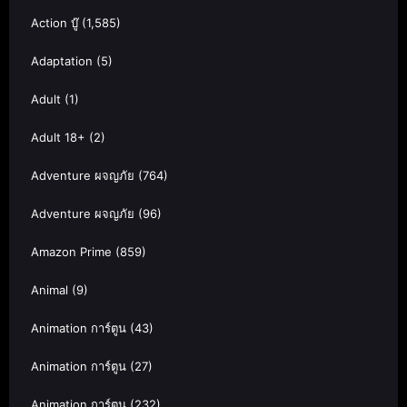
Action บู๊
(1,585)
Adaptation
(5)
Adult
(1)
Adult 18+
(2)
Adventure ผจญภัย
(764)
Adventure ผจญภัย
(96)
Amazon Prime
(859)
Animal
(9)
Animation การ์ตูน
(43)
Animation การ์ตูน
(27)
Animation การ์ตูน
(232)