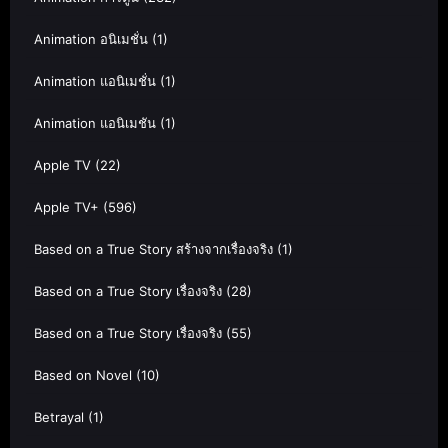
Animation อนิเมชั่น
(1)
Animation แอนิเมชั่น
(1)
Animation แอนิเมชัน
(1)
Apple TV
(22)
Apple TV+
(596)
Based on a True Story สร้างจากเรื่องจริง
(1)
Based on a True Story เรื่องจริง
(28)
Based on a True Story เรื่องจริง
(55)
Based on Novel
(10)
Betrayal
(1)