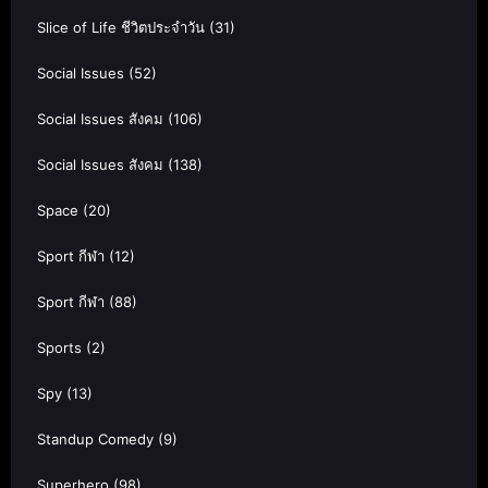
Slice of Life ชีวิตประจำวัน
(31)
Social Issues
(52)
Social Issues สังคม
(106)
Social Issues สังคม
(138)
Space
(20)
Sport กีฬา
(12)
Sport กีฬา
(88)
Sports
(2)
Spy
(13)
Standup Comedy
(9)
Superhero
(98)