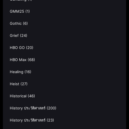
GMM25
(1)
Gothic
(6)
Grief
(24)
HBO GO
(20)
HBO Max
(68)
Healing
(16)
Heist
(27)
Historical
(46)
History ประวัติศาสตร์
(200)
History ประวัติศาสตร์
(23)