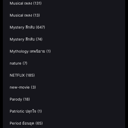
Musical เพลง
(131)
Musical เพลง
(13)
Mystery ลึกลับ
(647)
Mystery ลึกลับ
(74)
Mythology เทพนิยาย
(1)
nature
(7)
NETFLIX
(185)
new-movie
(3)
Parody
(18)
Patriotic ปลุกใจ
(1)
Period ย้อนยุค
(65)