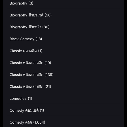
Biography
(3)
Biography ชีวประวัติ
(96)
Biography ชีวิตจริง
(80)
Black Comedy
(18)
Classic คลาสสิค
(1)
Classic หนังคลาสสิก
(19)
Classic หนังคลาสสิก
(139)
Classic หนังคลาสสิก
(21)
comedies
(1)
Comedy คอมเมดี้
(1)
Comedy ตลก
(1,054)