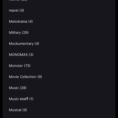
mavel
(4)
Melodrama
(4)
Military
(29)
Mockumentary
(4)
MONOMAX
(3)
Monster
(73)
Movie Collection
(9)
Music
(28)
Music ดนตรี
(1)
Musical
(9)