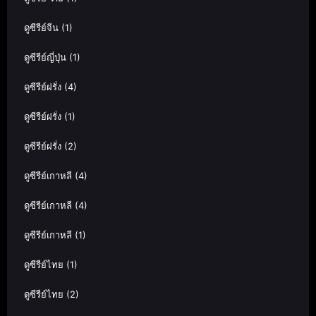
ดูซีรีย์จีน
(1)
ดูซีรีย์ญี่ปุ่น
(1)
ดูซีรีย์ฝรั่ง
(4)
ดูซีรีย์ฝรั่ง
(1)
ดูซีรีย์ฝรั่ง
(2)
ดูซีรีย์เกาหลี
(4)
ดูซีรีย์เกาหลี
(4)
ดูซีรีย์เกาหลี
(1)
ดูซีรีย์ไทย
(1)
ดูซีรีย์ไทย
(2)