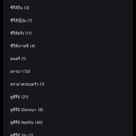
ซีรีส์จีน
(3)
ซีรีส์ญี่ปุ่น
(1)
ซีรีส์ฝรั่ง
(11)
ซีรีส์เกาหลี
(4)
ดนตรี
(1)
ดราม่า
(10)
ดราม่าครอบครัว
(1)
ดูซีรี่ย์
(21)
ดูซีรีย์ Disney+
(6)
ดูซีรีย์ Netflix
(40)
ดูซีรีย์ Viu
(1)