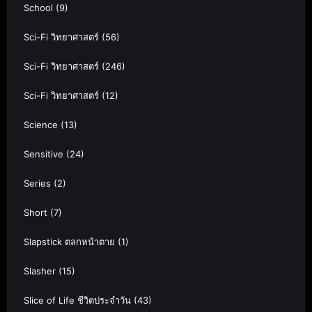
School
(9)
Sci-Fi วิทยาศาสตร์
(56)
Sci-Fi วิทยาศาสตร์
(246)
Sci-Fi วิทยาศาสตร์
(12)
Science
(13)
Sensitive
(24)
Series
(2)
Short
(7)
Slapstick ตลกหน้าตาย
(1)
Slasher
(15)
Slice of Life ชีวิตประจำวัน
(43)