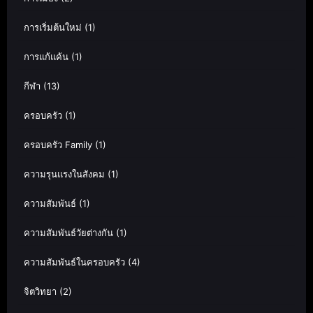
การเริ่มต้นใหม่
(1)
การแก้แค้น
(1)
กีฬา
(13)
ครอบครัว
(1)
ครอบครัว Family
(1)
ความรุนแรงในสังคม
(1)
ความสัมพันธ์
(1)
ความสัมพันธ์วัยต่างกัน
(1)
ความสัมพันธ์ในครอบครัว
(4)
จิตวิทยา
(2)