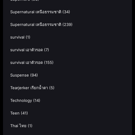
Supernatural เหนือธรรมชาติ
(34)
Supernatural เหนือธรรมชาติ
(239)
survival
(1)
survival เอาตัวรอด
(7)
survival เอาตัวรอด
(155)
Suspense
(94)
Tearjerker เรียกน้ำตา
(5)
Technology
(14)
Teen
(41)
Thai ไทย
(1)