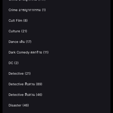
Crime อาชญากากรรม
(1)
Cult Film
(8)
Culture
(21)
Dance เต้น
(17)
Dark Comedy ตลกร้าย
(11)
DC
(2)
Detective
(21)
Detective สืบสวน
(89)
Detective สืบสวน
(46)
Disaster
(46)