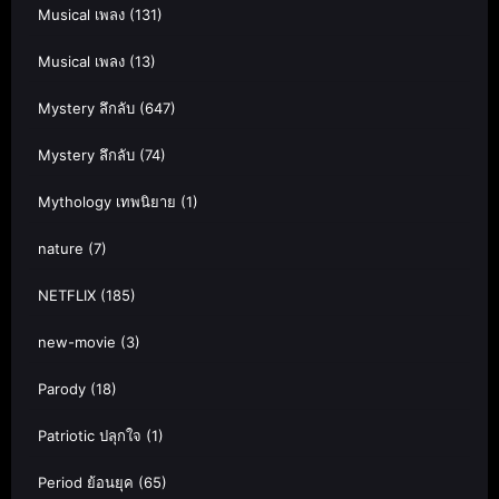
Musical เพลง
(131)
Musical เพลง
(13)
Mystery ลึกลับ
(647)
Mystery ลึกลับ
(74)
Mythology เทพนิยาย
(1)
nature
(7)
NETFLIX
(185)
new-movie
(3)
Parody
(18)
Patriotic ปลุกใจ
(1)
Period ย้อนยุค
(65)