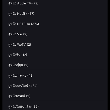
ดูหนัง Apple TV+
(9)
ดูหนัง Netflix
(37)
ดูหนัง NETFLIX
(376)
ดูหนัง Viu
(2)
ดูหนัง WeTV
(2)
ดูหนังจีน
(12)
ดูหนังญี่ปุ่น
(2)
ดูหนังภาคต่อ
(42)
ดูหนังออนไลน์
(484)
ดูหนังเกาหลี
(2)
ดูหนังใหม่ชนโรง
(82)