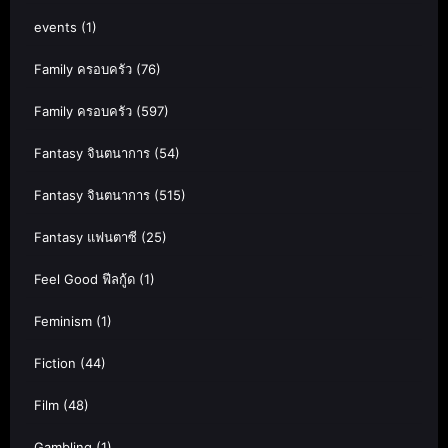
events
(1)
Family ครอบครัว
(76)
Family ครอบครัว
(597)
Fantasy จินตนาการ
(54)
Fantasy จินตนาการ
(515)
Fantasy แฟนตาซี
(25)
Feel Good ฟีลกู้ด
(1)
Feminism
(1)
Fiction
(44)
Film
(48)
Gambling
(1)