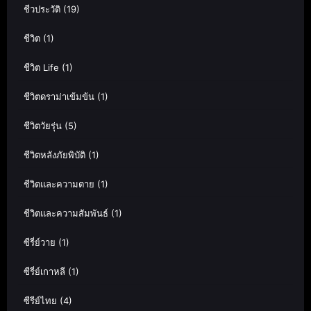
ชีวประวัติ
(19)
ชีวิต
(1)
ชีวิต Life
(1)
ชีวิตดราม่าเข้มข้น
(1)
ชีวิตวัยรุ่น
(5)
ชีวิตหลังภัยพิบัติ
(1)
ชีวิตและความตาย
(1)
ชีวิตและความสัมพันธ์
(1)
ซีรี่ย์วาย
(1)
ซีรี่ย์เกาหลี
(1)
ซีรีย์ไทย
(4)