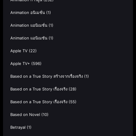
Animation อนิเมชั่น
(1)
Animation แอนิเมชั่น
(1)
Animation แอนิเมชัน
(1)
Apple TV
(22)
Apple TV+
(596)
Based on a True Story สร้างจากเรื่องจริง
(1)
Based on a True Story เรื่องจริง
(28)
Based on a True Story เรื่องจริง
(55)
Based on Novel
(10)
Betrayal
(1)