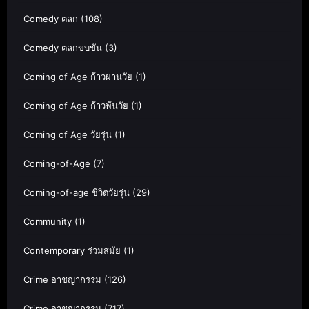
Comedy ตลก
(108)
Comedy ตลกขบขัน
(3)
Coming of Age ก้าวผ่านวัย
(1)
Coming of Age ก้าวพ้นวัย
(1)
Coming of Age วัยรุ่น
(1)
Coming-of-Age
(7)
Coming-of-age ชีวิตวัยรุ่น
(29)
Community
(1)
Contemporary ร่วมสมัย
(1)
Crime อาชญากรรม
(126)
Crime อาชญากรรม
(717)