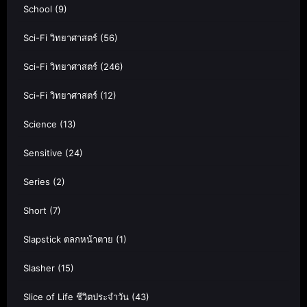
School
(9)
Sci-Fi วิทยาศาสตร์
(56)
Sci-Fi วิทยาศาสตร์
(246)
Sci-Fi วิทยาศาสตร์
(12)
Science
(13)
Sensitive
(24)
Series
(2)
Short
(7)
Slapstick ตลกหน้าตาย
(1)
Slasher
(15)
Slice of Life ชีวิตประจำวัน
(43)