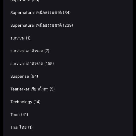
Supernatural เหนือธรรมชาติ
(34)
Supernatural เหนือธรรมชาติ
(239)
survival
(1)
survival เอาตัวรอด
(7)
survival เอาตัวรอด
(155)
Suspense
(94)
Tearjerker เรียกน้ำตา
(5)
Technology
(14)
Teen
(41)
Thai ไทย
(1)