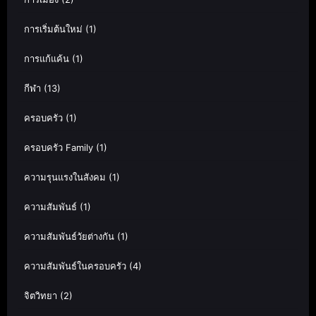
การเริ่มต้นใหม่
(1)
การแก้แค้น
(1)
กีฬา
(13)
ครอบครัว
(1)
ครอบครัว Family
(1)
ความรุนแรงในสังคม
(1)
ความสัมพันธ์
(1)
ความสัมพันธ์วัยต่างกัน
(1)
ความสัมพันธ์ในครอบครัว
(4)
จิตวิทยา
(2)