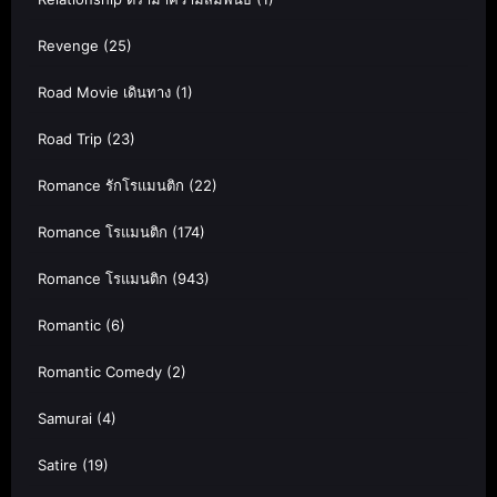
Revenge
(25)
Road Movie เดินทาง
(1)
Road Trip
(23)
Romance รักโรแมนติก
(22)
Romance โรแมนติก
(174)
Romance โรแมนติก
(943)
Romantic
(6)
Romantic Comedy
(2)
Samurai
(4)
Satire
(19)