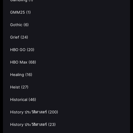
GMM25
(1)
Gothic
(6)
Grief
(24)
HBO GO
(20)
HBO Max
(68)
Healing
(16)
Heist
(27)
Historical
(46)
History ประวัติศาสตร์
(200)
History ประวัติศาสตร์
(23)