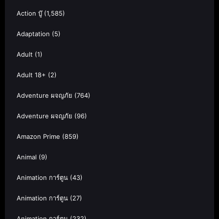
Action บู๊
(1,585)
Adaptation
(5)
Adult
(1)
Adult 18+
(2)
Adventure ผจญภัย
(764)
Adventure ผจญภัย
(96)
Amazon Prime
(859)
Animal
(9)
Animation การ์ตูน
(43)
Animation การ์ตูน
(27)
Animation การ์ตูน
(232)