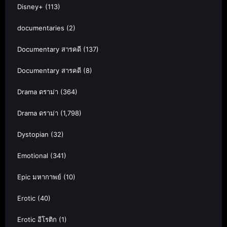
Disney+
(113)
documentaries
(2)
Documentary สารคดี
(137)
Documentary สารคดี
(8)
Drama ดราม่า
(364)
Drama ดราม่า
(1,798)
Dystopian
(32)
Emotional
(341)
Epic มหากาพย์
(10)
Erotic
(40)
Erotic อีโรติก
(1)