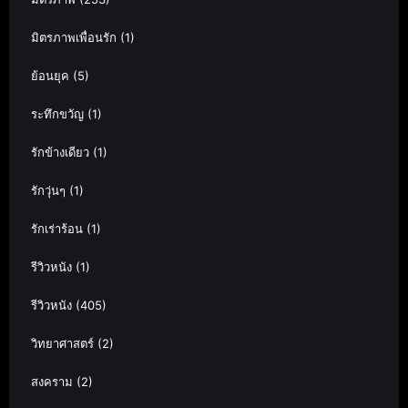
มิตรภาพเพื่อนรัก
(1)
ย้อนยุค
(5)
ระทึกขวัญ
(1)
รักข้างเดียว
(1)
รักวุ่นๆ
(1)
รักเร่าร้อน
(1)
รีวิวหนัง
(1)
รีวิวหนัง
(405)
วิทยาศาสตร์
(2)
สงคราม
(2)