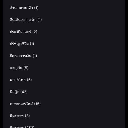
ตำนานเทพเจ้า
(1)
ตื่นเต้นเขย่าขวัญ
(1)
ประวัติศาสตร์
(2)
ปรัชญาชีวิต
(1)
ปัญหาการเงิน
(1)
ผจญภัย
(5)
พากย์ไทย
(6)
ฟีลกู้ด
(42)
ภาพยนตร์ใหม่
(15)
มิตรภาพ
(3)
มิตรภาพ
(253)