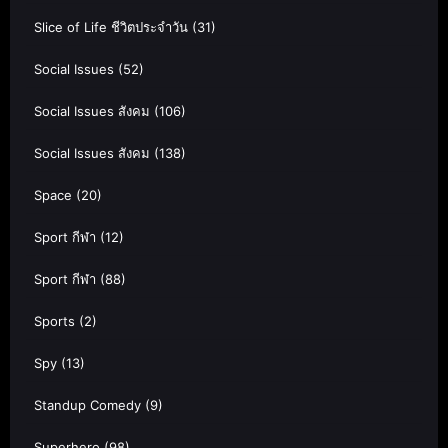
Slice of Life ชีวิตประจำวัน
(31)
Social Issues
(52)
Social Issues สังคม
(106)
Social Issues สังคม
(138)
Space
(20)
Sport กีฬา
(12)
Sport กีฬา
(88)
Sports
(2)
Spy
(13)
Standup Comedy
(9)
Superhero
(98)