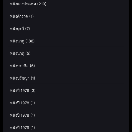
หนังต่างประเทศ
(219)
หนังตำรวจ
(1)
หนังตุรกี
(7)
หนังน่าดู
(188)
หนังน่าดู
(5)
หนังบราซิล
(6)
หนังปรัชญา
(1)
หนังปี 1976
(3)
หนังปี 1978
(1)
หนังปี 1978
(1)
หนังปี 1979
(1)