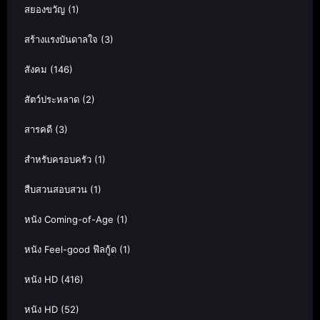
สยองขวัญ
(1)
สร้างแรงบันดาลใจ
(3)
สังคม
(146)
สัตว์ประหลาด
(2)
สารคดี
(3)
สำหรับครอบครัว
(1)
สืบสวนสอบสวน
(1)
หนัง Coming-of-Age
(1)
หนัง Feel-good ฟีลกู้ด
(1)
หนัง HD
(416)
หนัง HD
(52)