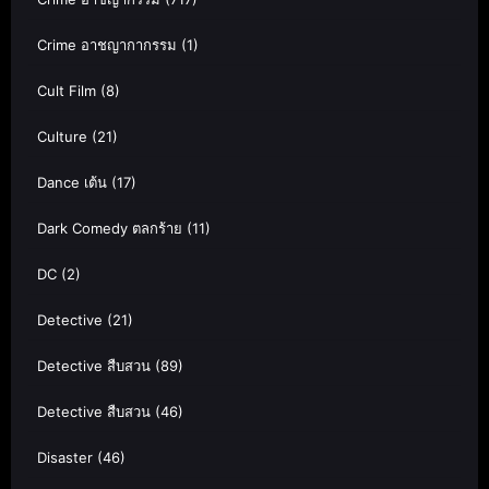
Crime อาชญากากรรม
(1)
Cult Film
(8)
Culture
(21)
Dance เต้น
(17)
Dark Comedy ตลกร้าย
(11)
DC
(2)
Detective
(21)
Detective สืบสวน
(89)
Detective สืบสวน
(46)
Disaster
(46)