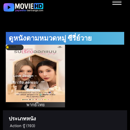
ดูหนังตามหมวดหมู่ ซีรี่ย์วาย
Love Design –
รับ (รัก) ออกแบบ
พากย์ไทย
ประเภทหนัง
Action บู๊
(193)