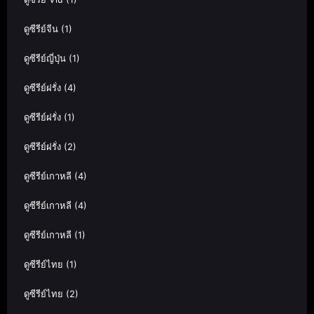
ดูซีรีย์จีน
(1)
ดูซีรีย์ญี่ปุ่น
(1)
ดูซีรีย์ฝรั่ง
(4)
ดูซีรีย์ฝรั่ง
(1)
ดูซีรีย์ฝรั่ง
(2)
ดูซีรีย์เกาหลี
(4)
ดูซีรีย์เกาหลี
(4)
ดูซีรีย์เกาหลี
(1)
ดูซีรีย์ไทย
(1)
ดูซีรีย์ไทย
(2)