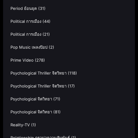
Period ย้อนยุค
(31)
Political การเมือง
(44)
Political การเมือง
(21)
Pop Music เพลงป๊อป
(2)
Prime Video
(278)
Psychological Thriller จิตวิทยา
(118)
Psychological Thriller จิตวิทยา
(17)
Psychological จิตวิทยา
(71)
Psychological จิตวิทยา
(81)
Reality-TV
(1)
Relationship ดราม่าความสัมพันธ์
(1)