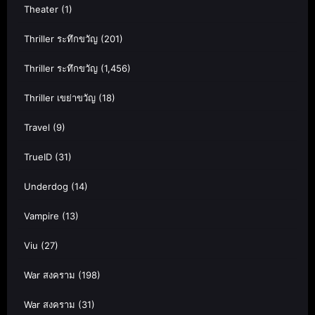
Theater
(1)
Thriller ระทึกขวัญ
(201)
Thriller ระทึกขวัญ
(1,456)
Thriller เขย่าขวัญ
(18)
Travel
(9)
TrueID
(31)
Underdog
(14)
Vampire
(13)
Viu
(27)
War สงคราม
(198)
War สงคราม
(31)