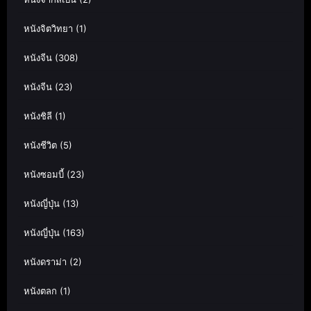
หนังจิตวิทยา
(1)
หนังจีน
(308)
หนังจีน
(23)
หนังชิลี
(1)
หนังชีวิต
(5)
หนังซอมบี้
(23)
หนังญี่ปุ่น
(13)
หนังญี่ปุ่น
(163)
หนังดราม่า
(2)
หนังตลก
(1)