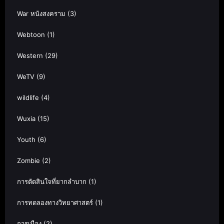
War หนังสงคราม
(3)
Webtoon
(1)
Western
(29)
WeTV
(9)
wildlife
(4)
Wuxia
(15)
Youth
(6)
Zombie
(2)
การตัดสินใจที่ยากลำบาก
(1)
การทดลองทางวิทยาศาสตร์
(1)
การเมือง
(2)