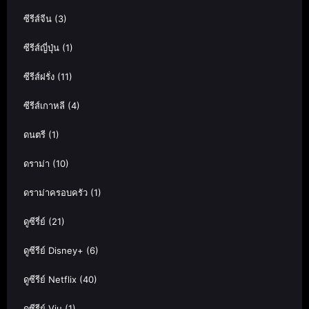
ซีรีส์จีน
(3)
ซีรีส์ญี่ปุ่น
(1)
ซีรีส์ฝรั่ง
(11)
ซีรีส์เกาหลี
(4)
ดนตรี
(1)
ดราม่า
(10)
ดราม่าครอบครัว
(1)
ดูซีรี่ย์
(21)
ดูซีรีย์ Disney+
(6)
ดูซีรีย์ Netflix
(40)
ดูซีรีย์ Viu
(1)