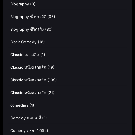
Biography
(3)
Biography ชีวประวัติ
(96)
Biography ชีวิตจริง
(80)
Black Comedy
(18)
Classic คลาสสิค
(1)
Classic หนังคลาสสิก
(19)
Classic หนังคลาสสิก
(139)
Classic หนังคลาสสิก
(21)
comedies
(1)
Comedy คอมเมดี้
(1)
Comedy ตลก
(1,054)