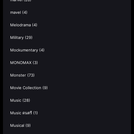
mavel
(4)
Melodrama
(4)
Military
(29)
Mockumentary
(4)
MONOMAX
(3)
Monster
(73)
Movie Collection
(9)
Music
(28)
Music ดนตรี
(1)
Musical
(9)