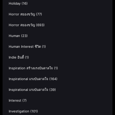
Holiday
(16)
Horror สยองขวัญ
(77)
Horror สยองขวัญ
(693)
Human
(23)
Human Interest ชีวิต
(1)
Indie อินดี้
(1)
Inspiration สร้างแรงบันดาลใจ
(1)
Inspirational แรงบันดาลใจ
(164)
Inspirational แรงบันดาลใจ
(39)
Interest
(7)
Investigation
(101)