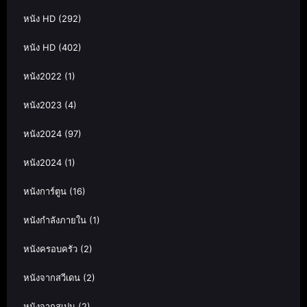
หนัง HD
(292)
หนัง HD
(402)
หนัง2022
(1)
หนัง2023
(4)
หนัง2024
(97)
หนัง2024
(1)
หนังการ์ตูน
(16)
หนังกำลังภายใน
(1)
หนังครอบครัว
(2)
หนังจากสวีเดน
(2)
หนังจากสเปน
(2)