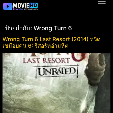
ป้ายกำกับ:
Wrong Turn 6
Wrong Turn 6 Last Resort (2014) หวีด
เขมือบคน 6: รีสอร์ทอำมหิต