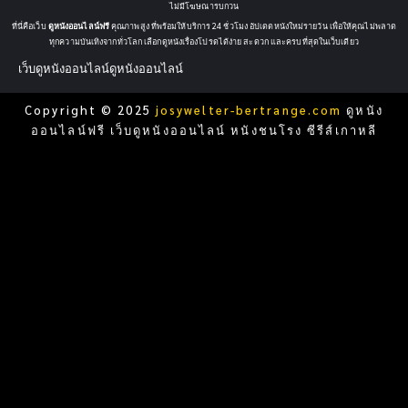
ไม่มีโฆษณารบกวน
ที่นี่คือเว็บ
ดูหนังออนไลน์ฟรี
คุณภาพสูง ที่พร้อมให้บริการ 24 ชั่วโมง อัปเดตหนังใหม่รายวัน เพื่อให้คุณไม่พลาด
ทุกความบันเทิงจากทั่วโลก เลือกดูหนังเรื่องโปรดได้ง่าย สะดวก และครบที่สุดในเว็บเดียว
เว็บดูหนังออนไลน์
ดูหนังออนไลน์
Copyright © 2025
josywelter-bertrange.com
ดูหนัง
ออนไลน์ฟรี เว็บดูหนังออนไลน์ หนังชนโรง ซีรีส์เกาหลี