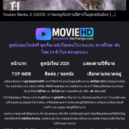
Touken Ranbu 2 (2023): การผจญภัยปราบปีศาจในยุคเฮอันอันร […]
ดูหนังออนไลน์ฟรี ทุกเรื่อง หนังใหม่ชนโรง Netflix พากย์ไทย–ซับ
ไทย 24 ชั่วโมง ครบทุกแนว
หน้าแรก
ดูหนังใหม่ 2025
แสดงตามปีที่ฉาย
TOP IMDB
ติดต่อ / ขอหนัง
เลือกตามหมวดหมู่
เพลิดเพลินกับการ
ดูหนังออนไลน์ฟรี
แบบไร้ขีดจำกัด ผ่านเว็บดูหนังที่รวบรวม
หนังใหม่ 2025
, หนังออนไลน์ชน
โรง, หนังไทยมาแรง, หนังเกาหลีฮิต, ซีรีส์ฝรั่งยอดนิยม และหนังจีนกระแสแรง ไว้ให้คุณเลือกชมแบบครบทุก
หมวด ทั้ง
พากย์ไทย
และ
ซับไทย
ในความคมชัดระดับ
HD – 4K Ultra HD
เว็บไซต์ถูกพัฒนาให้เหมาะสำหรับผู้ที่ต้องการ
ดูหนังฟรี
ทุกเรื่อง ไม่ว่าจะเป็นหนังแอคชั่น ดราม่า โรแมนติก คอม
เมดี้ สยองขวัญ ผจญภัย ไซไฟ อนิเมะ หรือหนังครอบครัว ทุกหมวดหมู่มีให้เลือกครบ พร้อมระบบค้นหาหนังที่
รวดเร็ว และเมนูหมวดหมู่ที่ใช้งานง่าย
รองรับการชมผ่านมือถือทุกระบบ ทั้ง iOS, Android, แท็บเล็ต รวมถึงคอมพิวเตอร์ เพียงเชื่อมต่ออินเทอร์เน็ตก็เริ่มดู
หนังได้ทันที ทั้ง
หนังใหม่ Netflix
, หนังดังระดับโลก, หนังออนไลน์พากย์ไทย และหนังซับไทยแบบเต็มเรื่องโดย
ไม่มีโฆษณารบกวน