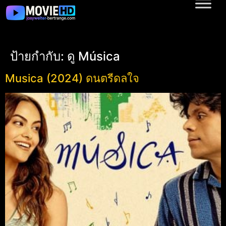
ป้ายกำกับ:
ดู Música
Musica (2024) ดนตรีดลใจ