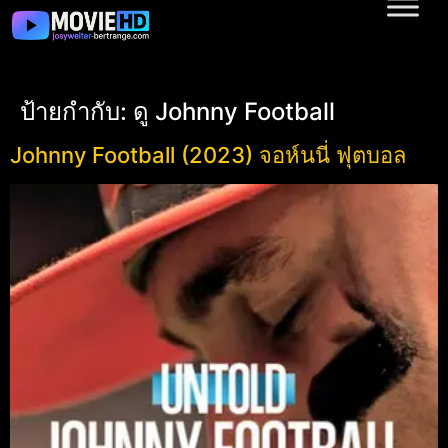
ป้ายกำกับ:
ดู Johnny Football
Johnny Football (2023) จอห์นนี่ ฟุตบอล