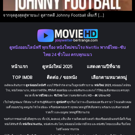
จากจุดสูงสุดสู่หายนะ! ดูสารคดี Johnny Football เต็มเรื่ […]
ดูหนังออนไลน์ฟรี ทุกเรื่อง หนังใหม่ชนโรง Netflix พากย์ไทย–ซับ
ไทย 24 ชั่วโมง ครบทุกแนว
หน้าแรก
ดูหนังใหม่ 2025
แสดงตามปีที่ฉาย
TOP IMDB
ติดต่อ / ขอหนัง
เลือกตามหมวดหมู่
เพลิดเพลินกับการ
ดูหนังออนไลน์ฟรี
แบบไร้ขีดจำกัด ผ่านเว็บดูหนังที่รวบรวม
หนังใหม่ 2025
, หนังออนไลน์ชน
โรง, หนังไทยมาแรง, หนังเกาหลีฮิต, ซีรีส์ฝรั่งยอดนิยม และหนังจีนกระแสแรง ไว้ให้คุณเลือกชมแบบครบทุก
หมวด ทั้ง
พากย์ไทย
และ
ซับไทย
ในความคมชัดระดับ
HD – 4K Ultra HD
เว็บไซต์ถูกพัฒนาให้เหมาะสำหรับผู้ที่ต้องการ
ดูหนังฟรี
ทุกเรื่อง ไม่ว่าจะเป็นหนังแอคชั่น ดราม่า โรแมนติก คอม
เมดี้ สยองขวัญ ผจญภัย ไซไฟ อนิเมะ หรือหนังครอบครัว ทุกหมวดหมู่มีให้เลือกครบ พร้อมระบบค้นหาหนังที่
รวดเร็ว และเมนูหมวดหมู่ที่ใช้งานง่าย
รองรับการชมผ่านมือถือทุกระบบ ทั้ง iOS, Android, แท็บเล็ต รวมถึงคอมพิวเตอร์ เพียงเชื่อมต่ออินเทอร์เน็ตก็เริ่มดู
หนังได้ทันที ทั้ง
หนังใหม่ Netflix
, หนังดังระดับโลก, หนังออนไลน์พากย์ไทย และหนังซับไทยแบบเต็มเรื่องโดย
ไม่มีโฆษณารบกวน