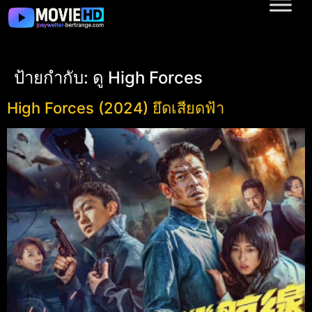
ป้ายกำกับ:
ดู High Forces
High Forces (2024) ยึดเสียดฟ้า