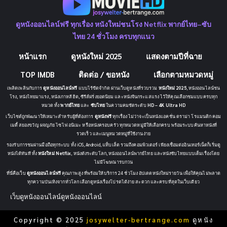
ดูหนังออนไลน์ฟรี ทุกเรื่อง หนังใหม่ชนโรง Netflix พากย์ไทย–ซับ
ไทย 24 ชั่วโมง ครบทุกแนว
หน้าแรก
ดูหนังใหม่ 2025
แสดงตามปีที่ฉาย
TOP IMDB
ติดต่อ / ขอหนัง
เลือกตามหมวดหมู่
เพลิดเพลินกับการ
ดูหนังออนไลน์ฟรี
แบบไร้ขีดจำกัด ผ่านเว็บดูหนังที่รวบรวม
หนังใหม่ 2025
, หนังออนไลน์ชน
โรง, หนังไทยมาแรง, หนังเกาหลีฮิต, ซีรีส์ฝรั่งยอดนิยม และหนังจีนกระแสแรง ไว้ให้คุณเลือกชมแบบครบทุก
หมวด ทั้ง
พากย์ไทย
และ
ซับไทย
ในความคมชัดระดับ
HD – 4K Ultra HD
เว็บไซต์ถูกพัฒนาให้เหมาะสำหรับผู้ที่ต้องการ
ดูหนังฟรี
ทุกเรื่อง ไม่ว่าจะเป็นหนังแอคชั่น ดราม่า โรแมนติก คอม
เมดี้ สยองขวัญ ผจญภัย ไซไฟ อนิเมะ หรือหนังครอบครัว ทุกหมวดหมู่มีให้เลือกครบ พร้อมระบบค้นหาหนังที่
รวดเร็ว และเมนูหมวดหมู่ที่ใช้งานง่าย
รองรับการชมผ่านมือถือทุกระบบ ทั้ง iOS, Android, แท็บเล็ต รวมถึงคอมพิวเตอร์ เพียงเชื่อมต่ออินเทอร์เน็ตก็เริ่มดู
หนังได้ทันที ทั้ง
หนังใหม่ Netflix
, หนังดังระดับโลก, หนังออนไลน์พากย์ไทย และหนังซับไทยแบบเต็มเรื่องโดย
ไม่มีโฆษณารบกวน
ที่นี่คือเว็บ
ดูหนังออนไลน์ฟรี
คุณภาพสูง ที่พร้อมให้บริการ 24 ชั่วโมง อัปเดตหนังใหม่รายวัน เพื่อให้คุณไม่พลาด
ทุกความบันเทิงจากทั่วโลก เลือกดูหนังเรื่องโปรดได้ง่าย สะดวก และครบที่สุดในเว็บเดียว
เว็บดูหนังออนไลน์
ดูหนังออนไลน์
Copyright © 2025
josywelter-bertrange.com
ดูหนัง