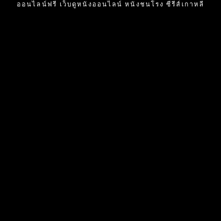
ออนไลน์ฟรี เว็บดูหนังออนไลน์ หนังชนโรง ซีรีส์เกาหลี