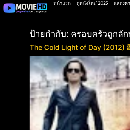
หน้าแรก
ดูหนังใหม่ 2025
แสดงตาม
ป้ายกำกับ:
ครอบครัวถูกลั
The Cold Light of Day (2012) อึด