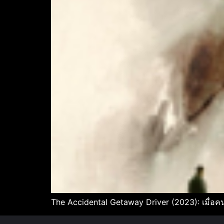
The Accidental Getaway Driver (2023): เมื่อคนข