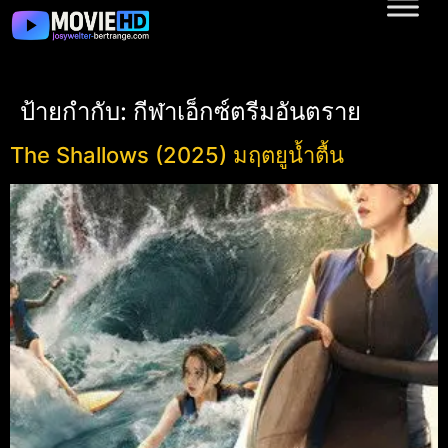
ป้ายกำกับ:
กีฬาเอ็กซ์ตรีมอันตราย
The Shallows (2025) มฤตยูน้ำตื้น