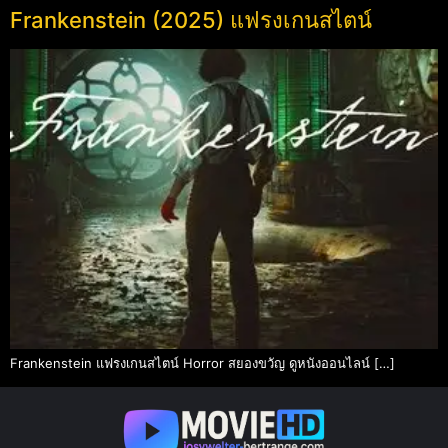
Frankenstein (2025) แฟรงเกนสไตน์
Frankenstein แฟรงเกนสไตน์ Horror สยองขวัญ ดูหนังออนไลน์ […]