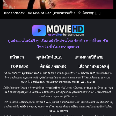
Descendants: The Rise of Red (ทายาทวายร้าย: กำเนิดเรด): […]
ดูหนังออนไลน์ฟรี ทุกเรื่อง หนังใหม่ชนโรง Netflix พากย์ไทย–ซับ
ไทย 24 ชั่วโมง ครบทุกแนว
หน้าแรก
ดูหนังใหม่ 2025
แสดงตามปีที่ฉาย
TOP IMDB
ติดต่อ / ขอหนัง
เลือกตามหมวดหมู่
เพลิดเพลินกับการ
ดูหนังออนไลน์ฟรี
แบบไร้ขีดจำกัด ผ่านเว็บดูหนังที่รวบรวม
หนังใหม่ 2025
, หนังออนไลน์ชน
โรง, หนังไทยมาแรง, หนังเกาหลีฮิต, ซีรีส์ฝรั่งยอดนิยม และหนังจีนกระแสแรง ไว้ให้คุณเลือกชมแบบครบทุก
หมวด ทั้ง
พากย์ไทย
และ
ซับไทย
ในความคมชัดระดับ
HD – 4K Ultra HD
เว็บไซต์ถูกพัฒนาให้เหมาะสำหรับผู้ที่ต้องการ
ดูหนังฟรี
ทุกเรื่อง ไม่ว่าจะเป็นหนังแอคชั่น ดราม่า โรแมนติก คอม
เมดี้ สยองขวัญ ผจญภัย ไซไฟ อนิเมะ หรือหนังครอบครัว ทุกหมวดหมู่มีให้เลือกครบ พร้อมระบบค้นหาหนังที่
รวดเร็ว และเมนูหมวดหมู่ที่ใช้งานง่าย
รองรับการชมผ่านมือถือทุกระบบ ทั้ง iOS, Android, แท็บเล็ต รวมถึงคอมพิวเตอร์ เพียงเชื่อมต่ออินเทอร์เน็ตก็เริ่มดู
หนังได้ทันที ทั้ง
หนังใหม่ Netflix
, หนังดังระดับโลก, หนังออนไลน์พากย์ไทย และหนังซับไทยแบบเต็มเรื่องโดย
ไม่มีโฆษณารบกวน