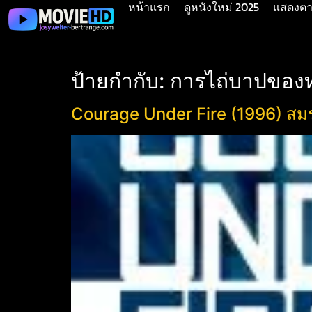
หน้าแรก
ดูหนังใหม่ 2025
แสดงตาม
ป้ายกำกับ:
การไถ่บาปของ
Courage Under Fire (1996) สมรภ