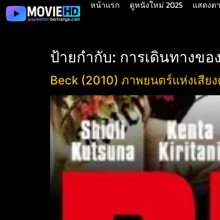
หน้าแรก
ดูหนังใหม่ 2025
แสดงตาม
ป้ายกำกับ:
การเดินทางของว
Beck (2010) ภาพยนตร์แห่งเสียง