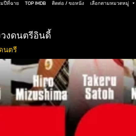
ปีที่ฉาย
TOP IMDB
ติดต่อ / ขอหนัง
เลือกตามหมวดหมู่
งดนตรีอินดี้
ดนตรี