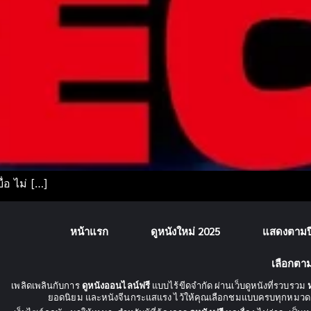
่อ ไม่ […]
หน้าแรก
ดูหนังใหม่ 2025
แสดงตามปี
เลือกตา
เพลิดเพลินกับการ
ดูหนังออนไลน์ฟรี
แบบไร้ขีดจำกัด ผ่านเว็บดูหนังที่รวบรวม
ยอดนิยม และหนังจีนกระแสแรง ไว้ให้คุณเลือกชมแบบครบทุกหมวด 