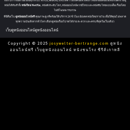
หนังได้ทันที ทั้ง
หนังใหม่ Netflix
, หนังดังระดับโลก, หนังออนไลน์พากย์ไทย และหนังซับไทยแบบเต็มเรื่องโดย
ไม่มีโฆษณารบกวน
ที่นี่คือเว็บ
ดูหนังออนไลน์ฟรี
คุณภาพสูง ที่พร้อมให้บริการ 24 ชั่วโมง อัปเดตหนังใหม่รายวัน เพื่อให้คุณไม่พลาด
ทุกความบันเทิงจากทั่วโลก เลือกดูหนังเรื่องโปรดได้ง่าย สะดวก และครบที่สุดในเว็บเดียว
เว็บดูหนังออนไลน์
ดูหนังออนไลน์
Copyright © 2025
josywelter-bertrange.com
ดูหนัง
ออนไลน์ฟรี เว็บดูหนังออนไลน์ หนังชนโรง ซีรีส์เกาหลี