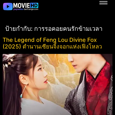
ป้ายกำกับ:
การรอคอยคนรักข้ามเวลา
The Legend of Feng Lou Divine Fox
(2025) ตำนานเซียนจิ้งจอกแห่งเฟิ่งโหลว