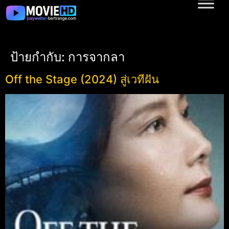
ป้ายกำกับ:
การจากลา
Off the Stage (2024) สู่เวทีฝัน