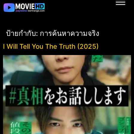
ป้ายกำกับ:
การค้นหาความจริง
I Will Tell You The Truth (2025)